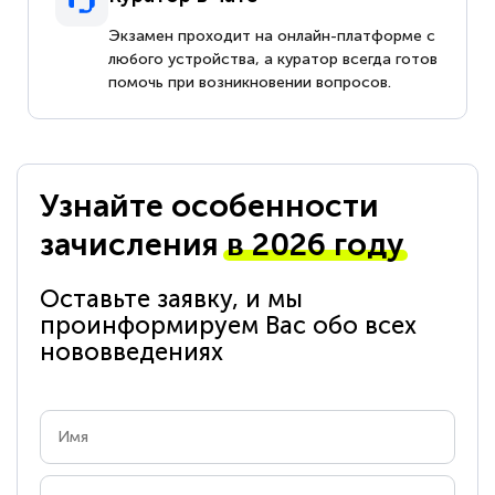
Экзамен проходит на онлайн-платформе с
любого устройства, а куратор всегда готов
помочь при возникновении вопросов.
Узнайте особенности
зачисления
в 2026 году
Оставьте заявку, и мы
проинформируем Вас обо всех
нововведениях