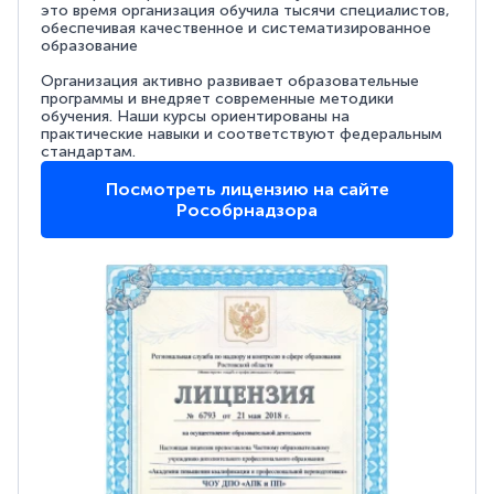
это время организация обучила тысячи специалистов,
обеспечивая качественное и систематизированное
образование
Организация активно развивает образовательные
программы и внедряет современные методики
обучения. Наши курсы ориентированы на
практические навыки и соответствуют федеральным
стандартам.
Посмотреть лицензию на сайте
Рособрнадзора