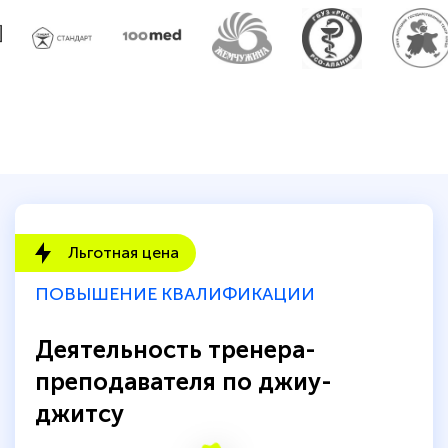
Льготная цена
ПОВЫШЕНИЕ КВАЛИФИКАЦИИ
Деятельность тренера-
преподавателя по джиу-
джитсу