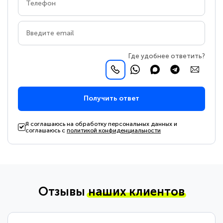
Где удобнее ответить?
Получить ответ
Я соглашаюсь на обработку персональных данных и
соглашаюсь с
политикой конфиденциальности
Отзывы
наших клиентов