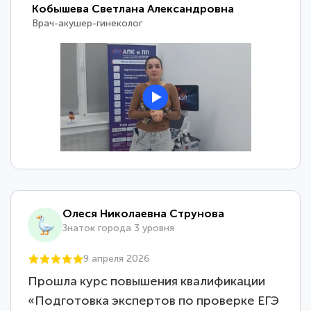
Кобышева Светлана Александровна
Врач-акушер-гинеколог
Олеся Николаевна Струнова
Знаток города 3 уровня
9 апреля 2026
Прошла курс повышения квалификации
«Подготовка экспертов по проверке ЕГЭ