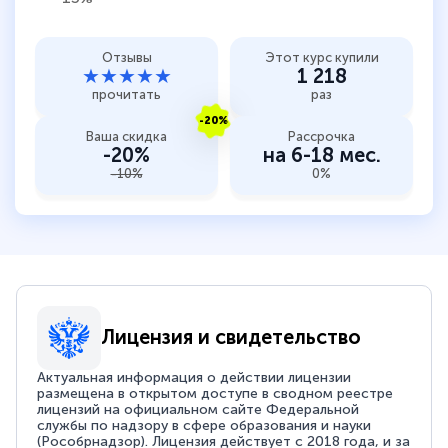
Отзывы
Этот курс купили
★★★★★
1 218
прочитать
раз
-20%
Ваша скидка
Рассрочка
-20%
на 6-18 мес.
-10%
0%
Лицензия и свидетельство
Актуальная информация о действии лицензии
размещена в открытом доступе в сводном реестре
лицензий на официальном сайте Федеральной
службы по надзору в сфере образования и науки
(Рособрнадзор). Лицензия действует с 2018 года, и за