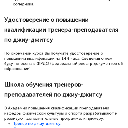
соперника.
Удостоверение о повышении
квалификации тренера-преподавателя
по джиу-джитсу
По окончании курса Вы получите удостоверение о
повышении квалификации на 144 часа. Сведения о нем
будут внесены в ФРДО (федеральный реестр документов об
образовании).
Школа обучения тренеров-
преподавателей по джиу-джитсу
В Академии повышения квалификации преподаватели
кафедры физической культуры и спорта разрабатывают и
реализуют дополнительные программы, к примеру:
Тренер по джиу-джитсу;