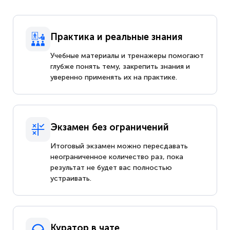
Практика и реальные знания
Учебные материалы и тренажеры помогают
глубже понять тему, закрепить знания и
уверенно применять их на практике.
Экзамен без ограничений
Итоговый экзамен можно пересдавать
неограниченное количество раз, пока
результат не будет вас полностью
устраивать.
Куратор в чате