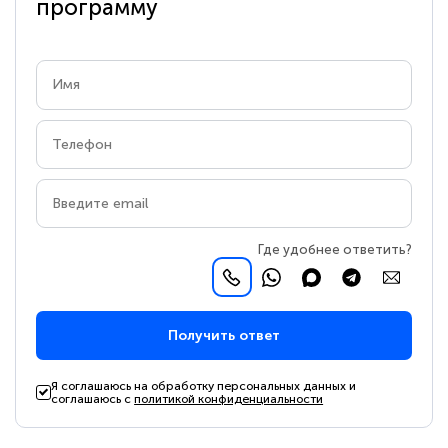
программу
Где удобнее ответить?
Получить ответ
Я соглашаюсь на обработку персональных данных и
соглашаюсь с
политикой конфиденциальности