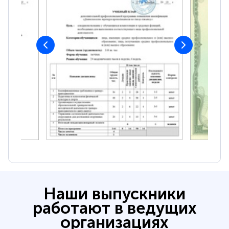
Наши выпускники
работают в ведущих
организациях