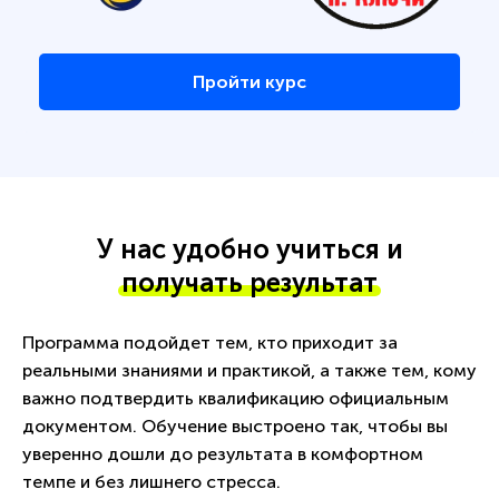
Пройти курс
У нас удобно учиться и
получать результат
Программа подойдет тем, кто приходит за
реальными знаниями и практикой, а также тем, кому
важно подтвердить квалификацию официальным
документом. Обучение выстроено так, чтобы вы
уверенно дошли до результата в комфортном
темпе и без лишнего стресса.