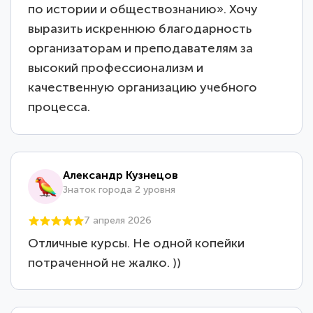
по истории и обществознанию». Хочу
выразить искреннюю благодарность
организаторам и преподавателям за
высокий профессионализм и
качественную организацию учебного
процесса.
Александр Кузнецов
Знаток города 2 уровня
7 апреля 2026
Отличные курсы. Не одной копейки
потраченной не жалко. ))