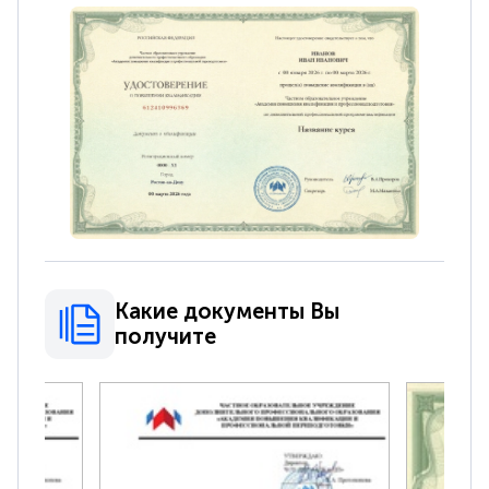
Какие документы Вы
получите