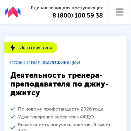
Единая линия для поступающих
8 (800) 100 59 38
Льготная цена
ПОВЫШЕНИЕ КВАЛИФИКАЦИИ
Деятельность тренера-
преподавателя по джиу-
джитсу
По новому профстандарту 2026 года
Удостоверение вносится в ФРДО
Возможность получить налоговый вычет
13%