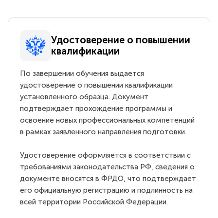
Удостоверение о повышении
квалификации
По завершении обучения выдается
удостоверение о повышении квалификации
установленного образца. Документ
подтверждает прохождение программы и
освоение новых профессиональных компетенций
в рамках заявленного направления подготовки.
Удостоверение оформляется в соответствии с
требованиями законодательства РФ, сведения о
документе вносятся в ФРДО, что подтверждает
его официальную регистрацию и подлинность на
всей территории Российской Федерации.