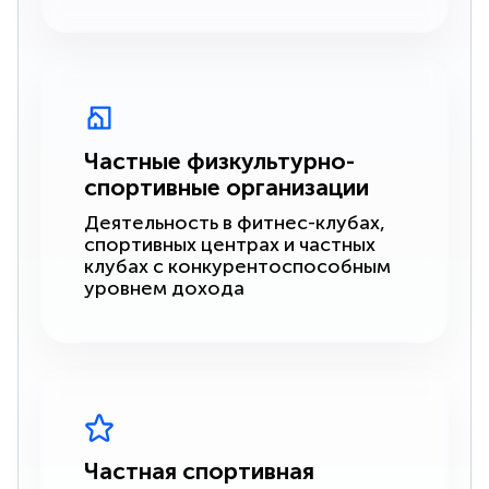
Частные физкультурно-
спортивные организации
Деятельность в фитнес-клубах,
спортивных центрах и частных
клубах с конкурентоспособным
уровнем дохода
Частная спортивная