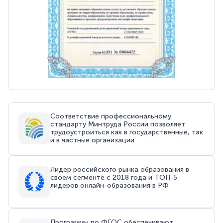
Соответствие профессиональному
стандарту Минтруда России позволяет
трудоустроиться как в государственные, так
и в частные организации
Лидер российского рынка образования в
своём сегменте с 2018 года и ТОП-5
лидеров онлайн-образования в РФ
Программы по ФГОС обеспечивают