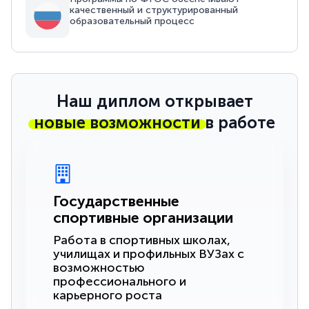
качественный и структурированный
образовательный процесс
Наш диплом открывает
новые возможности
в работе
Государственные
спортивные организации
Работа в спортивных школах,
училищах и профильных ВУЗах с
возможностью
профессионального и
карьерного роста