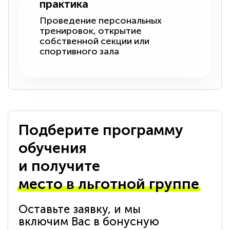
практика
Проведение персональных
тренировок, открытие
собственной секции или
спортивного зала
Подберите программу
обучения
и получите
место в льготной группе
Оставьте заявку, и мы
включим Вас в бонусную