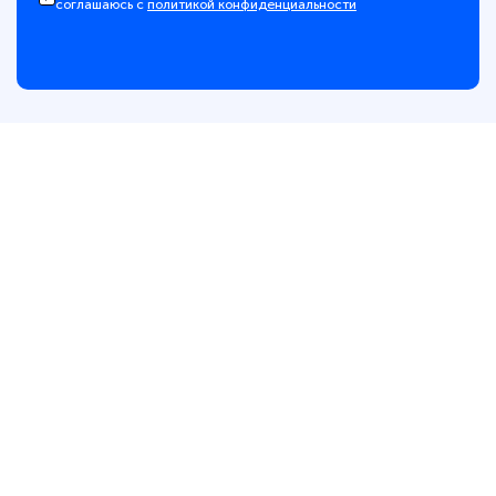
соглашаюсь с
политикой конфиденциальности