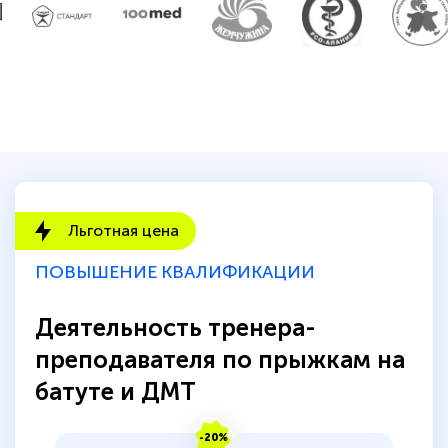
Льготная цена
ПОВЫШЕНИЕ КВАЛИФИКАЦИИ
Деятельность тренера-
преподавателя по прыжкам на
батуте и ДМТ
-20%