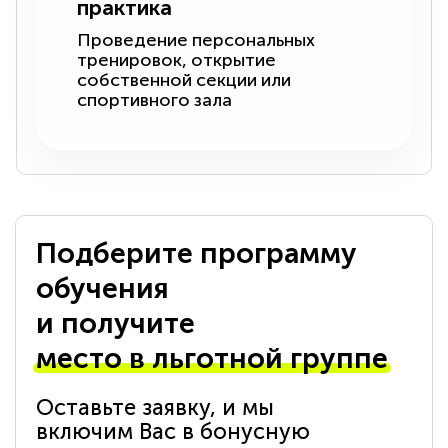
практика
Проведение персональных
тренировок, открытие
собственной секции или
спортивного зала
Подберите программу
обучения
и получите
место в льготной группе
Оставьте заявку, и мы
включим Вас в бонусную