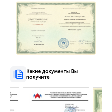
Какие документы Вы
получите