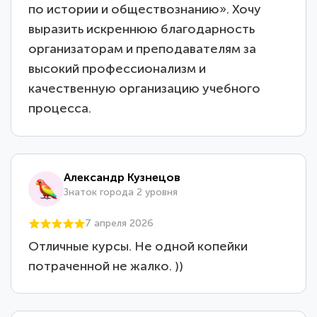
по истории и обществознанию». Хочу
выразить искреннюю благодарность
организаторам и преподавателям за
высокий профессионализм и
качественную организацию учебного
процесса.
Александр Кузнецов
Знаток города 2 уровня
7 апреля 2026
Отличные курсы. Не одной копейки
потраченной не жалко. ))