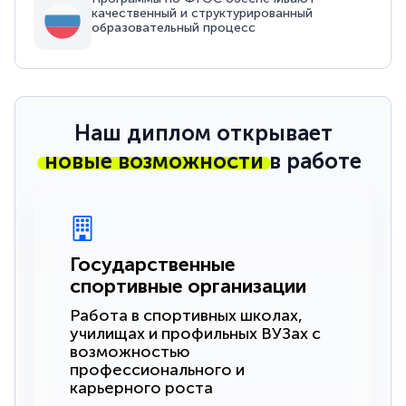
качественный и структурированный
образовательный процесс
Наш диплом открывает
новые возможности
в работе
Государственные
спортивные организации
Работа в спортивных школах,
училищах и профильных ВУЗах с
возможностью
профессионального и
карьерного роста