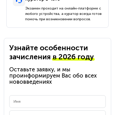
Экзамен проходит на онлайн-платформе с
любого устройства, а куратор всегда готов
помочь при возникновении вопросов.
Узнайте особенности
зачисления
в 2026 году
Оставьте заявку, и мы
проинформируем Вас обо всех
нововведениях