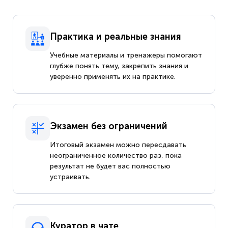
Практика и реальные знания
Учебные материалы и тренажеры помогают
глубже понять тему, закрепить знания и
уверенно применять их на практике.
Экзамен без ограничений
Итоговый экзамен можно пересдавать
неограниченное количество раз, пока
результат не будет вас полностью
устраивать.
Куратор в чате