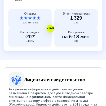
Отзывы
Этот курс купили
★★★★★
1 329
прочитать
раз
-20%
Ваша скидка
Рассрочка
-20%
на 6-18 мес.
-10%
0%
Лицензия и свидетельство
Актуальная информация о действии лицензии
размещена в открытом доступе в сводном реестре
лицензий на официальном сайте Федеральной
службы по надзору в сфере образования и науки
(Рособрнадзор). Лицензия действует с 2018 года, и за