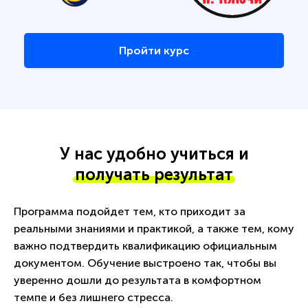
Пройти курс
У нас удобно учиться и
получать результат
Программа подойдет тем, кто приходит за
реальными знаниями и практикой, а также тем, кому
важно подтвердить квалификацию официальным
документом. Обучение выстроено так, чтобы вы
уверенно дошли до результата в комфортном
темпе и без лишнего стресса.