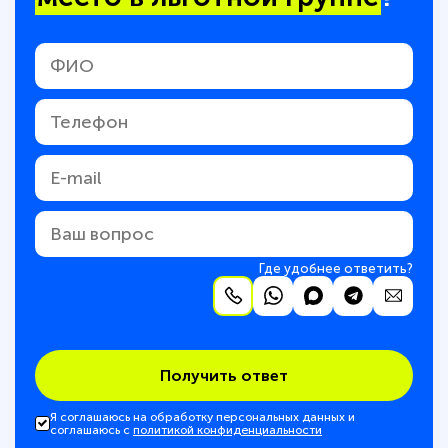
Где удобнее ответить?
Получить ответ
Я соглашаюсь на обработку персональных данных и
соглашаюсь с
политикой конфиденциальности