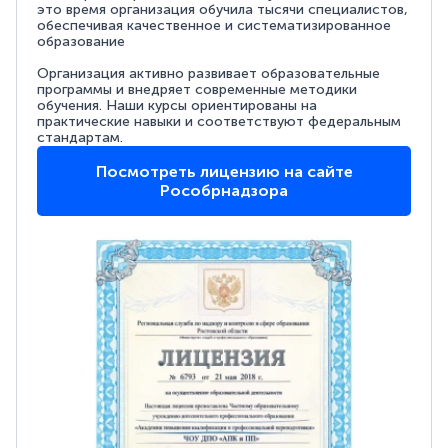
это время организация обучила тысячи специалистов,
обеспечивая качественное и систематизированное
образование
Организация активно развивает образовательные
программы и внедряет современные методики
обучения. Наши курсы ориентированы на
практические навыки и соответствуют федеральным
стандартам.
Посмотреть лицензию на сайте
Рособрнадзора