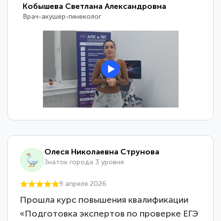
Кобышева Светлана Александровна
Врач-акушер-гинеколог
Олеся Николаевна Струнова
Знаток города 3 уровня
9 апреля 2026
Прошла курс повышения квалификации
«Подготовка экспертов по проверке ЕГЭ