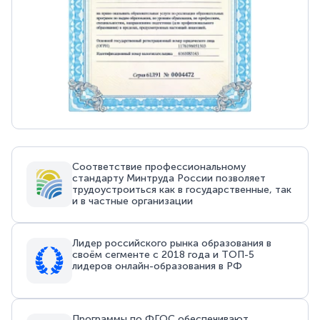
Соответствие профессиональному
стандарту Минтруда России позволяет
трудоустроиться как в государственные, так
и в частные организации
Лидер российского рынка образования в
своём сегменте с 2018 года и ТОП-5
лидеров онлайн-образования в РФ
Программы по ФГОС обеспечивают