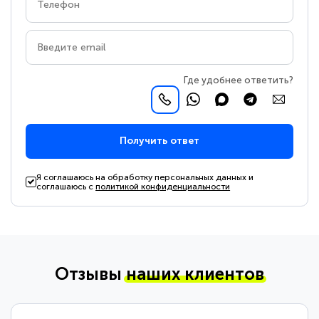
Где удобнее ответить?
Получить ответ
Я соглашаюсь на обработку персональных данных и
соглашаюсь с
политикой конфиденциальности
Отзывы
наших клиентов