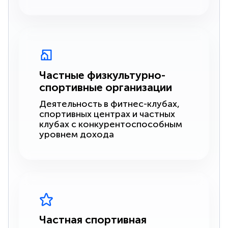
Частные физкультурно-
спортивные организации
Деятельность в фитнес-клубах,
спортивных центрах и частных
клубах с конкурентоспособным
уровнем дохода
Частная спортивная