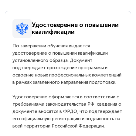
Удостоверение о повышении
квалификации
По завершении обучения выдается
удостоверение о повышении квалификации
установленного образца. Документ
подтверждает прохождение программы и
освоение новых профессиональных компетенций
в рамках заявленного направления подготовки.
Удостоверение оформляется в соответствии с
требованиями законодательства РФ, сведения о
документе вносятся в ФРДО, что подтверждает
его официальную регистрацию и подлинность на
всей территории Российской Федерации.