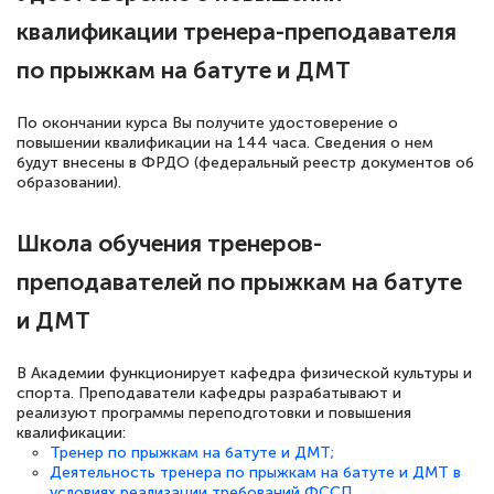
квалификации тренера-преподавателя
по прыжкам на батуте и ДМТ
По окончании курса Вы получите удостоверение о
повышении квалификации на 144 часа. Сведения о нем
будут внесены в ФРДО (федеральный реестр документов об
образовании).
Школа обучения тренеров-
преподавателей по прыжкам на батуте
и ДМТ
В Академии функционирует кафедра физической культуры и
спорта. Преподаватели кафедры разрабатывают и
реализуют программы переподготовки и повышения
квалификации:
Тренер по прыжкам на батуте и ДМТ;
Деятельность тренера по прыжкам на батуте и ДМТ в
условиях реализации требований ФССП.