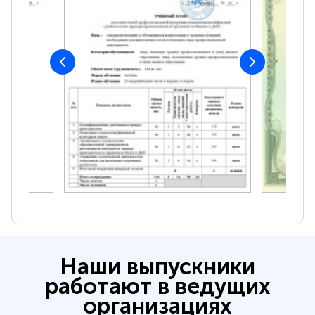
Наши выпускники
работают в ведущих
организациях