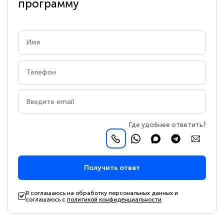
программу
Где удобнее ответить?
Получить ответ
Я соглашаюсь на обработку персональных данных и
соглашаюсь с
политикой конфиденциальности