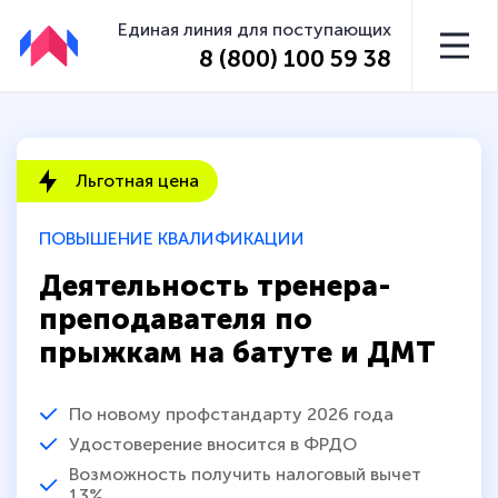
Единая линия для поступающих
8 (800) 100 59 38
Льготная цена
ПОВЫШЕНИЕ КВАЛИФИКАЦИИ
Деятельность тренера-
преподавателя по
прыжкам на батуте и ДМТ
По новому профстандарту 2026 года
Удостоверение вносится в ФРДО
Возможность получить налоговый вычет
13%