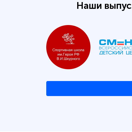
Наши выпус