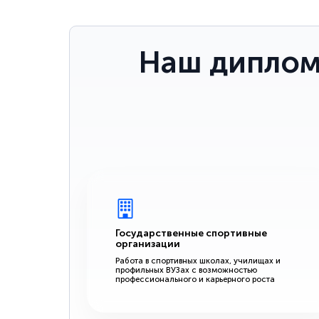
Наш диплом
Государственные спортивные
организации
Работа в спортивных школах, училищах и
профильных ВУЗах с возможностью
профессионального и карьерного роста