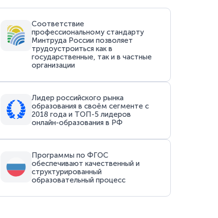
Соответствие
профессиональному стандарту
Минтруда России позволяет
трудоустроиться как в
государственные, так и в частные
организации
Лидер российского рынка
образования в своём сегменте с
2018 года и ТОП-5 лидеров
онлайн-образования в РФ
Программы по ФГОС
обеспечивают качественный и
структурированный
образовательный процесс