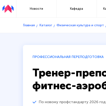
Новости
Кафедра
К
Главная
Каталог
Физическая культура и спорт
ПРОФЕССИОНАЛЬНАЯ ПЕРЕПОДГОТОВКА
Тренер-препо
фитнес-аэро
По новому профстандарту 2026 год