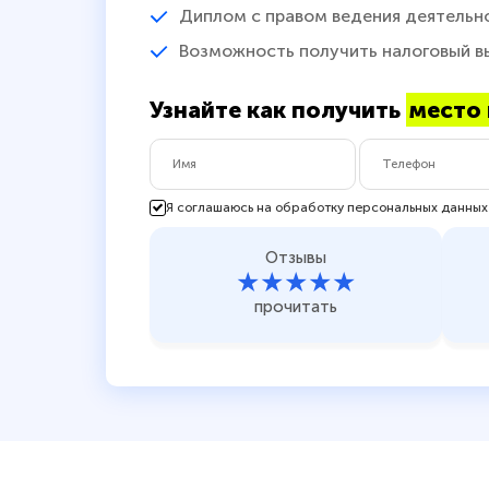
Диплом с правом ведения деятельн
Возможность получить налоговый в
Узнайте как получить
место 
Я соглашаюсь на обработку персональных данных
Отзывы
★★★★★
прочитать