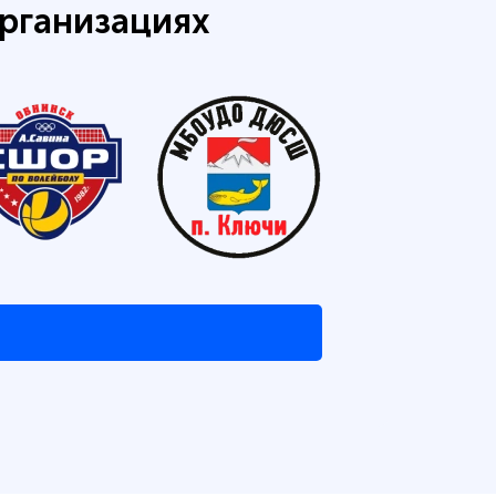
рганизациях