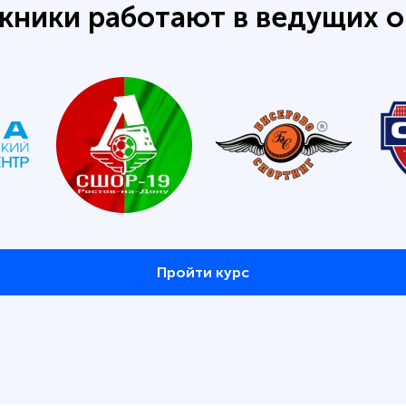
кники работают в ведущих о
Пройти курс