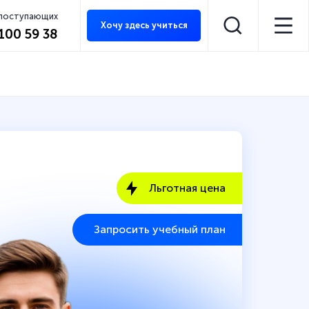
 поступающих
Хочу здесь учиться
 100 59 38
Льготная цена
Запросить учебный план