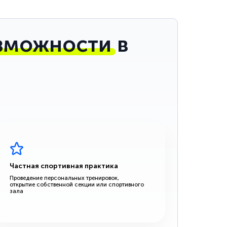
зможности
в
Частная спортивная практика
Проведение персональных тренировок,
открытие собственной секции или спортивного
зала