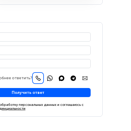
обнее ответить?
Получить ответ
 обработку персональных данных и соглашаюсь с
денциальности