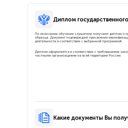
Диплом государственного
По окончании обучения слушатели получают диплом о п
образца. Документ подтверждает присвоение квалификац
деятельности в соответствии с выбранной программой.
Диплом оформляется в соответствии с требованиями зак
частными организациями на всей территории России.
Какие документы Вы полу