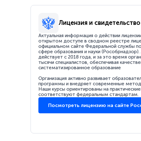
Лицензия и свидетельство
Актуальная информация о действии лицензи
открытом доступе в сводном реестре лице
официальном сайте Федеральной службы по
сфере образования и науки (Рособрнадзор).
действует с 2018 года, и за это время орга
тысячи специалистов, обеспечивая качестве
систематизированное образование
Организация активно развивает образовате
программы и внедряет современные методи
Наши курсы ориентированы на практические
соответствуют федеральным стандартам.
Посмотреть лицензию на сайте Ро