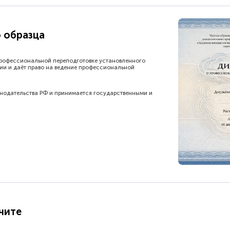
 образца
рофессиональной переподготовке установленного
ии и даёт право на ведение профессиональной
онодательства РФ и принимается государственными и
чите