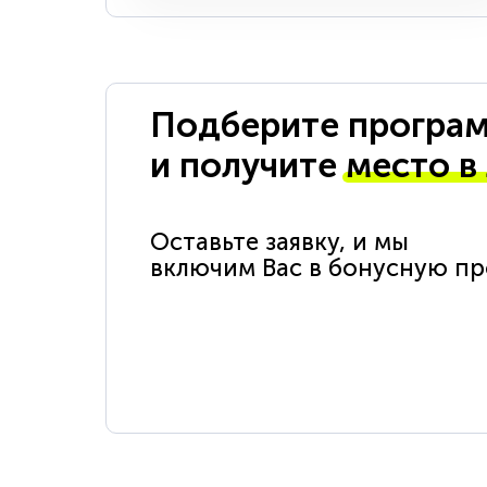
Подберите програм
и получите
место в
Оставьте заявку, и мы
включим Вас в бонусную п