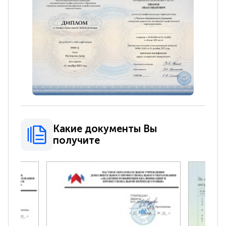
Какие документы Вы
получите