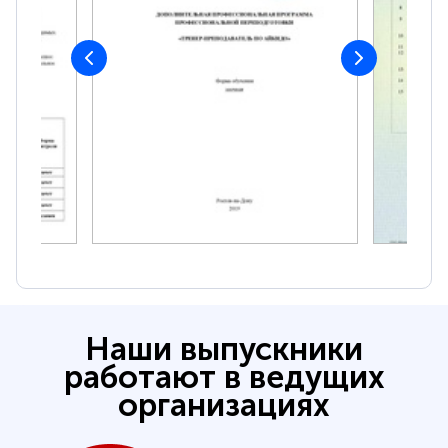
Наши выпускники
работают в ведущих
организациях