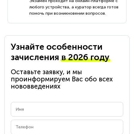
Экзамен проходит на онлайн-платформе с
любого устройства, а куратор всегда готов
помочь при возникновении вопросов.
Узнайте особенности
зачисления
в 2026 году
Оставьте заявку, и мы
проинформируем Вас обо всех
нововведениях