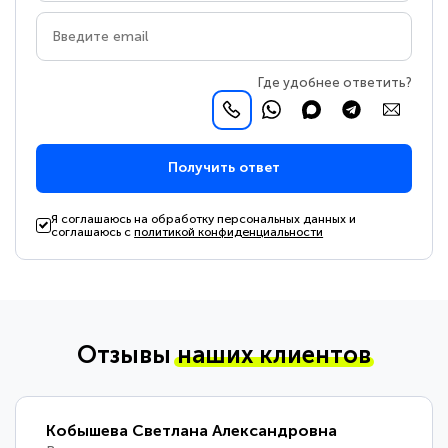
Где удобнее ответить?
Получить ответ
Я соглашаюсь на обработку персональных данных и
соглашаюсь с
политикой конфиденциальности
Отзывы
наших клиентов
Кобышева Светлана Александровна