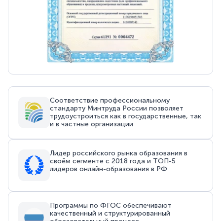
Соответствие профессиональному
стандарту Минтруда России позволяет
трудоустроиться как в государственные, так
и в частные организации
Лидер российского рынка образования в
своём сегменте с 2018 года и ТОП-5
лидеров онлайн-образования в РФ
Программы по ФГОС обеспечивают
качественный и структурированный