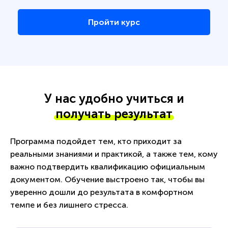
Пройти курс
У нас удобно учиться и
получать результат
Программа подойдет тем, кто приходит за
реальными знаниями и практикой, а также тем, кому
важно подтвердить квалификацию официальным
документом. Обучение выстроено так, чтобы вы
уверенно дошли до результата в комфортном
темпе и без лишнего стресса.