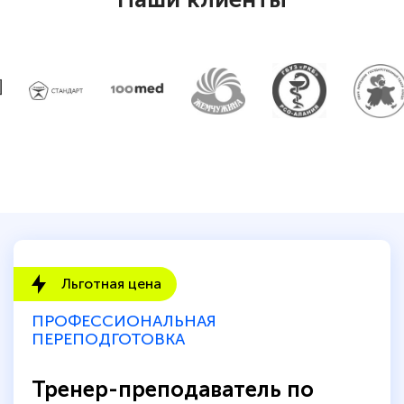
Льготная цена
ПРОФЕССИОНАЛЬНАЯ
ПЕРЕПОДГОТОВКА
Тренер-преподаватель по