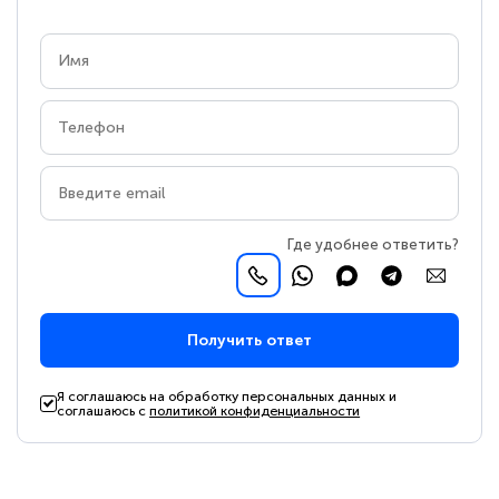
Где удобнее ответить?
Получить ответ
Я соглашаюсь на обработку персональных данных и
соглашаюсь с
политикой конфиденциальности