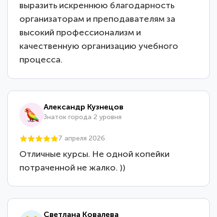
выразить искреннюю благодарность
организаторам и преподавателям за
высокий профессионализм и
качественную организацию учебного
процесса.
Александр Кузнецов
Знаток города 2 уровня
7 апреля 2026
Отличные курсы. Не одной копейки
потраченной не жалко. ))
Светлана Ковалева