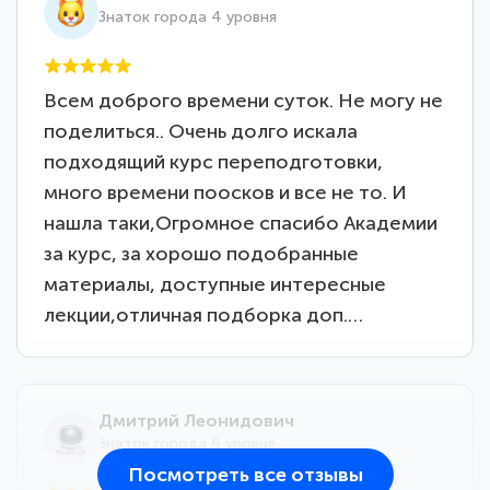
Знаток города 4 уровня
Всем доброго времени суток. Не могу не
поделиться.. Очень долго искала
подходящий курс переподготовки,
много времени поосков и все не то. И
нашла таки,Огромное спасибо Академии
за курс, за хорошо подобранные
материалы, доступные интересные
лекции,отличная подборка доп.…
Дмитрий Леонидович
Знаток города 6 уровня
Посмотреть все отзывы