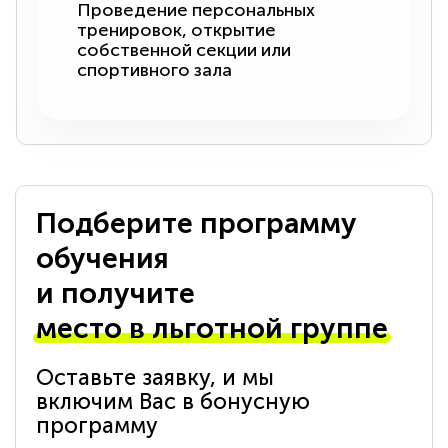
Проведение персональных
тренировок, открытие
собственной секции или
спортивного зала
Подберите программу
обучения
и получите
место в льготной группе
Оставьте заявку, и мы
включим Вас в бонусную
программу