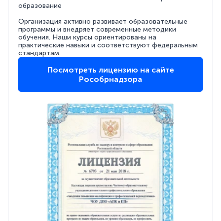
образование
Организация активно развивает образовательные
программы и внедряет современные методики
обучения. Наши курсы ориентированы на
практические навыки и соответствуют федеральным
стандартам.
Посмотреть лицензию на сайте
Рособрнадзора