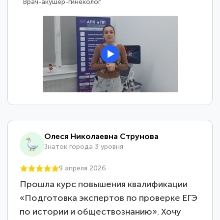
Врач-акушер-гинеколог
Олеся Николаевна Струнова
Знаток города 3 уровня
9 апреля 2026
Прошла курс повышения квалификации
«Подготовка экспертов по проверке ЕГЭ
по истории и обществознанию». Хочу