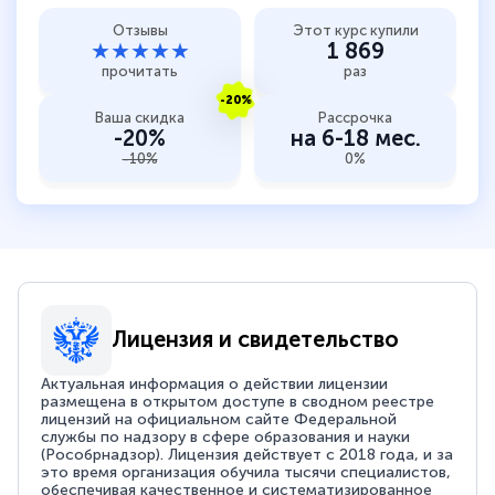
Отзывы
Этот курс купили
★★★★★
1 869
прочитать
раз
-20%
Ваша скидка
Рассрочка
-20%
на 6-18 мес.
-10%
0%
Лицензия и свидетельство
Актуальная информация о действии лицензии
размещена в открытом доступе в сводном реестре
лицензий на официальном сайте Федеральной
службы по надзору в сфере образования и науки
(Рособрнадзор). Лицензия действует с 2018 года, и за
это время организация обучила тысячи специалистов,
обеспечивая качественное и систематизированное