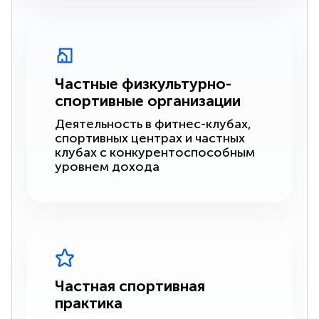
Частные физкультурно-
спортивные организации
Деятельность в фитнес-клубах,
спортивных центрах и частных
клубах с конкурентоспособным
уровнем дохода
Частная спортивная
практика