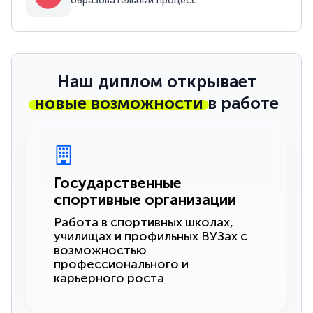
образовательный процесс
Наш диплом открывает
новые возможности
в работе
Государственные
спортивные организации
Работа в спортивных школах,
училищах и профильных ВУЗах с
возможностью
профессионального и
карьерного роста