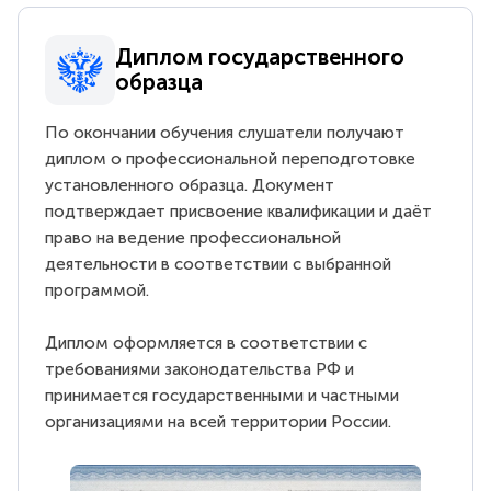
Диплом государственного
образца
По окончании обучения слушатели получают
диплом о профессиональной переподготовке
установленного образца. Документ
подтверждает присвоение квалификации и даёт
право на ведение профессиональной
деятельности в соответствии с выбранной
программой.
Диплом оформляется в соответствии с
требованиями законодательства РФ и
принимается государственными и частными
организациями на всей территории России.