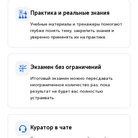
Практика и реальные знания
Учебные материалы и тренажеры помогают
глубже понять тему, закрепить знания и
уверенно применять их на практике.
Экзамен без ограничений
Итоговый экзамен можно пересдавать
неограниченное количество раз, пока
результат не будет вас полностью
устраивать.
Куратор в чате