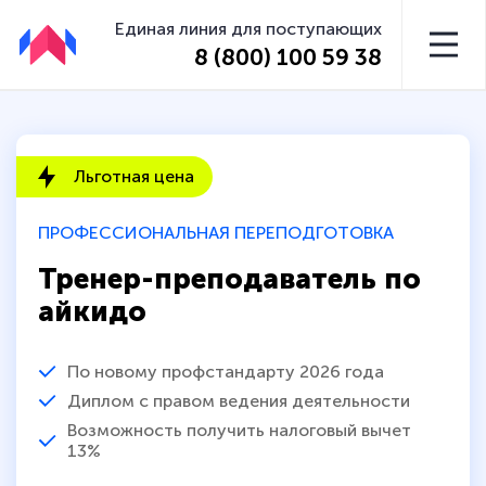
Единая линия для поступающих
8 (800) 100 59 38
Льготная цена
ПРОФЕССИОНАЛЬНАЯ ПЕРЕПОДГОТОВКА
Тренер-преподаватель по
айкидо
По новому профстандарту 2026 года
Диплом с правом ведения деятельности
Возможность получить налоговый вычет
13%