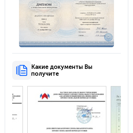
Какие документы Вы
получите