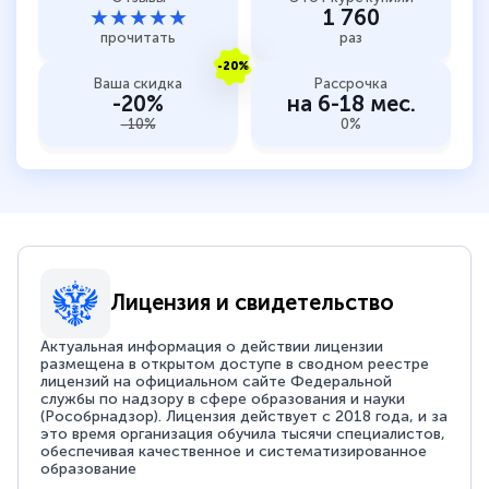
★★★★★
1 760
прочитать
раз
-20%
Ваша скидка
Рассрочка
-20%
на 6-18 мес.
-10%
0%
Лицензия и свидетельство
Актуальная информация о действии лицензии
размещена в открытом доступе в сводном реестре
лицензий на официальном сайте Федеральной
службы по надзору в сфере образования и науки
(Рособрнадзор). Лицензия действует с 2018 года, и за
это время организация обучила тысячи специалистов,
обеспечивая качественное и систематизированное
образование