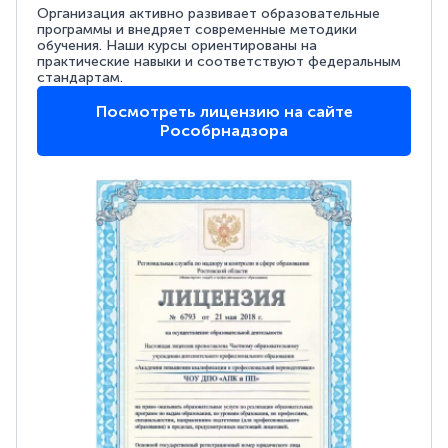
Организация активно развивает образовательные
программы и внедряет современные методики
обучения. Наши курсы ориентированы на
практические навыки и соответствуют федеральным
стандартам.
Посмотреть лицензию на сайте
Рособрнадзора