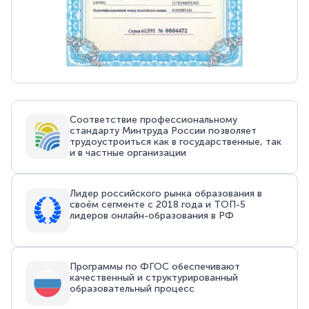
Соответствие профессиональному
стандарту Минтруда России позволяет
трудоустроиться как в государственные, так
и в частные организации
Лидер российского рынка образования в
своём сегменте с 2018 года и ТОП-5
лидеров онлайн-образования в РФ
Программы по ФГОС обеспечивают
качественный и структурированный
образовательный процесс