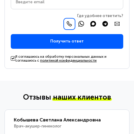
Где удобнее ответить?
Получить ответ
Я соглашаюсь на обработку персональных данных и
соглашаюсь с
политикой конфиденциальности
Отзывы
наших клиентов
Кобышева Светлана Александровна
Врач-акушер-гинеколог