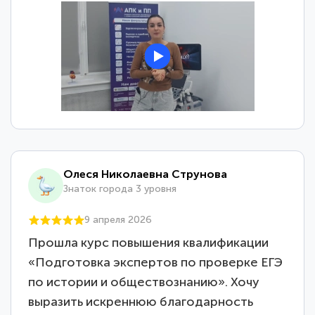
Олеся Николаевна Струнова
Знаток города 3 уровня
9 апреля 2026
Прошла курс повышения квалификации
«Подготовка экспертов по проверке ЕГЭ
по истории и обществознанию». Хочу
выразить искреннюю благодарность