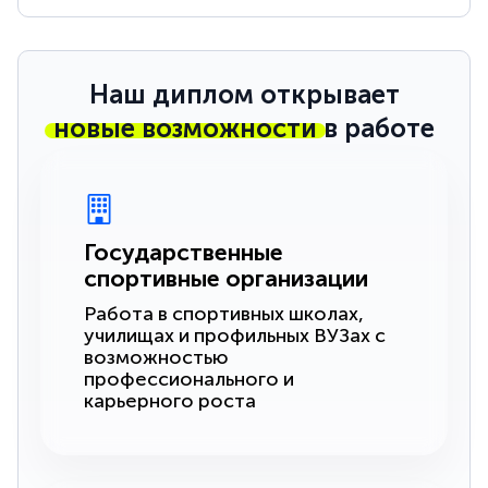
Наш диплом открывает
новые возможности
в работе
Государственные
спортивные организации
Работа в спортивных школах,
училищах и профильных ВУЗах с
возможностью
профессионального и
карьерного роста