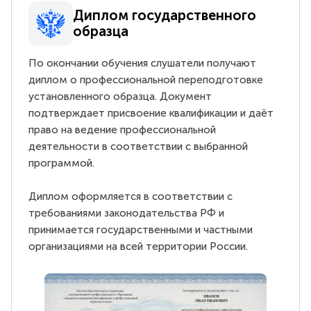
Диплом государственного
образца
По окончании обучения слушатели получают
диплом о профессиональной переподготовке
установленного образца. Документ
подтверждает присвоение квалификации и даёт
право на ведение профессиональной
деятельности в соответствии с выбранной
программой.
Диплом оформляется в соответствии с
требованиями законодательства РФ и
принимается государственными и частными
организациями на всей территории России.