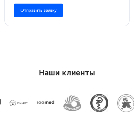
Отправить заявку
Наши клиенты