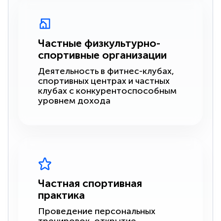
Частные физкультурно-
спортивные организации
Деятельность в фитнес-клубах,
спортивных центрах и частных
клубах с конкурентоспособным
уровнем дохода
Частная спортивная
практика
Проведение персональных