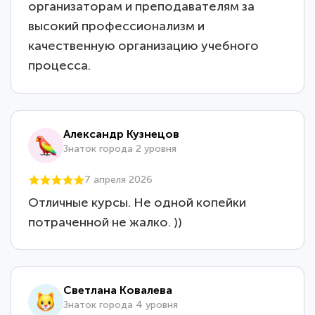
организаторам и преподавателям за
высокий профессионализм и
качественную организацию учебного
процесса.
Александр Кузнецов
Знаток города 2 уровня
7 апреля 2026
Отличные курсы. Не одной копейки
потраченной не жалко. ))
Светлана Ковалева
Знаток города 4 уровня