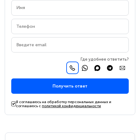
Где удобнее ответить?
Получить ответ
Я соглашаюсь на обработку персональных данных и
соглашаюсь с
политикой конфиденциальности