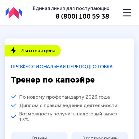
Единая линия для поступающих
8 (800) 100 59 38
Льготная цена
ПРОФЕССИОНАЛЬНАЯ ПЕРЕПОДГОТОВКА
Тренер по капоэйре
По новому профстандарту 2026 года
Диплом с правом ведения деятельности
Возможность получить налоговый вычет
13%
Отзывы
Этот курс купили