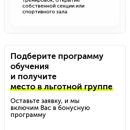
тренировок, открытие
собственной секции или
спортивного зала
Подберите программу
обучения
и получите
место в льготной группе
Оставьте заявку, и мы
включим Вас в бонусную
программу