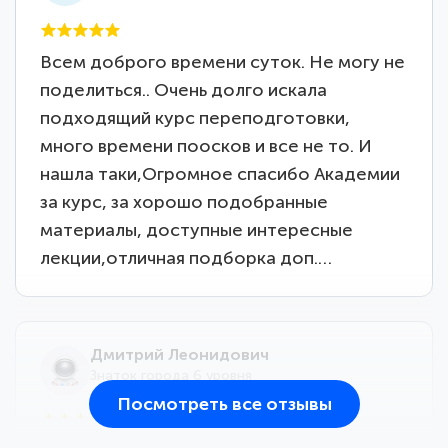
Всем доброго времени суток. Не могу не
поделиться.. Очень долго искала
подходящий курс переподготовки,
много времени поосков и все не то. И
нашла таки,Огромное спасибо Академии
за курс, за хорошо подобранные
материалы, доступные интересные
лекции,отличная подборка доп.…
Дмитрий Леонидович
Знаток города 6 уровня
Посмотреть все отзывы
25 марта 2026