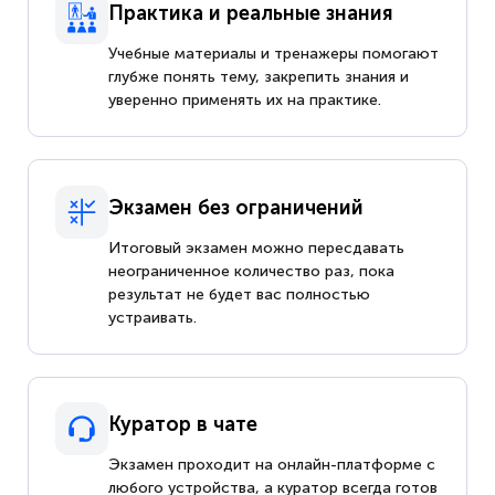
Практика и реальные знания
Учебные материалы и тренажеры помогают
глубже понять тему, закрепить знания и
уверенно применять их на практике.
Экзамен без ограничений
Итоговый экзамен можно пересдавать
неограниченное количество раз, пока
результат не будет вас полностью
устраивать.
Куратор в чате
Экзамен проходит на онлайн-платформе с
любого устройства, а куратор всегда готов