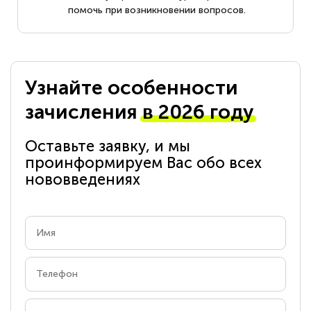
помочь при возникновении вопросов.
Узнайте особенности
зачисления
в 2026 году
Оставьте заявку, и мы
проинформируем Вас обо всех
нововведениях