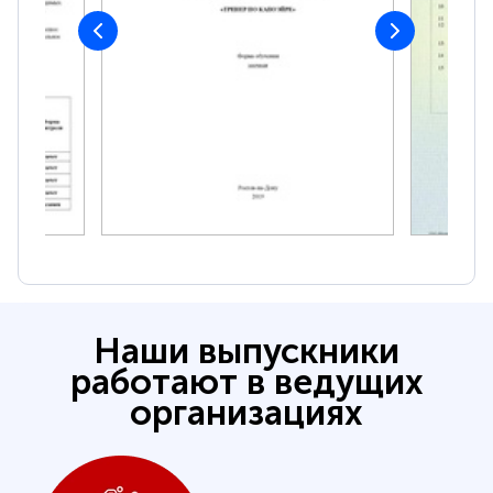
Наши выпускники
работают в ведущих
организациях