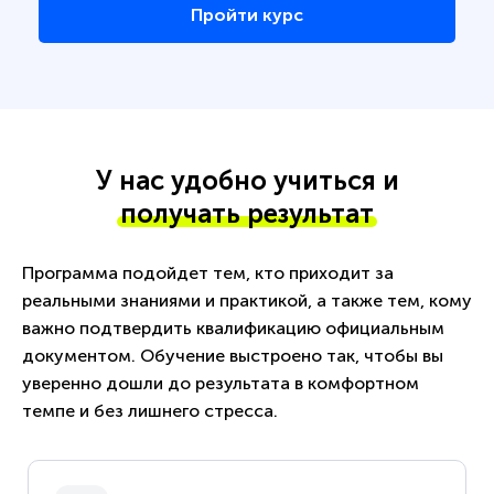
Пройти курс
У нас удобно учиться и
получать результат
Программа подойдет тем, кто приходит за
реальными знаниями и практикой, а также тем, кому
важно подтвердить квалификацию официальным
документом. Обучение выстроено так, чтобы вы
уверенно дошли до результата в комфортном
темпе и без лишнего стресса.