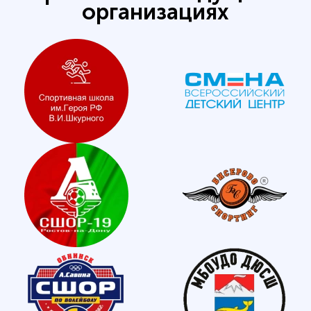
организациях