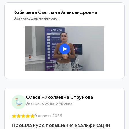
Кобышева Светлана Александровна
Врач-акушер-гинеколог
Олеся Николаевна Струнова
Знаток города 3 уровня
9 апреля 2026
Прошла курс повышения квалификации