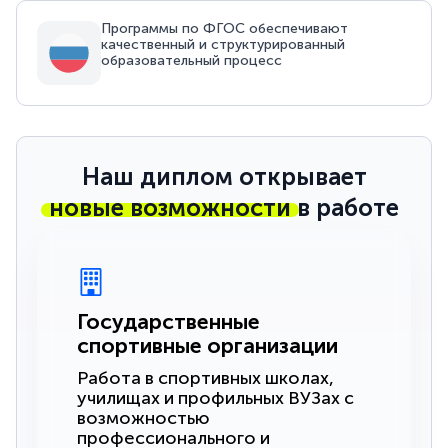
Программы по ФГОС обеспечивают
качественный и структурированный
образовательный процесс
Наш диплом открывает
новые возможности
в работе
Государственные
спортивные организации
Работа в спортивных школах,
училищах и профильных ВУЗах с
возможностью
профессионального и