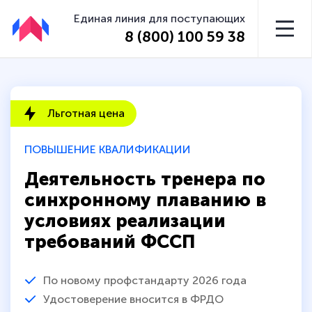
Единая линия для поступающих
8 (800) 100 59 38
Льготная цена
ПОВЫШЕНИЕ КВАЛИФИКАЦИИ
Деятельность тренера по
синхронному плаванию в
условиях реализации
требований ФССП
По новому профстандарту 2026 года
Удостоверение вносится в ФРДО