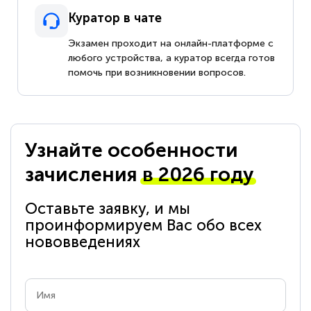
Куратор в чате
Экзамен проходит на онлайн-платформе с
любого устройства, а куратор всегда готов
помочь при возникновении вопросов.
Узнайте особенности
зачисления
в 2026 году
Оставьте заявку, и мы
проинформируем Вас обо всех
нововведениях