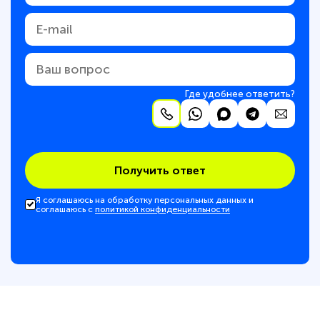
Где удобнее ответить?
Получить ответ
Я соглашаюсь на обработку персональных данных и
соглашаюсь с
политикой конфиденциальности