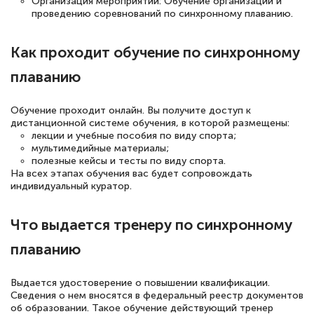
Организация мероприятий: Обучение организации и
проведению соревнований по синхронному плаванию.
Как проходит обучение по синхронному
плаванию
Обучение проходит онлайн. Вы получите доступ к
дистанционной системе обучения, в которой размещены:
лекции и учебные пособия по виду спорта;
мультимедийные материалы;
полезные кейсы и тесты по виду спорта.
На всех этапах обучения вас будет сопровождать
индивидуальный куратор.
Что выдается тренеру по синхронному
плаванию
Выдается удостоверение о повышении квалификации.
Сведения о нем вносятся в федеральный реестр документов
об образовании. Такое обучение действующий тренер