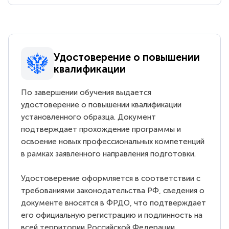
Удостоверение о повышении
квалификации
По завершении обучения выдается
удостоверение о повышении квалификации
установленного образца. Документ
подтверждает прохождение программы и
освоение новых профессиональных компетенций
в рамках заявленного направления подготовки.
Удостоверение оформляется в соответствии с
требованиями законодательства РФ, сведения о
документе вносятся в ФРДО, что подтверждает
его официальную регистрацию и подлинность на
всей территории Российской Федерации.