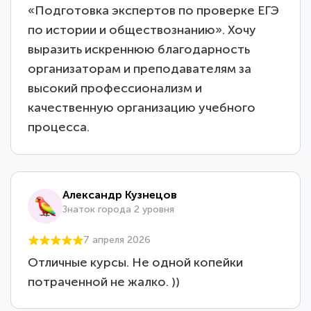
«Подготовка экспертов по проверке ЕГЭ
по истории и обществознанию». Хочу
выразить искреннюю благодарность
организаторам и преподавателям за
высокий профессионализм и
качественную организацию учебного
процесса.
Александр Кузнецов
Знаток города 2 уровня
7 апреля 2026
Отличные курсы. Не одной копейки
потраченной не жалко. ))