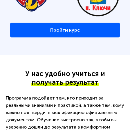
Пройти курс
У нас удобно учиться и
получать результат
Программа подойдет тем, кто приходит за
реальными знаниями и практикой, а также тем, кому
важно подтвердить квалификацию официальным
документом. Обучение выстроено так, чтобы вы
уверенно дошли до результата в комфортном