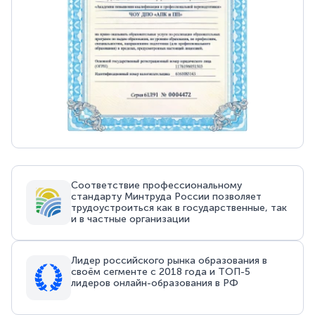
Соответствие профессиональному
стандарту Минтруда России позволяет
трудоустроиться как в государственные, так
и в частные организации
Лидер российского рынка образования в
своём сегменте с 2018 года и ТОП-5
лидеров онлайн-образования в РФ