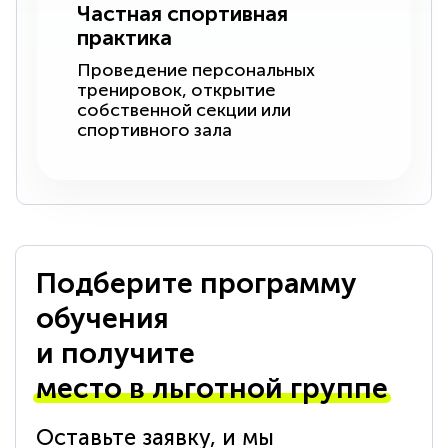
Частная спортивная
практика
Проведение персональных
тренировок, открытие
собственной секции или
спортивного зала
Подберите программу
обучения
и получите
место в льготной группе
Оставьте заявку, и мы