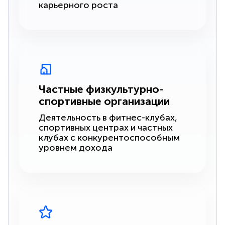
карьерного роста
Частные физкультурно-
спортивные организации
Деятельность в фитнес-клубах,
спортивных центрах и частных
клубах с конкурентоспособным
уровнем дохода