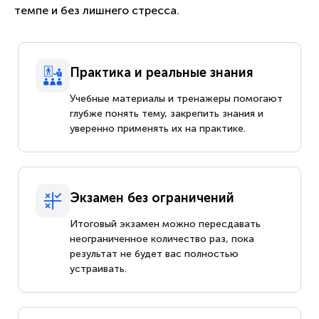
темпе и без лишнего стресса.
Практика и реальные знания
Учебные материалы и тренажеры помогают
глубже понять тему, закрепить знания и
уверенно применять их на практике.
Экзамен без ограничений
Итоговый экзамен можно пересдавать
неограниченное количество раз, пока
результат не будет вас полностью
устраивать.