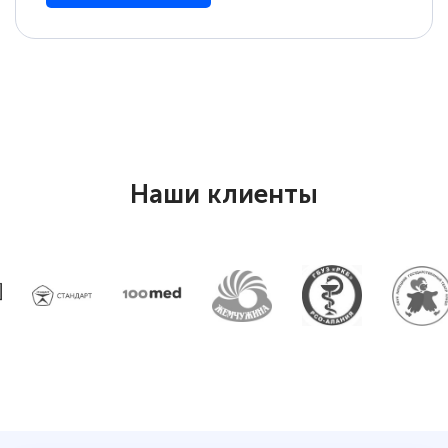
Наши клиенты