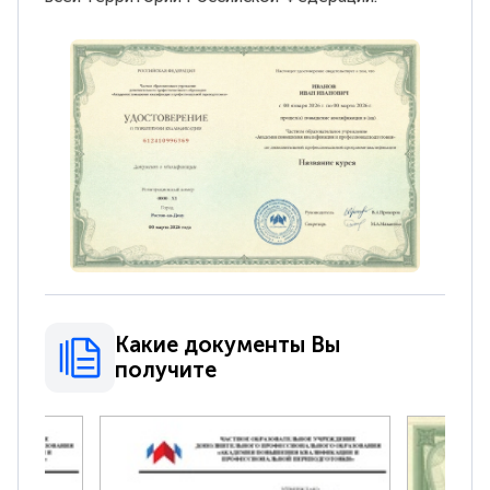
Какие документы Вы
получите