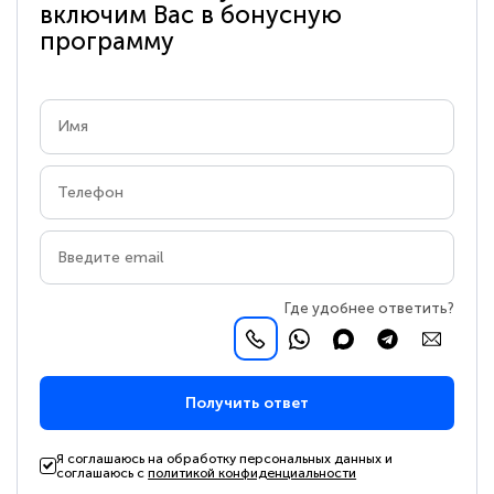
включим Вас в бонусную
программу
Где удобнее ответить?
Получить ответ
Я соглашаюсь на обработку персональных данных и
соглашаюсь с
политикой конфиденциальности