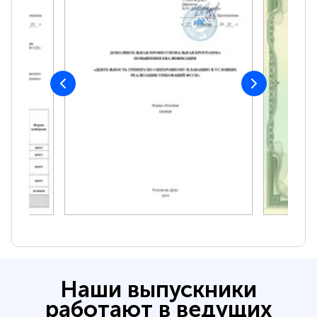
Наши выпускники
работают в ведущих