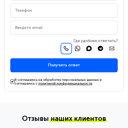
Где удобнее ответить?
Получить ответ
Я соглашаюсь на обработку персональных данных и
соглашаюсь с
политикой конфиденциальности
Отзывы
наших клиентов