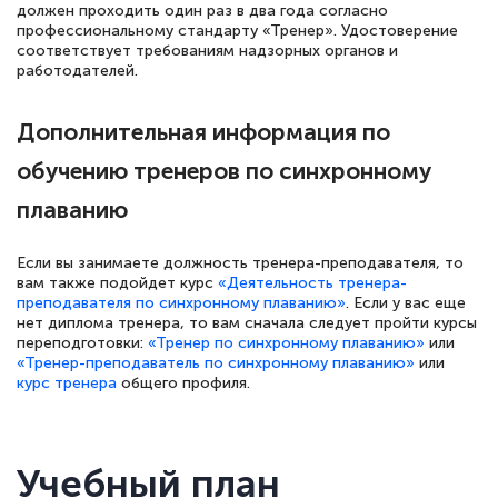
должен проходить один раз в два года согласно
профессиональному стандарту «Тренер». Удостоверение
соответствует требованиям надзорных органов и
работодателей.
Дополнительная информация по
обучению тренеров по синхронному
плаванию
Если вы занимаете должность тренера-преподавателя, то
вам также подойдет курс
«Деятельность тренера-
преподавателя по синхронному плаванию»
. Если у вас еще
нет диплома тренера, то вам сначала следует пройти курсы
переподготовки:
«Тренер по синхронному плаванию»
или
«Тренер-преподаватель по синхронному плаванию»
или
курс тренера
общего профиля.
Учебный план