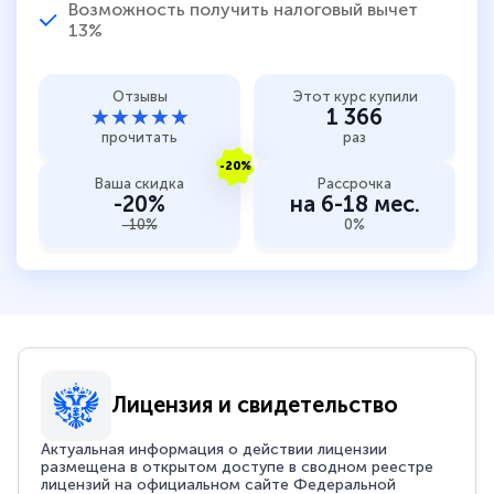
Возможность получить налоговый вычет
13%
Отзывы
Этот курс купили
★★★★★
1 366
прочитать
раз
-20%
Ваша скидка
Рассрочка
-20%
на 6-18 мес.
-10%
0%
Лицензия и свидетельство
Актуальная информация о действии лицензии
размещена в открытом доступе в сводном реестре
лицензий на официальном сайте Федеральной