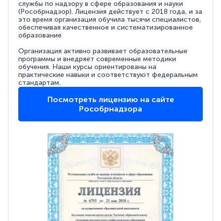
службы по надзору в сфере образования и науки
(Рособрнадзор). Лицензия действует с 2018 года, и за
это время организация обучила тысячи специалистов,
обеспечивая качественное и систематизированное
образование
Организация активно развивает образовательные
программы и внедряет современные методики
обучения. Наши курсы ориентированы на
практические навыки и соответствуют федеральным
стандартам.
Посмотреть лицензию на сайте
Рособрнадзора