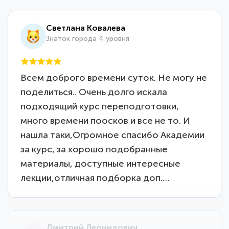
Светлана Ковалева
Знаток города 4 уровня
Всем доброго времени суток. Не могу не
поделиться.. Очень долго искала
подходящий курс переподготовки,
много времени поосков и все не то. И
нашла таки,Огромное спасибо Академии
за курс, за хорошо подобранные
материалы, доступные интересные
лекции,отличная подборка доп.…
Дмитрий Леонидович