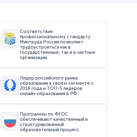
Соответствие
профессиональному стандарту
Минтруда России позволяет
трудоустроиться как в
государственные, так и в частные
организации
Лидер российского рынка
образования в своём сегменте с
2018 года и ТОП-5 лидеров
онлайн-образования в РФ
Программы по ФГОС
обеспечивают качественный и
структурированный
образовательный процесс