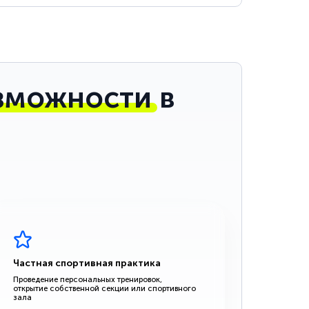
зможности
в
Частная спортивная практика
Проведение персональных тренировок,
открытие собственной секции или спортивного
зала