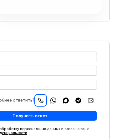
обнее ответить?
Получить ответ
 обработку персональных данных и соглашаюсь с
денциальности