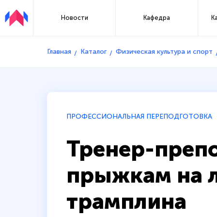
Новости
Кафедра
К
Главная
Каталог
Физическая культура и спорт
ПРОФЕССИОНАЛЬНАЯ ПЕРЕПОДГОТОВКА
Тренер-препо
прыжкам на 
трамплина