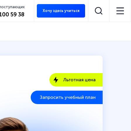
 поступающих
Хочу здесь учиться
 100 59 38
Льготная цена
Запросить учебный план