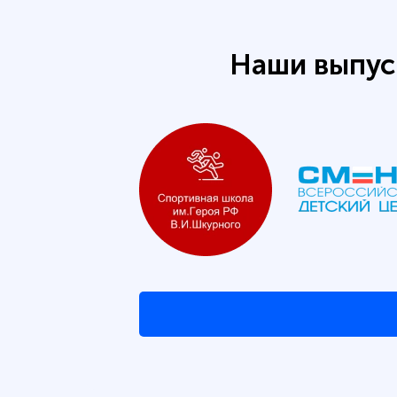
Наши выпус