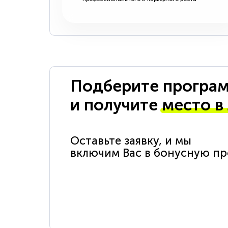
Подберите програм
и получите
место в
Оставьте заявку, и мы
включим Вас в бонусную п