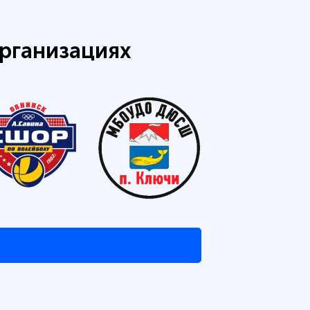
рганизациях