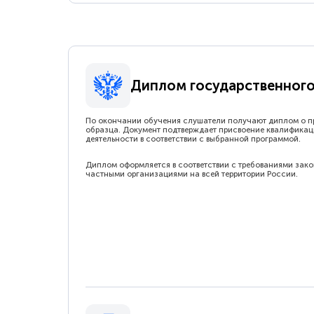
Диплом государственного
По окончании обучения слушатели получают диплом о п
образца. Документ подтверждает присвоение квалификац
деятельности в соответствии с выбранной программой.
Диплом оформляется в соответствии с требованиями зак
частными организациями на всей территории России.