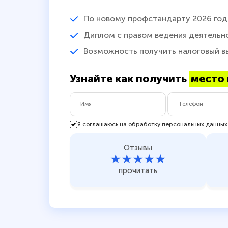
По новому профстандарту 2026 год
Диплом с правом ведения деятельн
Возможность получить налоговый в
Узнайте как получить
место 
Я соглашаюсь на обработку персональных данных
Отзывы
★★★★★
прочитать