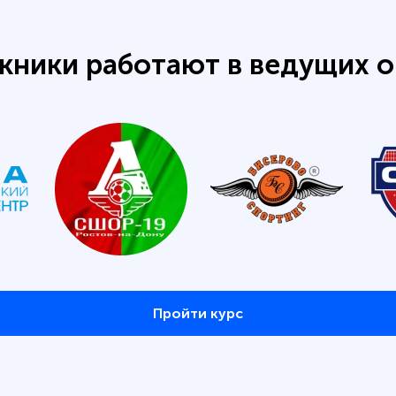
кники работают в ведущих о
Пройти курс