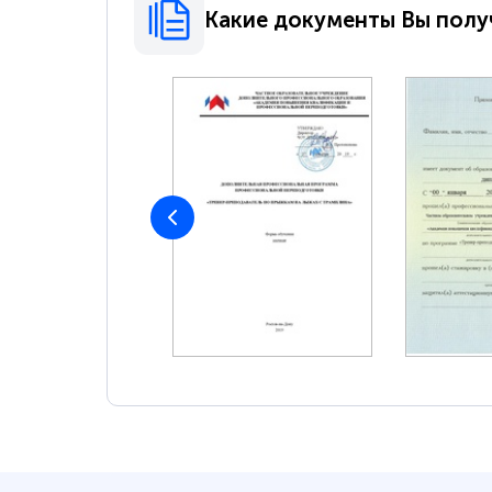
Какие документы Вы полу