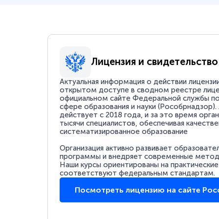
Лицензия и свидетельство
Актуальная информация о действии лицензи
открытом доступе в сводном реестре лице
официальном сайте Федеральной службы по
сфере образования и науки (Рособрнадзор).
действует с 2018 года, и за это время орга
тысячи специалистов, обеспечивая качестве
систематизированное образование
Организация активно развивает образовате
программы и внедряет современные методи
Наши курсы ориентированы на практические
соответствуют федеральным стандартам.
Посмотреть лицензию на сайте Ро