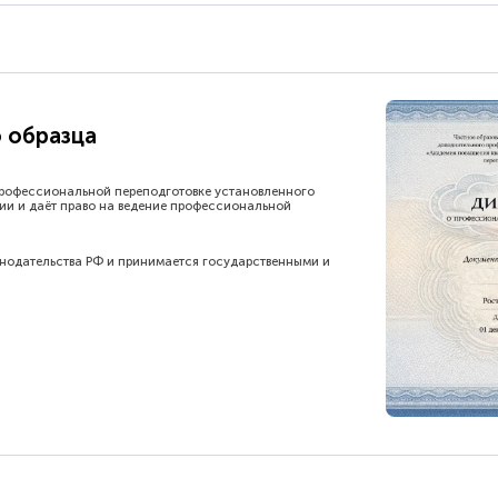
 образца
рофессиональной переподготовке установленного
ии и даёт право на ведение профессиональной
онодательства РФ и принимается государственными и