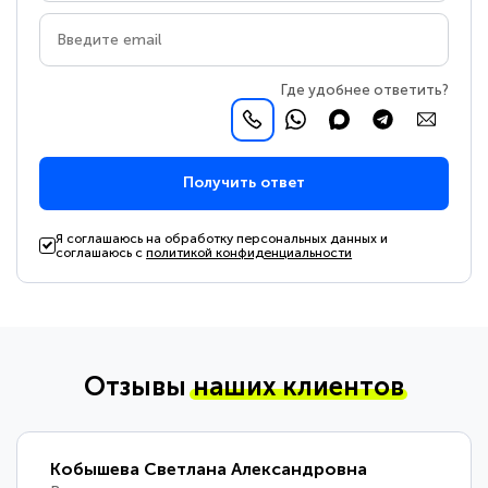
Где удобнее ответить?
Получить ответ
Я соглашаюсь на обработку персональных данных и
соглашаюсь с
политикой конфиденциальности
Отзывы
наших клиентов
Терешкевич Алексей Игоревич