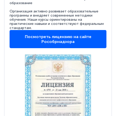
образование
Организация активно развивает образовательные
программы и внедряет современные методики
обучения. Наши курсы ориентированы на
практические навыки и соответствуют федеральным
стандартам.
Посмотреть лицензию на сайте
Рособрнадзора