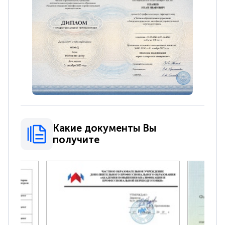
Какие документы Вы
получите