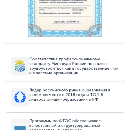
Соответствие профессиональному
стандарту Минтруда России позволяет
трудоустроиться как в государственные, так
и в частные организации
Лидер российского рынка образования в
своём сегменте с 2018 года и ТОП-5
лидеров онлайн-образования в РФ
Программы по ФГОС обеспечивают
качественный и структурированный