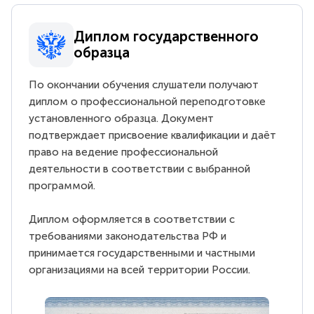
Диплом государственного
образца
По окончании обучения слушатели получают
диплом о профессиональной переподготовке
установленного образца. Документ
подтверждает присвоение квалификации и даёт
право на ведение профессиональной
деятельности в соответствии с выбранной
программой.
Диплом оформляется в соответствии с
требованиями законодательства РФ и
принимается государственными и частными
организациями на всей территории России.