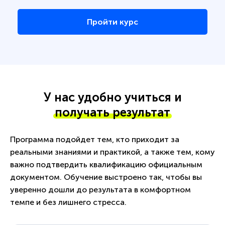
Пройти курс
У нас удобно учиться и
получать результат
Программа подойдет тем, кто приходит за
реальными знаниями и практикой, а также тем, кому
важно подтвердить квалификацию официальным
документом. Обучение выстроено так, чтобы вы
уверенно дошли до результата в комфортном
темпе и без лишнего стресса.