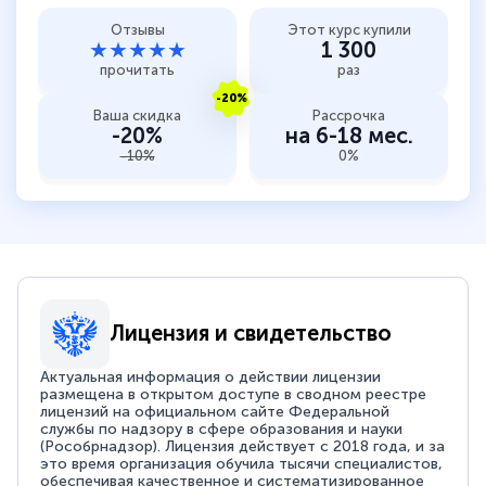
Отзывы
Этот курс купили
★★★★★
1 300
прочитать
раз
-20%
Ваша скидка
Рассрочка
-20%
на 6-18 мес.
-10%
0%
Лицензия и свидетельство
Актуальная информация о действии лицензии
размещена в открытом доступе в сводном реестре
лицензий на официальном сайте Федеральной
службы по надзору в сфере образования и науки
(Рособрнадзор). Лицензия действует с 2018 года, и за
это время организация обучила тысячи специалистов,
обеспечивая качественное и систематизированное