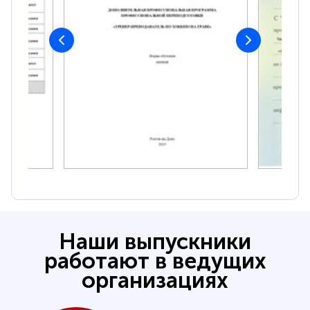
Наши выпускники
работают в ведущих
организациях