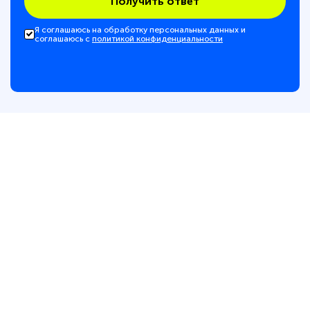
Получить ответ
Я соглашаюсь на обработку персональных данных и
соглашаюсь с
политикой конфиденциальности