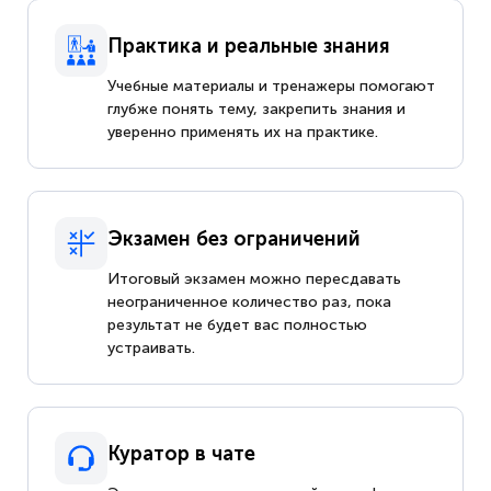
Практика и реальные знания
Учебные материалы и тренажеры помогают
глубже понять тему, закрепить знания и
уверенно применять их на практике.
Экзамен без ограничений
Итоговый экзамен можно пересдавать
неограниченное количество раз, пока
результат не будет вас полностью
устраивать.
Куратор в чате