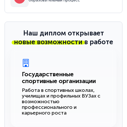
образовательный процесс
Наш диплом открывает
новые возможности
в работе
Государственные
спортивные организации
Работа в спортивных школах,
училищах и профильных ВУЗах с
возможностью
профессионального и
карьерного роста