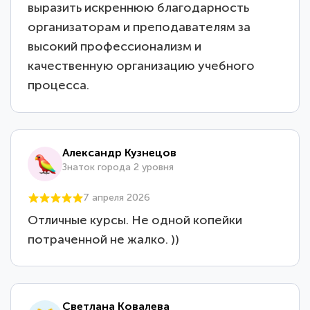
выразить искреннюю благодарность
организаторам и преподавателям за
высокий профессионализм и
качественную организацию учебного
процесса.
Александр Кузнецов
Знаток города 2 уровня
7 апреля 2026
Отличные курсы. Не одной копейки
потраченной не жалко. ))
Светлана Ковалева