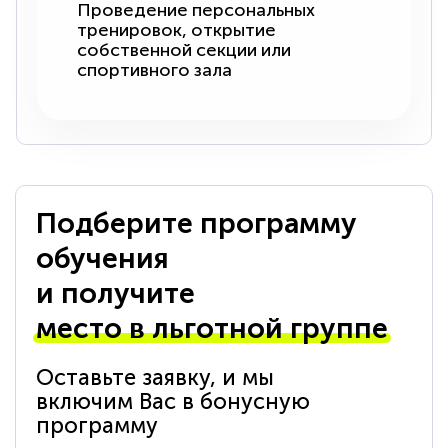
Проведение персональных
тренировок, открытие
собственной секции или
спортивного зала
Подберите программу
обучения
и получите
место в льготной группе
Оставьте заявку, и мы
включим Вас в бонусную
программу