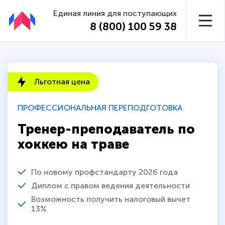
Единая линия для поступающих
8 (800) 100 59 38
Льготная цена
ПРОФЕССИОНАЛЬНАЯ ПЕРЕПОДГОТОВКА
Тренер-преподаватель по
хоккею на траве
По новому профстандарту 2026 года
Диплом с правом ведения деятельности
Возможность получить налоговый вычет
13%