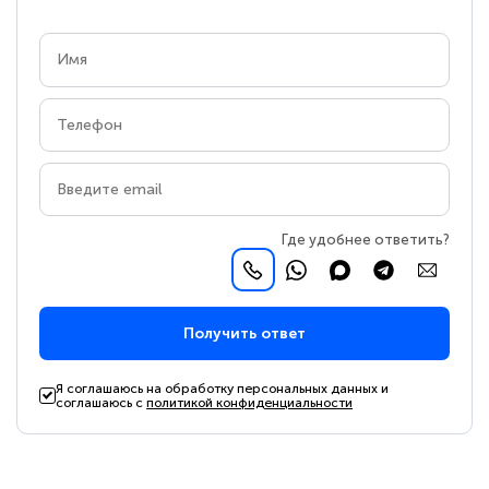
Где удобнее ответить?
Получить ответ
Я соглашаюсь на обработку персональных данных и
соглашаюсь с
политикой конфиденциальности