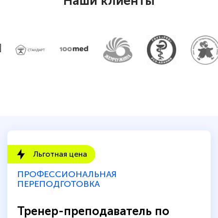
Наши клиенты
Льготная цена
ПРОФЕССИОНАЛЬНАЯ
ПЕРЕПОДГОТОВКА
Тренер-преподаватель по