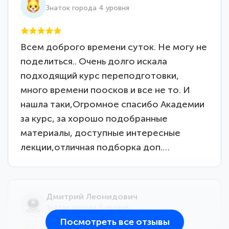
Знаток города 4 уровня
Всем доброго времени суток. Не могу не
поделиться.. Очень долго искала
подходящий курс переподготовки,
много времени поосков и все не то. И
нашла таки,Огромное спасибо Академии
за курс, за хорошо подобранные
материалы, доступные интересные
лекции,отличная подборка доп.…
Дмитрий Леонидович
Знаток города 6 уровня
Посмотреть все отзывы