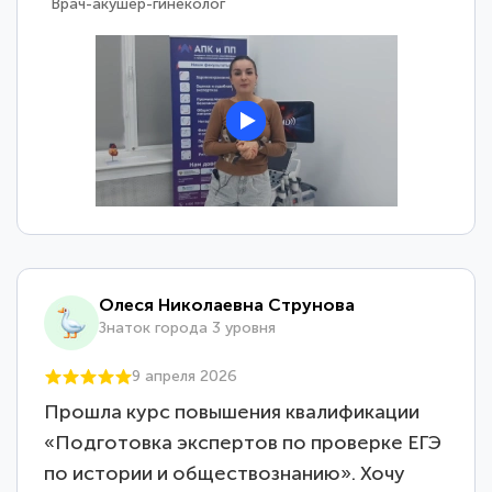
Врач-уролог-анестезиолог-реаниматолог
Олеся Николаевна Струнова
Знаток города 3 уровня
9 апреля 2026
Прошла курс повышения квалификации
«Подготовка экспертов по проверке ЕГЭ
по истории и обществознанию». Хочу