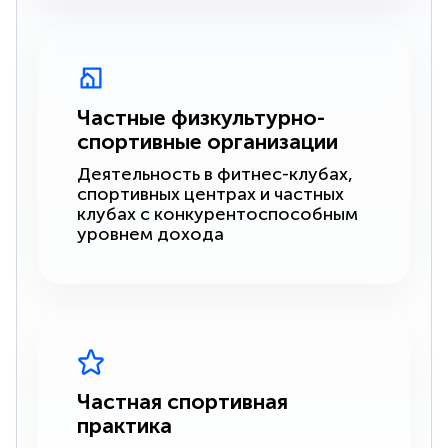
Частные физкультурно-
спортивные организации
Деятельность в фитнес-клубах,
спортивных центрах и частных
клубах с конкурентоспособным
уровнем дохода
Частная спортивная
практика