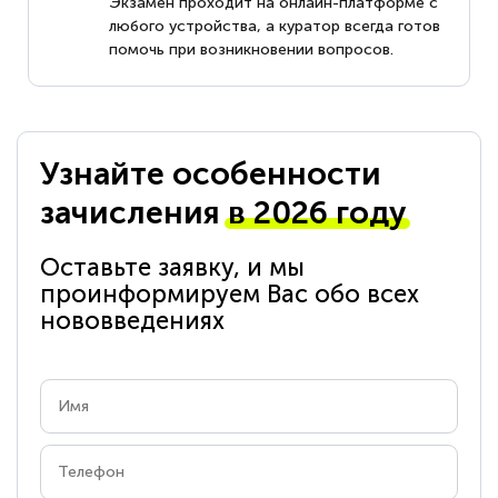
Экзамен проходит на онлайн-платформе с
любого устройства, а куратор всегда готов
помочь при возникновении вопросов.
Узнайте особенности
зачисления
в 2026 году
Оставьте заявку, и мы
проинформируем Вас обо всех
нововведениях