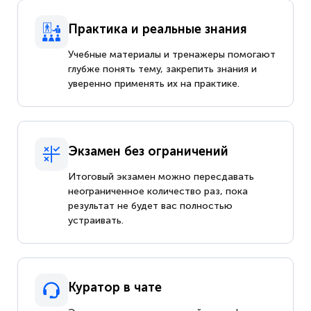
Практика и реальные знания
Учебные материалы и тренажеры помогают
глубже понять тему, закрепить знания и
уверенно применять их на практике.
Экзамен без ограничений
Итоговый экзамен можно пересдавать
неограниченное количество раз, пока
результат не будет вас полностью
устраивать.
Куратор в чате