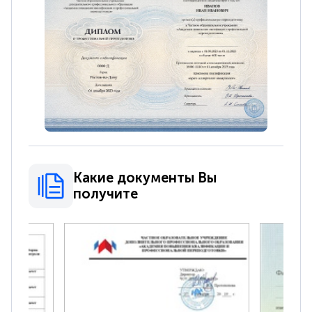
Какие документы Вы
получите