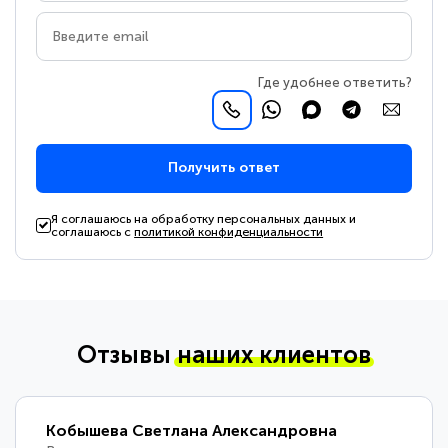
Где удобнее ответить?
Получить ответ
Я соглашаюсь на обработку персональных данных и
соглашаюсь с
политикой конфиденциальности
Отзывы
наших клиентов
Кобышева Светлана Александровна