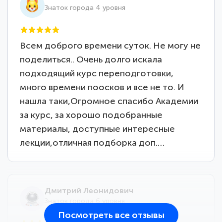
Знаток города 4 уровня
Всем доброго времени суток. Не могу не
поделиться.. Очень долго искала
подходящий курс переподготовки,
много времени поосков и все не то. И
нашла таки,Огромное спасибо Академии
за курс, за хорошо подобранные
материалы, доступные интересные
лекции,отличная подборка доп.…
Дмитрий Леонидович
Знаток города 6 уровня
Посмотреть все отзывы