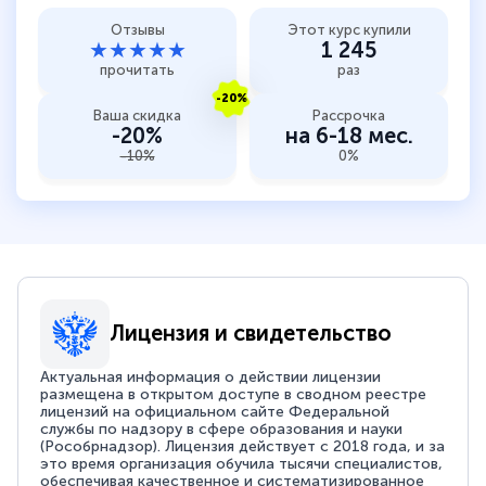
Отзывы
Этот курс купили
★★★★★
1 245
прочитать
раз
-20%
Ваша скидка
Рассрочка
-20%
на 6-18 мес.
-10%
0%
Лицензия и свидетельство
Актуальная информация о действии лицензии
размещена в открытом доступе в сводном реестре
лицензий на официальном сайте Федеральной
службы по надзору в сфере образования и науки
(Рособрнадзор). Лицензия действует с 2018 года, и за
это время организация обучила тысячи специалистов,
обеспечивая качественное и систематизированное