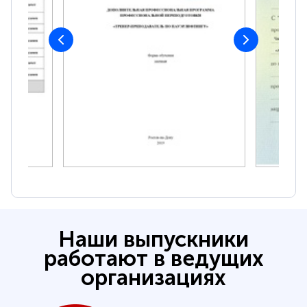
Наши выпускники
работают в ведущих
организациях