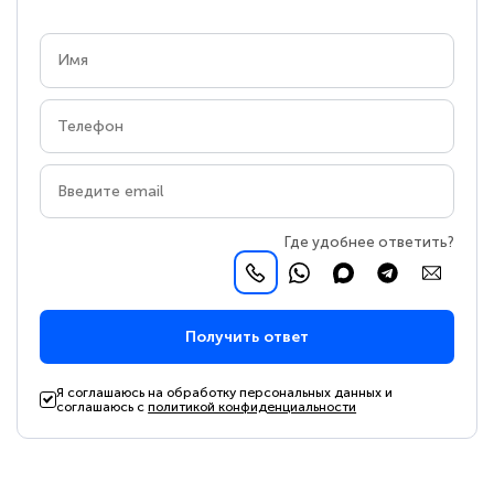
Где удобнее ответить?
Получить ответ
Я соглашаюсь на обработку персональных данных и
соглашаюсь с
политикой конфиденциальности