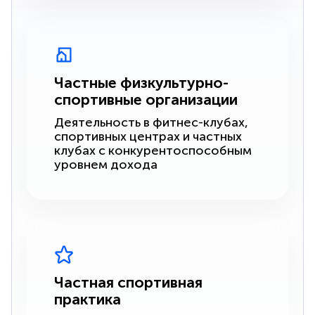
Частные физкультурно-
спортивные организации
Деятельность в фитнес-клубах,
спортивных центрах и частных
клубах с конкурентоспособным
уровнем дохода
Частная спортивная
практика