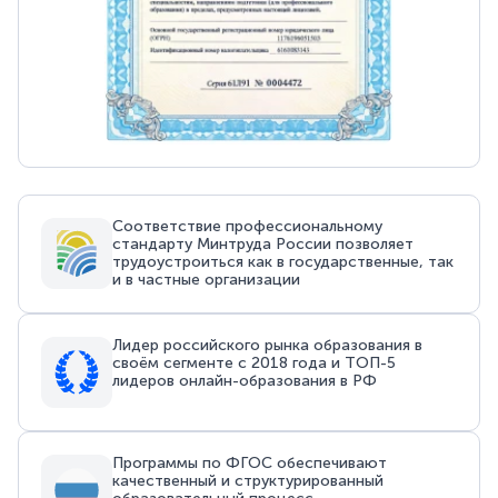
Соответствие профессиональному
стандарту Минтруда России позволяет
трудоустроиться как в государственные, так
и в частные организации
Лидер российского рынка образования в
своём сегменте с 2018 года и ТОП-5
лидеров онлайн-образования в РФ
Программы по ФГОС обеспечивают
качественный и структурированный