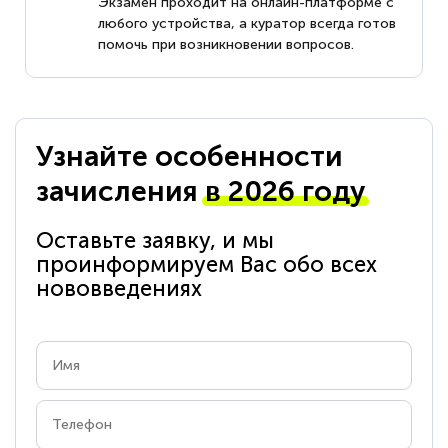
Экзамен проходит на онлайн-платформе с
любого устройства, а куратор всегда готов
помочь при возникновении вопросов.
Узнайте особенности
зачисления
в 2026 году
Оставьте заявку, и мы
проинформируем Вас обо всех
нововведениях