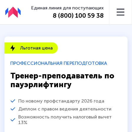
Единая линия для поступающих
8 (800) 100 59 38
Льготная цена
ПРОФЕССИОНАЛЬНАЯ ПЕРЕПОДГОТОВКА
Тренер-преподаватель по
пауэрлифтингу
По новому профстандарту 2026 года
Диплом с правом ведения деятельности
Возможность получить налоговый вычет
13%