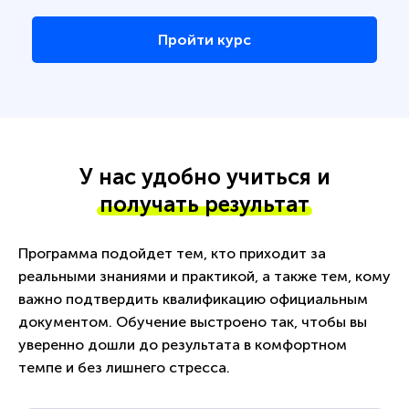
Пройти курс
У нас удобно учиться и
получать результат
Программа подойдет тем, кто приходит за
реальными знаниями и практикой, а также тем, кому
важно подтвердить квалификацию официальным
документом. Обучение выстроено так, чтобы вы
уверенно дошли до результата в комфортном
темпе и без лишнего стресса.