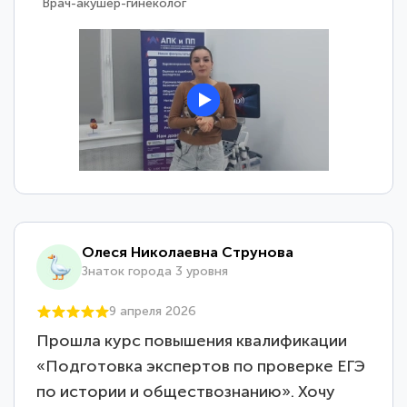
Врач-акушер-гинеколог
Олеся Николаевна Струнова
Знаток города 3 уровня
9 апреля 2026
Прошла курс повышения квалификации
«Подготовка экспертов по проверке ЕГЭ
по истории и обществознанию». Хочу