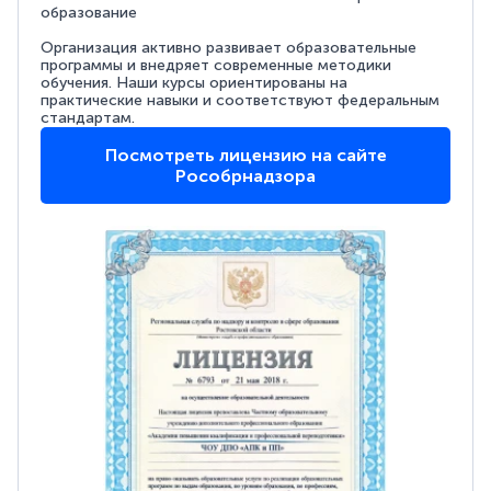
образование
Организация активно развивает образовательные
программы и внедряет современные методики
обучения. Наши курсы ориентированы на
практические навыки и соответствуют федеральным
стандартам.
Посмотреть лицензию на сайте
Рособрнадзора