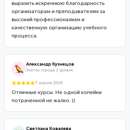
выразить искреннюю благодарность
организаторам и преподавателям за
высокий профессионализм и
качественную организацию учебного
процесса.
Александр Кузнецов
Знаток города 2 уровня
7 апреля 2026
Отличные курсы. Не одной копейки
потраченной не жалко. ))
Светлана Ковалева