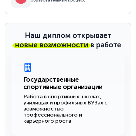
образовательный процесс
Наш диплом открывает
новые возможности
в работе
Государственные
спортивные организации
Работа в спортивных школах,
училищах и профильных ВУЗах с
возможностью
профессионального и
карьерного роста