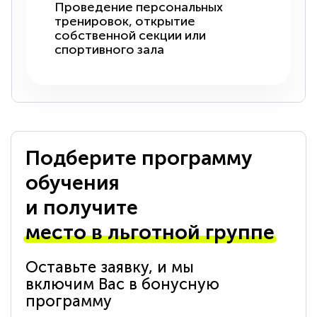
Проведение персональных
тренировок, открытие
собственной секции или
спортивного зала
Подберите программу
обучения
и получите
место в льготной группе
Оставьте заявку, и мы
включим Вас в бонусную
программу