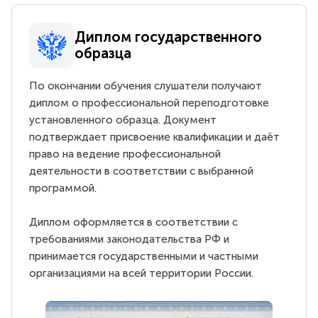
Диплом государственного
образца
По окончании обучения слушатели получают
диплом о профессиональной переподготовке
установленного образца. Документ
подтверждает присвоение квалификации и даёт
право на ведение профессиональной
деятельности в соответствии с выбранной
программой.
Диплом оформляется в соответствии с
требованиями законодательства РФ и
принимается государственными и частными
организациями на всей территории России.