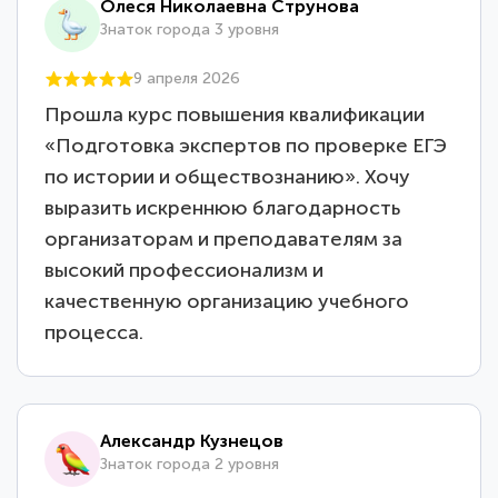
Олеся Николаевна Струнова
Знаток города 3 уровня
9 апреля 2026
Прошла курс повышения квалификации
«Подготовка экспертов по проверке ЕГЭ
по истории и обществознанию». Хочу
выразить искреннюю благодарность
организаторам и преподавателям за
высокий профессионализм и
качественную организацию учебного
процесса.
Александр Кузнецов
Знаток города 2 уровня