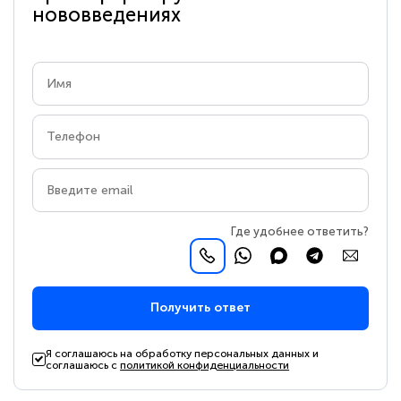
нововведениях
Где удобнее ответить?
Получить ответ
Я соглашаюсь на обработку персональных данных и
соглашаюсь с
политикой конфиденциальности