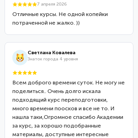
7 апреля 2026
Отличные курсы. Не одной копейки
потраченной не жалко. ))
Светлана Ковалева
Знаток города 4 уровня
Всем доброго времени суток. Не могу не
поделиться.. Очень долго искала
подходящий курс переподготовки,
много времени поосков и все не то. И
нашла таки,Огромное спасибо Академии
за курс, за хорошо подобранные
материалы, доступные интересные