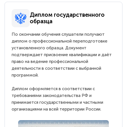
Диплом государственного
образца
По окончании обучения слушатели получают
диплом о профессиональной переподготовке
установленного образца. Документ
подтверждает присвоение квалификации и даёт
право на ведение профессиональной
деятельности в соответствии с выбранной
программой.
Диплом оформляется в соответствии с
требованиями законодательства РФ и
принимается государственными и частными
организациями на всей территории России.