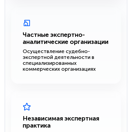
Частные экспертно-
аналитические организации
Осуществление судебно-
экспертной деятельности в
специализированных
коммерческих организациях
Независимая экспертная
практика