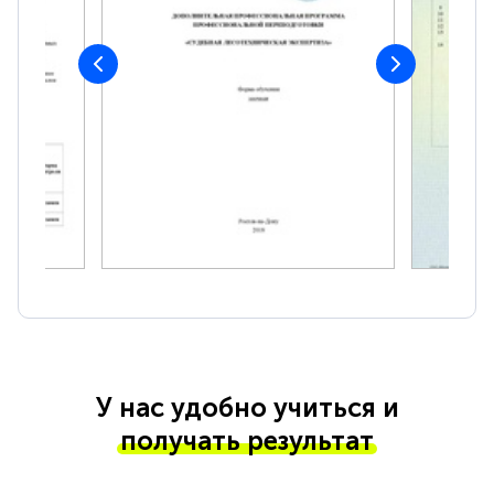
У нас удобно учиться и
получать результат