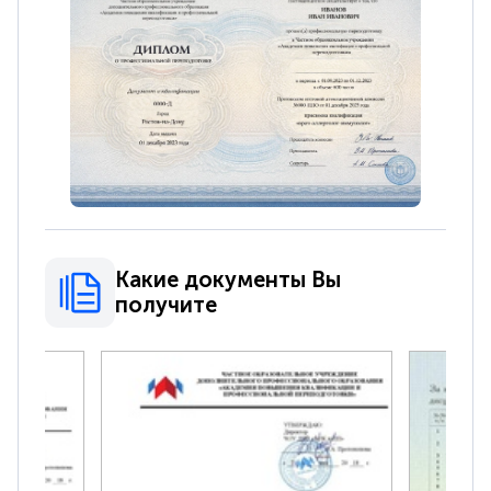
Какие документы Вы
получите