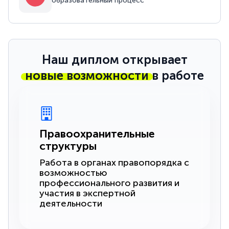
образовательный процесс
Наш диплом открывает
новые возможности
в работе
Правоохранительные
структуры
Работа в органах правопорядка с
возможностью
профессионального развития и
участия в экспертной
деятельности