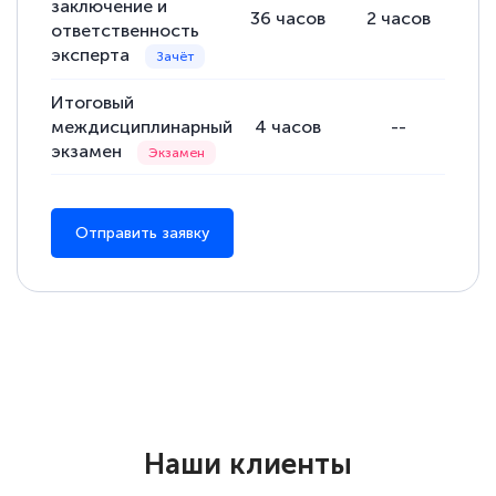
заключение и
36
часов
2
часов
34
ответственность
эксперта
Итоговый
междисциплинарный
4
часов
--
экзамен
Отправить заявку
Наши клиенты