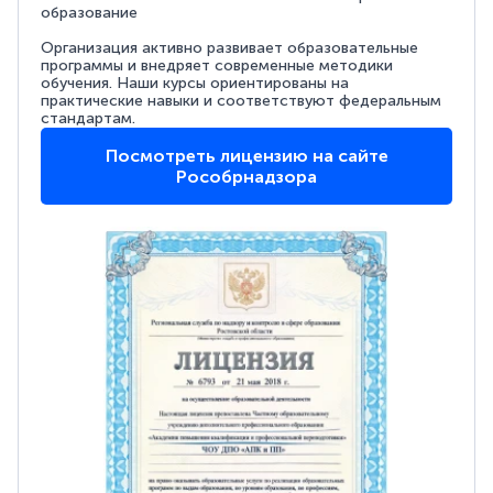
образование
Организация активно развивает образовательные
программы и внедряет современные методики
обучения. Наши курсы ориентированы на
практические навыки и соответствуют федеральным
стандартам.
Посмотреть лицензию на сайте
Рособрнадзора