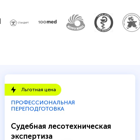
Льготная цена
ПРОФЕССИОНАЛЬНАЯ
ПЕРЕПОДГОТОВКА
Судебная лесотехническая
экспертиза