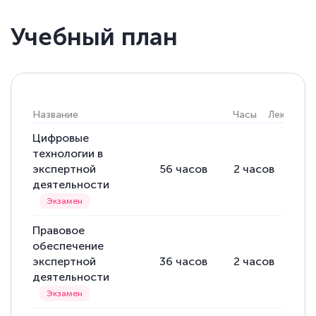
Учебный план
Название
Часы
Лекции
Цифровые
технологии в
экспертной
56
часов
2
часов
54
деятельности
Правовое
обеспечение
экспертной
36
часов
2
часов
34
деятельности