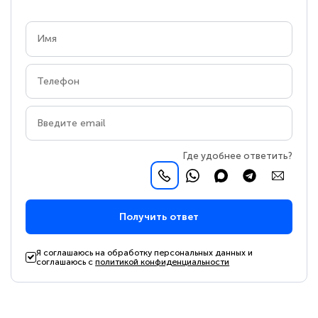
Где удобнее ответить?
Получить ответ
Я соглашаюсь на обработку персональных данных и
соглашаюсь с
политикой конфиденциальности