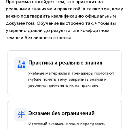
Программа подойдет тем, кто приходит за
реальными знаниями и практикой, а также тем, кому
важно подтвердить квалификацию официальным
документом. Обучение выстроено так, чтобы вы
уверенно дошли до результата в комфортном
темпе и без лишнего стресса.
Практика и реальные знания
Учебные материалы и тренажеры помогают
глубже понять тему, закрепить знания и
уверенно применять их на практике.
Экзамен без ограничений
Итоговый экзамен можно пересдавать