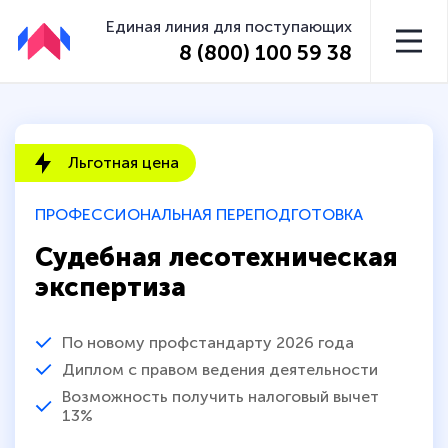
Единая линия для поступающих
8 (800) 100 59 38
Льготная цена
ПРОФЕССИОНАЛЬНАЯ ПЕРЕПОДГОТОВКА
Судебная лесотехническая
экспертиза
По новому профстандарту 2026 года
Диплом с правом ведения деятельности
Возможность получить налоговый вычет
13%