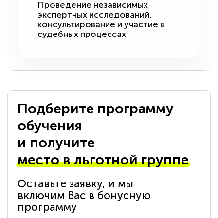
Проведение независимых
экспертных исследований,
консультирование и участие в
судебных процессах
Подберите программу
обучения
и получите
место в льготной группе
Оставьте заявку, и мы
включим Вас в бонусную
программу