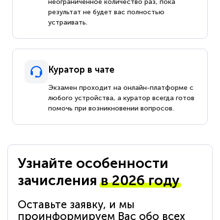
неограниченное количество раз, пока
результат не будет вас полностью
устраивать.
Куратор в чате
Экзамен проходит на онлайн-платформе с
любого устройства, а куратор всегда готов
помочь при возникновении вопросов.
Узнайте особенности
зачисления
в 2026 году
Оставьте заявку, и мы
проинформируем Вас обо всех