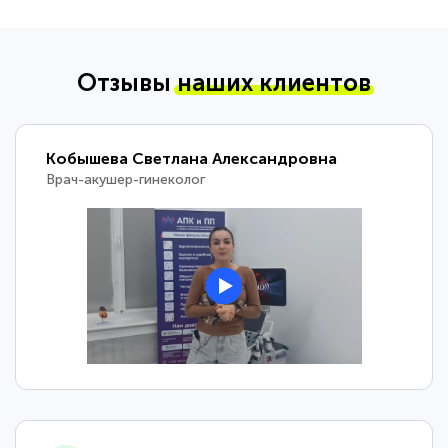
Отзывы
наших клиентов
Кобышева Светлана Александровна
Врач-акушер-гинеколог