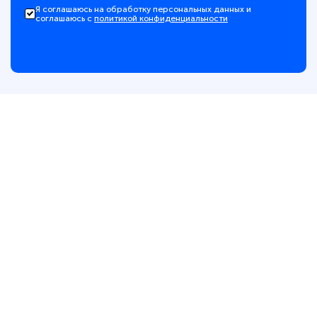
Я соглашаюсь на обработку персональных данных и
соглашаюсь с
политикой конфиденциальности