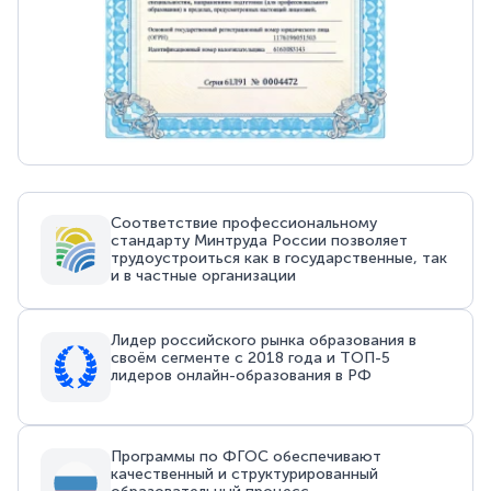
Соответствие профессиональному
стандарту Минтруда России позволяет
трудоустроиться как в государственные, так
и в частные организации
Лидер российского рынка образования в
своём сегменте с 2018 года и ТОП-5
лидеров онлайн-образования в РФ
Программы по ФГОС обеспечивают
качественный и структурированный