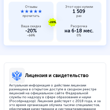
Отзывы
Этот курс купили
★★★★★
1 509
прочитать
раз
-20%
Ваша скидка
Рассрочка
-20%
на 6-18 мес.
-10%
0%
Лицензия и свидетельство
Актуальная информация о действии лицензии
размещена в открытом доступе в сводном реестре
лицензий на официальном сайте Федеральной
службы по надзору в сфере образования и науки
(Рособрнадзор). Лицензия действует с 2018 года, и за
это время организация обучила тысячи специалистов,
обеспечивая качественное и систематизированное