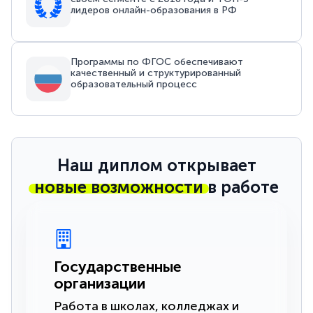
лидеров онлайн-образования в РФ
Программы по ФГОС обеспечивают
качественный и структурированный
образовательный процесс
Наш диплом открывает
новые возможности
в работе
Государственные
организации
Работа в школах, колледжах и