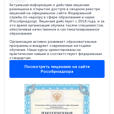
Актуальная информация о действии лицензии
размещена в открытом доступе в сводном реестре
лицензий на официальном сайте Федеральной
службы по надзору в сфере образования и науки
(Рособрнадзор). Лицензия действует с 2018 года, и за
это время организация обучила тысячи специалистов,
обеспечивая качественное и систематизированное
образование
Организация активно развивает образовательные
программы и внедряет современные методики
обучения. Наши курсы ориентированы на
практические навыки и соответствуют федеральным
стандартам.
Посмотреть лицензию на сайте
Рособрнадзора