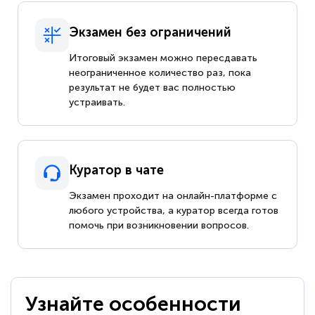
Экзамен без ограничений
Итоговый экзамен можно пересдавать
неограниченное количество раз, пока
результат не будет вас полностью
устраивать.
Куратор в чате
Экзамен проходит на онлайн-платформе с
любого устройства, а куратор всегда готов
помочь при возникновении вопросов.
Узнайте особенности