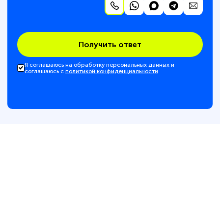
Получить ответ
Я соглашаюсь на обработку персональных данных и
соглашаюсь с
политикой конфиденциальности