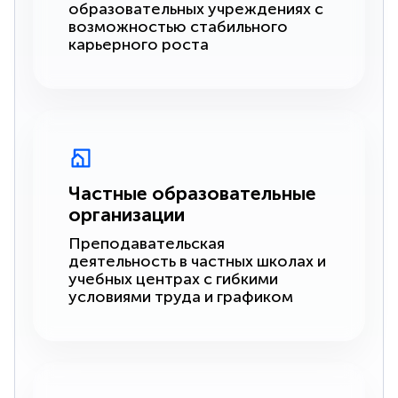
образовательных учреждениях с
возможностью стабильного
карьерного роста
Частные образовательные
организации
Преподавательская
деятельность в частных школах и
учебных центрах с гибкими
условиями труда и графиком