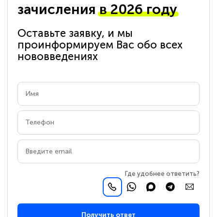
зачисления
в 2026 году
Оставьте заявку, и мы
проинформируем Вас обо всех
нововведениях
Где удобнее ответить?
Получить ответ