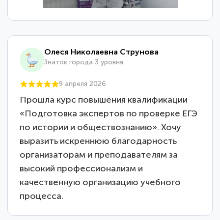
Олеся Николаевна Струнова
Знаток города 3 уровня
9 апреля 2026
Прошла курс повышения квалификации
«Подготовка экспертов по проверке ЕГЭ
по истории и обществознанию». Хочу
выразить искреннюю благодарность
организаторам и преподавателям за
высокий профессионализм и
качественную организацию учебного
процесса.