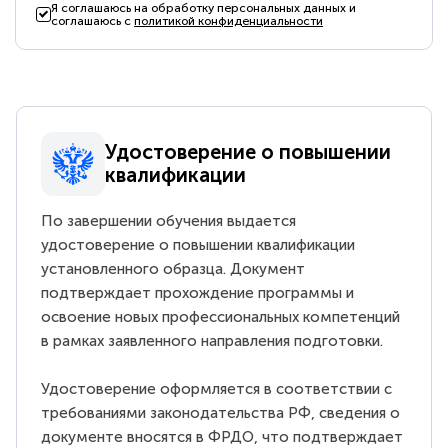
Я соглашаюсь на обработку персональных данных и
соглашаюсь с
политикой конфиденциальности
Удостоверение о повышении
квалификации
По завершении обучения выдается
удостоверение о повышении квалификации
установленного образца. Документ
подтверждает прохождение программы и
освоение новых профессиональных компетенций
в рамках заявленного направления подготовки.
Удостоверение оформляется в соответствии с
требованиями законодательства РФ, сведения о
документе вносятся в ФРДО, что подтверждает