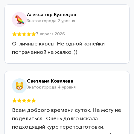
Александр Кузнецов
Знаток города 2 уровня
7 апреля 2026
Отличные курсы. Не одной копейки
потраченной не жалко. ))
Светлана Ковалева
Знаток города 4 уровня
Всем доброго времени суток. Не могу не
поделиться.. Очень долго искала
подходящий курс переподготовки,