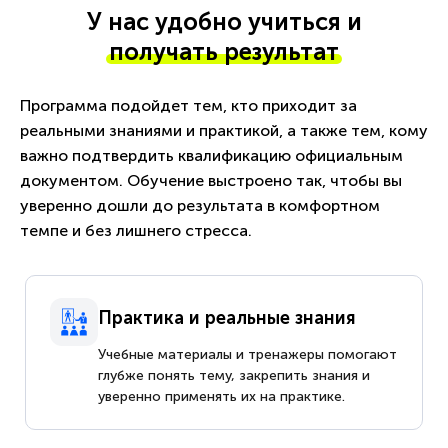
У нас удобно учиться и
получать результат
Программа подойдет тем, кто приходит за
реальными знаниями и практикой, а также тем, кому
важно подтвердить квалификацию официальным
документом. Обучение выстроено так, чтобы вы
уверенно дошли до результата в комфортном
темпе и без лишнего стресса.
Практика и реальные знания
Учебные материалы и тренажеры помогают
глубже понять тему, закрепить знания и
уверенно применять их на практике.