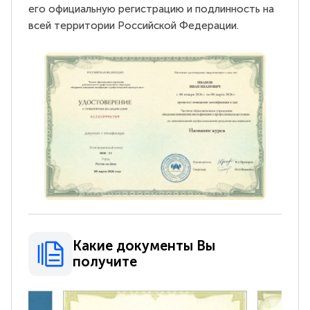
его официальную регистрацию и подлинность на
всей территории Российской Федерации.
Какие документы Вы
получите