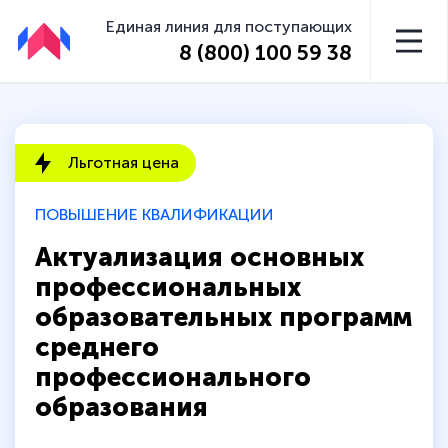
Единая линия для поступающих
8 (800) 100 59 38
Льготная цена
ПОВЫШЕНИЕ КВАЛИФИКАЦИИ
Актуализация основных
профессиональных
образовательных программ
среднего
профессионального
образования