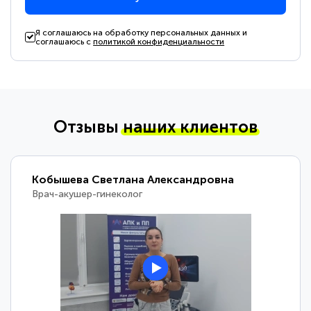
Я соглашаюсь на обработку персональных данных и
соглашаюсь с
политикой конфиденциальности
Отзывы
наших клиентов
Кобышева Светлана Александровна
Врач-акушер-гинеколог