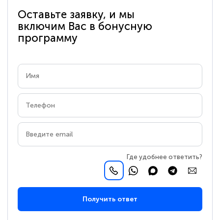
Оставьте заявку, и мы
включим Вас в бонусную
программу
Где удобнее ответить?
Получить ответ