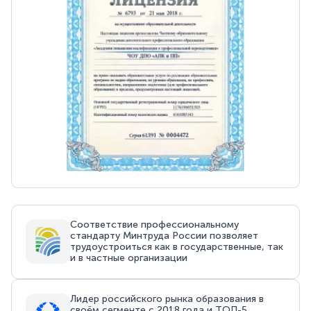
Соответствие профессиональному
стандарту Минтруда России позволяет
трудоустроиться как в государственные, так
и в частные организации
Лидер российского рынка образования в
своём сегменте с 2018 года и ТОП-5