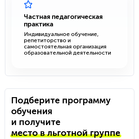
Частная педагогическая
практика
Индивидуальное обучение,
репетиторство и
самостоятельная организация
образовательной деятельности
Подберите программу
обучения
и получите
место в льготной группе