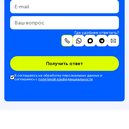
Где удобнее ответить?
Получить ответ
Я соглашаюсь на обработку персональных данных и
соглашаюсь с
политикой конфиденциальности