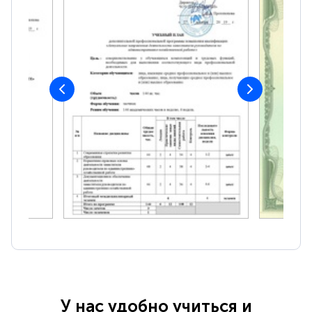
У нас удобно учиться и