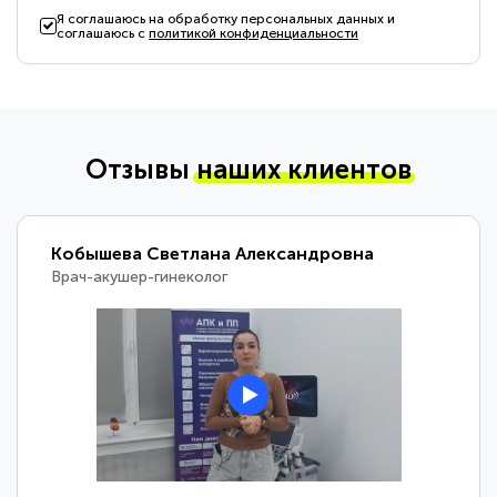
Я соглашаюсь на обработку персональных данных и
соглашаюсь с
политикой конфиденциальности
Отзывы
наших клиентов
Кобышева Светлана Александровна
Врач-акушер-гинеколог