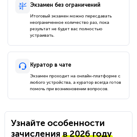
Экзамен без ограничений
Итоговый экзамен можно пересдавать
неограниченное количество раз, пока
результат не будет вас полностью
устраивать.
Куратор в чате
Экзамен проходит на онлайн-платформе с
любого устройства, а куратор всегда готов
помочь при возникновении вопросов.
Узнайте особенности
зачисления
в 2026 году