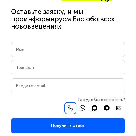
Оставьте заявку, и мы
проинформируем Вас обо всех
нововведениях
Где удобнее ответить?
Получить ответ