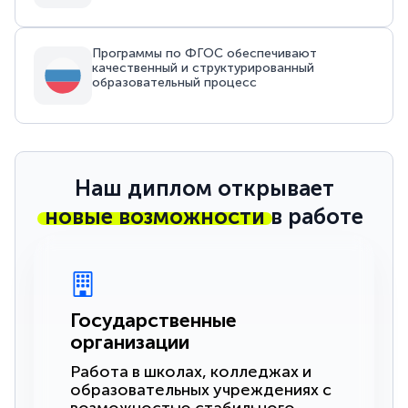
Программы по ФГОС обеспечивают
качественный и структурированный
образовательный процесс
Наш диплом открывает
новые возможности
в работе
Государственные
организации
Работа в школах, колледжах и
образовательных учреждениях с