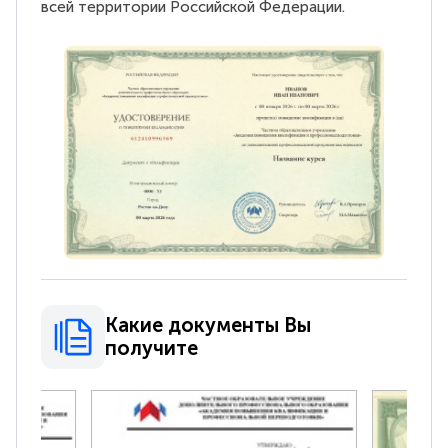
всей территории Российской Федерации.
Какие документы Вы
получите