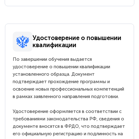
Удостоверение о повышении
квалификации
По завершении обучения выдается
удостоверение о повышении квалификации
установленного образца. Документ
подтверждает прохождение программы и
освоение новых профессиональных компетенций
в рамках заявленного направления подготовки.
Удостоверение оформляется в соответствии с
требованиями законодательства РФ, сведения о
документе вносятся в ФРДО, что подтверждает
его официальную регистрацию и подлинность на