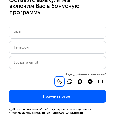
включим Вас в бонусную
программу
Где удобнее ответить?
Получить ответ
Я соглашаюсь на обработку персональных данных и
соглашаюсь с
политикой конфиденциальности