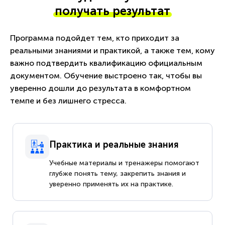
получать результат
Программа подойдет тем, кто приходит за
реальными знаниями и практикой, а также тем, кому
важно подтвердить квалификацию официальным
документом. Обучение выстроено так, чтобы вы
уверенно дошли до результата в комфортном
темпе и без лишнего стресса.
Практика и реальные знания
Учебные материалы и тренажеры помогают
глубже понять тему, закрепить знания и
уверенно применять их на практике.