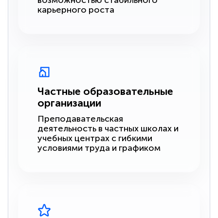
возможностью стабильного
карьерного роста
Частные образовательные
организации
Преподавательская
деятельность в частных школах и
учебных центрах с гибкими
условиями труда и графиком