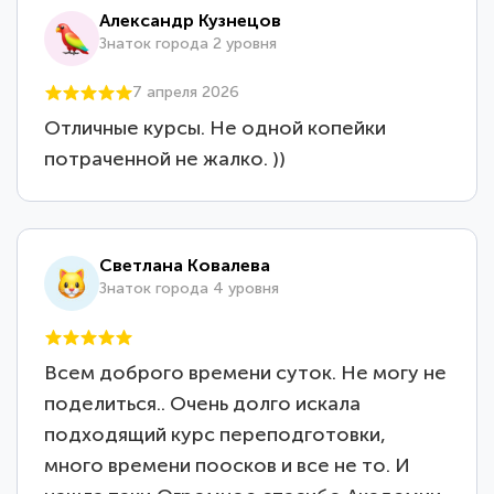
Александр Кузнецов
Знаток города 2 уровня
7 апреля 2026
Отличные курсы. Не одной копейки
потраченной не жалко. ))
Светлана Ковалева
Знаток города 4 уровня
Всем доброго времени суток. Не могу не
поделиться.. Очень долго искала
подходящий курс переподготовки,
много времени поосков и все не то. И