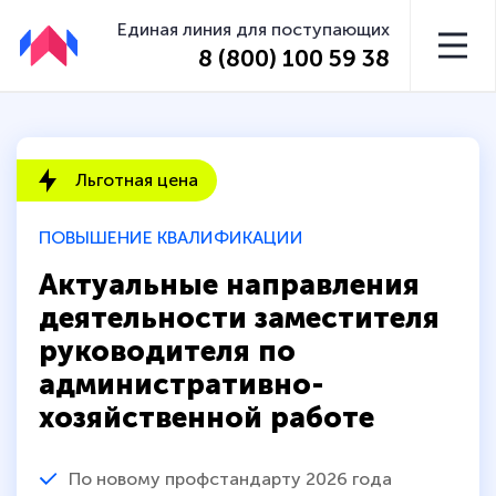
Единая линия для поступающих
8 (800) 100 59 38
Льготная цена
ПОВЫШЕНИЕ КВАЛИФИКАЦИИ
Актуальные направления
деятельности заместителя
руководителя по
административно-
хозяйственной работе
По новому профстандарту 2026 года