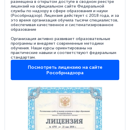
размещена в открытом доступе в сводном реестре
лицензий на официальном сайте Федеральной
службы по надзору в сфере образования и науки
(Рособрнадзор). Лицензия действует с 2018 года, и за
это время организация обучила тысячи специалистов,
обеспечивая качественное и систематизированное
образование
Организация активно развивает образовательные
программы и внедряет современные методики
обучения. Наши курсы ориентированы на
практические навыки и соответствуют федеральным
стандартам.
Посмотреть лицензию на сайте
Рособрнадзора