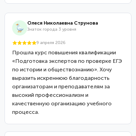
Олеся Николаевна Струнова
Знаток города 3 уровня
9 апреля 2026
Прошла курс повышения квалификации
«Подготовка экспертов по проверке ЕГЭ
по истории и обществознанию». Хочу
выразить искреннюю благодарность
организаторам и преподавателям за
высокий профессионализм и
качественную организацию учебного
процесса.