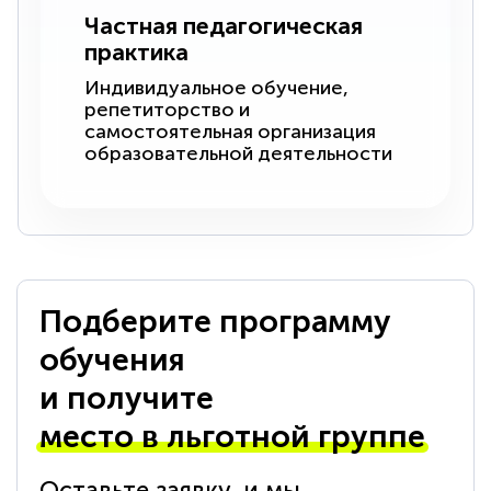
Частная педагогическая
практика
Индивидуальное обучение,
репетиторство и
самостоятельная организация
образовательной деятельности
Подберите программу
обучения
и получите
место в льготной группе
Оставьте заявку, и мы