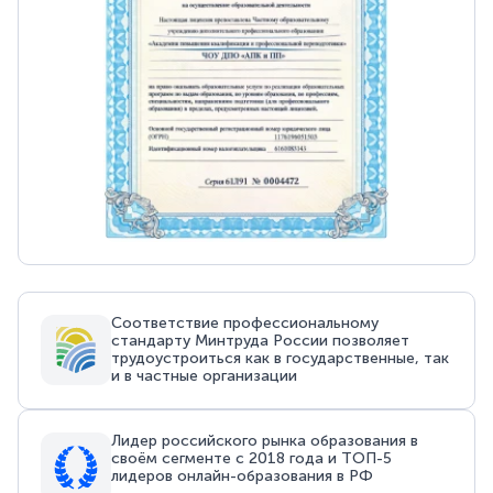
Соответствие профессиональному
стандарту Минтруда России позволяет
трудоустроиться как в государственные, так
и в частные организации
Лидер российского рынка образования в
своём сегменте с 2018 года и ТОП-5
лидеров онлайн-образования в РФ