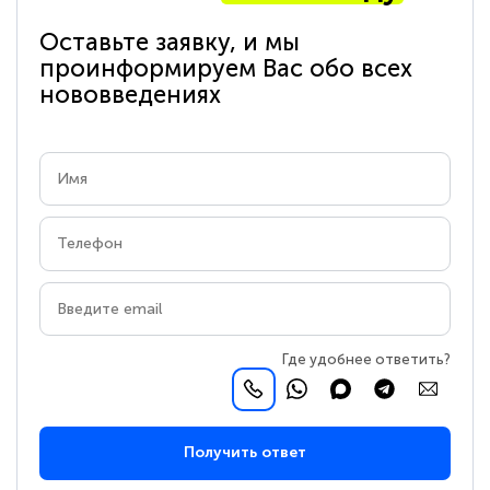
Оставьте заявку, и мы
проинформируем Вас обо всех
нововведениях
Где удобнее ответить?
Получить ответ