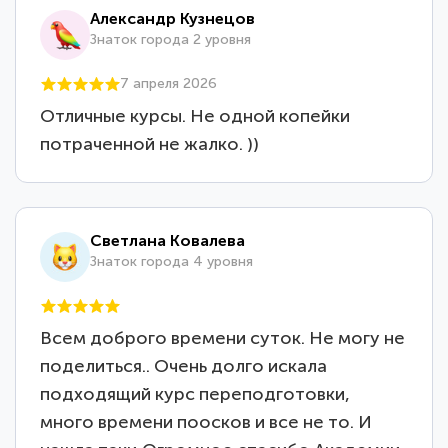
Александр Кузнецов
Знаток города 2 уровня
7 апреля 2026
Отличные курсы. Не одной копейки
потраченной не жалко. ))
Светлана Ковалева
Знаток города 4 уровня
Всем доброго времени суток. Не могу не
поделиться.. Очень долго искала
подходящий курс переподготовки,
много времени поосков и все не то. И