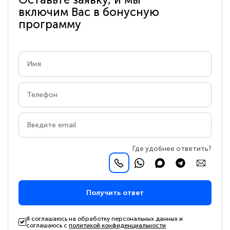
включим Вас в бонусную
программу
Где удобнее ответить?
Получить ответ
Я соглашаюсь на обработку персональных данных и
соглашаюсь с
политикой конфиденциальности