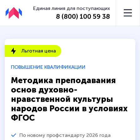
Единая линия для поступающих
8 (800) 100 59 38
Льготная цена
ПОВЫШЕНИЕ КВАЛИФИКАЦИИ
Методика преподавания
основ духовно-
нравственной культуры
народов России в условиях
ФГОС
По новому профстандарту 2026 года