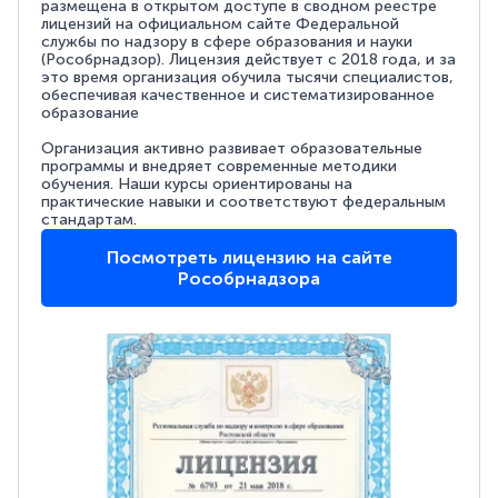
размещена в открытом доступе в сводном реестре
лицензий на официальном сайте Федеральной
службы по надзору в сфере образования и науки
(Рособрнадзор). Лицензия действует с 2018 года, и за
это время организация обучила тысячи специалистов,
обеспечивая качественное и систематизированное
образование
Организация активно развивает образовательные
программы и внедряет современные методики
обучения. Наши курсы ориентированы на
практические навыки и соответствуют федеральным
стандартам.
Посмотреть лицензию на сайте
Рособрнадзора