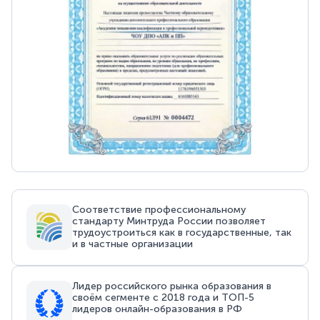
Соответствие профессиональному
стандарту Минтруда России позволяет
трудоустроиться как в государственные, так
и в частные организации
Лидер российского рынка образования в
своём сегменте с 2018 года и ТОП-5
лидеров онлайн-образования в РФ