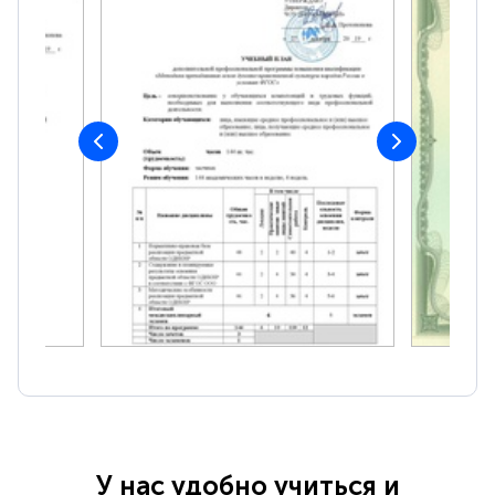
У нас удобно учиться и