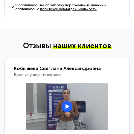
Я соглашаюсь на обработку персональных данных и
соглашаюсь с
политикой конфиденциальности
Отзывы
наших клиентов
Кобышева Светлана Александровна
Врач-акушер-гинеколог