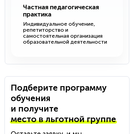
Частная педагогическая
практика
Индивидуальное обучение,
репетиторство и
самостоятельная организация
образовательной деятельности
Подберите программу
обучения
и получите
место в льготной группе
Оставьте заявку, и мы