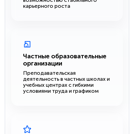
возможностью стабильного
карьерного роста
Частные образовательные
организации
Преподавательская
деятельность в частных школах и
учебных центрах с гибкими
условиями труда и графиком