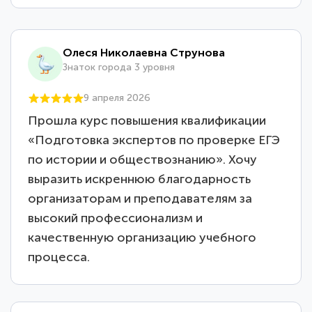
Олеся Николаевна Струнова
Знаток города 3 уровня
9 апреля 2026
Прошла курс повышения квалификации
«Подготовка экспертов по проверке ЕГЭ
по истории и обществознанию». Хочу
выразить искреннюю благодарность
организаторам и преподавателям за
высокий профессионализм и
качественную организацию учебного
процесса.