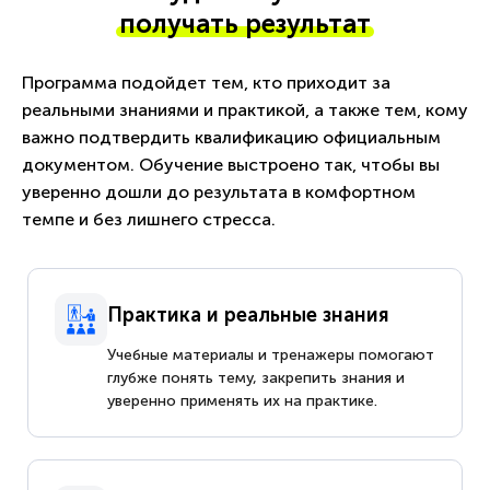
получать результат
Программа подойдет тем, кто приходит за
реальными знаниями и практикой, а также тем, кому
важно подтвердить квалификацию официальным
документом. Обучение выстроено так, чтобы вы
уверенно дошли до результата в комфортном
темпе и без лишнего стресса.
Практика и реальные знания
Учебные материалы и тренажеры помогают
глубже понять тему, закрепить знания и
уверенно применять их на практике.