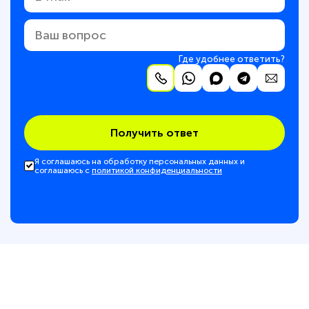
Где удобнее ответить?
Получить ответ
Я соглашаюсь на обработку персональных данных и
соглашаюсь с
политикой конфиденциальности