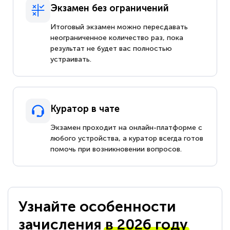
Экзамен без ограничений
Итоговый экзамен можно пересдавать
неограниченное количество раз, пока
результат не будет вас полностью
устраивать.
Куратор в чате
Экзамен проходит на онлайн-платформе с
любого устройства, а куратор всегда готов
помочь при возникновении вопросов.
Узнайте особенности
зачисления
в 2026 году