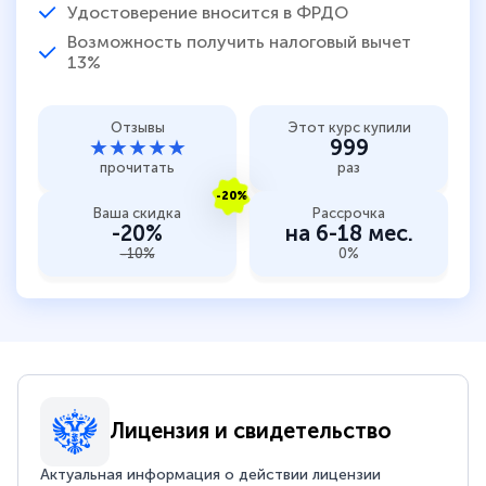
Удостоверение вносится в ФРДО
Возможность получить налоговый вычет
13%
Отзывы
Этот курс купили
★★★★★
999
прочитать
раз
-20%
Ваша скидка
Рассрочка
-20%
на 6-18 мес.
-10%
0%
Лицензия и свидетельство
Актуальная информация о действии лицензии