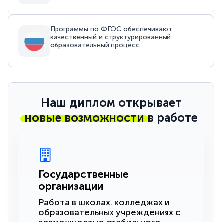
Программы по ФГОС обеспечивают
качественный и структурированный
образовательный процесс
Наш диплом открывает
новые возможности
в работе
Государственные
организации
Работа в школах, колледжах и
образовательных учреждениях с