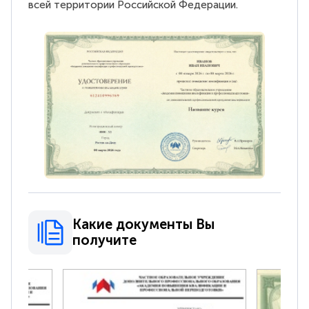
всей территории Российской Федерации.
Какие документы Вы
получите