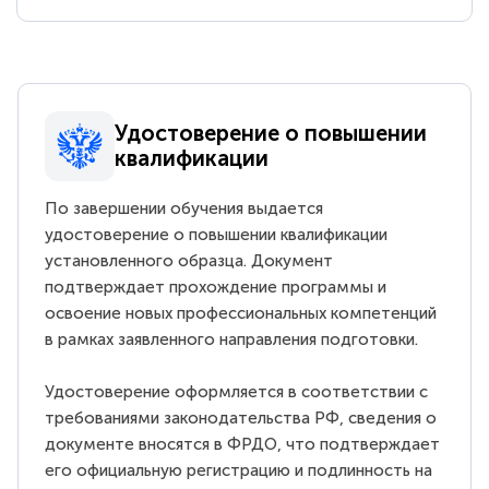
Удостоверение о повышении
квалификации
По завершении обучения выдается
удостоверение о повышении квалификации
установленного образца. Документ
подтверждает прохождение программы и
освоение новых профессиональных компетенций
в рамках заявленного направления подготовки.
Удостоверение оформляется в соответствии с
требованиями законодательства РФ, сведения о
документе вносятся в ФРДО, что подтверждает
его официальную регистрацию и подлинность на