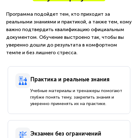
Программа подойдет тем, кто приходит за
реальными знаниями и практикой, а также тем, кому
важно подтвердить квалификацию официальным
документом. Обучение выстроено так, чтобы вы
уверенно дошли до результата в комфортном
темпе и без лишнего стресса.
Практика и реальные знания
Учебные материалы и тренажеры помогают
глубже понять тему, закрепить знания и
уверенно применять их на практике.
Экзамен без ограничений