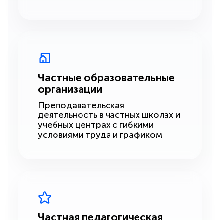
Частные образовательные
организации
Преподавательская
деятельность в частных школах и
учебных центрах с гибкими
условиями труда и графиком
Частная педагогическая