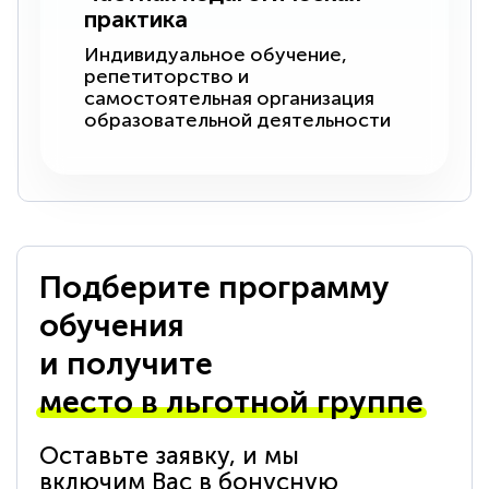
практика
Индивидуальное обучение,
репетиторство и
самостоятельная организация
образовательной деятельности
Подберите программу
обучения
и получите
место в льготной группе
Оставьте заявку, и мы
включим Вас в бонусную