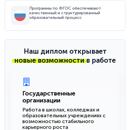
Программы по ФГОС обеспечивают
качественный и структурированный
образовательный процесс
Наш диплом открывает
новые возможности
в работе
Государственные
организации
Работа в школах, колледжах и
образовательных учреждениях с
возможностью стабильного
карьерного роста