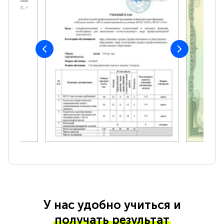
У нас удобно учиться и
получать результат