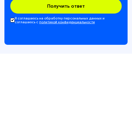
Получить ответ
Я соглашаюсь на обработку персональных данных и
соглашаюсь с
политикой конфиденциальности