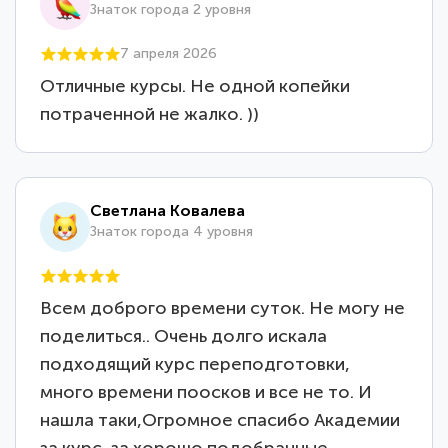
Знаток города 2 уровня
7 апреля 2026
Отличные курсы. Не одной копейки
потраченной не жалко. ))
Светлана Ковалева
Знаток города 4 уровня
Всем доброго времени суток. Не могу не
поделиться.. Очень долго искала
подходящий курс переподготовки,
много времени поосков и все не то. И
нашла таки,Огромное спасибо Академии
за курс, за хорошо подобранные