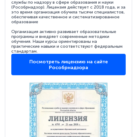
службы по надзору в сфере образования и науки
(Рособрнадзор). Лицензия действует с 2018 года, и за
это время организация обучила тысячи специалистов,
обеспечивая качественное и систематизированное
образование
Организация активно развивает образовательные
программы и внедряет современные методики
обучения. Наши курсы ориентированы на
практические навыки и соответствуют федеральным
стандартам.
Посмотреть лицензию на сайте
Рособрнадзора