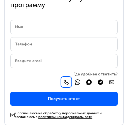
программу
Где удобнее ответить?
Получить ответ
Я соглашаюсь на обработку персональных данных и
соглашаюсь с
политикой конфиденциальности