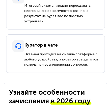
Итоговый экзамен можно пересдавать
неограниченное количество раз, пока
результат не будет вас полностью
устраивать.
Куратор в чате
Экзамен проходит на онлайн-платформе с
любого устройства, а куратор всегда готов
помочь при возникновении вопросов.
Узнайте особенности
зачисления
в 2026 году