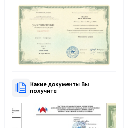
Какие документы Вы
получите