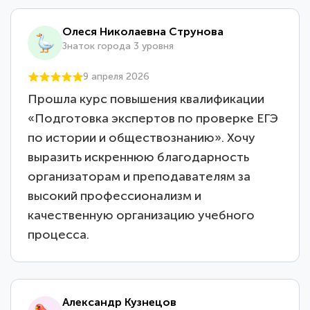
Олеся Николаевна Струнова
Знаток города 3 уровня
9 апреля 2026
Прошла курс повышения квалификации
«Подготовка экспертов по проверке ЕГЭ
по истории и обществознанию». Хочу
выразить искреннюю благодарность
организаторам и преподавателям за
высокий профессионализм и
качественную организацию учебного
процесса.
Александр Кузнецов