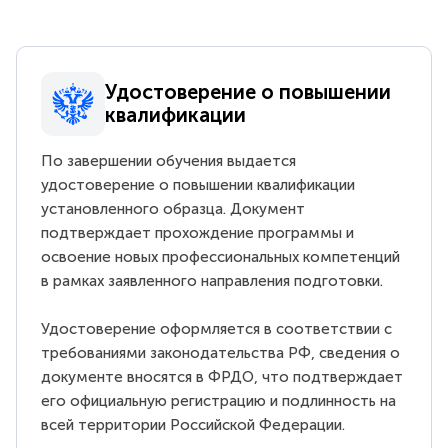
Удостоверение о повышении
квалификации
По завершении обучения выдается
удостоверение о повышении квалификации
установленного образца. Документ
подтверждает прохождение программы и
освоение новых профессиональных компетенций
в рамках заявленного направления подготовки.
Удостоверение оформляется в соответствии с
требованиями законодательства РФ, сведения о
документе вносятся в ФРДО, что подтверждает
его официальную регистрацию и подлинность на
всей территории Российской Федерации.