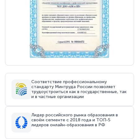
Соответствие профессиональному
стандарту Минтруда России позволяет
трудоустроиться как в государственные, так
и в частные организации
Лидер российского рынка образования в
своём сегменте с 2018 года и ТОП-5
лидеров онлайн-образования в РФ