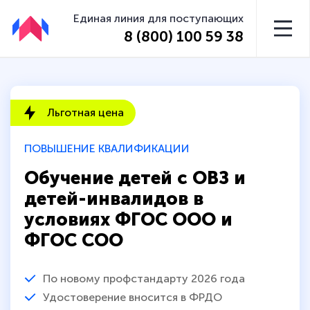
Единая линия для поступающих
8 (800) 100 59 38
Льготная цена
ПОВЫШЕНИЕ КВАЛИФИКАЦИИ
Обучение детей с ОВЗ и
детей-инвалидов в
условиях ФГОС ООО и
ФГОС СОО
По новому профстандарту 2026 года
Удостоверение вносится в ФРДО