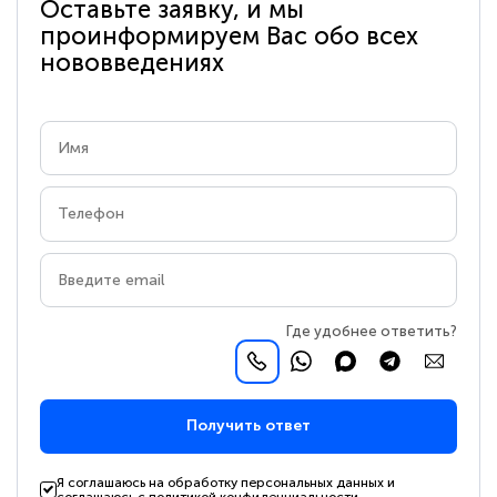
Оставьте заявку, и мы
проинформируем Вас обо всех
нововведениях
Где удобнее ответить?
Получить ответ
Я соглашаюсь на обработку персональных данных и