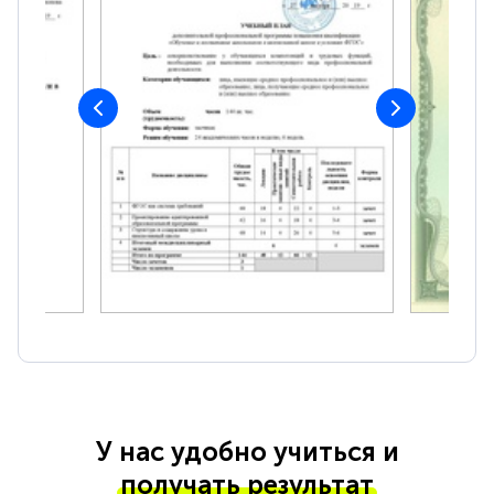
У нас удобно учиться и
получать результат