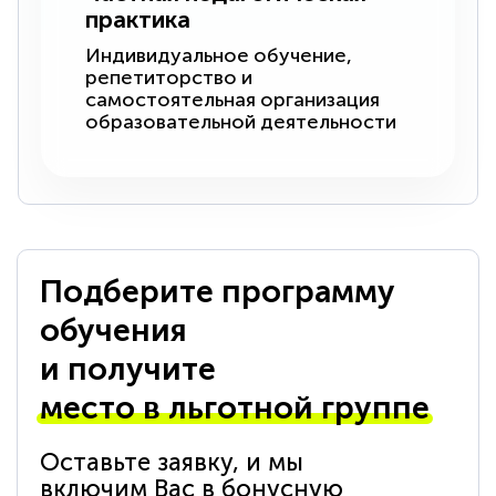
практика
Индивидуальное обучение,
репетиторство и
самостоятельная организация
образовательной деятельности
Подберите программу
обучения
и получите
место в льготной группе
Оставьте заявку, и мы
включим Вас в бонусную