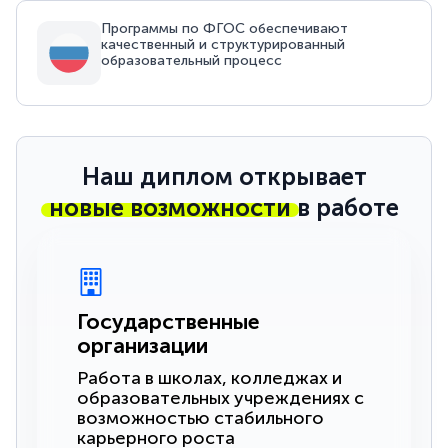
Программы по ФГОС обеспечивают
качественный и структурированный
образовательный процесс
Наш диплом открывает
новые возможности
в работе
Государственные
организации
Работа в школах, колледжах и
образовательных учреждениях с
возможностью стабильного
карьерного роста