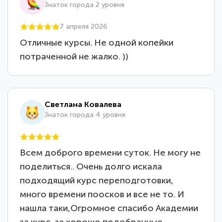
Знаток города 2 уровня
7 апреля 2026
Отличные курсы. Не одной копейки
потраченной не жалко. ))
Светлана Ковалева
Знаток города 4 уровня
Всем доброго времени суток. Не могу не
поделиться.. Очень долго искала
подходящий курс переподготовки,
много времени поосков и все не то. И
нашла таки,Огромное спасибо Академии
за курс, за хорошо подобранные