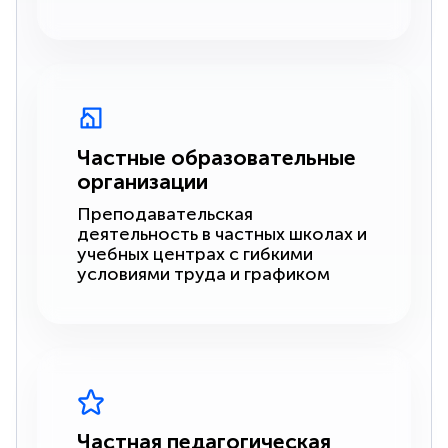
Частные образовательные
организации
Преподавательская
деятельность в частных школах и
учебных центрах с гибкими
условиями труда и графиком
Частная педагогическая