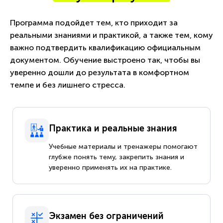
Программа подойдет тем, кто приходит за
реальными знаниями и практикой, а также тем, кому
важно подтвердить квалификацию официальным
документом. Обучение выстроено так, чтобы вы
уверенно дошли до результата в комфортном
темпе и без лишнего стресса.
Практика и реальные знания
Учебные материалы и тренажеры помогают
глубже понять тему, закрепить знания и
уверенно применять их на практике.
Экзамен без ограничений