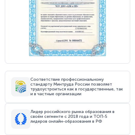
Соответствие профессиональному
стандарту Минтруда России позволяет
трудоустроиться как в государственные, так
и в частные организации
Лидер российского рынка образования в
своём сегменте с 2018 года и ТОП-5
лидеров онлайн-образования в РФ