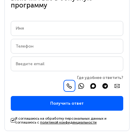
программу
Где удобнее ответить?
Получить ответ
Я соглашаюсь на обработку персональных данных и
соглашаюсь с
политикой конфиденциальности