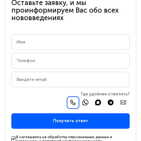
Оставьте заявку, и мы
проинформируем Вас обо всех
нововведениях
Где удобнее ответить?
Получить ответ
Я соглашаюсь на обработку персональных данных и