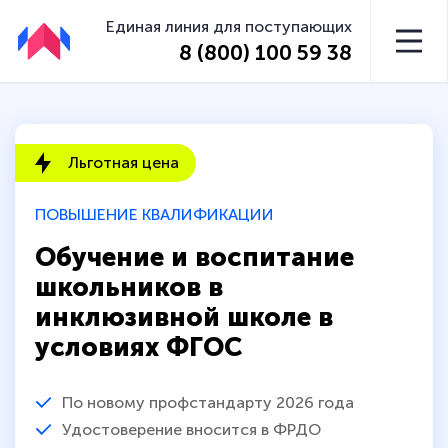
Единая линия для поступающих
8 (800) 100 59 38
Льготная цена
ПОВЫШЕНИЕ КВАЛИФИКАЦИИ
Обучение и воспитание
школьников в
инклюзивной школе в
условиях ФГОС
По новому профстандарту 2026 года
Удостоверение вносится в ФРДО