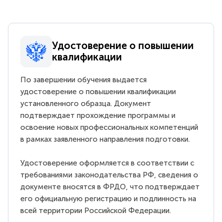
Удостоверение о повышении
квалификации
По завершении обучения выдается
удостоверение о повышении квалификации
установленного образца. Документ
подтверждает прохождение программы и
освоение новых профессиональных компетенций
в рамках заявленного направления подготовки.
Удостоверение оформляется в соответствии с
требованиями законодательства РФ, сведения о
документе вносятся в ФРДО, что подтверждает
его официальную регистрацию и подлинность на
всей территории Российской Федерации.