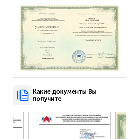
Какие документы Вы
получите