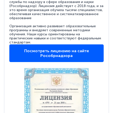
службы по надзору в сфере образования и науки
(Рособрнадзор). Лицензия действует с 2018 года, и за
это время организация обучила тысячи специалистов,
обеспечивая качественное и систематизированное
образование
Организация активно развивает образовательные
программы и внедряет современные методики
обучения. Наши курсы ориентированы на
практические навыки и соответствуют федеральным
стандартам.
Посмотреть лицензию на сайте
Рособрнадзора