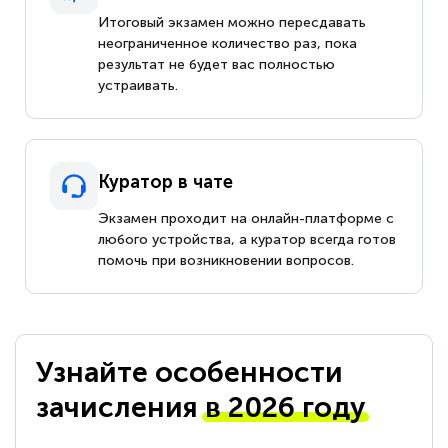
Итоговый экзамен можно пересдавать
неограниченное количество раз, пока
результат не будет вас полностью
устраивать.
Куратор в чате
Экзамен проходит на онлайн-платформе с
любого устройства, а куратор всегда готов
помочь при возникновении вопросов.
Узнайте особенности
зачисления
в 2026 году