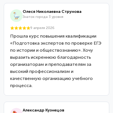
Олеся Николаевна Струнова
Знаток города 3 уровня
9 апреля 2026
Прошла курс повышения квалификации
«Подготовка экспертов по проверке ЕГЭ
по истории и обществознанию». Хочу
выразить искреннюю благодарность
организаторам и преподавателям за
высокий профессионализм и
качественную организацию учебного
процесса.
Александр Кузнецов