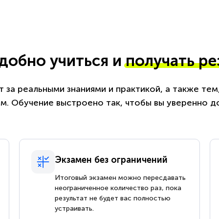
удобно учиться и
получать ре
 за реальными знаниями и практикой, а также те
. Обучение выстроено так, чтобы вы уверенно д
Экзамен без ограничений
Итоговый экзамен можно пересдавать
неограниченное количество раз, пока
результат не будет вас полностью
устраивать.