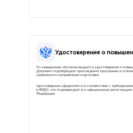
Удостоверение о повышен
По завершении обучения выдается удостоверение о повы
Документ подтверждает прохождение программы и освое
заявленного направления подготовки.
Удостоверение оформляется в соответствии с требованиям
в ФРДО, что подтверждает его официальную регистрацию 
Федерации.