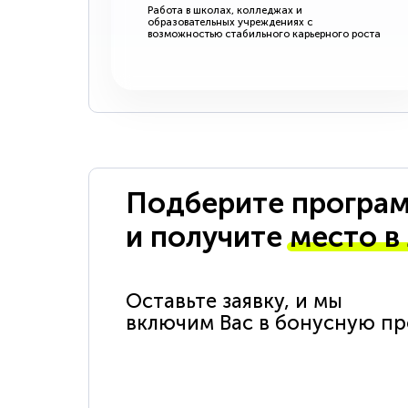
Работа в школах, колледжах и
образовательных учреждениях с
возможностью стабильного карьерного роста
Подберите програм
и получите
место в
Оставьте заявку, и мы
включим Вас в бонусную п