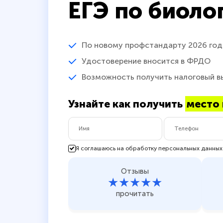
ЕГЭ по биоло
По новому профстандарту 2026 год
Удостоверение вносится в ФРДО
Возможность получить налоговый в
Узнайте как получить
место 
Я соглашаюсь на обработку персональных данных
Отзывы
★★★★★
прочитать