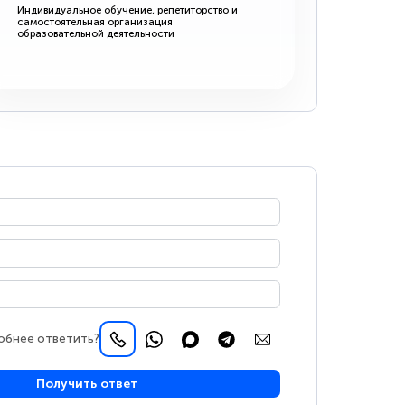
Индивидуальное обучение, репетиторство и
самостоятельная организация
образовательной деятельности
обнее ответить?
Получить ответ