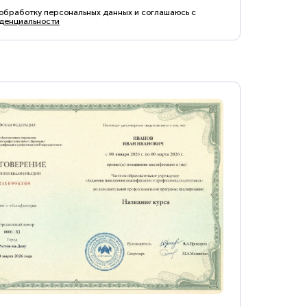
 обработку персональных данных и соглашаюсь с
денциальности