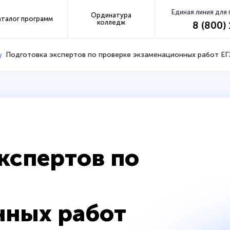
Единая линия для
Ординатура
аталог программ
колледж
8 (800)
Подготовка экспертов по проверке экзаменационных работ ЕГ
кспертов по
нных работ