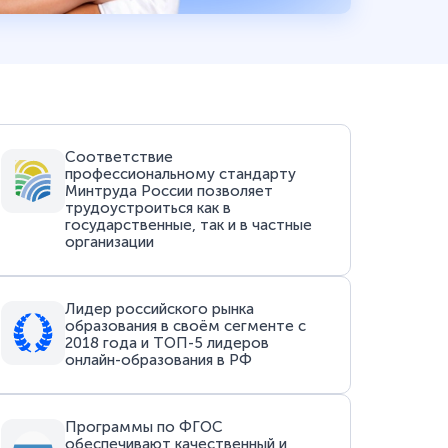
Соответствие
профессиональному стандарту
Минтруда России позволяет
трудоустроиться как в
государственные, так и в частные
организации
Лидер российского рынка
образования в своём сегменте с
2018 года и ТОП-5 лидеров
онлайн-образования в РФ
Программы по ФГОС
обеспечивают качественный и