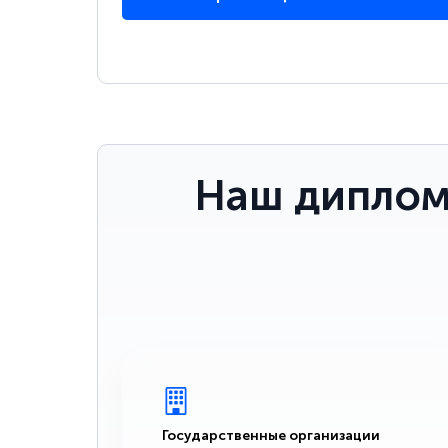
Наш диплом
Государственные организации