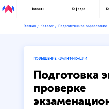
Новости
Кафедра
К
Главная
Каталог
Педагогическое образование
ПОВЫШЕНИЕ КВАЛИФИКАЦИИ
Подготовка э
проверке
экзаменацио