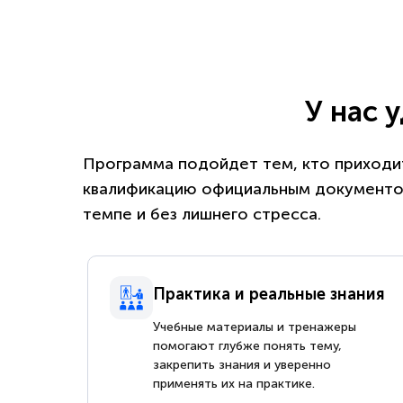
У нас 
Программа подойдет тем, кто приходит
квалификацию официальным документом
темпе и без лишнего стресса.
Практика и реальные знания
Учебные материалы и тренажеры
помогают глубже понять тему,
закрепить знания и уверенно
применять их на практике.