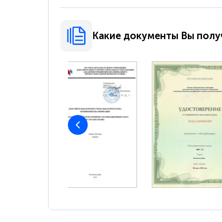
Какие документы Вы полу