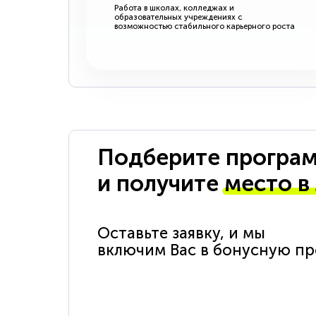
Работа в школах, колледжах и
образовательных учреждениях с
возможностью стабильного карьерного роста
Подберите програм
и получите
место в
Оставьте заявку, и мы
включим Вас в бонусную п