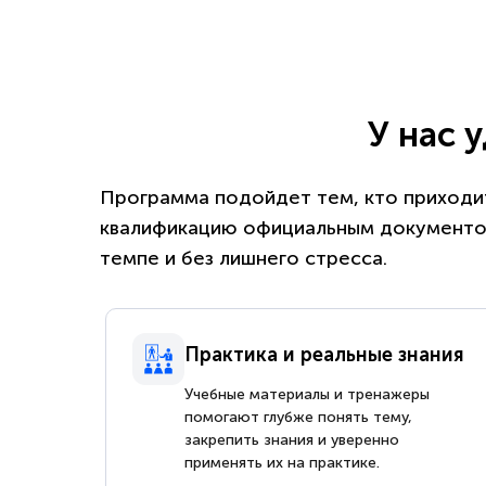
У нас 
Программа подойдет тем, кто приходит
квалификацию официальным документом
темпе и без лишнего стресса.
Практика и реальные знания
Учебные материалы и тренажеры
помогают глубже понять тему,
закрепить знания и уверенно
применять их на практике.