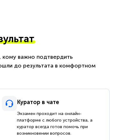
зультат
м, кому важно подтвердить
ошли до результата в комфортном
Куратор в чате
Экзамен проходит на онлайн-
платформе с любого устройства, а
куратор всегда готов помочь при
возникновении вопросов.