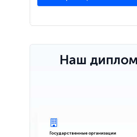
Наш диплом
Государственные организации