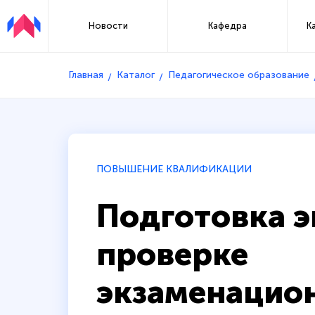
Новости
Кафедра
К
Главная
Каталог
Педагогическое образование
ПОВЫШЕНИЕ КВАЛИФИКАЦИИ
Подготовка э
проверке
экзаменацио