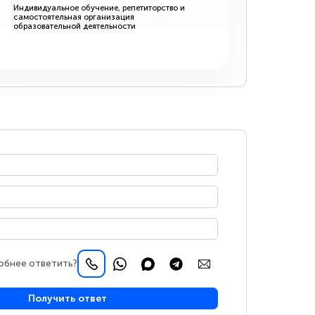
Индивидуальное обучение, репетиторство и
самостоятельная организация
образовательной деятельности
обнее ответить?
Получить ответ