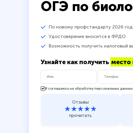
ОГЭ по биоло
По новому профстандарту 2026 год
Удостоверение вносится в ФРДО
Возможность получить налоговый в
Узнайте как получить
место 
Я соглашаюсь на обработку персональных данных
Отзывы
★★★★★
прочитать