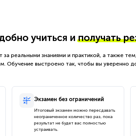
удобно учиться и
получать ре
 за реальными знаниями и практикой, а также те
. Обучение выстроено так, чтобы вы уверенно д
Экзамен без ограничений
Итоговый экзамен можно пересдавать
неограниченное количество раз, пока
результат не будет вас полностью
устраивать.