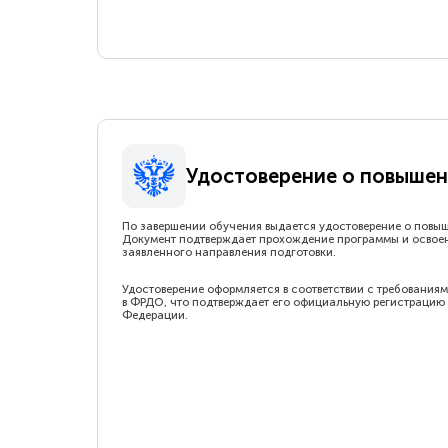
Удостоверение о повышен
По завершении обучения выдается удостоверение о повы
Документ подтверждает прохождение программы и освое
заявленного направления подготовки.
Удостоверение оформляется в соответствии с требованиям
в ФРДО, что подтверждает его официальную регистрацию 
Федерации.