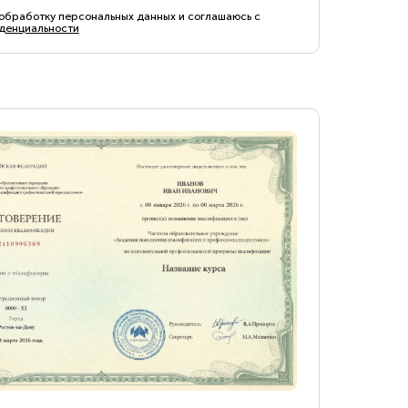
 обработку персональных данных и соглашаюсь с
денциальности