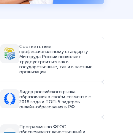
Соответствие
профессиональному стандарту
Минтруда России позволяет
трудоустроиться как в
государственные, так и в частные
организации
Лидер российского рынка
образования в своём сегменте с
2018 года и ТОП-5 лидеров
онлайн-образования в РФ
Программы по ФГОС
обеспечивают качественный и