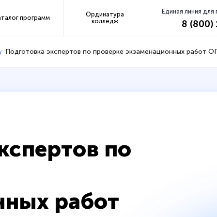
Единая линия для
Ординатура
аталог программ
колледж
8 (800)
Подготовка экспертов по проверке экзаменационных работ ОГ
кспертов по
нных работ