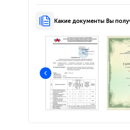
Какие документы Вы полу