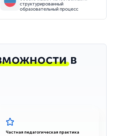
структурированный
образовательный процесс
зможности
в
Частная педагогическая практика