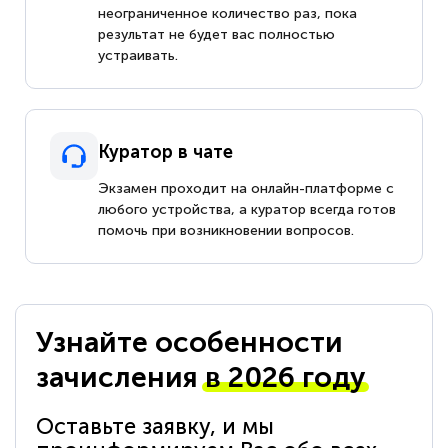
неограниченное количество раз, пока
результат не будет вас полностью
устраивать.
Куратор в чате
Экзамен проходит на онлайн-платформе с
любого устройства, а куратор всегда готов
помочь при возникновении вопросов.
Узнайте особенности
зачисления
в 2026 году
Оставьте заявку, и мы