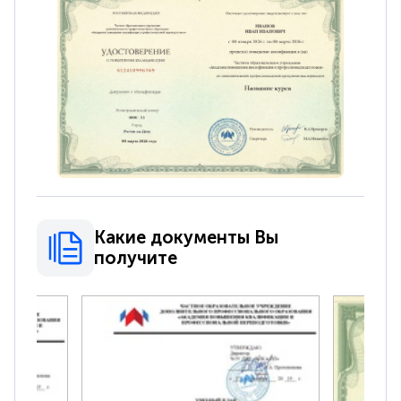
Какие документы Вы
получите