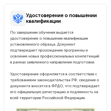
Удостоверение о повышении
квалификации
По завершении обучения выдается
удостоверение о повышении квалификации
установленного образца. Документ
подтверждает прохождение программы и
освоение новых профессиональных компетенций
в рамках заявленного направления подготовки.
Удостоверение оформляется в соответствии с
требованиями законодательства РФ, сведения о
документе вносятся в ФРДО, что подтверждает
его официальную регистрацию и подлинность на
всей территории Российской Федерации.