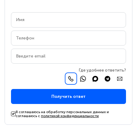
Где удобнее ответить?
Получить ответ
Я соглашаюсь на обработку персональных данных и
соглашаюсь с
политикой конфиденциальности