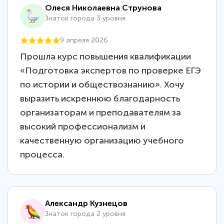
Олеся Николаевна Струнова
Знаток города 3 уровня
9 апреля 2026
Прошла курс повышения квалификации
«Подготовка экспертов по проверке ЕГЭ
по истории и обществознанию». Хочу
выразить искреннюю благодарность
организаторам и преподавателям за
высокий профессионализм и
качественную организацию учебного
процесса.
Александр Кузнецов
Знаток города 2 уровня