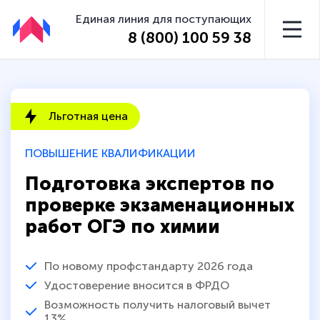
Единая линия для поступающих
8 (800) 100 59 38
Льготная цена
ПОВЫШЕНИЕ КВАЛИФИКАЦИИ
Подготовка экспертов по
проверке экзаменационных
работ ОГЭ по химии
По новому профстандарту 2026 года
Удостоверение вносится в ФРДО
Возможность получить налоговый вычет
13%