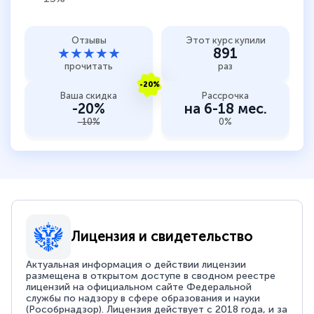
Отзывы
Этот курс купили
★★★★★
891
прочитать
раз
-20%
Ваша скидка
Рассрочка
-20%
на 6-18 мес.
-10%
0%
Лицензия и свидетельство
Актуальная информация о действии лицензии
размещена в открытом доступе в сводном реестре
лицензий на официальном сайте Федеральной
службы по надзору в сфере образования и науки
(Рособрнадзор). Лицензия действует с 2018 года, и за