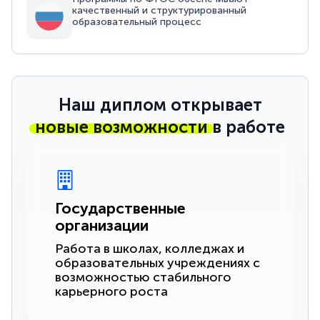
качественный и структурированный
образовательный процесс
Наш диплом открывает
новые возможности
в работе
Государственные
организации
Работа в школах, колледжах и
образовательных учреждениях с
возможностью стабильного
карьерного роста