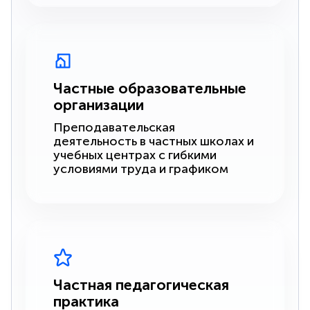
Частные образовательные
организации
Преподавательская
деятельность в частных школах и
учебных центрах с гибкими
условиями труда и графиком
Частная педагогическая
практика