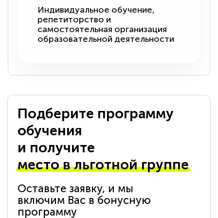
Индивидуальное обучение,
репетиторство и
самостоятельная организация
образовательной деятельности
Подберите программу
обучения
и получите
место в льготной группе
Оставьте заявку, и мы
включим Вас в бонусную
программу