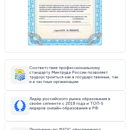
Соответствие профессиональному
стандарту Минтруда России позволяет
трудоустроиться как в государственные, так
и в частные организации
Лидер российского рынка образования в
своём сегменте с 2018 года и ТОП-5
лидеров онлайн-образования в РФ
Программы по ФГОС обеспечивают