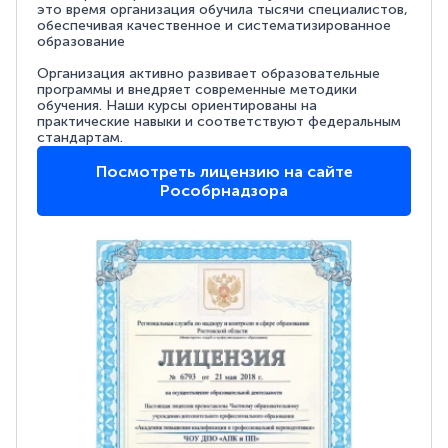
это время организация обучила тысячи специалистов,
обеспечивая качественное и систематизированное
образование
Организация активно развивает образовательные
программы и внедряет современные методики
обучения. Наши курсы ориентированы на
практические навыки и соответствуют федеральным
стандартам.
Посмотреть лицензию на сайте
Рособрнадзора