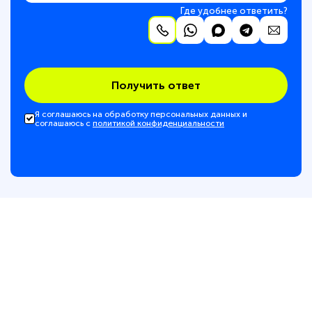
Где удобнее ответить?
Получить ответ
Я соглашаюсь на обработку персональных данных и
соглашаюсь с
политикой конфиденциальности