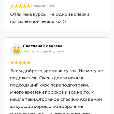
7 апреля 2026
Отличные курсы. Не одной копейки
потраченной не жалко. ))
Светлана Ковалева
Знаток города 4 уровня
Всем доброго времени суток. Не могу не
поделиться.. Очень долго искала
подходящий курс переподготовки,
много времени поосков и все не то. И
нашла таки,Огромное спасибо Академии
за курс, за хорошо подобранные
материалы, доступные интересные