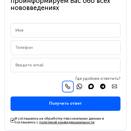
проинформируем Вас обо всех
нововведениях
Где удобнее ответить?
Получить ответ
Я соглашаюсь на обработку персональных данных и
соглашаюсь с
политикой конфиденциальности