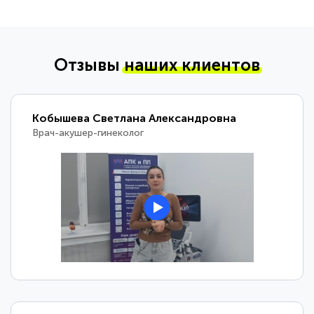
Отзывы
наших клиентов
Кобышева Светлана Александровна
Врач-акушер-гинеколог