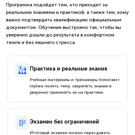
Программа подойдет тем, кто приходит за
реальными знаниями и практикой, а также тем, кому
важно подтвердить квалификацию официальным
документом. Обучение выстроено так, чтобы вы
уверенно дошли до результата в комфортном
темпе и без лишнего стресса.
Практика и реальные знания
Учебные материалы и тренажеры помогают
глубже понять тему, закрепить знания и
уверенно применять их на практике.
Экзамен без ограничений
Итоговый экзамен можно пересдавать