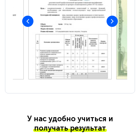
У нас удобно учиться и
получать результат