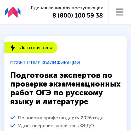
Единая линия для поступающих
8 (800) 100 59 38
Льготная цена
ПОВЫШЕНИЕ КВАЛИФИКАЦИИ
Подготовка экспертов по
проверке экзаменационных
работ ОГЭ по русскому
языку и литературе
По новому профстандарту 2026 года
Удостоверение вносится в ФРДО