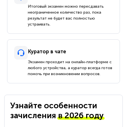
Итоговый экзамен можно пересдавать
неограниченное количество раз, пока
результат не будет вас полностью
устраивать.
Куратор в чате
Экзамен проходит на онлайн-платформе с
любого устройства, а куратор всегда готов
помочь при возникновении вопросов.
Узнайте особенности
зачисления
в 2026 году