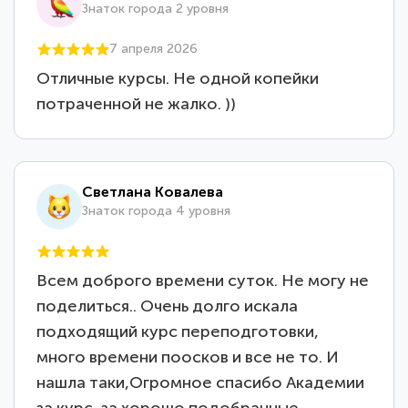
Знаток города 2 уровня
7 апреля 2026
Отличные курсы. Не одной копейки
потраченной не жалко. ))
Светлана Ковалева
Знаток города 4 уровня
Всем доброго времени суток. Не могу не
поделиться.. Очень долго искала
подходящий курс переподготовки,
много времени поосков и все не то. И
нашла таки,Огромное спасибо Академии
за курс, за хорошо подобранные