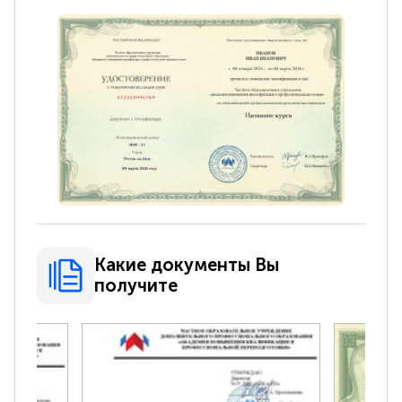
Какие документы Вы
получите