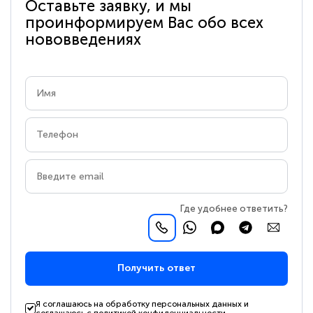
Оставьте заявку, и мы
проинформируем Вас обо всех
нововведениях
Где удобнее ответить?
Получить ответ
Я соглашаюсь на обработку персональных данных и