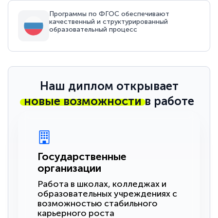
Программы по ФГОС обеспечивают
качественный и структурированный
образовательный процесс
Наш диплом открывает
новые возможности
в работе
Государственные
организации
Работа в школах, колледжах и
образовательных учреждениях с
возможностью стабильного
карьерного роста