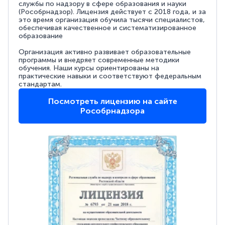
службы по надзору в сфере образования и науки
(Рособрнадзор). Лицензия действует с 2018 года, и за
это время организация обучила тысячи специалистов,
обеспечивая качественное и систематизированное
образование
Организация активно развивает образовательные
программы и внедряет современные методики
обучения. Наши курсы ориентированы на
практические навыки и соответствуют федеральным
стандартам.
Посмотреть лицензию на сайте
Рособрнадзора