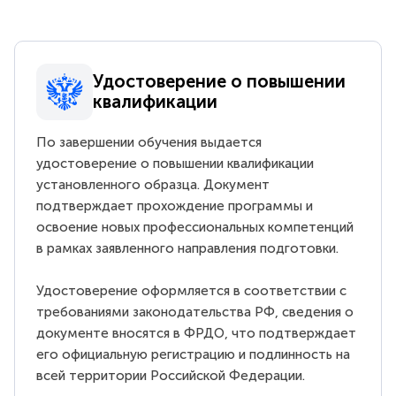
Удостоверение о повышении
квалификации
По завершении обучения выдается
удостоверение о повышении квалификации
установленного образца. Документ
подтверждает прохождение программы и
освоение новых профессиональных компетенций
в рамках заявленного направления подготовки.
Удостоверение оформляется в соответствии с
требованиями законодательства РФ, сведения о
документе вносятся в ФРДО, что подтверждает
его официальную регистрацию и подлинность на
всей территории Российской Федерации.