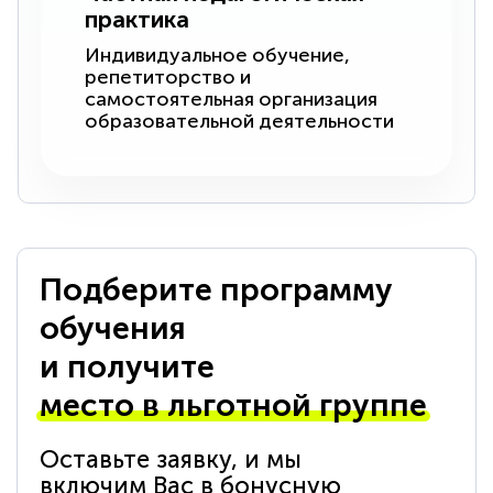
практика
Индивидуальное обучение,
репетиторство и
самостоятельная организация
образовательной деятельности
Подберите программу
обучения
и получите
место в льготной группе
Оставьте заявку, и мы
включим Вас в бонусную