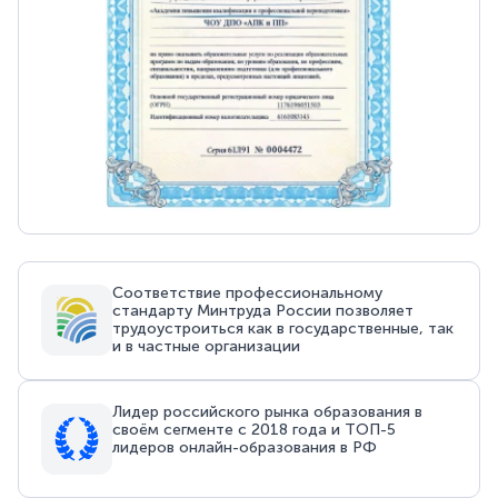
Соответствие профессиональному
стандарту Минтруда России позволяет
трудоустроиться как в государственные, так
и в частные организации
Лидер российского рынка образования в
своём сегменте с 2018 года и ТОП-5
лидеров онлайн-образования в РФ