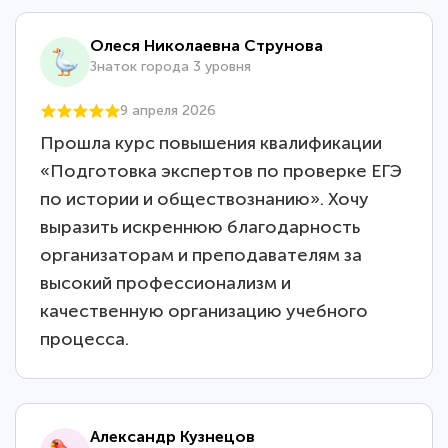
Олеся Николаевна Струнова
Знаток города 3 уровня
9 апреля 2026
Прошла курс повышения квалификации
«Подготовка экспертов по проверке ЕГЭ
по истории и обществознанию». Хочу
выразить искреннюю благодарность
организаторам и преподавателям за
высокий профессионализм и
качественную организацию учебного
процесса.
Александр Кузнецов