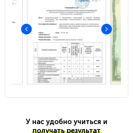
У нас удобно учиться и
получать результат