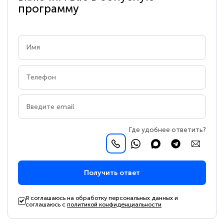
программу
Где удобнее ответить?
Получить ответ
Я соглашаюсь на обработку персональных данных и
соглашаюсь с
политикой конфиденциальности