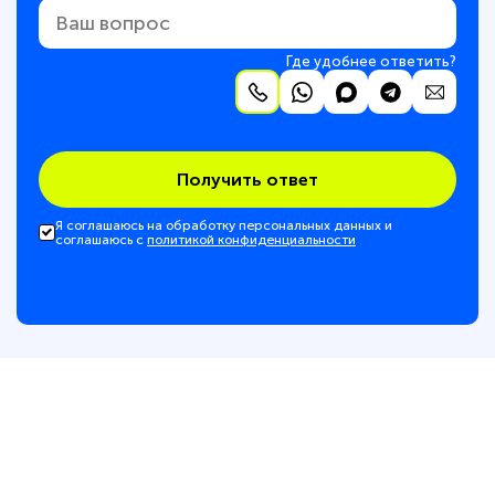
Где удобнее ответить?
Получить ответ
Я соглашаюсь на обработку персональных данных и
соглашаюсь с
политикой конфиденциальности