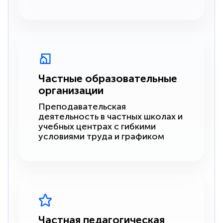
Частные образовательные
организации
Преподавательская
деятельность в частных школах и
учебных центрах с гибкими
условиями труда и графиком
Частная педагогическая