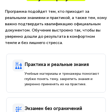
Программа подойдет тем, кто приходит за
реальными знаниями и практикой, а также тем, кому
важно подтвердить квалификацию официальным
документом. Обучение выстроено так, чтобы вы
уверенно дошли до результата в комфортном
темпе и без лишнего стресса.
Практика и реальные знания
Учебные материалы и тренажеры помогают
глубже понять тему, закрепить знания и
уверенно применять их на практике.
Экзамен без ограничений