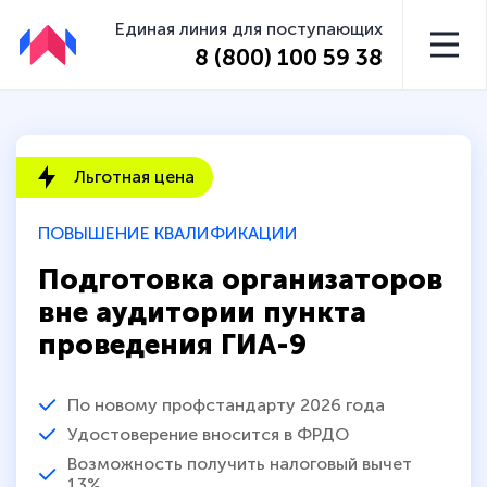
Единая линия для поступающих
8 (800) 100 59 38
Льготная цена
ПОВЫШЕНИЕ КВАЛИФИКАЦИИ
Подготовка организаторов
вне аудитории пункта
проведения ГИА-9
По новому профстандарту 2026 года
Удостоверение вносится в ФРДО
Возможность получить налоговый вычет
13%