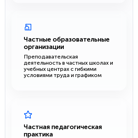
Частные образовательные
организации
Преподавательская
деятельность в частных школах и
учебных центрах с гибкими
условиями труда и графиком
Частная педагогическая
практика