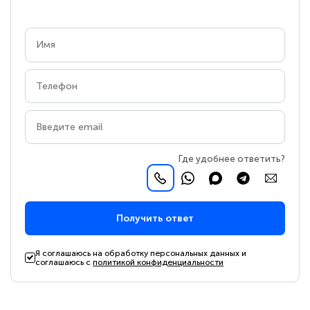
Где удобнее ответить?
Получить ответ
Я соглашаюсь на обработку персональных данных и
соглашаюсь с
политикой конфиденциальности