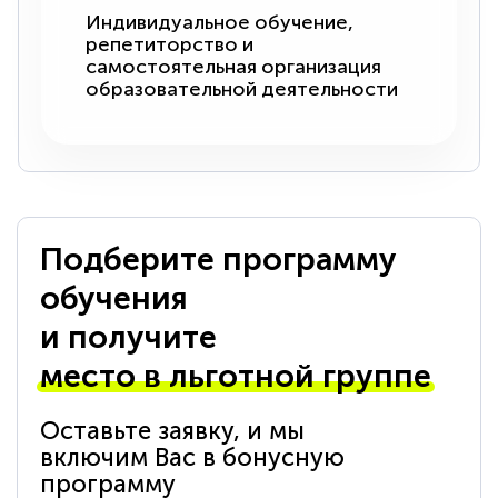
Индивидуальное обучение,
репетиторство и
самостоятельная организация
образовательной деятельности
Подберите программу
обучения
и получите
место в льготной группе
Оставьте заявку, и мы
включим Вас в бонусную
программу