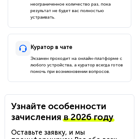
неограниченное количество раз, пока
результат не будет вас полностью
устраивать.
Куратор в чате
Экзамен проходит на онлайн-платформе с
любого устройства, а куратор всегда готов
помочь при возникновении вопросов.
Узнайте особенности
зачисления
в 2026 году
Оставьте заявку, и мы