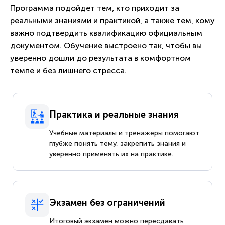
Программа подойдет тем, кто приходит за
реальными знаниями и практикой, а также тем, кому
важно подтвердить квалификацию официальным
документом. Обучение выстроено так, чтобы вы
уверенно дошли до результата в комфортном
темпе и без лишнего стресса.
Практика и реальные знания
Учебные материалы и тренажеры помогают
глубже понять тему, закрепить знания и
уверенно применять их на практике.
Экзамен без ограничений
Итоговый экзамен можно пересдавать