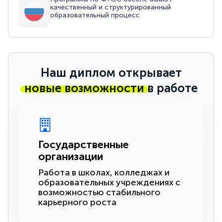
качественный и структурированный
образовательный процесс
Наш диплом открывает
новые возможности
в работе
Государственные
организации
Работа в школах, колледжах и
образовательных учреждениях с
возможностью стабильного
карьерного роста