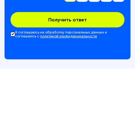
Получить ответ
Я соглашаюсь на обработку персональных данных и
соглашаюсь с
политикой конфиденциальности