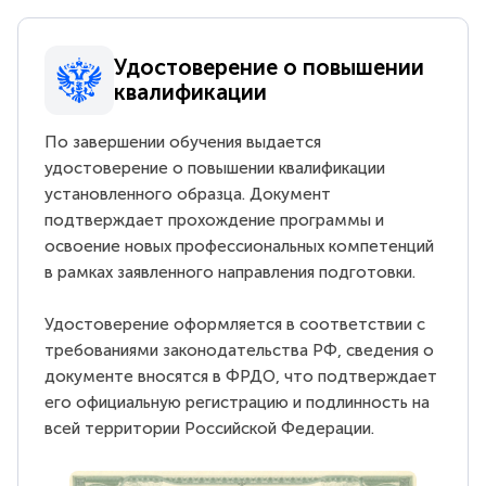
Удостоверение о повышении
квалификации
По завершении обучения выдается
удостоверение о повышении квалификации
установленного образца. Документ
подтверждает прохождение программы и
освоение новых профессиональных компетенций
в рамках заявленного направления подготовки.
Удостоверение оформляется в соответствии с
требованиями законодательства РФ, сведения о
документе вносятся в ФРДО, что подтверждает
его официальную регистрацию и подлинность на
всей территории Российской Федерации.