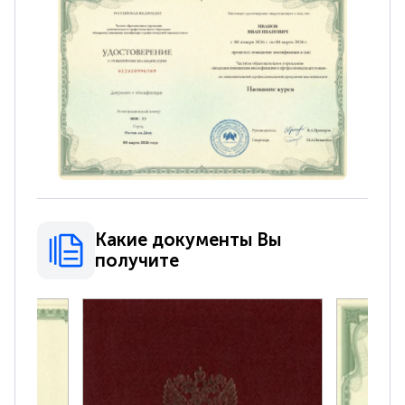
Какие документы Вы
получите