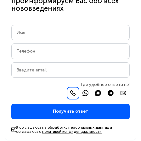
проинформируем Вас обо всех
нововведениях
Где удобнее ответить?
Получить ответ
Я соглашаюсь на обработку персональных данных и
соглашаюсь с
политикой конфиденциальности