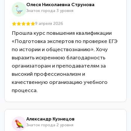
Олеся Николаевна Струнова
Знаток города 3 уровня
9 апреля 2026
Прошла курс повышения квалификации
«Подготовка экспертов по проверке ЕГЭ
по истории и обществознанию». Хочу
выразить искреннюю благодарность
организаторам и преподавателям за
высокий профессионализм и
качественную организацию учебного
процесса.
Александр Кузнецов
Знаток города 2 уровня