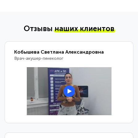
Отзывы
наших клиентов
Кобышева Светлана Александровна
Врач-акушер-гинеколог