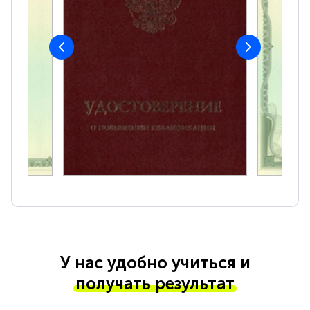
У нас удобно учиться и
получать результат