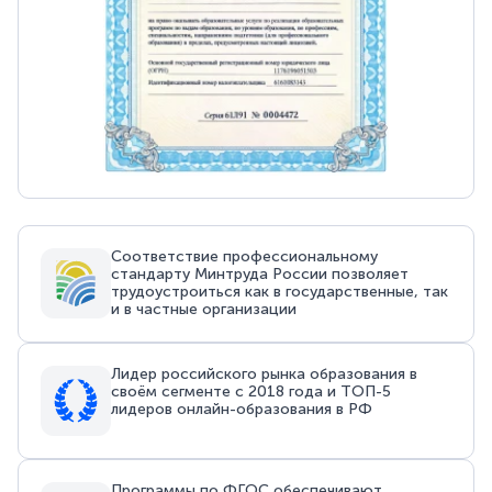
Соответствие профессиональному
стандарту Минтруда России позволяет
трудоустроиться как в государственные, так
и в частные организации
Лидер российского рынка образования в
своём сегменте с 2018 года и ТОП-5
лидеров онлайн-образования в РФ
Программы по ФГОС обеспечивают