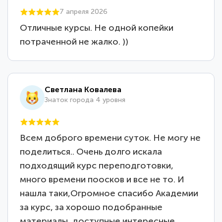
7 апреля 2026
Отличные курсы. Не одной копейки
потраченной не жалко. ))
Светлана Ковалева
Знаток города 4 уровня
Всем доброго времени суток. Не могу не
поделиться.. Очень долго искала
подходящий курс переподготовки,
много времени поосков и все не то. И
нашла таки,Огромное спасибо Академии
за курс, за хорошо подобранные
материалы, доступные интересные