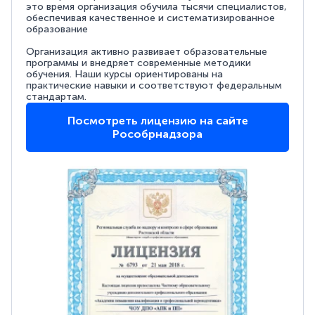
это время организация обучила тысячи специалистов,
обеспечивая качественное и систематизированное
образование
Организация активно развивает образовательные
программы и внедряет современные методики
обучения. Наши курсы ориентированы на
практические навыки и соответствуют федеральным
стандартам.
Посмотреть лицензию на сайте
Рособрнадзора