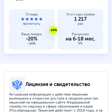
Отзывы
Этот курс купили
★★★★★
1 217
прочитать
раз
-20%
Ваша скидка
Рассрочка
-20%
на 6-18 мес.
-10%
0%
Лицензия и свидетельство
Актуальная информация о действии лицензии
размещена в открытом доступе в сводном реестре
лицензий на официальном сайте Федеральной
службы по надзору в сфере образования и науки
(Рособрнадзор). Лицензия действует с 2018 года, и за