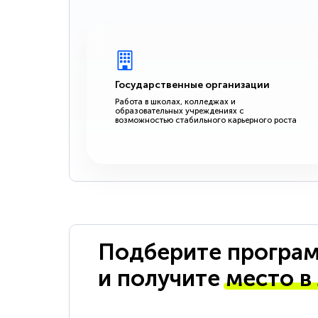
Государственные организации
Работа в школах, колледжах и
образовательных учреждениях с
возможностью стабильного карьерного роста
Подберите програм
и получите
место в