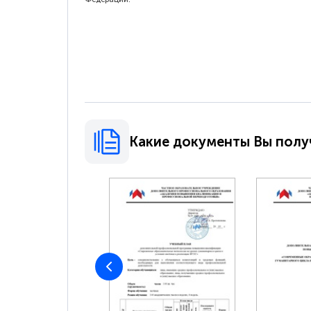
Какие документы Вы полу