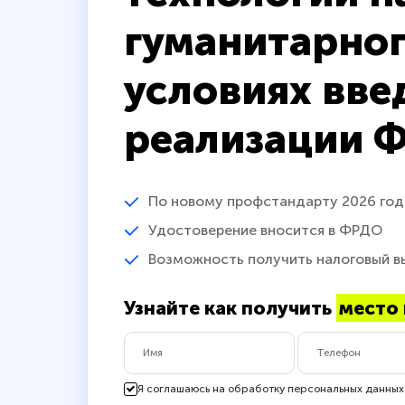
гуманитарног
условиях вве
реализации 
По новому профстандарту 2026 год
Удостоверение вносится в ФРДО
Возможность получить налоговый в
Узнайте как получить
место 
Я соглашаюсь на обработку персональных данных