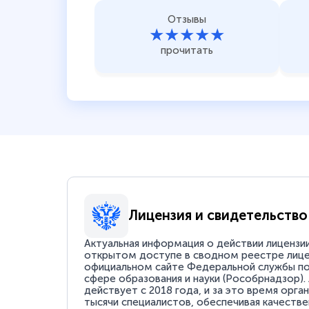
Отзывы
★★★★★
прочитать
Лицензия и свидетельство
Актуальная информация о действии лицензи
открытом доступе в сводном реестре лице
официальном сайте Федеральной службы по
сфере образования и науки (Рособрнадзор).
действует с 2018 года, и за это время орга
тысячи специалистов, обеспечивая качестве