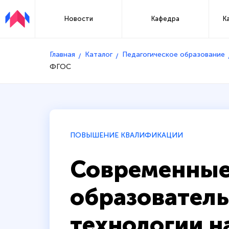
Новости
Кафедра
К
Главная
Каталог
Педагогическое образование
ФГОС
ПОВЫШЕНИЕ КВАЛИФИКАЦИИ
Современны
образовател
технологии н