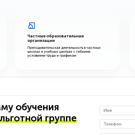
Частные образовательные
организации
Преподавательская деятельность в частных
школах и учебных центрах с гибкими
условиями труда и графиком
му обучения
 льготной группе