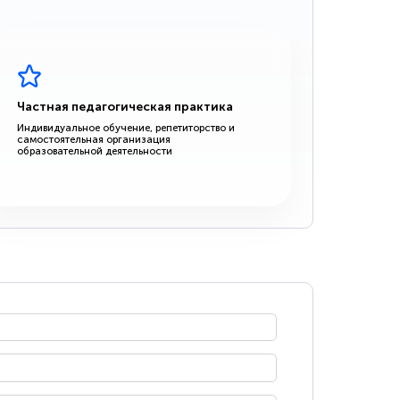
Частная педагогическая практика
Индивидуальное обучение, репетиторство и
самостоятельная организация
образовательной деятельности