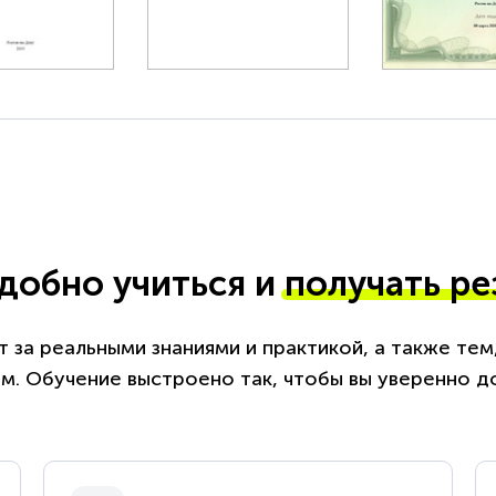
удобно учиться и
получать ре
 за реальными знаниями и практикой, а также те
. Обучение выстроено так, чтобы вы уверенно д