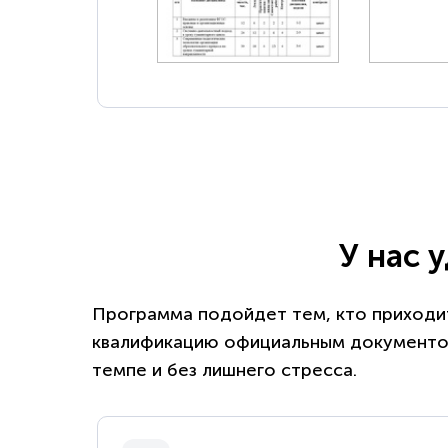
У нас 
Программа подойдет тем, кто приходит
квалификацию официальным документом
темпе и без лишнего стресса.