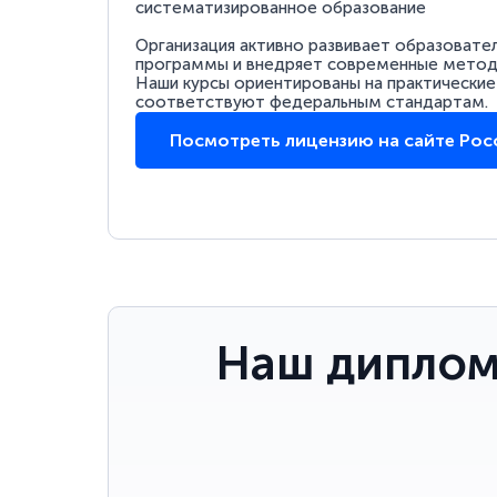
систематизированное образование
Организация активно развивает образовате
программы и внедряет современные методи
Наши курсы ориентированы на практические
соответствуют федеральным стандартам.
Посмотреть лицензию на сайте Ро
Наш диплом