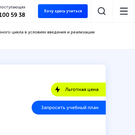
 поступающих
Хочу здесь учиться
 100 59 38
ного цикла в условиях введения и реализации
Льготная цена
Запросить учебный план