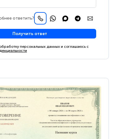
обнее ответить?
Получить ответ
 обработку персональных данных и соглашаюсь с
денциальности