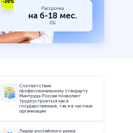
-20%
Рассрочка
на 6-18 мес.
0%
Соответствие
профессиональному стандарту
Минтруда России позволяет
трудоустроиться как в
государственные, так и в частные
организации
Лидер российского рынка