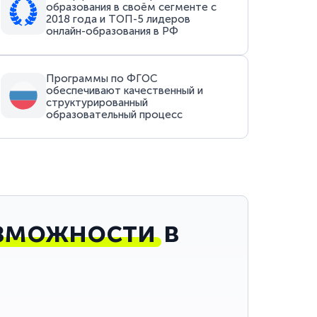
образования в своём сегменте с
2018 года и ТОП-5 лидеров
онлайн-образования в РФ
Программы по ФГОС
обеспечивают качественный и
структурированный
образовательный процесс
зможности
в