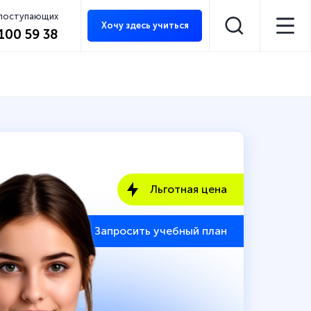
 поступающих
Хочу здесь учиться
 100 59 38
Льготная цена
Запросить учебный план