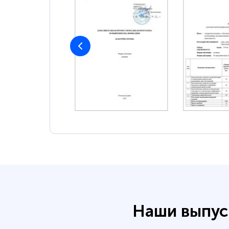
Наши выпус