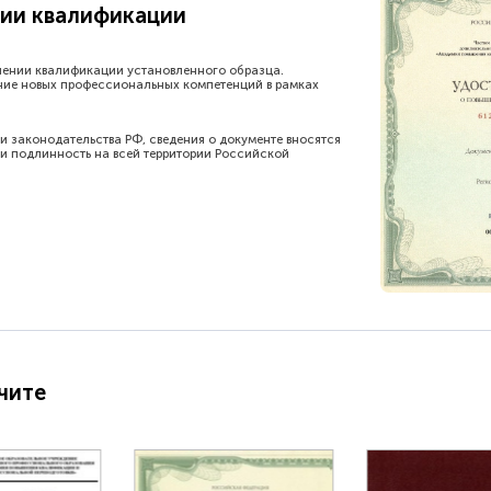
ии квалификации
шении квалификации установленного образца.
ние новых профессиональных компетенций в рамках
и законодательства РФ, сведения о документе вносятся
и подлинность на всей территории Российской
чите