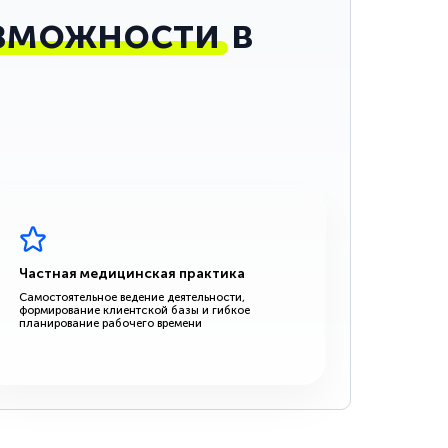
зможности
в
Частная медицинская практика
Самостоятельное ведение деятельности,
формирование клиентской базы и гибкое
планирование рабочего времени