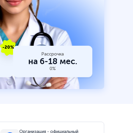
-20%
Рассрочка
на 6-18 мес.
0%
Организация - официальный