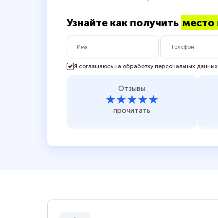
Узнайте как получить
место 
Я соглашаюсь на обработку персональных данных
Отзывы
★★★★★
прочитать