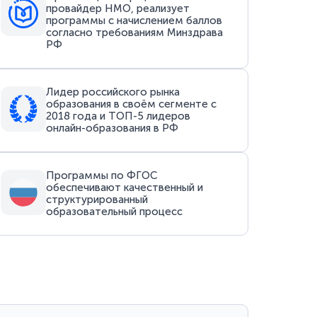
провайдер НМО, реализует
программы с начислением баллов
согласно требованиям Минздрава
РФ
Лидер российского рынка
образования в своём сегменте с
2018 года и ТОП-5 лидеров
онлайн-образования в РФ
Программы по ФГОС
обеспечивают качественный и
структурированный
образовательный процесс