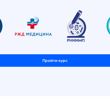
Пройти курс