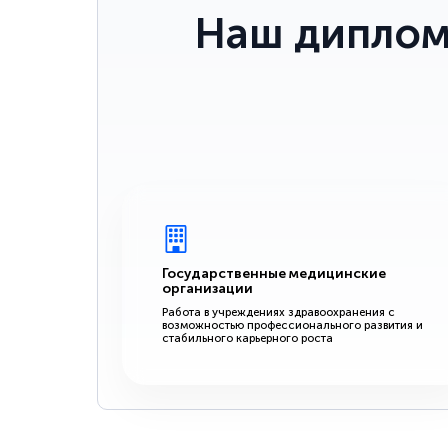
Наш диплом
Государственные медицинские
организации
Работа в учреждениях здравоохранения с
возможностью профессионального развития и
стабильного карьерного роста