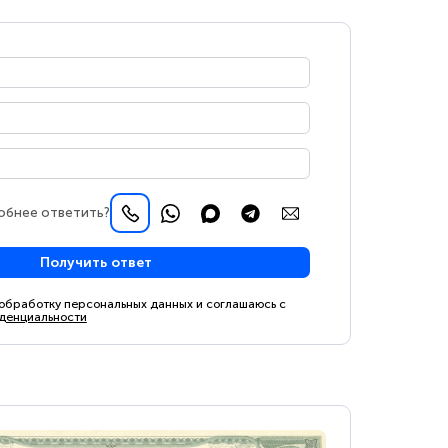
обнее ответить?
Получить ответ
 обработку персональных данных и соглашаюсь с
денциальности