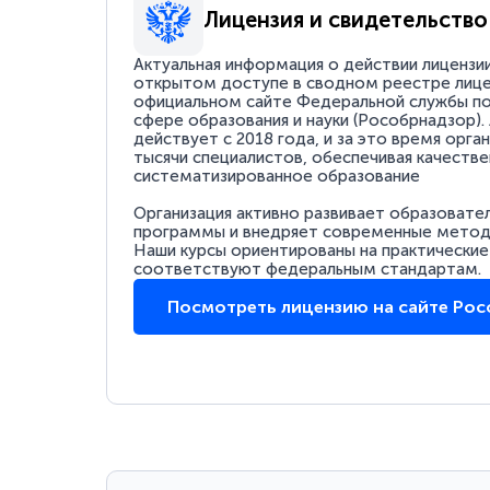
Лицензия и свидетельство
Актуальная информация о действии лицензи
открытом доступе в сводном реестре лице
официальном сайте Федеральной службы по
сфере образования и науки (Рособрнадзор).
действует с 2018 года, и за это время орга
тысячи специалистов, обеспечивая качестве
систематизированное образование
Организация активно развивает образовате
программы и внедряет современные методи
Наши курсы ориентированы на практические
соответствуют федеральным стандартам.
Посмотреть лицензию на сайте Ро