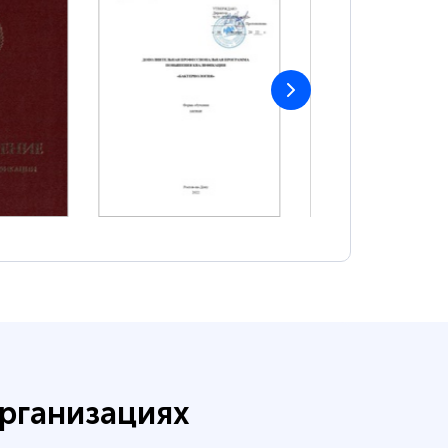
рганизациях