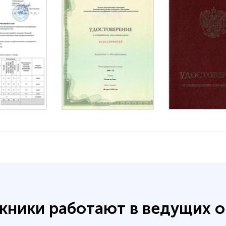
кники работают в ведущих о