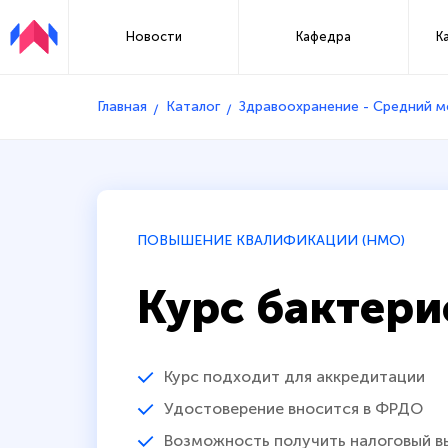
Новости
Кафедра
К
Главная
Каталог
Здравоохранение - Средний 
ПОВЫШЕНИЕ КВАЛИФИКАЦИИ (НМО)
Курс бактери
Курс подходит для аккредитации
Удостоверение вносится в ФРДО
Возможность получить налоговый в