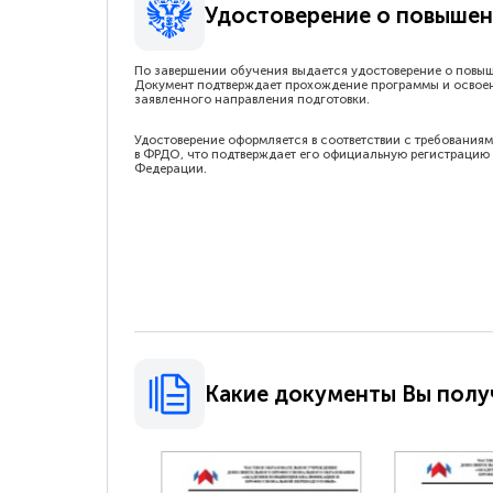
Удостоверение о повышен
По завершении обучения выдается удостоверение о повы
Документ подтверждает прохождение программы и освое
заявленного направления подготовки.
Удостоверение оформляется в соответствии с требованиям
в ФРДО, что подтверждает его официальную регистрацию 
Федерации.
Какие документы Вы полу