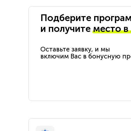
Подберите програм
и получите
место в
Оставьте заявку, и мы
включим Вас в бонусную п