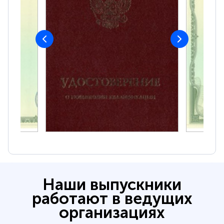
Наши выпускники
работают в ведущих
организациях