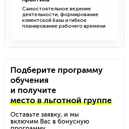
Самостоятельное ведение
деятельности, формирование
клиентской базы и гибкое
планирование рабочего времени
Подберите программу
обучения
и получите
место в льготной группе
Оставьте заявку, и мы
включим Вас в бонусную
программу