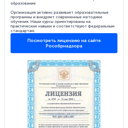
образование
Организация активно развивает образовательные
программы и внедряет современные методики
обучения. Наши курсы ориентированы на
практические навыки и соответствуют федеральным
стандартам.
Посмотреть лицензию на сайте
Рособрнадзора