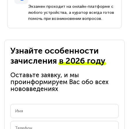
Экзамен проходит на онлайн-платформе с
любого устройства, а куратор всегда готов
помочь при возникновении вопросов.
Узнайте особенности
зачисления
в 2026 году
Оставьте заявку, и мы
проинформируем Вас обо всех
нововведениях