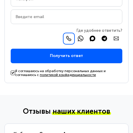
Где удобнее ответить?
Получить ответ
Я соглашаюсь на обработку персональных данных и
соглашаюсь с
политикой конфиденциальности
Отзывы
наших клиентов