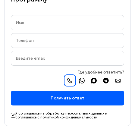
Где удобнее ответить?
Получить ответ
Я соглашаюсь на обработку персональных данных и
соглашаюсь с
политикой конфиденциальности