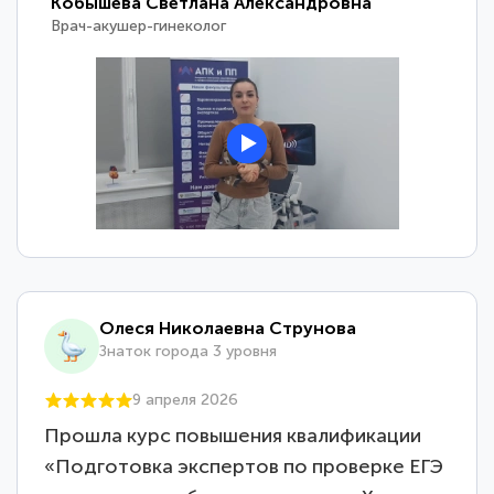
Кобышева Светлана Александровна
Врач-акушер-гинеколог
Олеся Николаевна Струнова
Знаток города 3 уровня
9 апреля 2026
Прошла курс повышения квалификации
«Подготовка экспертов по проверке ЕГЭ