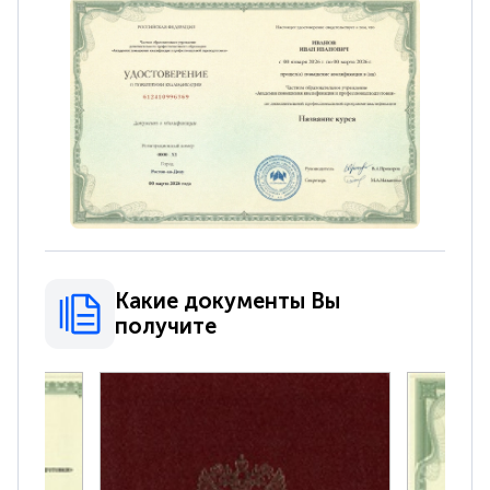
Какие документы Вы
получите