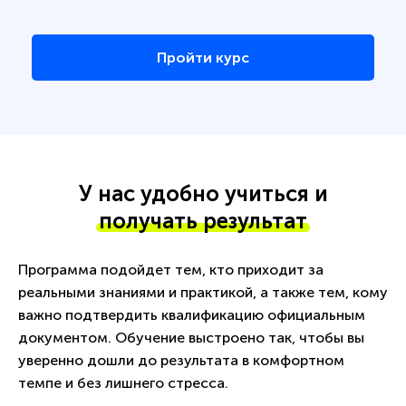
Пройти курс
У нас удобно учиться и
получать результат
Программа подойдет тем, кто приходит за
реальными знаниями и практикой, а также тем, кому
важно подтвердить квалификацию официальным
документом. Обучение выстроено так, чтобы вы
уверенно дошли до результата в комфортном
темпе и без лишнего стресса.