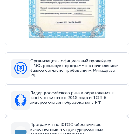
Организация - официальный провайдер
НМО, реализует программы с начислением
баллов согласно требованиям Минздрава
РФ
Лидер российского рынка образования в
своём сегменте с 2018 года и ТОП-5
лидеров онлайн-образования в РФ
Программы по ФГОС обеспечивают
качественный и структурированный