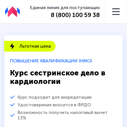
Единая линия для поступающих
8 (800) 100 59 38
Льготная цена
ПОВЫШЕНИЕ КВАЛИФИКАЦИИ (НМО)
Курс сестринское дело в
кардиологии
Курс подходит для аккредитации
Удостоверение вносится в ФРДО
Возможность получить налоговый вычет
13%