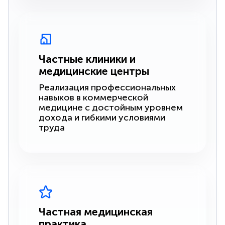
Частные клиники и
медицинские центры
Реализация профессиональных
навыков в коммерческой
медицине с достойным уровнем
дохода и гибкими условиями
труда
Частная медицинская
практика