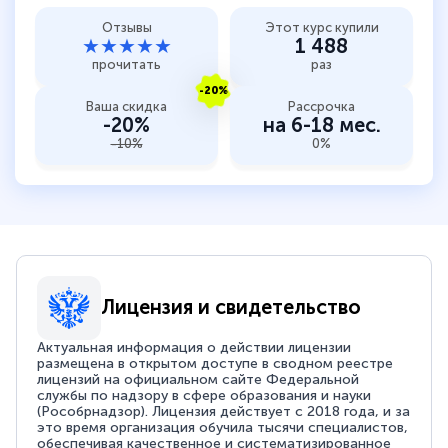
Отзывы
Этот курс купили
★★★★★
1 488
прочитать
раз
-20%
Ваша скидка
Рассрочка
-20%
на 6-18 мес.
-10%
0%
Лицензия и свидетельство
Актуальная информация о действии лицензии
размещена в открытом доступе в сводном реестре
лицензий на официальном сайте Федеральной
службы по надзору в сфере образования и науки
(Рособрнадзор). Лицензия действует с 2018 года, и за
это время организация обучила тысячи специалистов,
обеспечивая качественное и систематизированное