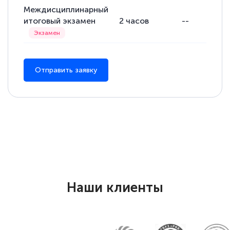
Междисциплинарный
итоговый экзамен
2
часов
--
Отправить заявку
Наши клиенты