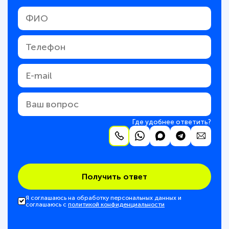
Где удобнее ответить?
Получить ответ
Я соглашаюсь на обработку персональных данных и
соглашаюсь с
политикой конфиденциальности