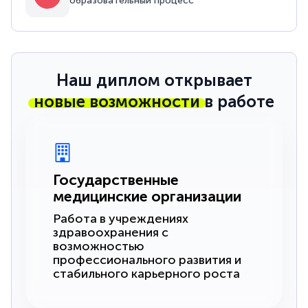
образовательный процесс
Наш диплом открывает
новые возможности
в работе
Государственные
медицинские организации
Работа в учреждениях
здравоохранения с
возможностью
профессионального развития и
стабильного карьерного роста