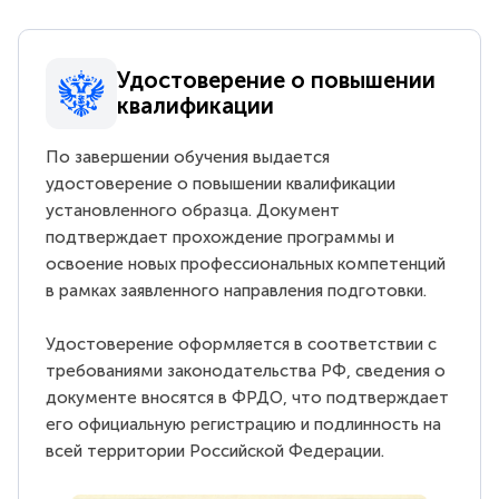
Удостоверение о повышении
квалификации
По завершении обучения выдается
удостоверение о повышении квалификации
установленного образца. Документ
подтверждает прохождение программы и
освоение новых профессиональных компетенций
в рамках заявленного направления подготовки.
Удостоверение оформляется в соответствии с
требованиями законодательства РФ, сведения о
документе вносятся в ФРДО, что подтверждает
его официальную регистрацию и подлинность на
всей территории Российской Федерации.