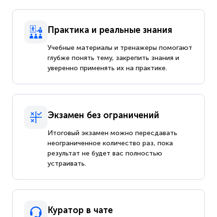
Практика и реальные знания
Учебные материалы и тренажеры помогают
глубже понять тему, закрепить знания и
уверенно применять их на практике.
Экзамен без ограничений
Итоговый экзамен можно пересдавать
неограниченное количество раз, пока
результат не будет вас полностью
устраивать.
Куратор в чате