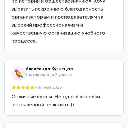
по истории и обществознанию». Хочу
выразить искреннюю благодарность
организаторам и преподавателям за
высокий профессионализм и
качественную организацию учебного
процесса.
Александр Кузнецов
Знаток города 2 уровня
7 апреля 2026
Отличные курсы. Не одной копейки
потраченной не жалко. ))