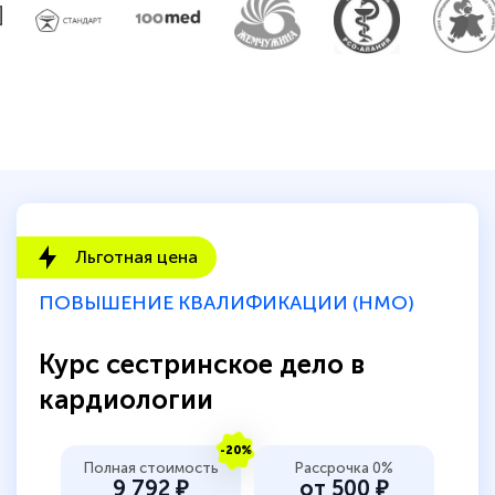
Льготная цена
ПОВЫШЕНИЕ КВАЛИФИКАЦИИ (НМО)
Курс сестринское дело в
кардиологии
-20%
Полная стоимость
Рассрочка 0%
9 792 ₽
от 500 ₽