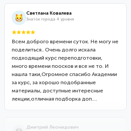
Светлана Ковалева
Знаток города 4 уровня
Всем доброго времени суток. Не могу не
поделиться.. Очень долго искала
подходящий курс переподготовки,
много времени поосков и все не то. И
нашла таки,Огромное спасибо Академии
за курс, за хорошо подобранные
материалы, доступные интересные
лекции,отличная подборка доп.…
Дмитрий Леонидович