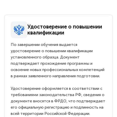
Удостоверение о повышении
квалификации
По завершении обучения выдается
удостоверение о повышении квалификации
установленного образца. Документ
подтверждает прохождение программы и
освоение новых профессиональных компетенций
в рамках заявленного направления подготовки.
Удостоверение оформляется в соответствии с
требованиями законодательства РФ, сведения о
документе вносятся в ФРДО, что подтверждает
его официальную регистрацию и подлинность на
всей территории Российской Федерации.