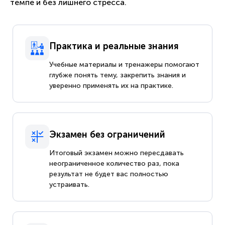
темпе и без лишнего стресса.
Практика и реальные знания
Учебные материалы и тренажеры помогают
глубже понять тему, закрепить знания и
уверенно применять их на практике.
Экзамен без ограничений
Итоговый экзамен можно пересдавать
неограниченное количество раз, пока
результат не будет вас полностью
устраивать.