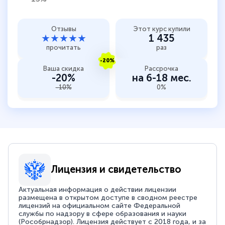
Отзывы
Этот курс купили
★★★★★
1 435
прочитать
раз
-20%
Ваша скидка
Рассрочка
-20%
на 6-18 мес.
-10%
0%
Лицензия и свидетельство
Актуальная информация о действии лицензии
размещена в открытом доступе в сводном реестре
лицензий на официальном сайте Федеральной
службы по надзору в сфере образования и науки
(Рособрнадзор). Лицензия действует с 2018 года, и за