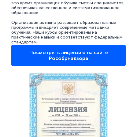
это время организация обучила тысячи специалистов,
обеспечивая качественное и систематизированное
образование
Организация активно развивает образовательные
программы и внедряет современные методики
обучения. Наши курсы ориентированы на
практические навыки и соответствуют федеральным
стандартам.
Посмотреть лицензию на сайте
Рособрнадзора