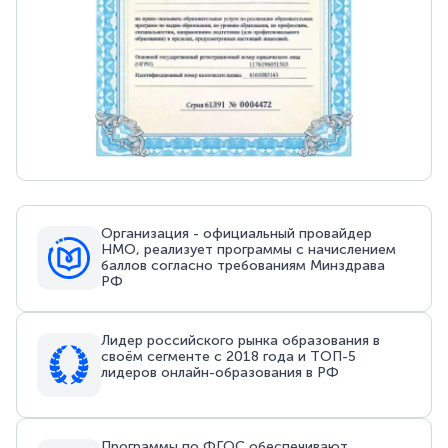
Организация - официальный провайдер
НМО, реализует программы с начислением
баллов согласно требованиям Минздрава
РФ
Лидер российского рынка образования в
своём сегменте с 2018 года и ТОП-5
лидеров онлайн-образования в РФ
Программы по ФГОС обеспечивают