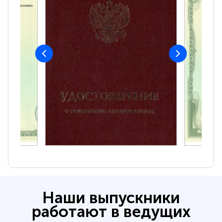
Наши выпускники
работают в ведущих