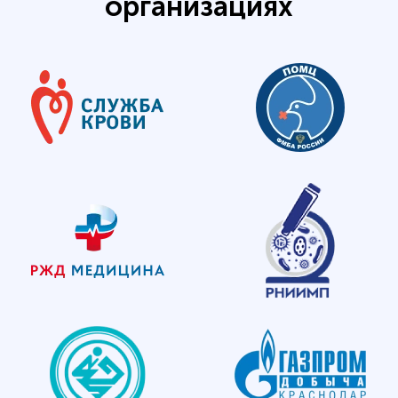
организациях