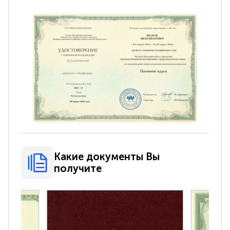
Какие документы Вы
получите