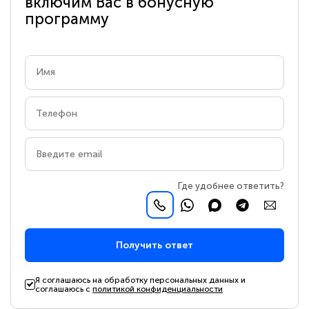
включим Вас в бонусную
программу
Где удобнее ответить?
Получить ответ
Я соглашаюсь на обработку персональных данных и
соглашаюсь с
политикой конфиденциальности