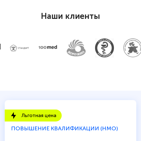
Наши клиенты
Льготная цена
ПОВЫШЕНИЕ КВАЛИФИКАЦИИ (НМО)