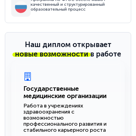
качественный и структурированный
образовательный процесс
Наш диплом открывает
новые возможности
в работе
Государственные
медицинские организации
Работа в учреждениях
здравоохранения с
возможностью
профессионального развития и
стабильного карьерного роста