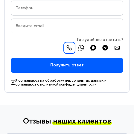
Где удобнее ответить?
Получить ответ
Я соглашаюсь на обработку персональных данных и
соглашаюсь с
политикой конфиденциальности
Отзывы
наших клиентов