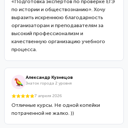
«Подготовка экспертов по проверке ЕГЭ
по истории и обществознанию». Хочу
выразить искреннюю благодарность
организаторам и преподавателям за
высокий профессионализм и
качественную организацию учебного
процесса.
Александр Кузнецов
Знаток города 2 уровня
7 апреля 2026
Отличные курсы. Не одной копейки
потраченной не жалко. ))