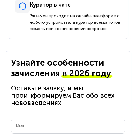
Куратор в чате
Экзамен проходит на онлайн-платформе с
любого устройства, а куратор всегда готов
помочь при возникновении вопросов.
Узнайте особенности
зачисления
в 2026 году
Оставьте заявку, и мы
проинформируем Вас обо всех
нововведениях