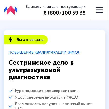
Единая линия для поступающих
8 (800) 100 59 38
Льготная цена
ПОВЫШЕНИЕ КВАЛИФИКАЦИИ (НМО)
Сестринское дело в
ультразвуковой
диагностике
Курс подходит для аккредитации
Удостоверение вносится в ФРДО
Возможность получить налоговый вычет
13%