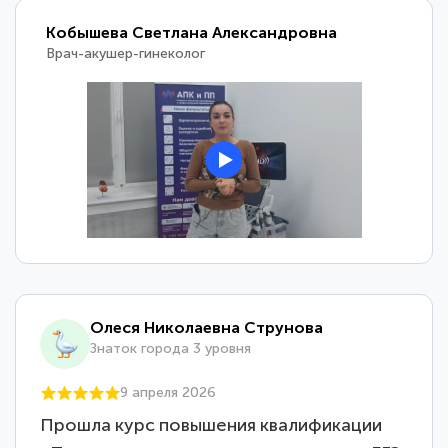
Кобышева Светлана Александровна
Врач-акушер-гинеколог
Олеся Николаевна Струнова
Знаток города 3 уровня
9 апреля 2026
Прошла курс повышения квалификации