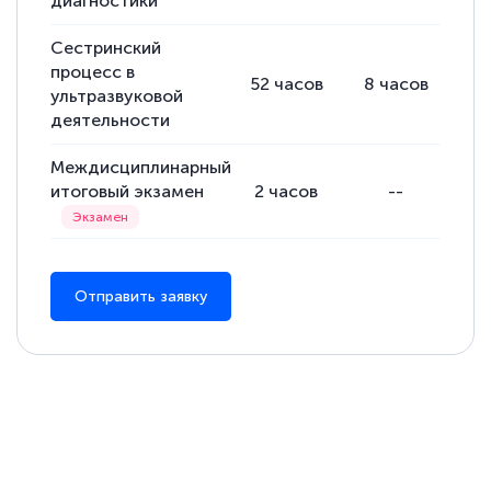
диагностики
Сестринский
процесс в
52
часов
8
часов
44
ультразвуковой
деятельности
Междисциплинарный
итоговый экзамен
2
часов
--
Отправить заявку