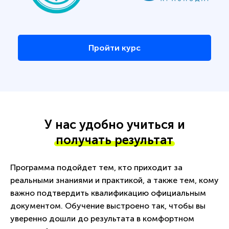
Пройти курс
У нас удобно учиться и
получать результат
Программа подойдет тем, кто приходит за
реальными знаниями и практикой, а также тем, кому
важно подтвердить квалификацию официальным
документом. Обучение выстроено так, чтобы вы
уверенно дошли до результата в комфортном