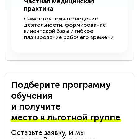
Частная медицинская
практика
Самостоятельное ведение
деятельности, формирование
клиентской базы и гибкое
планирование рабочего времени
Подберите программу
обучения
и получите
место в льготной группе
Оставьте заявку, и мы