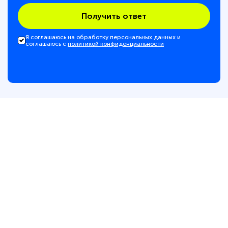
Получить ответ
Я соглашаюсь на обработку персональных данных и
соглашаюсь с
политикой конфиденциальности