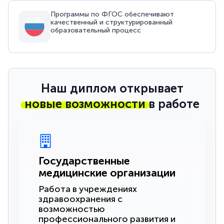
Программы по ФГОС обеспечивают
качественный и структурированный
образовательный процесс
Наш диплом открывает
новые возможности
в работе
Государственные
медицинские организации
Работа в учреждениях
здравоохранения с
возможностью
профессионального развития и