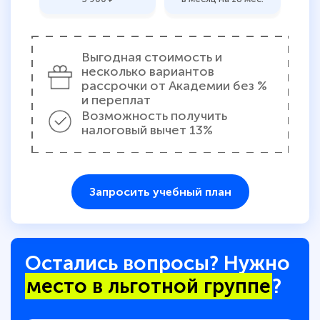
Выгодная стоимость и
несколько вариантов
рассрочки от Академии без %
и переплат
Возможность получить
налоговый вычет 13%
Запросить учебный план
Остались вопросы? Нужно
место в льготной группе
?