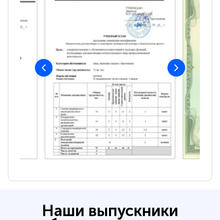
Наши выпускники