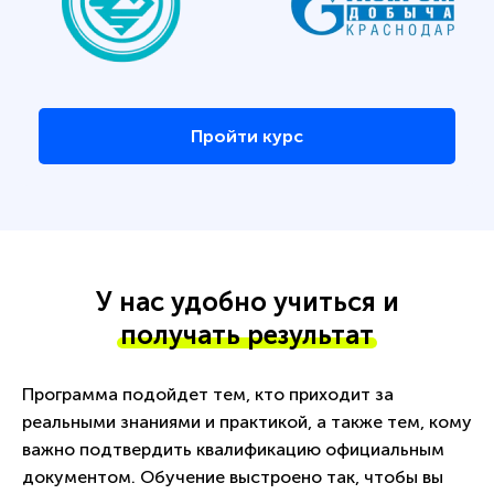
Пройти курс
У нас удобно учиться и
получать результат
Программа подойдет тем, кто приходит за
реальными знаниями и практикой, а также тем, кому
важно подтвердить квалификацию официальным
документом. Обучение выстроено так, чтобы вы