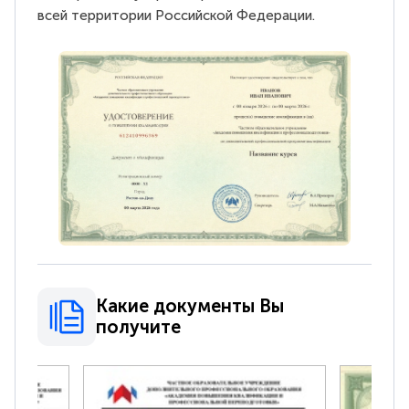
всей территории Российской Федерации.
Какие документы Вы
получите