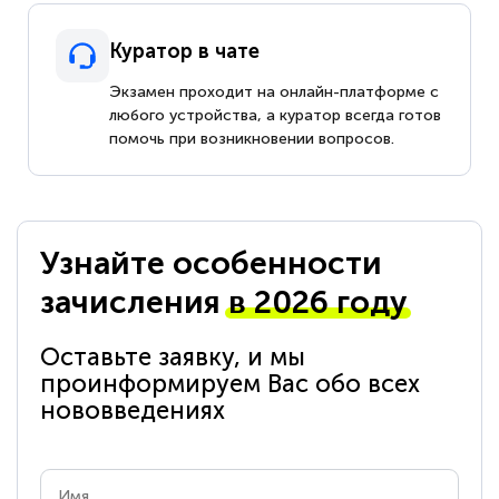
Куратор в чате
Экзамен проходит на онлайн-платформе с
любого устройства, а куратор всегда готов
помочь при возникновении вопросов.
Узнайте особенности
зачисления
в 2026 году
Оставьте заявку, и мы
проинформируем Вас обо всех
нововведениях