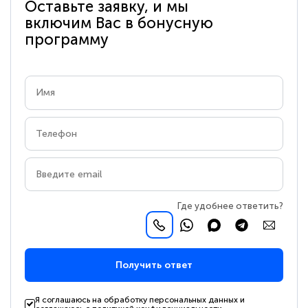
Оставьте заявку, и мы
включим Вас в бонусную
программу
Где удобнее ответить?
Получить ответ
Я соглашаюсь на обработку персональных данных и