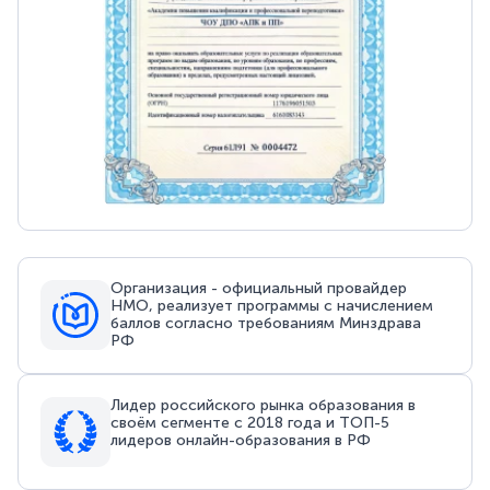
Организация - официальный провайдер
НМО, реализует программы с начислением
баллов согласно требованиям Минздрава
РФ
Лидер российского рынка образования в
своём сегменте с 2018 года и ТОП-5
лидеров онлайн-образования в РФ