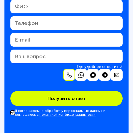
Где удобнее ответить?
Получить ответ
Я соглашаюсь на обработку персональных данных и
соглашаюсь с
политикой конфиденциальности