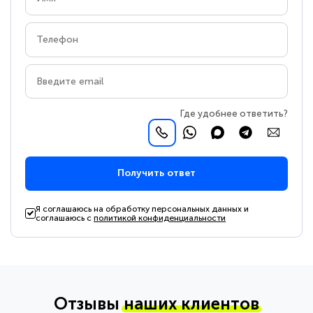
Где удобнее ответить?
Получить ответ
Я соглашаюсь на обработку персональных данных и
соглашаюсь с
политикой конфиденциальности
Отзывы
наших клиентов