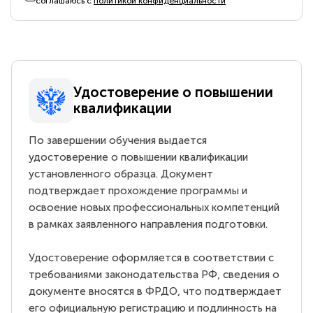
соглашаюсь с
политикой конфиденциальности
Удостоверение о повышении
квалификации
По завершении обучения выдается
удостоверение о повышении квалификации
установленного образца. Документ
подтверждает прохождение программы и
освоение новых профессиональных компетенций
в рамках заявленного направления подготовки.
Удостоверение оформляется в соответствии с
требованиями законодательства РФ, сведения о
документе вносятся в ФРДО, что подтверждает
его официальную регистрацию и подлинность на