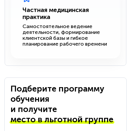
Частная медицинская
практика
Самостоятельное ведение
деятельности, формирование
клиентской базы и гибкое
планирование рабочего времени
Подберите программу
обучения
и получите
место в льготной группе