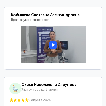
Кобышева Светлана Александровна
Врач-акушер-гинеколог
Олеся Николаевна Струнова
Знаток города 3 уровня
9 апреля 2026