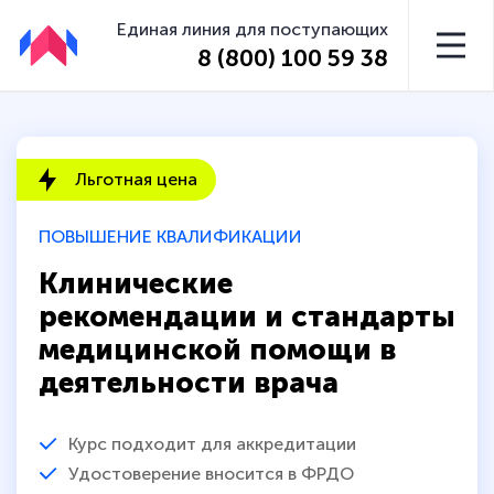
Единая линия для поступающих
8 (800) 100 59 38
Льготная цена
ПОВЫШЕНИЕ КВАЛИФИКАЦИИ
Клинические
рекомендации и стандарты
медицинской помощи в
деятельности врача
Курс подходит для аккредитации
Удостоверение вносится в ФРДО