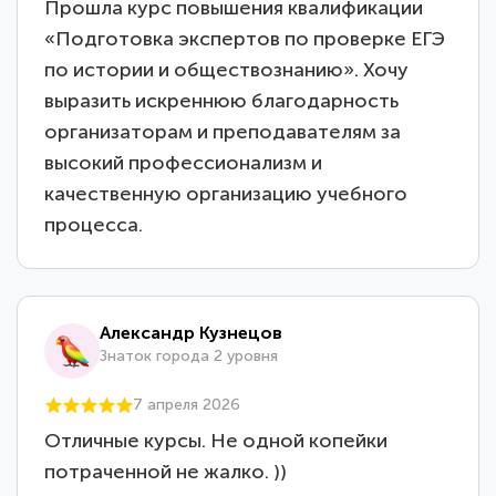
Прошла курс повышения квалификации
«Подготовка экспертов по проверке ЕГЭ
по истории и обществознанию». Хочу
выразить искреннюю благодарность
организаторам и преподавателям за
высокий профессионализм и
качественную организацию учебного
процесса.
Александр Кузнецов
Знаток города 2 уровня
7 апреля 2026
Отличные курсы. Не одной копейки
потраченной не жалко. ))