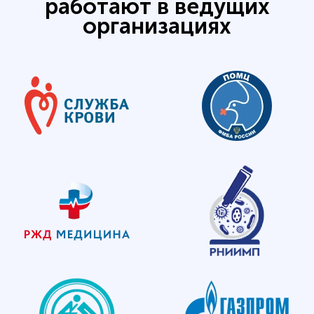
работают в ведущих
организациях