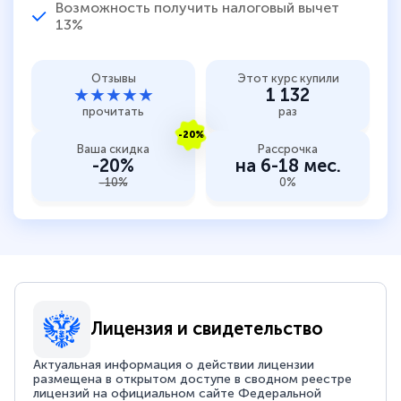
Возможность получить налоговый вычет
13%
Отзывы
Этот курс купили
★★★★★
1 132
прочитать
раз
-20%
Ваша скидка
Рассрочка
-20%
на 6-18 мес.
-10%
0%
Лицензия и свидетельство
Актуальная информация о действии лицензии
размещена в открытом доступе в сводном реестре
лицензий на официальном сайте Федеральной