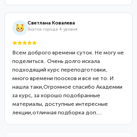
Светлана Ковалева
Знаток города 4 уровня
Всем доброго времени суток. Не могу не
поделиться.. Очень долго искала
подходящий курс переподготовки,
много времени поосков и все не то. И
нашла таки,Огромное спасибо Академии
за курс, за хорошо подобранные
материалы, доступные интересные
лекции,отличная подборка доп.…