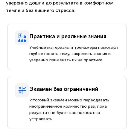
уверенно дошли до результата в комфортном
темпе и без лишнего стресса.
Практика и реальные знания
Учебные материалы и тренажеры помогают
глубже понять тему, закрепить знания и
уверенно применять их на практике.
Экзамен без ограничений
Итоговый экзамен можно пересдавать
неограниченное количество раз, пока
результат не будет вас полностью
устраивать.