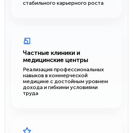
стабильного карьерного роста
Частные клиники и
медицинские центры
Реализация профессиональных
навыков в коммерческой
медицине с достойным уровнем
дохода и гибкими условиями
труда