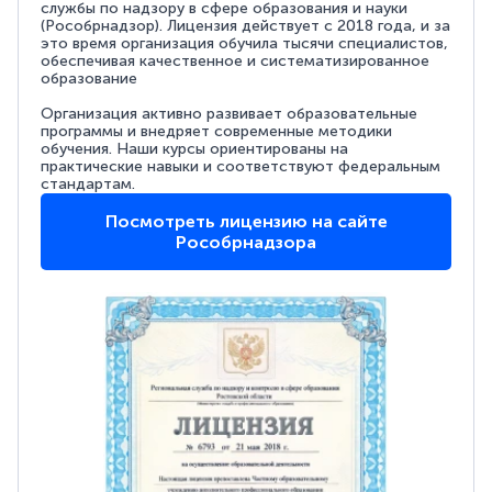
службы по надзору в сфере образования и науки
(Рособрнадзор). Лицензия действует с 2018 года, и за
это время организация обучила тысячи специалистов,
обеспечивая качественное и систематизированное
образование
Организация активно развивает образовательные
программы и внедряет современные методики
обучения. Наши курсы ориентированы на
практические навыки и соответствуют федеральным
стандартам.
Посмотреть лицензию на сайте
Рособрнадзора