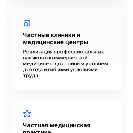
Частные клиники и
медицинские центры
Реализация профессиональных
навыков в коммерческой
медицине с достойным уровнем
дохода и гибкими условиями
труда
Частная медицинская
практика