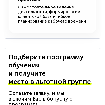
Самостоятельное ведение
деятельности, формирование
клиентской базы и гибкое
планирование рабочего времени
Подберите программу
обучения
и получите
место в льготной группе
Оставьте заявку, и мы
включим Вас в бонусную
программу