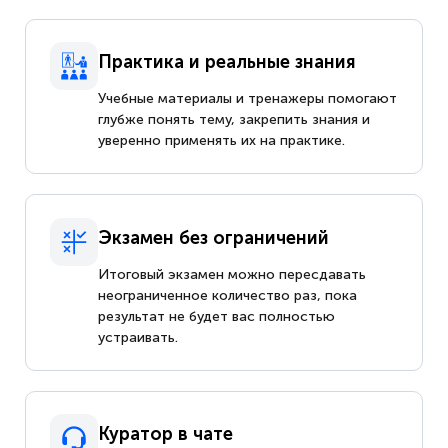
Практика и реальные знания
Учебные материалы и тренажеры помогают
глубже понять тему, закрепить знания и
уверенно применять их на практике.
Экзамен без ограничений
Итоговый экзамен можно пересдавать
неограниченное количество раз, пока
результат не будет вас полностью
устраивать.
Куратор в чате