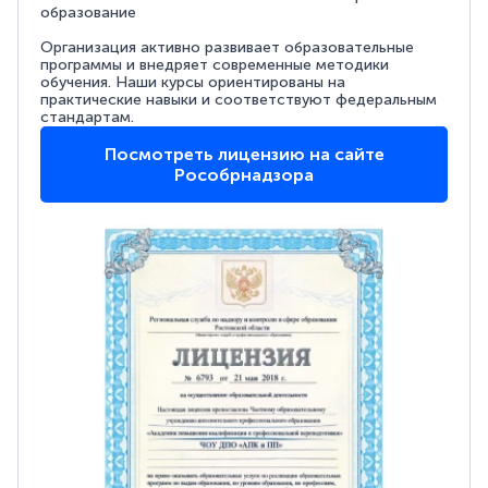
образование
Организация активно развивает образовательные
программы и внедряет современные методики
обучения. Наши курсы ориентированы на
практические навыки и соответствуют федеральным
стандартам.
Посмотреть лицензию на сайте
Рособрнадзора