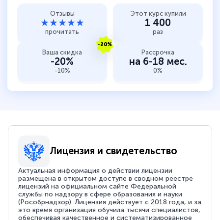
Отзывы
Этот курс купили
★★★★★
1 400
прочитать
раз
-20%
Ваша скидка
Рассрочка
-20%
на 6-18 мес.
-10%
0%
Лицензия и свидетельство
Актуальная информация о действии лицензии
размещена в открытом доступе в сводном реестре
лицензий на официальном сайте Федеральной
службы по надзору в сфере образования и науки
(Рособрнадзор). Лицензия действует с 2018 года, и за
это время организация обучила тысячи специалистов,
обеспечивая качественное и систематизированное