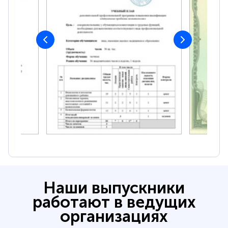
Наши выпускники
работают в ведущих
организациях