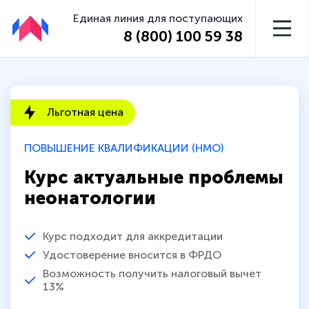
Единая линия для поступающих
8 (800) 100 59 38
Льготная цена
ПОВЫШЕНИЕ КВАЛИФИКАЦИИ (НМО)
Курс актуальные проблемы
неонатологии
Курс подходит для аккредитации
Удостоверение вносится в ФРДО
Возможность получить налоговый вычет
13%