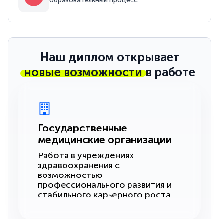
образовательный процесс
Наш диплом открывает
новые возможности
в работе
Государственные
медицинские организации
Работа в учреждениях
здравоохранения с
возможностью
профессионального развития и
стабильного карьерного роста