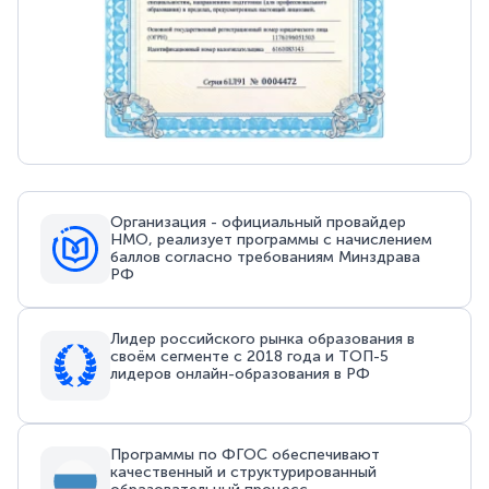
Организация - официальный провайдер
НМО, реализует программы с начислением
баллов согласно требованиям Минздрава
РФ
Лидер российского рынка образования в
своём сегменте с 2018 года и ТОП-5
лидеров онлайн-образования в РФ
Программы по ФГОС обеспечивают
качественный и структурированный