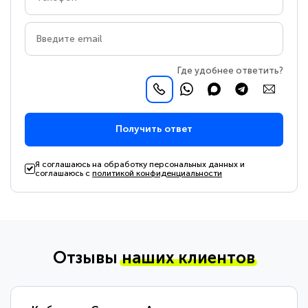
Где удобнее ответить?
Получить ответ
Я соглашаюсь на обработку персональных данных и
соглашаюсь с
политикой конфиденциальности
Отзывы
наших клиентов