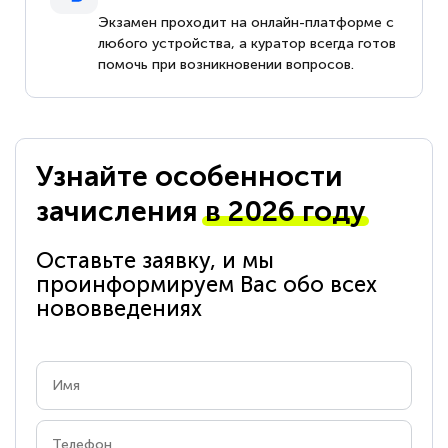
Экзамен проходит на онлайн-платформе с
любого устройства, а куратор всегда готов
помочь при возникновении вопросов.
Узнайте особенности
зачисления
в 2026 году
Оставьте заявку, и мы
проинформируем Вас обо всех
нововведениях