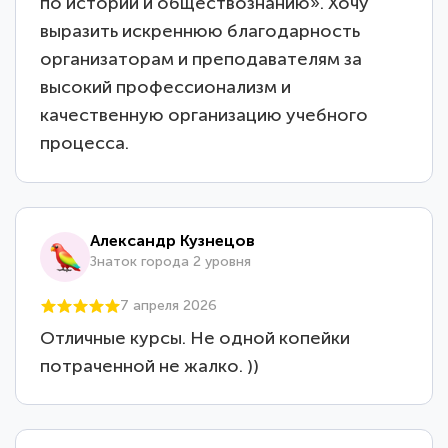
по истории и обществознанию». Хочу
выразить искреннюю благодарность
организаторам и преподавателям за
высокий профессионализм и
качественную организацию учебного
процесса.
Александр Кузнецов
Знаток города 2 уровня
7 апреля 2026
Отличные курсы. Не одной копейки
потраченной не жалко. ))