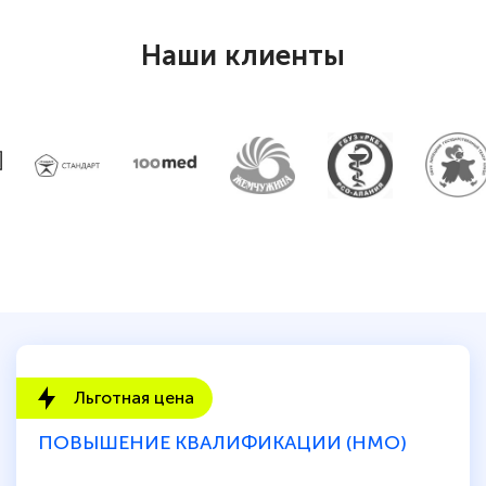
Наши клиенты
Льготная цена
ПОВЫШЕНИЕ КВАЛИФИКАЦИИ (НМО)