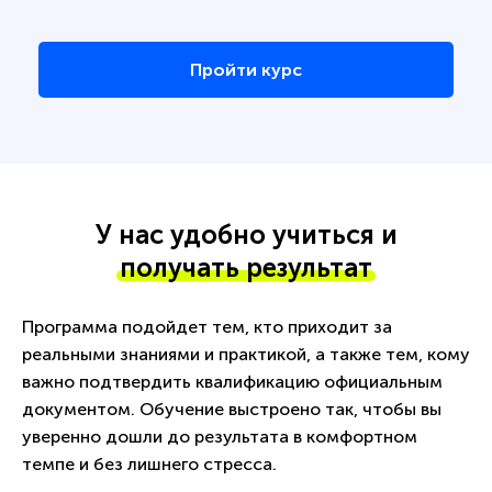
Пройти курс
У нас удобно учиться и
получать результат
Программа подойдет тем, кто приходит за
реальными знаниями и практикой, а также тем, кому
важно подтвердить квалификацию официальным
документом. Обучение выстроено так, чтобы вы
уверенно дошли до результата в комфортном
темпе и без лишнего стресса.