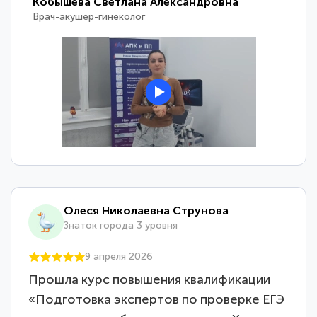
Кобышева Светлана Александровна
Врач-акушер-гинеколог
Олеся Николаевна Струнова
Знаток города 3 уровня
9 апреля 2026
Прошла курс повышения квалификации
«Подготовка экспертов по проверке ЕГЭ