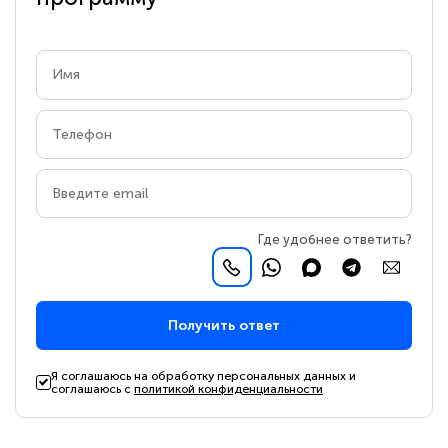
Где удобнее ответить?
Получить ответ
Я соглашаюсь на обработку персональных данных и
соглашаюсь с
политикой конфиденциальности