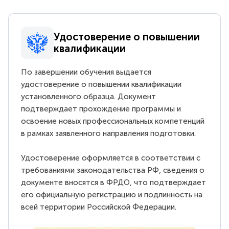
Удостоверение о повышении
квалификации
По завершении обучения выдается
удостоверение о повышении квалификации
установленного образца. Документ
подтверждает прохождение программы и
освоение новых профессиональных компетенций
в рамках заявленного направления подготовки.
Удостоверение оформляется в соответствии с
требованиями законодательства РФ, сведения о
документе вносятся в ФРДО, что подтверждает
его официальную регистрацию и подлинность на
всей территории Российской Федерации.