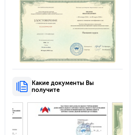
Какие документы Вы
получите