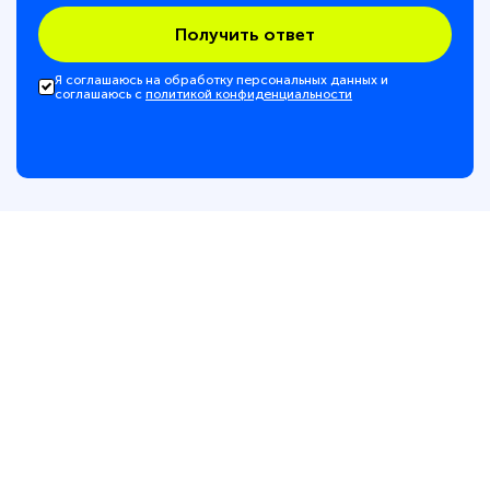
Получить ответ
Я соглашаюсь на обработку персональных данных и
соглашаюсь с
политикой конфиденциальности