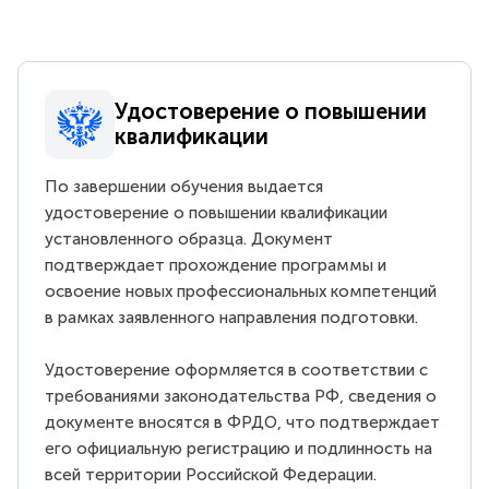
Удостоверение о повышении
квалификации
По завершении обучения выдается
удостоверение о повышении квалификации
установленного образца. Документ
подтверждает прохождение программы и
освоение новых профессиональных компетенций
в рамках заявленного направления подготовки.
Удостоверение оформляется в соответствии с
требованиями законодательства РФ, сведения о
документе вносятся в ФРДО, что подтверждает
его официальную регистрацию и подлинность на
всей территории Российской Федерации.