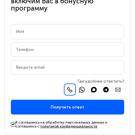
включим Вас в бонусную
программу
Где удобнее ответить?
Получить ответ
Я соглашаюсь на обработку персональных данных и
соглашаюсь с
политикой конфиденциальности