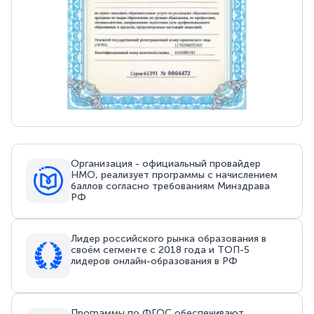
Организация - официальный провайдер
НМО, реализует программы с начислением
баллов согласно требованиям Минздрава
РФ
Лидер российского рынка образования в
своём сегменте с 2018 года и ТОП-5
лидеров онлайн-образования в РФ
Программы по ФГОС обеспечивают