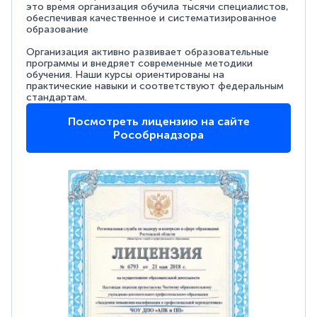
это время организация обучила тысячи специалистов,
обеспечивая качественное и систематизированное
образование
Организация активно развивает образовательные
программы и внедряет современные методики
обучения. Наши курсы ориентированы на
практические навыки и соответствуют федеральным
стандартам.
Посмотреть лицензию на сайте
Рособрнадзора