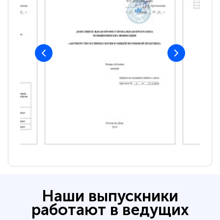
Наши выпускники
работают в ведущих