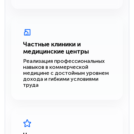
Частные клиники и
медицинские центры
Реализация профессиональных
навыков в коммерческой
медицине с достойным уровнем
дохода и гибкими условиями
труда