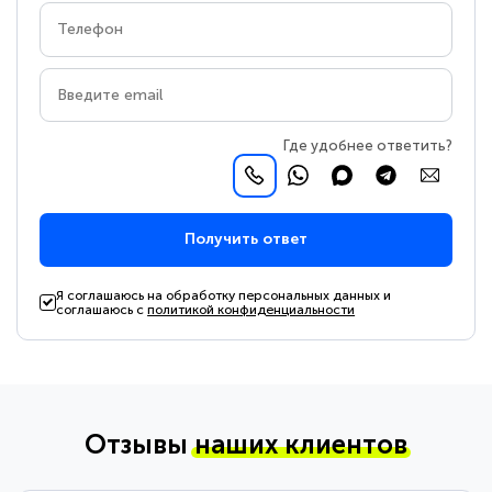
Где удобнее ответить?
Получить ответ
Я соглашаюсь на обработку персональных данных и
соглашаюсь с
политикой конфиденциальности
Отзывы
наших клиентов