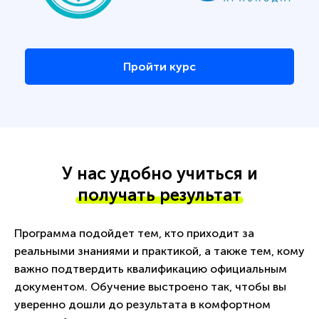
Пройти курс
У нас удобно учиться и
получать результат
Программа подойдет тем, кто приходит за
реальными знаниями и практикой, а также тем, кому
важно подтвердить квалификацию официальным
документом. Обучение выстроено так, чтобы вы
уверенно дошли до результата в комфортном