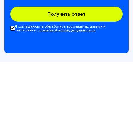
Получить ответ
Я соглашаюсь на обработку персональных данных и
соглашаюсь с
политикой конфиденциальности