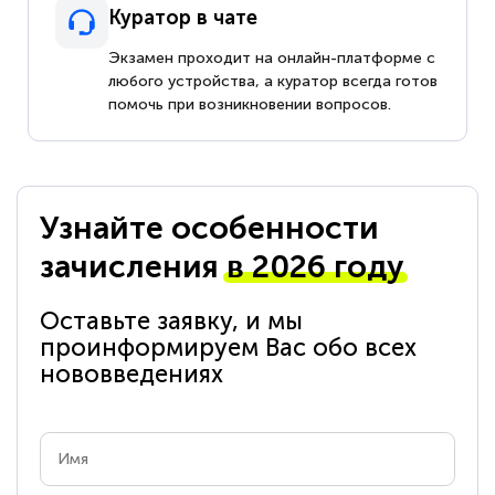
Куратор в чате
Экзамен проходит на онлайн-платформе с
любого устройства, а куратор всегда готов
помочь при возникновении вопросов.
Узнайте особенности
зачисления
в 2026 году
Оставьте заявку, и мы
проинформируем Вас обо всех
нововведениях