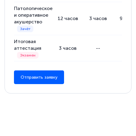
Патологическое
и оперативное
12
часов
3
часов
9
часо
акушерство
Итоговая
аттестация
3
часов
--
--
Отправить заявку