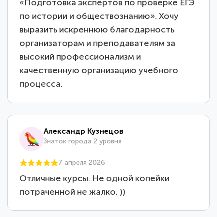
«Подготовка экспертов по проверке ЕГЭ
по истории и обществознанию». Хочу
выразить искреннюю благодарность
организаторам и преподавателям за
высокий профессионализм и
качественную организацию учебного
процесса.
Александр Кузнецов
Знаток города 2 уровня
7 апреля 2026
Отличные курсы. Не одной копейки
потраченной не жалко. ))