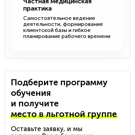
Частная медицинская
практика
Самостоятельное ведение
деятельности, формирование
клиентской базы и гибкое
планирование рабочего времени
Подберите программу
обучения
и получите
место в льготной группе
Оставьте заявку, и мы