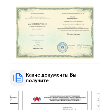
Какие документы Вы
получите