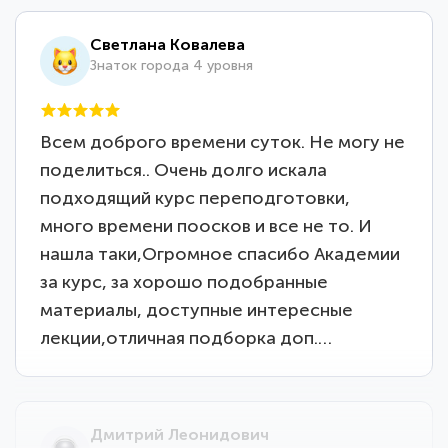
Светлана Ковалева
Знаток города 4 уровня
Всем доброго времени суток. Не могу не
поделиться.. Очень долго искала
подходящий курс переподготовки,
много времени поосков и все не то. И
нашла таки,Огромное спасибо Академии
за курс, за хорошо подобранные
материалы, доступные интересные
лекции,отличная подборка доп.…
Дмитрий Леонидович