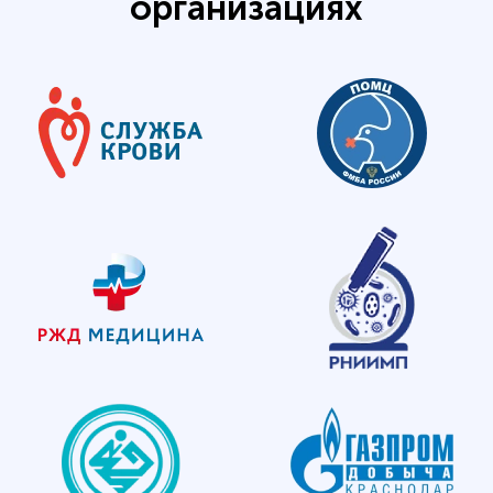
организациях