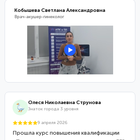
Кобышева Светлана Александровна
Врач-акушер-гинеколог
Олеся Николаевна Струнова
Знаток города 3 уровня
9 апреля 2026
Прошла курс повышения квалификации