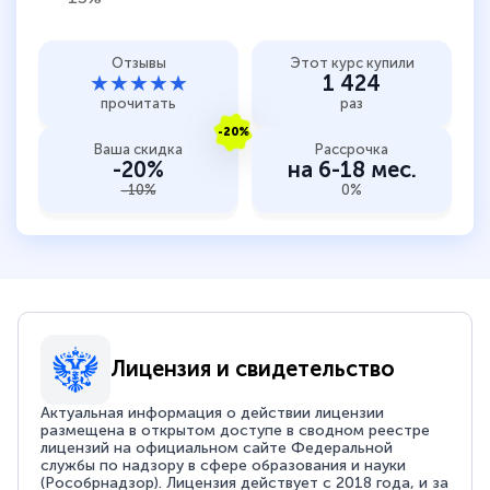
Отзывы
Этот курс купили
★★★★★
1 424
прочитать
раз
-20%
Ваша скидка
Рассрочка
-20%
на 6-18 мес.
-10%
0%
Лицензия и свидетельство
Актуальная информация о действии лицензии
размещена в открытом доступе в сводном реестре
лицензий на официальном сайте Федеральной
службы по надзору в сфере образования и науки
(Рособрнадзор). Лицензия действует с 2018 года, и за