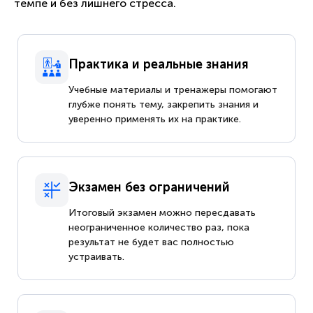
темпе и без лишнего стресса.
Практика и реальные знания
Учебные материалы и тренажеры помогают
глубже понять тему, закрепить знания и
уверенно применять их на практике.
Экзамен без ограничений
Итоговый экзамен можно пересдавать
неограниченное количество раз, пока
результат не будет вас полностью
устраивать.