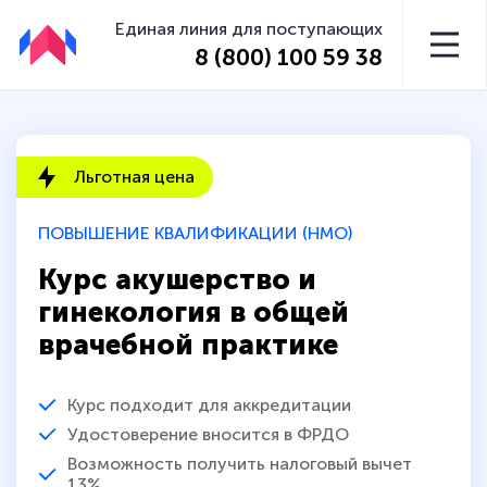
Единая линия для поступающих
8 (800) 100 59 38
Льготная цена
ПОВЫШЕНИЕ КВАЛИФИКАЦИИ (НМО)
Курс акушерство и
гинекология в общей
врачебной практике
Курс подходит для аккредитации
Удостоверение вносится в ФРДО
Возможность получить налоговый вычет
13%