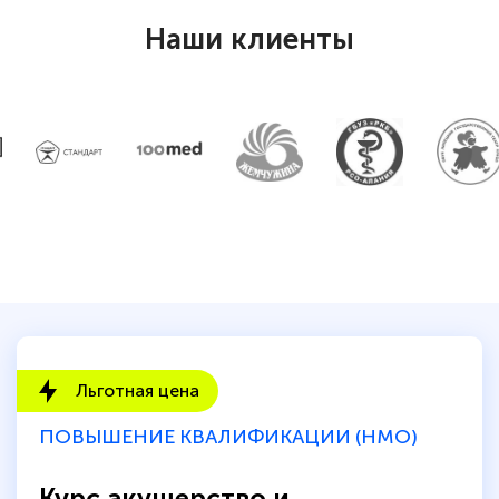
Наши клиенты
Льготная цена
ПОВЫШЕНИЕ КВАЛИФИКАЦИИ (НМО)
Курс акушерство и