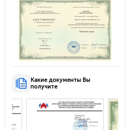
Какие документы Вы
получите