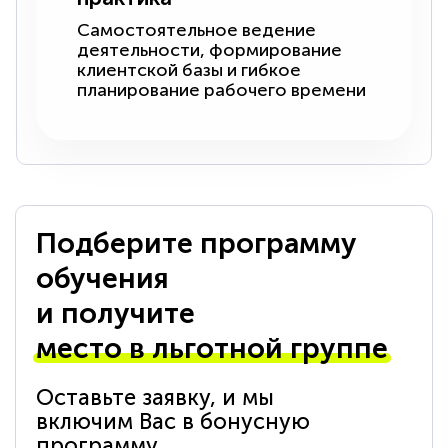
Самостоятельное ведение
деятельности, формирование
клиентской базы и гибкое
планирование рабочего времени
Подберите программу
обучения
и получите
место в льготной группе
Оставьте заявку, и мы
включим Вас в бонусную
программу