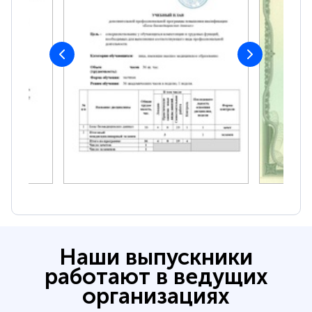
Наши выпускники
работают в ведущих
организациях