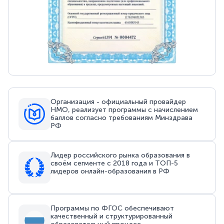
Организация - официальный провайдер
НМО, реализует программы с начислением
баллов согласно требованиям Минздрава
РФ
Лидер российского рынка образования в
своём сегменте с 2018 года и ТОП-5
лидеров онлайн-образования в РФ
Программы по ФГОС обеспечивают
качественный и структурированный