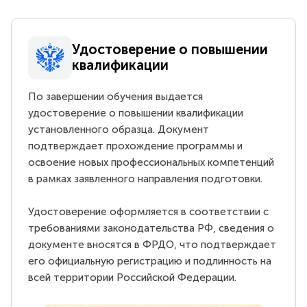
Удостоверение о повышении
квалификации
По завершении обучения выдается
удостоверение о повышении квалификации
установленного образца. Документ
подтверждает прохождение программы и
освоение новых профессиональных компетенций
в рамках заявленного направления подготовки.
Удостоверение оформляется в соответствии с
требованиями законодательства РФ, сведения о
документе вносятся в ФРДО, что подтверждает
его официальную регистрацию и подлинность на
всей территории Российской Федерации.