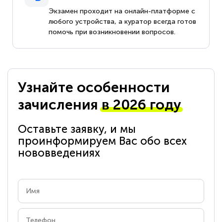
Экзамен проходит на онлайн-платформе с
любого устройства, а куратор всегда готов
помочь при возникновении вопросов.
Узнайте особенности
зачисления
в 2026 году
Оставьте заявку, и мы
проинформируем Вас обо всех
нововведениях