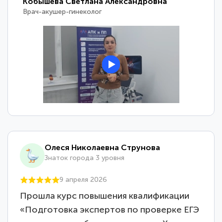
Кобышева Светлана Александровна
Врач-акушер-гинеколог
Олеся Николаевна Струнова
Знаток города 3 уровня
9 апреля 2026
Прошла курс повышения квалификации
«Подготовка экспертов по проверке ЕГЭ