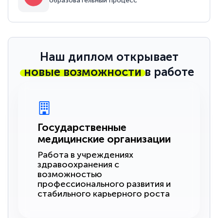
образовательный процесс
Наш диплом открывает
новые возможности
в работе
Государственные
медицинские организации
Работа в учреждениях
здравоохранения с
возможностью
профессионального развития и
стабильного карьерного роста