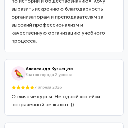
по истории и обществознанию». Хочу
выразить искреннюю благодарность
организаторам и преподавателям за
высокий профессионализм и
качественную организацию учебного
процесса.
Александр Кузнецов
Знаток города 2 уровня
7 апреля 2026
Отличные курсы. Не одной копейки
потраченной не жалко. ))