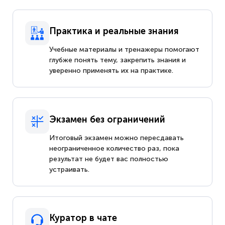
Практика и реальные знания
Учебные материалы и тренажеры помогают
глубже понять тему, закрепить знания и
уверенно применять их на практике.
Экзамен без ограничений
Итоговый экзамен можно пересдавать
неограниченное количество раз, пока
результат не будет вас полностью
устраивать.
Куратор в чате