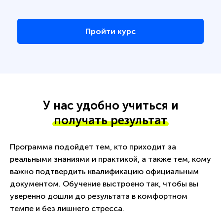
Пройти курс
У нас удобно учиться и
получать результат
Программа подойдет тем, кто приходит за
реальными знаниями и практикой, а также тем, кому
важно подтвердить квалификацию официальным
документом. Обучение выстроено так, чтобы вы
уверенно дошли до результата в комфортном
темпе и без лишнего стресса.