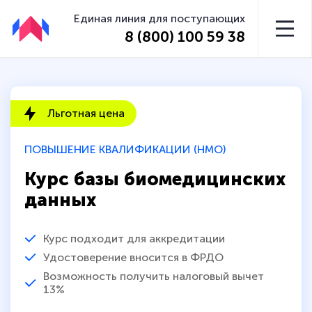
Единая линия для поступающих
8 (800) 100 59 38
Льготная цена
ПОВЫШЕНИЕ КВАЛИФИКАЦИИ (НМО)
Курс базы биомедицинских
данных
Курс подходит для аккредитации
Удостоверение вносится в ФРДО
Возможность получить налоговый вычет
13%