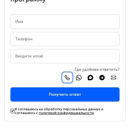
Где удобнее ответить?
Получить ответ
Я соглашаюсь на обработку персональных данных и
соглашаюсь с
политикой конфиденциальности