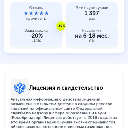
Отзывы
Этот курс купили
★★★★★
1 397
прочитать
раз
-20%
Ваша скидка
Рассрочка
-20%
на 6-18 мес.
-10%
0%
Лицензия и свидетельство
Актуальная информация о действии лицензии
размещена в открытом доступе в сводном реестре
лицензий на официальном сайте Федеральной
службы по надзору в сфере образования и науки
(Рособрнадзор). Лицензия действует с 2018 года, и за
это время организация обучила тысячи специалистов,
обеспечивая качественное и систематизированное