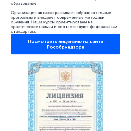
образование
Организация активно развивает образовательные
программы и внедряет современные методики
обучения. Наши курсы ориентированы на
практические навыки и соответствуют федеральным
стандартам.
Посмотреть лицензию на сайте
Рособрнадзора