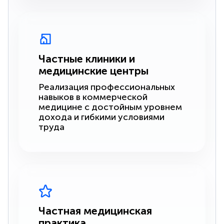
Частные клиники и
медицинские центры
Реализация профессиональных
навыков в коммерческой
медицине с достойным уровнем
дохода и гибкими условиями
труда
Частная медицинская
практика