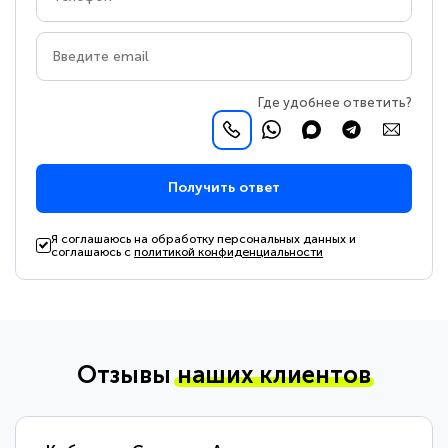
Где удобнее ответить?
Получить ответ
Я соглашаюсь на обработку персональных данных и
соглашаюсь с
политикой конфиденциальности
Отзывы
наших клиентов