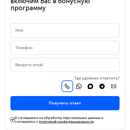
включим Вас в бонусную
программу
Где удобнее ответить?
Получить ответ
Я соглашаюсь на обработку персональных данных и
соглашаюсь с
политикой конфиденциальности