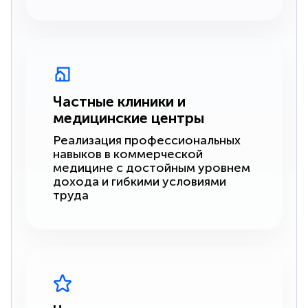
Частные клиники и
медицинские центры
Реализация профессиональных
навыков в коммерческой
медицине с достойным уровнем
дохода и гибкими условиями
труда