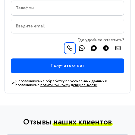
Где удобнее ответить?
Получить ответ
Я соглашаюсь на обработку персональных данных и
соглашаюсь с
политикой конфиденциальности
Отзывы
наших клиентов