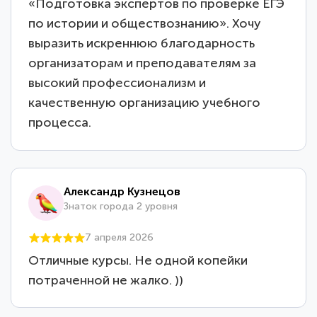
«Подготовка экспертов по проверке ЕГЭ
по истории и обществознанию». Хочу
выразить искреннюю благодарность
организаторам и преподавателям за
высокий профессионализм и
качественную организацию учебного
процесса.
Александр Кузнецов
Знаток города 2 уровня
7 апреля 2026
Отличные курсы. Не одной копейки
потраченной не жалко. ))