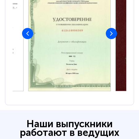
Наши выпускники
работают в ведущих