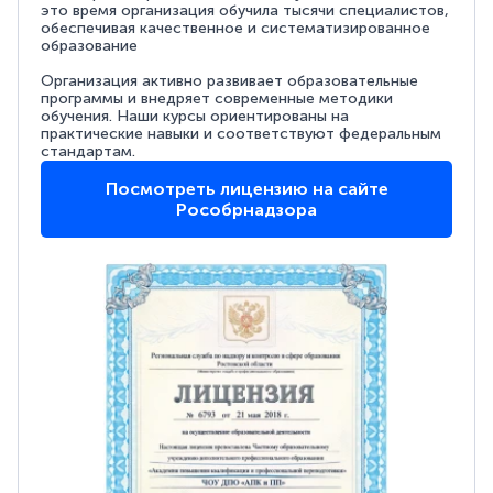
это время организация обучила тысячи специалистов,
обеспечивая качественное и систематизированное
образование
Организация активно развивает образовательные
программы и внедряет современные методики
обучения. Наши курсы ориентированы на
практические навыки и соответствуют федеральным
стандартам.
Посмотреть лицензию на сайте
Рособрнадзора