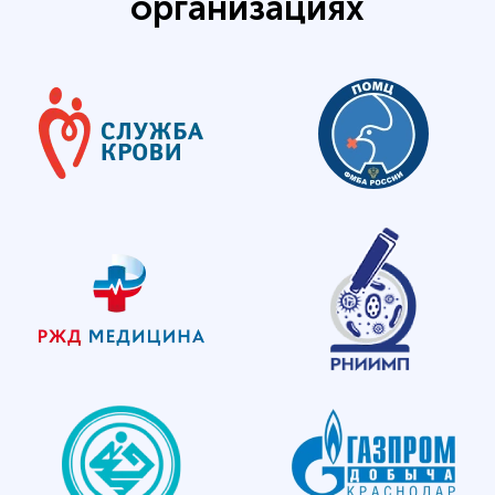
организациях