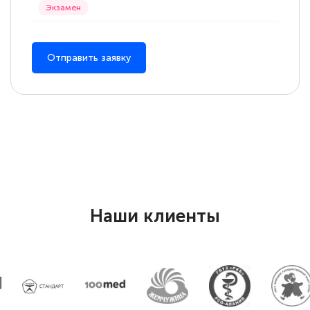
Отправить заявку
Наши клиенты