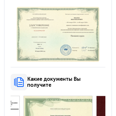
Какие документы Вы
получите