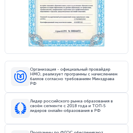
Организация - официальный провайдер
НМО, реализует программы с начислением
баллов согласно требованиям Минздрава
РФ
Лидер российского рынка образования в
своём сегменте с 2018 года и ТОП-5
лидеров онлайн-образования в РФ
Программы по ФГОС обеспечивают