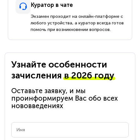
Куратор в чате
Экзамен проходит на онлайн-платформе с
любого устройства, а куратор всегда готов
помочь при возникновении вопросов.
Узнайте особенности
зачисления
в 2026 году
Оставьте заявку, и мы
проинформируем Вас обо всех
нововведениях