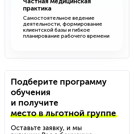
Частная медицинская
практика
Самостоятельное ведение
деятельности, формирование
клиентской базы и гибкое
планирование рабочего времени
Подберите программу
обучения
и получите
место в льготной группе
Оставьте заявку, и мы