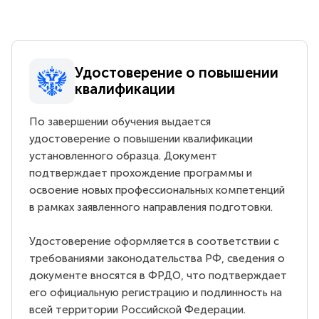
Удостоверение о повышении
квалификации
По завершении обучения выдается
удостоверение о повышении квалификации
установленного образца. Документ
подтверждает прохождение программы и
освоение новых профессиональных компетенций
в рамках заявленного направления подготовки.
Удостоверение оформляется в соответствии с
требованиями законодательства РФ, сведения о
документе вносятся в ФРДО, что подтверждает
его официальную регистрацию и подлинность на
всей территории Российской Федерации.