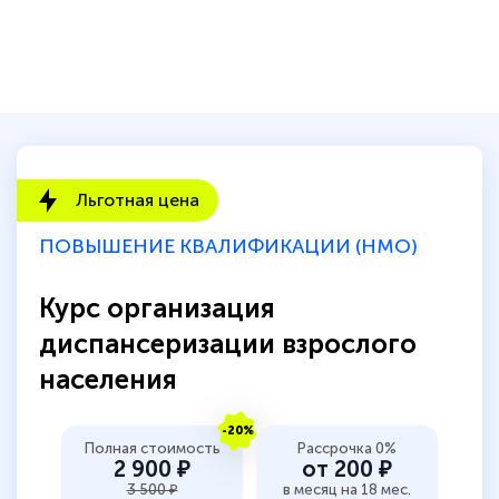
Льготная цена
ПОВЫШЕНИЕ КВАЛИФИКАЦИИ (НМО)
Курс организация
диспансеризации взрослого
населения
-20%
Полная стоимость
Рассрочка 0%
2 900 ₽
от 200 ₽
3 500 ₽
в месяц на 18 мес.