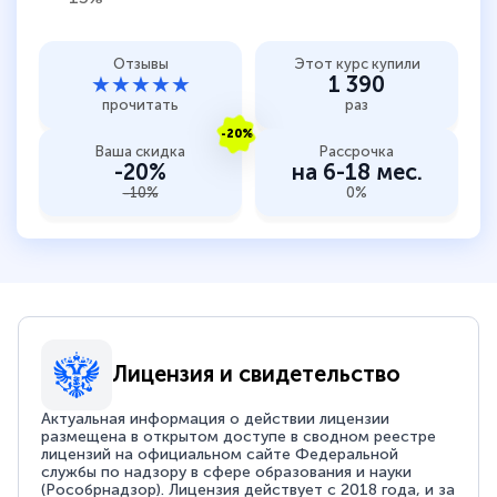
Отзывы
Этот курс купили
★★★★★
1 390
прочитать
раз
-20%
Ваша скидка
Рассрочка
-20%
на 6-18 мес.
-10%
0%
Лицензия и свидетельство
Актуальная информация о действии лицензии
размещена в открытом доступе в сводном реестре
лицензий на официальном сайте Федеральной
службы по надзору в сфере образования и науки
(Рособрнадзор). Лицензия действует с 2018 года, и за