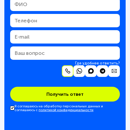
Где удобнее ответить?
Получить ответ
Я соглашаюсь на обработку персональных данных и
соглашаюсь с
политикой конфиденциальности