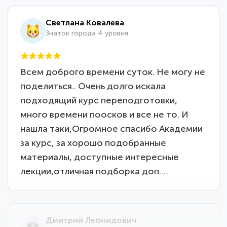
Светлана Ковалева
Знаток города 4 уровня
Всем доброго времени суток. Не могу не
поделиться.. Очень долго искала
подходящий курс переподготовки,
много времени поосков и все не то. И
нашла таки,Огромное спасибо Академии
за курс, за хорошо подобранные
материалы, доступные интересные
лекции,отличная подборка доп.…
Дмитрий Леонидович