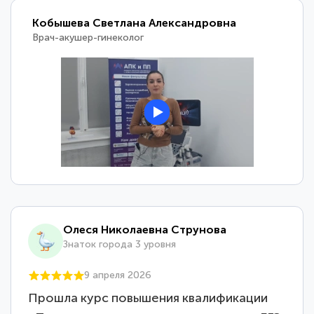
Кобышева Светлана Александровна
Врач-акушер-гинеколог
Олеся Николаевна Струнова
Знаток города 3 уровня
9 апреля 2026
Прошла курс повышения квалификации