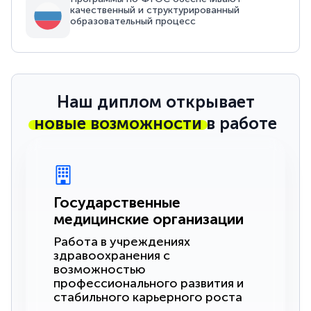
качественный и структурированный
образовательный процесс
Наш диплом открывает
новые возможности
в работе
Государственные
медицинские организации
Работа в учреждениях
здравоохранения с
возможностью
профессионального развития и
стабильного карьерного роста