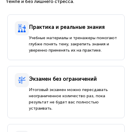
темпе и без лишнего стресса.
Практика и реальные знания
Учебные материалы и тренажеры помогают
глубже понять тему, закрепить знания и
уверенно применять их на практике.
Экзамен без ограничений
Итоговый экзамен можно пересдавать
неограниченное количество раз, пока
результат не будет вас полностью
устраивать.