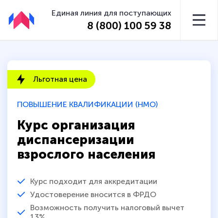
Единая линия для поступающих
8 (800) 100 59 38
Льготная цена
ПОВЫШЕНИЕ КВАЛИФИКАЦИИ (НМО)
Курс организация
диспансеризации
взрослого населения
Курс подходит для аккредитации
Удостоверение вносится в ФРДО
Возможность получить налоговый вычет
13%