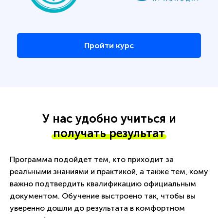
Пройти курс
У нас удобно учиться и
получать результат
Программа подойдет тем, кто приходит за
реальными знаниями и практикой, а также тем, кому
важно подтвердить квалификацию официальным
документом. Обучение выстроено так, чтобы вы
уверенно дошли до результата в комфортном