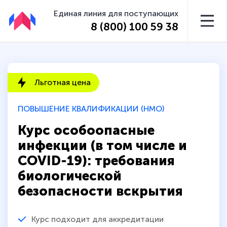
Единая линия для поступающих
8 (800) 100 59 38
Льготная цена
ПОВЫШЕНИЕ КВАЛИФИКАЦИИ (НМО)
Курс особоопасные
инфекции (в том числе и
COVID-19): требования
биологической
безопасности вскрытия
Курс подходит для аккредитации