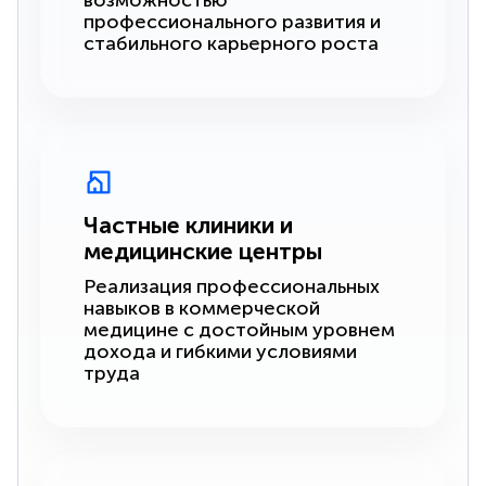
возможностью
профессионального развития и
стабильного карьерного роста
Частные клиники и
медицинские центры
Реализация профессиональных
навыков в коммерческой
медицине с достойным уровнем
дохода и гибкими условиями
труда