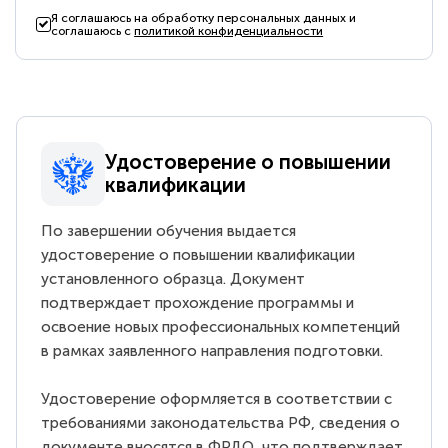
Я соглашаюсь на обработку персональных данных и
соглашаюсь с
политикой конфиденциальности
Удостоверение о повышении
квалификации
По завершении обучения выдается
удостоверение о повышении квалификации
установленного образца. Документ
подтверждает прохождение программы и
освоение новых профессиональных компетенций
в рамках заявленного направления подготовки.
Удостоверение оформляется в соответствии с
требованиями законодательства РФ, сведения о
документе вносятся в ФРДО, что подтверждает