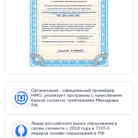
Организация - официальный провайдер
НМО, реализует программы с начислением
баллов согласно требованиям Минздрава
РФ
Лидер российского рынка образования в
своём сегменте с 2018 года и ТОП-5
лидеров онлайн-образования в РФ