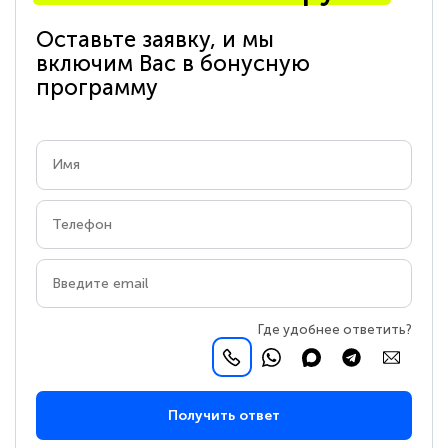
Оставьте заявку, и мы
включим Вас в бонусную
программу
Где удобнее ответить?
Получить ответ