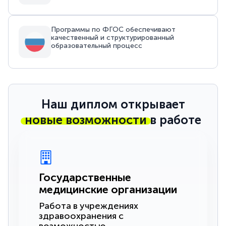
Программы по ФГОС обеспечивают
качественный и структурированный
образовательный процесс
Наш диплом открывает
новые возможности
в работе
Государственные
медицинские организации
Работа в учреждениях
здравоохранения с