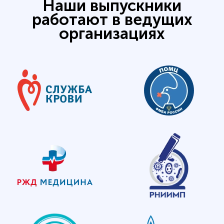
Наши выпускники
работают в ведущих
организациях