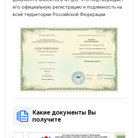
его официальную регистрацию и подлинность на
всей территории Российской Федерации.
Какие документы Вы
получите