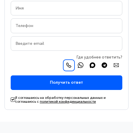
Где удобнее ответить?
Получить ответ
Я соглашаюсь на обработку персональных данных и
соглашаюсь с
политикой конфиденциальности