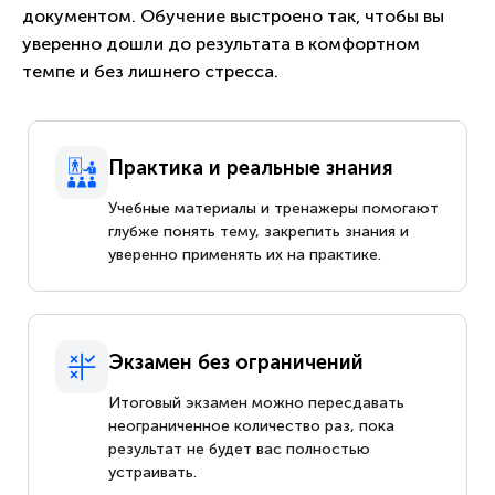
документом. Обучение выстроено так, чтобы вы
уверенно дошли до результата в комфортном
темпе и без лишнего стресса.
Практика и реальные знания
Учебные материалы и тренажеры помогают
глубже понять тему, закрепить знания и
уверенно применять их на практике.
Экзамен без ограничений
Итоговый экзамен можно пересдавать
неограниченное количество раз, пока
результат не будет вас полностью
устраивать.