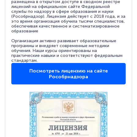
размещена в открытом доступе в сводном реестре
лицензий на официальном сайте Федеральной
службы по надзору в сфере образования и науки
(Рособрнадзор). Лицензия действует с 2018 года, и за
это время организация обучила тысячи специалистов,
обеспечивая качественное и систематизированное
образование
Организация активно развивает образовательные
программы и внедряет современные методики
обучения. Наши курсы ориентированы на
практические навыки и соответствуют федеральным
стандартам.
Посмотреть лицензию на сайте
Рособрнадзора