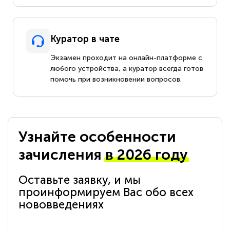
Куратор в чате
Экзамен проходит на онлайн-платформе с
любого устройства, а куратор всегда готов
помочь при возникновении вопросов.
Узнайте особенности
зачисления
в 2026 году
Оставьте заявку, и мы
проинформируем Вас обо всех
нововведениях