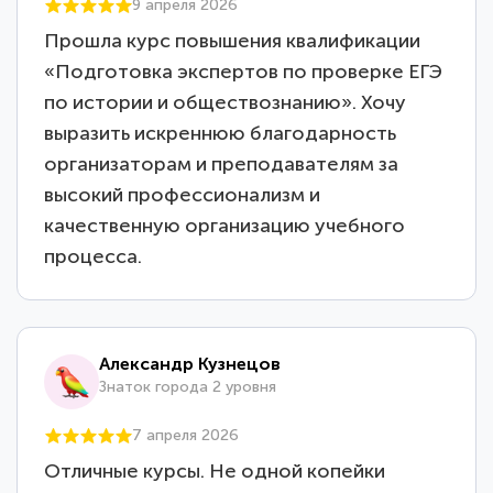
9 апреля 2026
Прошла курс повышения квалификации
«Подготовка экспертов по проверке ЕГЭ
по истории и обществознанию». Хочу
выразить искреннюю благодарность
организаторам и преподавателям за
высокий профессионализм и
качественную организацию учебного
процесса.
Александр Кузнецов
Знаток города 2 уровня
7 апреля 2026
Отличные курсы. Не одной копейки