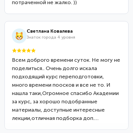
потраченной не жалко. ))
Светлана Ковалева
Знаток города 4 уровня
Всем доброго времени суток. Не могу не
поделиться.. Очень долго искала
подходящий курс переподготовки,
много времени поосков и все не то. И
нашла таки,Огромное спасибо Академии
за курс, за хорошо подобранные
материалы, доступные интересные
лекции,отличная подборка доп.…