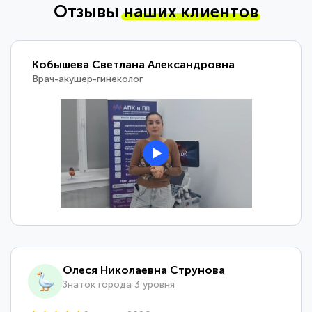
Отзывы
наших клиентов
Кобышева Светлана Александровна
Врач-акушер-гинеколог
Олеся Николаевна Струнова
Знаток города 3 уровня