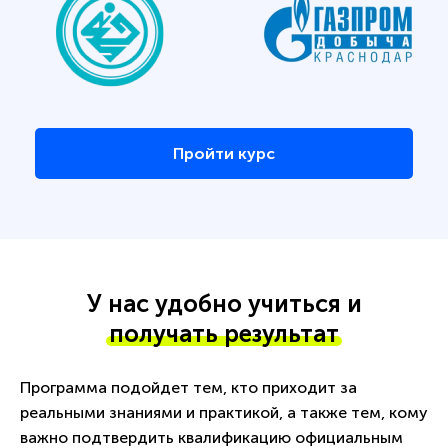
Пройти курс
У нас удобно учиться и
получать результат
Программа подойдет тем, кто приходит за
реальными знаниями и практикой, а также тем, кому
важно подтвердить квалификацию официальным