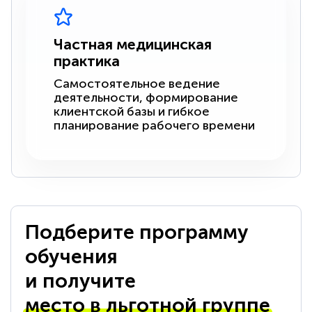
Частная медицинская
практика
Самостоятельное ведение
деятельности, формирование
клиентской базы и гибкое
планирование рабочего времени
Подберите программу
обучения
и получите
место в льготной группе