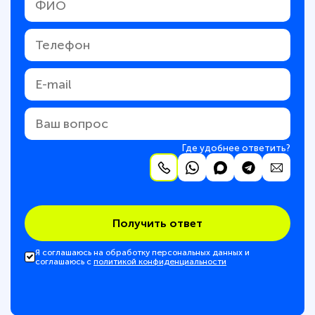
Где удобнее ответить?
Получить ответ
Я соглашаюсь на обработку персональных данных и
соглашаюсь с
политикой конфиденциальности