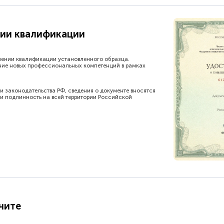
ии квалификации
шении квалификации установленного образца.
ние новых профессиональных компетенций в рамках
и законодательства РФ, сведения о документе вносятся
и подлинность на всей территории Российской
чите