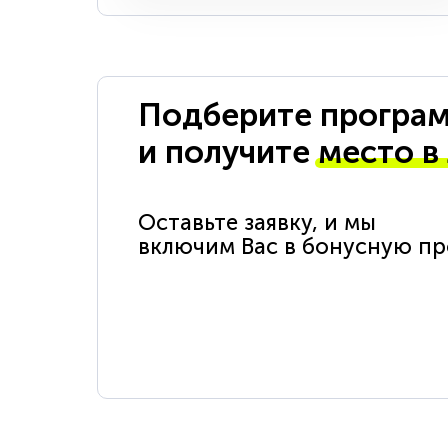
Подберите програм
и получите
место в
Оставьте заявку, и мы
включим Вас в бонусную п