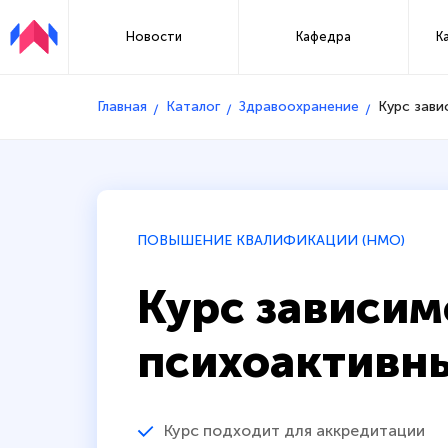
Новости
Кафедра
К
Главная
Каталог
Здравоохранение
Курс зави
ПОВЫШЕНИЕ КВАЛИФИКАЦИИ (НМО)
Курс зависим
психоактивн
Курс подходит для аккредитации