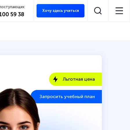
 поступающих
Хочу здесь учиться
 100 59 38
Льготная цена
Запросить учебный план