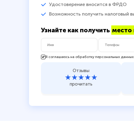
Удостоверение вносится в ФРДО
Возможность получить налоговый в
Узнайте как получить
место 
Я соглашаюсь на обработку персональных данных
Отзывы
★★★★★
прочитать