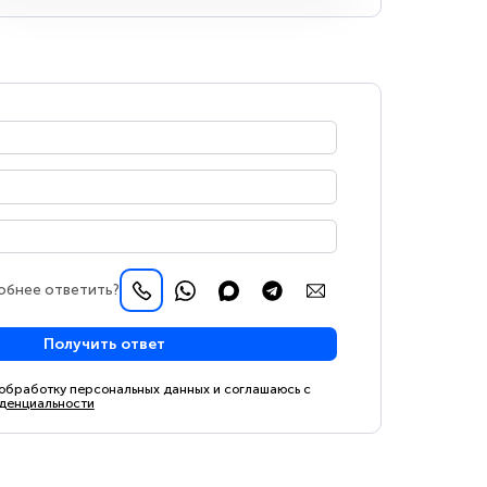
обнее ответить?
Получить ответ
 обработку персональных данных и соглашаюсь с
денциальности