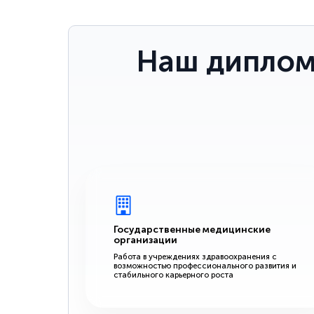
Наш диплом
Государственные медицинские
организации
Работа в учреждениях здравоохранения с
возможностью профессионального развития и
стабильного карьерного роста