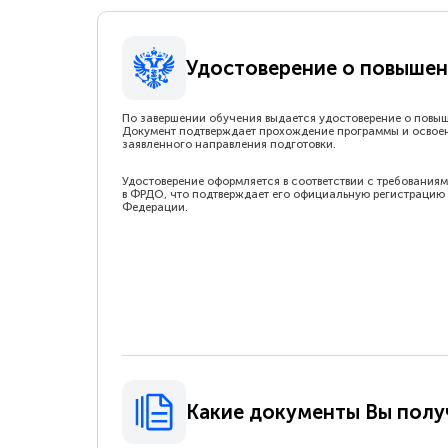
Удостоверение о повышен
По завершении обучения выдается удостоверение о повы
Документ подтверждает прохождение программы и освое
заявленного направления подготовки.
Удостоверение оформляется в соответствии с требованиям
в ФРДО, что подтверждает его официальную регистрацию 
Федерации.
Какие документы Вы полу