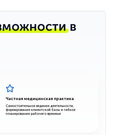
зможности
в
Частная медицинская практика
Самостоятельное ведение деятельности,
формирование клиентской базы и гибкое
планирование рабочего времени