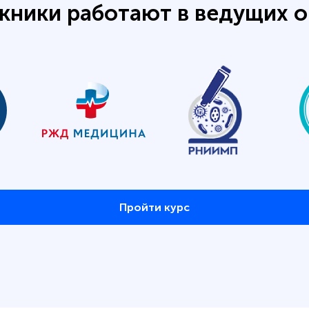
кники работают в ведущих о
Пройти курс