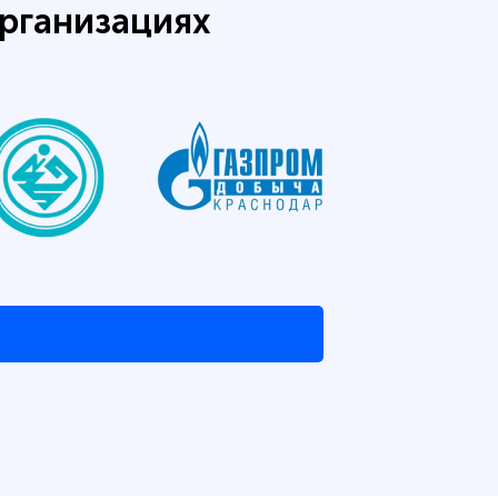
рганизациях