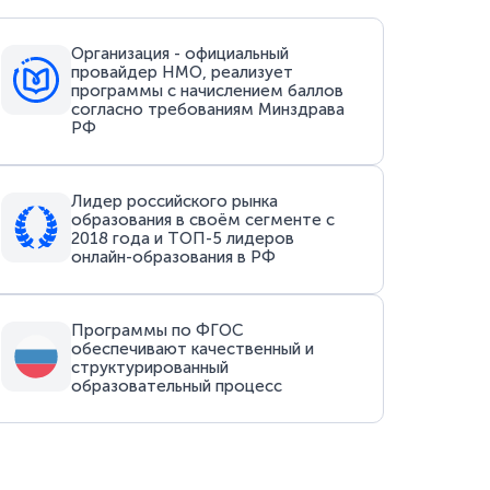
Организация - официальный
провайдер НМО, реализует
программы с начислением баллов
согласно требованиям Минздрава
РФ
Лидер российского рынка
образования в своём сегменте с
2018 года и ТОП-5 лидеров
онлайн-образования в РФ
Программы по ФГОС
обеспечивают качественный и
структурированный
образовательный процесс