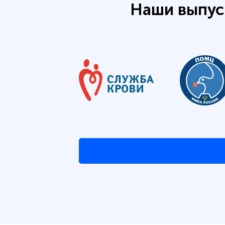
Наши выпус