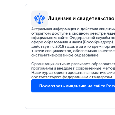
Лицензия и свидетельство
Актуальная информация о действии лицензи
открытом доступе в сводном реестре лице
официальном сайте Федеральной службы по
сфере образования и науки (Рособрнадзор).
действует с 2018 года, и за это время орга
тысячи специалистов, обеспечивая качестве
систематизированное образование
Организация активно развивает образовате
программы и внедряет современные методи
Наши курсы ориентированы на практические
соответствуют федеральным стандартам.
Посмотреть лицензию на сайте Ро