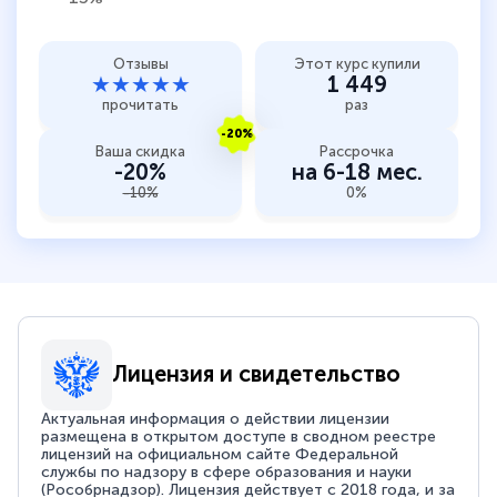
Отзывы
Этот курс купили
★★★★★
1 449
прочитать
раз
-20%
Ваша скидка
Рассрочка
-20%
на 6-18 мес.
-10%
0%
Лицензия и свидетельство
Актуальная информация о действии лицензии
размещена в открытом доступе в сводном реестре
лицензий на официальном сайте Федеральной
службы по надзору в сфере образования и науки
(Рособрнадзор). Лицензия действует с 2018 года, и за