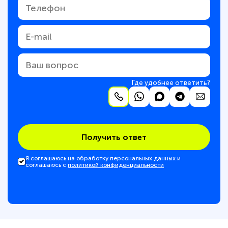
Где удобнее ответить?
Получить ответ
Я соглашаюсь на обработку персональных данных и
соглашаюсь с
политикой конфиденциальности