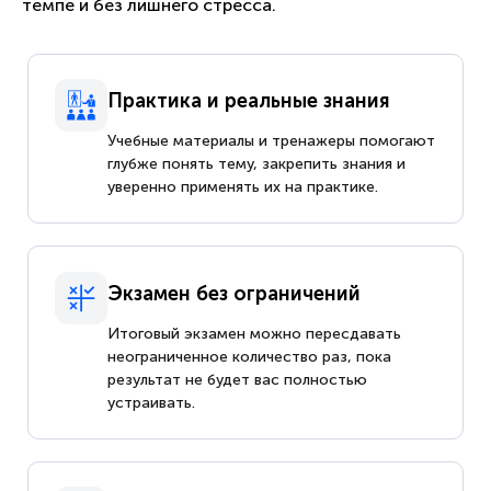
темпе и без лишнего стресса.
Практика и реальные знания
Учебные материалы и тренажеры помогают
глубже понять тему, закрепить знания и
уверенно применять их на практике.
Экзамен без ограничений
Итоговый экзамен можно пересдавать
неограниченное количество раз, пока
результат не будет вас полностью
устраивать.