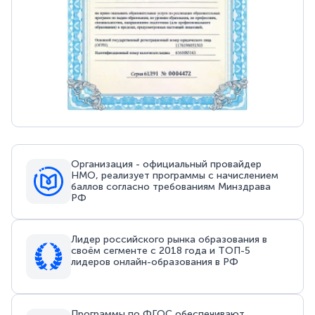
Организация - официальный провайдер
НМО, реализует программы с начислением
баллов согласно требованиям Минздрава
РФ
Лидер российского рынка образования в
своём сегменте с 2018 года и ТОП-5
лидеров онлайн-образования в РФ
Программы по ФГОС обеспечивают