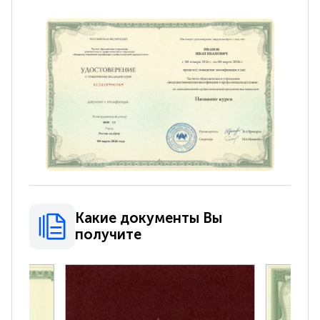
Какие документы Вы
получите