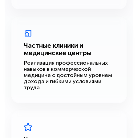
Частные клиники и
медицинские центры
Реализация профессиональных
навыков в коммерческой
медицине с достойным уровнем
дохода и гибкими условиями
труда