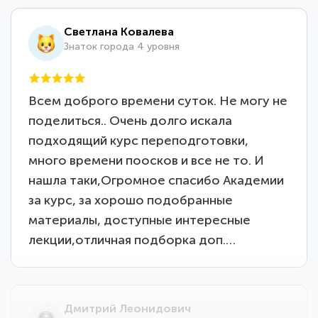
Светлана Ковалева
Знаток города 4 уровня
Всем доброго времени суток. Не могу не
поделиться.. Очень долго искала
подходящий курс переподготовки,
много времени поосков и все не то. И
нашла таки,Огромное спасибо Академии
за курс, за хорошо подобранные
материалы, доступные интересные
лекции,отличная подборка доп.…
Дмитрий Леонидович