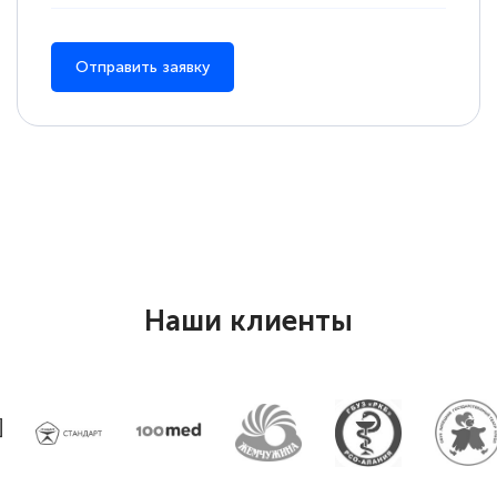
Отправить заявку
Наши клиенты