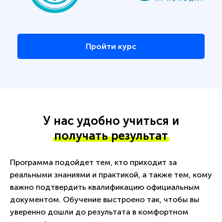
Пройти курс
У нас удобно учиться и
получать результат
Программа подойдет тем, кто приходит за
реальными знаниями и практикой, а также тем, кому
важно подтвердить квалификацию официальным
документом. Обучение выстроено так, чтобы вы
уверенно дошли до результата в комфортном