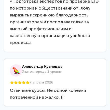
«Подготовка экспертов по проверке ЕГЭ
по истории и обществознанию». Хочу
выразить искреннюю благодарность
организаторам и преподавателям за
высокий профессионализм и
качественную организацию учебного
процесса.
Александр Кузнецов
Знаток города 2 уровня
7 апреля 2026
Отличные курсы. Не одной копейки
потраченной не жалко. ))