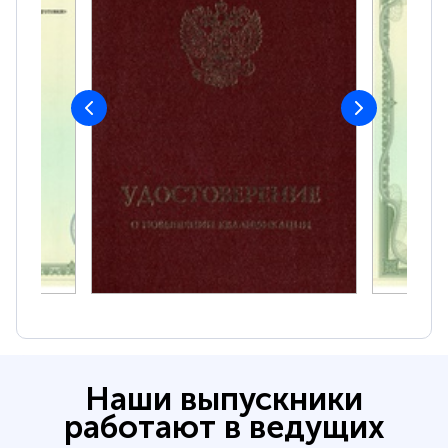
Наши выпускники
работают в ведущих