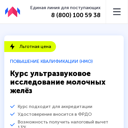
Единая линия для поступающих
8 (800) 100 59 38
Льготная цена
ПОВЫШЕНИЕ КВАЛИФИКАЦИИ (НМО)
Курс ультразвуковое
исследование молочных
желёз
Курс подходит для аккредитации
Удостоверение вносится в ФРДО
Возможность получить налоговый вычет
13%