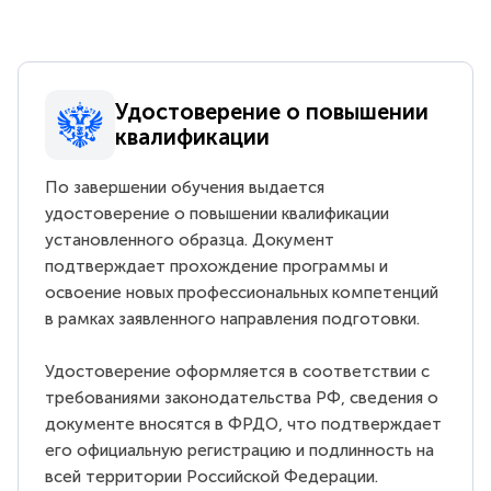
Удостоверение о повышении
квалификации
По завершении обучения выдается
удостоверение о повышении квалификации
установленного образца. Документ
подтверждает прохождение программы и
освоение новых профессиональных компетенций
в рамках заявленного направления подготовки.
Удостоверение оформляется в соответствии с
требованиями законодательства РФ, сведения о
документе вносятся в ФРДО, что подтверждает
его официальную регистрацию и подлинность на
всей территории Российской Федерации.