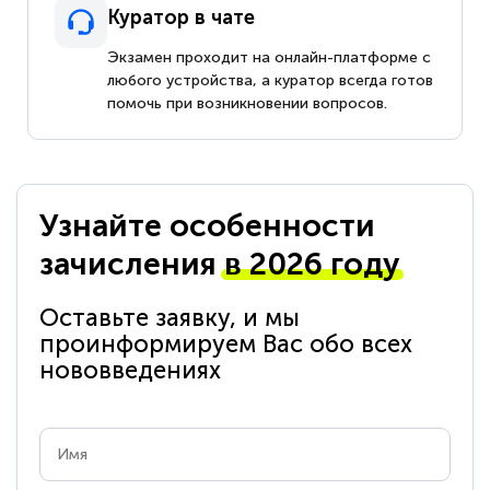
Куратор в чате
Экзамен проходит на онлайн-платформе с
любого устройства, а куратор всегда готов
помочь при возникновении вопросов.
Узнайте особенности
зачисления
в 2026 году
Оставьте заявку, и мы
проинформируем Вас обо всех
нововведениях