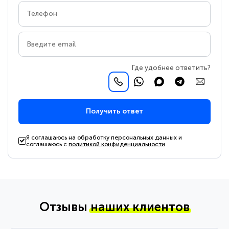
Где удобнее ответить?
Получить ответ
Я соглашаюсь на обработку персональных данных и
соглашаюсь с
политикой конфиденциальности
Отзывы
наших клиентов