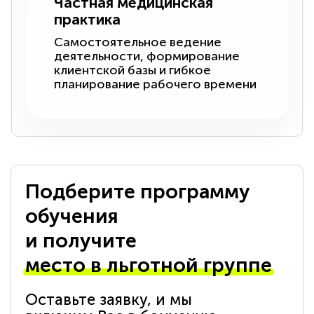
Частная медицинская
практика
Самостоятельное ведение
деятельности, формирование
клиентской базы и гибкое
планирование рабочего времени
Подберите программу
обучения
и получите
место в льготной группе
Оставьте заявку, и мы