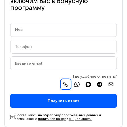
включим Вас в бонусную
программу
Где удобнее ответить?
Получить ответ
Я соглашаюсь на обработку персональных данных и
соглашаюсь с
политикой конфиденциальности