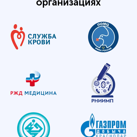
организациях