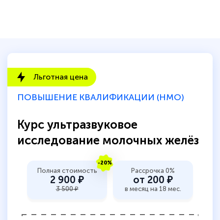
Льготная цена
ПОВЫШЕНИЕ КВАЛИФИКАЦИИ (НМО)
Курс ультразвуковое
исследование молочных желёз
-20%
Полная стоимость
Рассрочка 0%
2 900 ₽
от 200 ₽
3 500 ₽
в месяц на 18 мес.