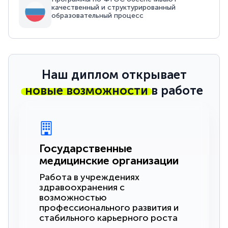
качественный и структурированный
образовательный процесс
Наш диплом открывает
новые возможности
в работе
Государственные
медицинские организации
Работа в учреждениях
здравоохранения с
возможностью
профессионального развития и
стабильного карьерного роста