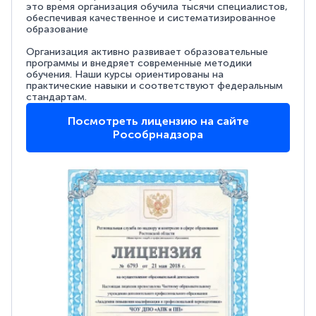
это время организация обучила тысячи специалистов,
обеспечивая качественное и систематизированное
образование
Организация активно развивает образовательные
программы и внедряет современные методики
обучения. Наши курсы ориентированы на
практические навыки и соответствуют федеральным
стандартам.
Посмотреть лицензию на сайте
Рособрнадзора