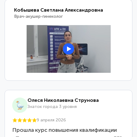
Кобышева Светлана Александровна
Врач-акушер-гинеколог
Олеся Николаевна Струнова
Знаток города 3 уровня
9 апреля 2026
Прошла курс повышения квалификации