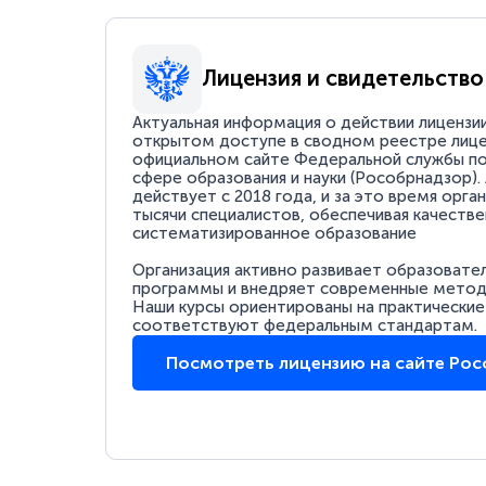
Лицензия и свидетельство
Актуальная информация о действии лицензи
открытом доступе в сводном реестре лице
официальном сайте Федеральной службы по
сфере образования и науки (Рособрнадзор).
действует с 2018 года, и за это время орга
тысячи специалистов, обеспечивая качестве
систематизированное образование
Организация активно развивает образовате
программы и внедряет современные методи
Наши курсы ориентированы на практические
соответствуют федеральным стандартам.
Посмотреть лицензию на сайте Ро