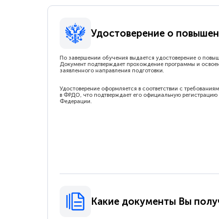
Удостоверение о повышен
По завершении обучения выдается удостоверение о повы
Документ подтверждает прохождение программы и освое
заявленного направления подготовки.
Удостоверение оформляется в соответствии с требованиям
в ФРДО, что подтверждает его официальную регистрацию 
Федерации.
Какие документы Вы полу