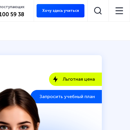
 поступающих
Хочу здесь учиться
 100 59 38
Льготная цена
Запросить учебный план