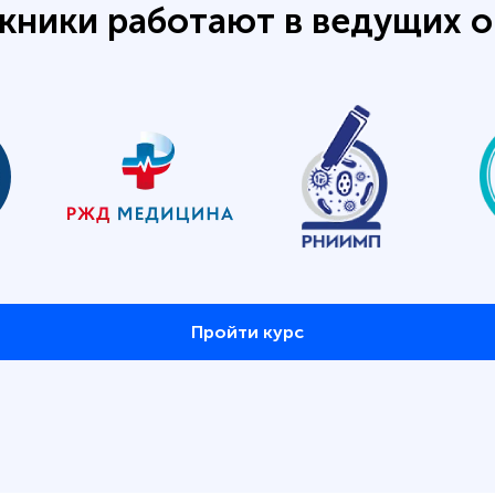
кники работают в ведущих о
Пройти курс