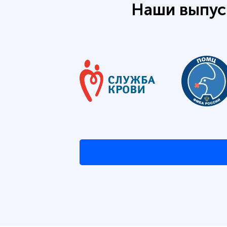
Наши выпус