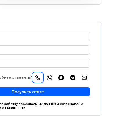
обнее ответить?
Получить ответ
 обработку персональных данных и соглашаюсь с
денциальности