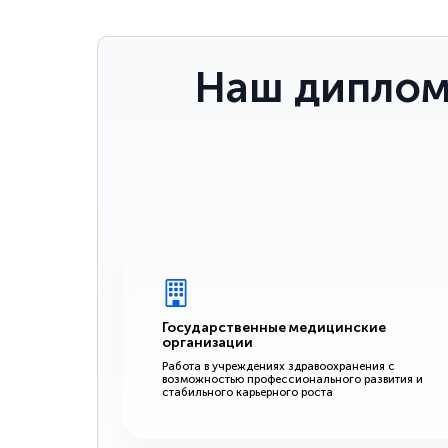
Наш диплом
Государственные медицинские
организации
Работа в учреждениях здравоохранения с
возможностью профессионального развития и
стабильного карьерного роста