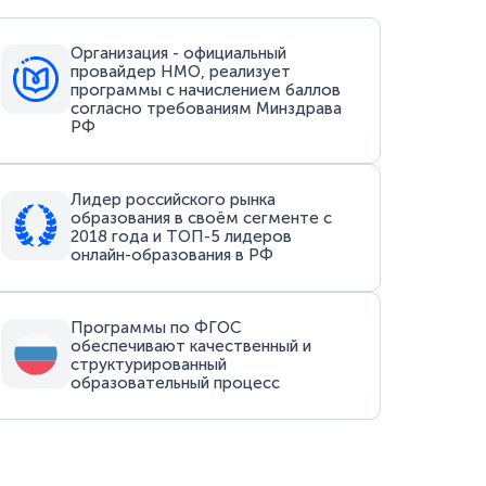
Организация - официальный
провайдер НМО, реализует
программы с начислением баллов
согласно требованиям Минздрава
РФ
Лидер российского рынка
образования в своём сегменте с
2018 года и ТОП-5 лидеров
онлайн-образования в РФ
Программы по ФГОС
обеспечивают качественный и
структурированный
образовательный процесс