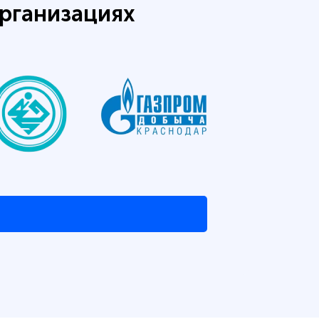
рганизациях