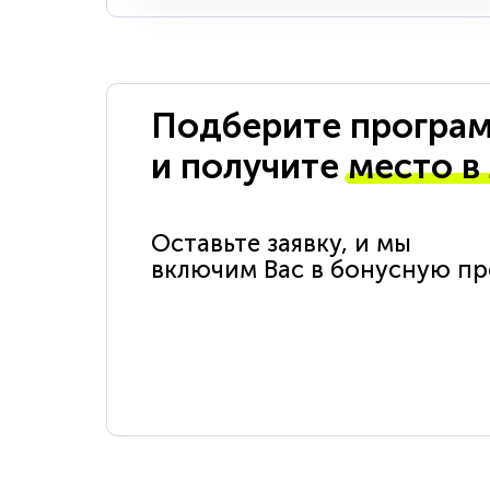
Подберите програм
и получите
место в
Оставьте заявку, и мы
включим Вас в бонусную п