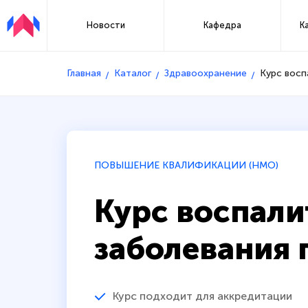
Новости
Кафедра
К
Главная
Каталог
Здравоохранение
Курс восп
ПОВЫШЕНИЕ КВАЛИФИКАЦИИ (НМО)
Курс воспал
заболевания 
Курс подходит для аккредитации