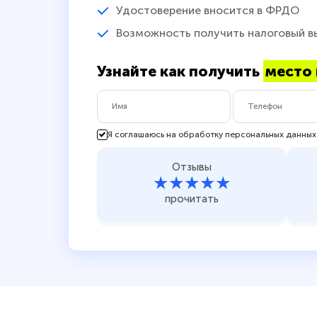
Удостоверение вносится в ФРДО
Возможность получить налоговый в
Узнайте как получить
место 
Я соглашаюсь на обработку персональных данных
Отзывы
★★★★★
прочитать