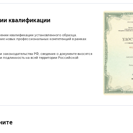
ии квалификации
шении квалификации установленного образца.
ние новых профессиональных компетенций в рамках
и законодательства РФ, сведения о документе вносятся
и подлинность на всей территории Российской
чите