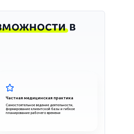
зможности
в
Частная медицинская практика
Самостоятельное ведение деятельности,
формирование клиентской базы и гибкое
планирование рабочего времени