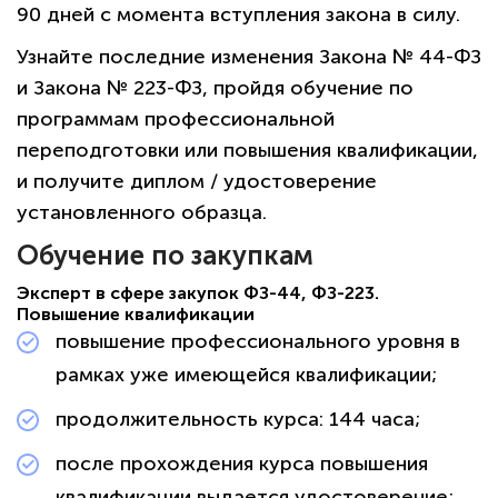
90 дней с момента вступления закона в силу.
Узнайте последние изменения Закона № 44-ФЗ
и Закона № 223-ФЗ, пройдя обучение по
программам профессиональной
переподготовки или повышения квалификации,
и получите диплом / удостоверение
установленного образца.
Обучение по закупкам
Эксперт в сфере закупок ФЗ-44, ФЗ-223.
Повышение квалификации
повышение профессионального уровня в
рамках уже имеющейся квалификации; ​​​​​​​​​​​​​
продолжительность курса: 144 часа;
после прохождения курса повышения
квалификации выдается удостоверение;