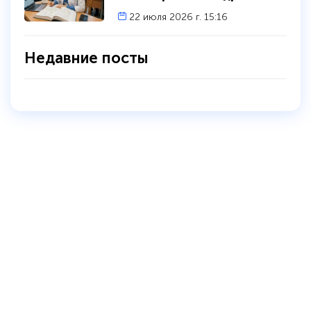
22 июля 2026 г. 15:16
Недавние посты