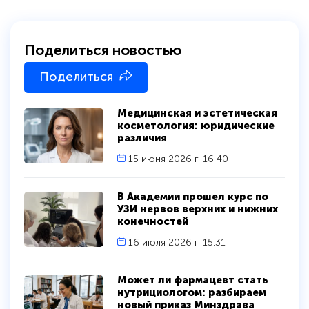
Поделиться новостью
Поделиться
Медицинская и эстетическая
косметология: юридические
различия
15 июня 2026 г. 16:40
В Академии прошел курс по
УЗИ нервов верхних и нижних
конечностей
16 июля 2026 г. 15:31
Может ли фармацевт стать
нутрициологом: разбираем
новый приказ Минздрава