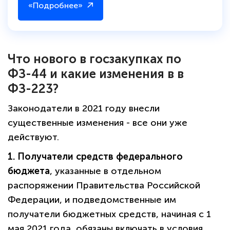
«Подробнее»
Что нового в госзакупках по
ФЗ-44 и какие изменения в в
ФЗ-223?
Законодатели в 2021 году внесли
существенные изменения - все они уже
действуют.
1. Получатели средств федерального
бюджета
, указанные в отдельном
распоряжении Правительства Российской
Федерации, и подведомственные им
получатели бюджетных средств, начиная с 1
мая 2021 года, обязаны включать в условия