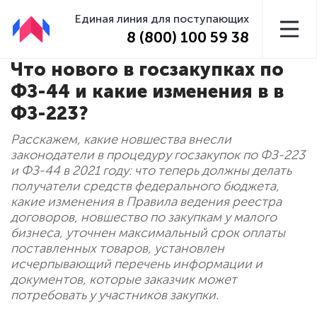
Единая линия для поступающих
8 (800) 100 59 38
Что нового в госзакупках по
ФЗ-44 и какие изменения в в
ФЗ-223?
Расскажем, какие новшества внесли
законодатели в процедуру госзакупок по ФЗ-223
и ФЗ-44 в 2021 году: что теперь должны делать
получатели средств федерального бюджета,
какие изменения в Правила ведения реестра
договоров, новшество по закупкам у малого
бизнеса, уточнен максимальный срок оплаты
поставленных товаров, установлен
исчерпывающий перечень информации и
документов, которые заказчик может
потребовать у участников закупки.