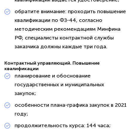
обратите внимание: проходить повышение
квалификации по ФЗ-44, согласно
методическим рекомендациям Минфина
РФ, специалисты контрактной службы
заказчика должны каждые три года.
Контрактный управляющий. Повышение
квалификации
планирование и обоснование
государственных и муниципальных
закупок; ​​​​​​
особенности плана-графика закупок в 2021
году; ​​​​​​
продолжительность курса: 144 часа;​​​