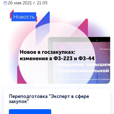
26 мая 2021 г. 21:05
Переподготовка "Эксперт в сфере
закупок"