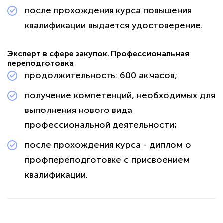
после прохождения курса повышения
квалификации выдается удостоверение.
Эксперт в сфере закупок. Профессиональная
переподготовка
продолжительность: 600 ак.часов; ​​​​​​
получение компетенций, необходимых для
выполнения нового вида
профессиональной деятельности;
после прохождения курса - диплом о
профпереподготовке с присвоением
квалификации.