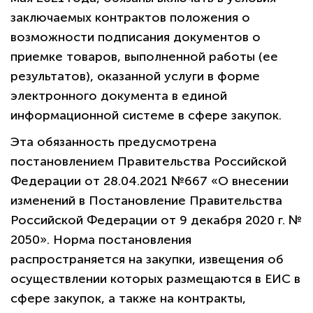
заключаемых контрактов положения о
возможности подписания документов о
приемке товаров, выполненной работы (ее
результатов), оказанной услуги в форме
электронного документа в единой
информационной системе в сфере закупок.
Эта обязанность предусмотрена
постановлением Правительства Российской
Федерации от 28.04.2021 №667 «О внесении
изменений в Постановление Правительства
Российской Федерации от 9 декабря 2020 г. №
2050». Норма постановления
распространяется на закупки, извещения об
осуществлении которых размещаются в ЕИС в
сфере закупок, а также на контракты,