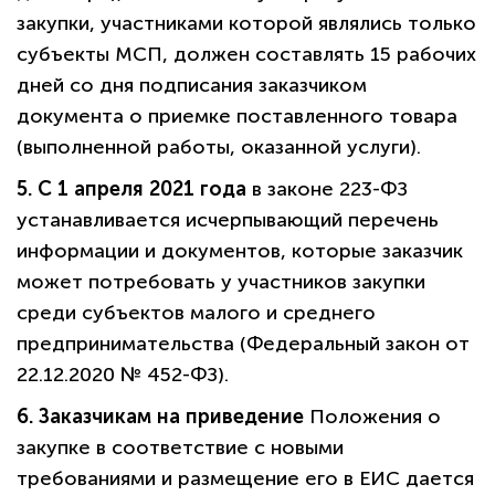
закупки, участниками которой являлись только
субъекты МСП, должен составлять 15 рабочих
дней со дня подписания заказчиком
документа о приемке поставленного товара
(выполненной работы, оказанной услуги).
политикой
конфиденциальности сайта
5. С 1 апреля 2021 года
в законе 223-ФЗ
устанавливается исчерпывающий перечень
информации и документов, которые заказчик
может потребовать у участников закупки
среди субъектов малого и среднего
предпринимательства (Федеральный закон от
22.12.2020 № 452-ФЗ).
6. Заказчикам на приведение
Положения о
закупке в соответствие с новыми
требованиями и размещение его в ЕИС дается