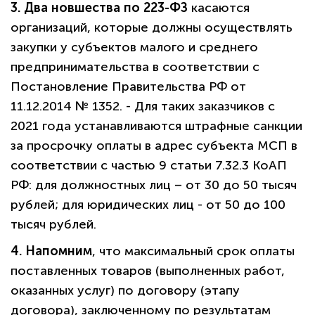
3. Два новшества по 223-ФЗ
касаются
организаций, которые должны осуществлять
закупки у субъектов малого и среднего
предпринимательства в соответствии с
Постановление Правительства РФ от
11.12.2014 № 1352. - Для таких заказчиков с
2021 года устанавливаются штрафные санкции
за просрочку оплаты в адрес субъекта МСП в
соответствии с частью 9 статьи 7.32.3 КоАП
РФ: для должностных лиц – от 30 до 50 тысяч
рублей; для юридических лиц - от 50 до 100
тысяч рублей.
4. Напомним
, что максимальный срок оплаты
поставленных товаров (выполненных работ,
оказанных услуг) по договору (этапу
договора), заключенному по результатам