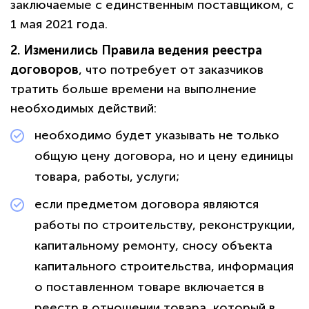
заключаемые с единственным поставщиком, с
1 мая 2021 года.
2. Изменились Правила ведения реестра
договоров
, что потребует от заказчиков
тратить больше времени на выполнение
необходимых действий:
необходимо будет указывать не только
общую цену договора, но и цену единицы
товара, работы, услуги;
если предметом договора являются
работы по строительству, реконструкции,
капитальному ремонту, сносу объекта
капитального строительства, информация
о поставленном товаре включается в
реестр в отношении товара, который в