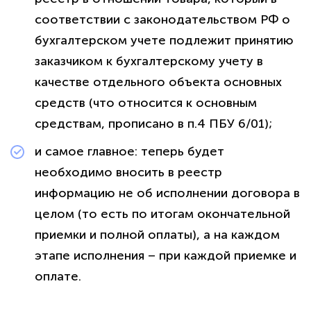
соответствии с законодательством РФ о
бухгалтерском учете подлежит принятию
заказчиком к бухгалтерскому учету в
качестве отдельного объекта основных
средств (что относится к основным
средствам, прописано в п.4 ПБУ 6/01); ​​​​​​
и самое главное: теперь будет
необходимо вносить в реестр
информацию не об исполнении договора в
целом (то есть по итогам окончательной
приемки и полной оплаты), а на каждом
этапе исполнения – при каждой приемке и
оплате.