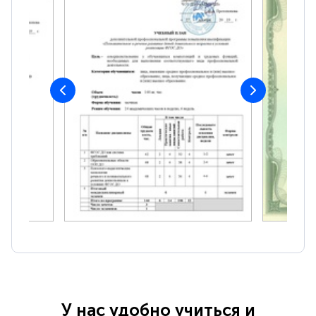
У нас удобно учиться и