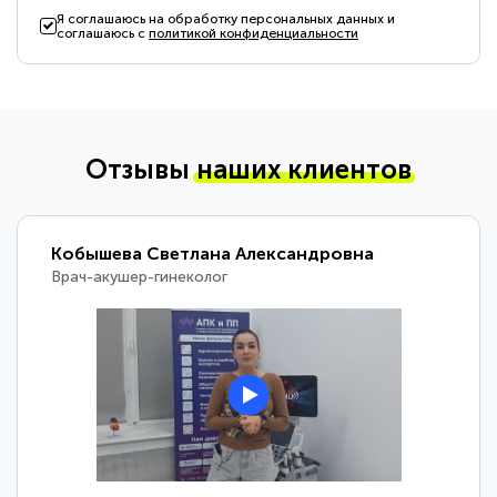
Я соглашаюсь на обработку персональных данных и
соглашаюсь с
политикой конфиденциальности
Отзывы
наших клиентов
Кобышева Светлана Александровна
Врач-акушер-гинеколог