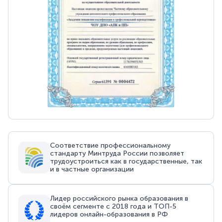
Соответствие профессиональному
стандарту Минтруда России позволяет
трудоустроиться как в государственные, так
и в частные организации
Лидер российского рынка образования в
своём сегменте с 2018 года и ТОП-5
лидеров онлайн-образования в РФ