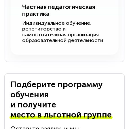
Частная педагогическая
практика
Индивидуальное обучение,
репетиторство и
самостоятельная организация
образовательной деятельности
Подберите программу
обучения
и получите
место в льготной группе
Оставьте заявку, и мы