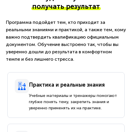
получать результат
Программа подойдет тем, кто приходит за
реальными знаниями и практикой, а также тем, кому
важно подтвердить квалификацию официальным
документом. Обучение выстроено так, чтобы вы
уверенно дошли до результата в комфортном
темпе и без лишнего стресса.
Практика и реальные знания
Учебные материалы и тренажеры помогают
глубже понять тему, закрепить знания и
уверенно применять их на практике.