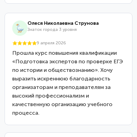
Олеся Николаевна Струнова
Знаток города 3 уровня
9 апреля 2026
Прошла курс повышения квалификации
«Подготовка экспертов по проверке ЕГЭ
по истории и обществознанию». Хочу
выразить искреннюю благодарность
организаторам и преподавателям за
высокий профессионализм и
качественную организацию учебного
процесса.