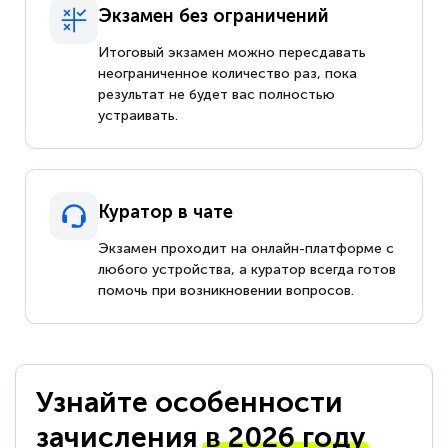
Экзамен без ограничений
Итоговый экзамен можно пересдавать
неограниченное количество раз, пока
результат не будет вас полностью
устраивать.
Куратор в чате
Экзамен проходит на онлайн-платформе с
любого устройства, а куратор всегда готов
помочь при возникновении вопросов.
Узнайте особенности
зачисления
в 2026 году