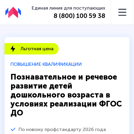
Единая линия для поступающих
8 (800) 100 59 38
Льготная цена
ПОВЫШЕНИЕ КВАЛИФИКАЦИИ
Познавательное и речевое
развитие детей
дошкольного возраста в
условиях реализации ФГОС
ДО
По новому профстандарту 2026 года