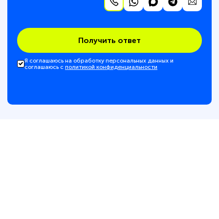
Получить ответ
Я соглашаюсь на обработку персональных данных и
соглашаюсь с
политикой конфиденциальности