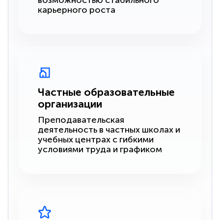
возможностью стабильного
карьерного роста
Частные образовательные
организации
Преподавательская
деятельность в частных школах и
учебных центрах с гибкими
условиями труда и графиком