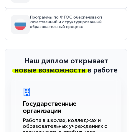
Программы по ФГОС обеспечивают
качественный и структурированный
образовательный процесс
Наш диплом открывает
новые возможности
в работе
Государственные
организации
Работа в школах, колледжах и
образовательных учреждениях с