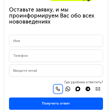
Оставьте заявку, и мы
проинформируем Вас обо всех
нововведениях
Где удобнее ответить?
Получить ответ