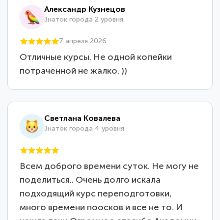
Александр Кузнецов
Знаток города 2 уровня
7 апреля 2026
Отличные курсы. Не одной копейки
потраченной не жалко. ))
Светлана Ковалева
Знаток города 4 уровня
Всем доброго времени суток. Не могу не
поделиться.. Очень долго искала
подходящий курс переподготовки,
много времени поосков и все не то. И