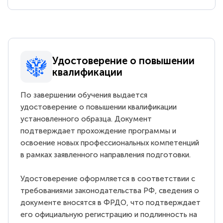
Удостоверение о повышении
квалификации
По завершении обучения выдается
удостоверение о повышении квалификации
установленного образца. Документ
подтверждает прохождение программы и
освоение новых профессиональных компетенций
в рамках заявленного направления подготовки.
Удостоверение оформляется в соответствии с
требованиями законодательства РФ, сведения о
документе вносятся в ФРДО, что подтверждает
его официальную регистрацию и подлинность на