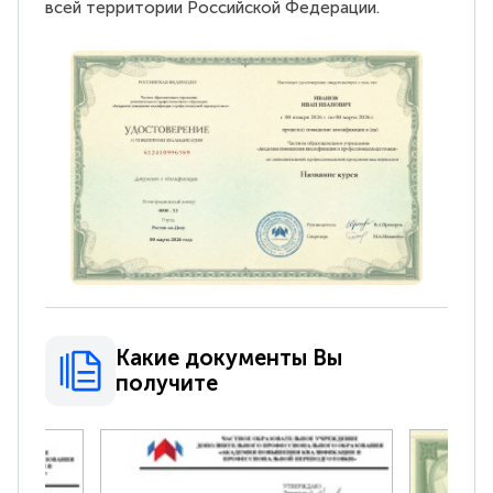
всей территории Российской Федерации.
Какие документы Вы
получите