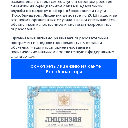
размещена в открытом доступе в сводном реестре
лицензий на официальном сайте Федеральной
службы по надзору в сфере образования и науки
(Рособрнадзор). Лицензия действует с 2018 года, и за
это время организация обучила тысячи специалистов,
обеспечивая качественное и систематизированное
образование
Организация активно развивает образовательные
программы и внедряет современные методики
обучения. Наши курсы ориентированы на
практические навыки и соответствуют федеральным
стандартам.
Посмотреть лицензию на сайте
Рособрнадзора