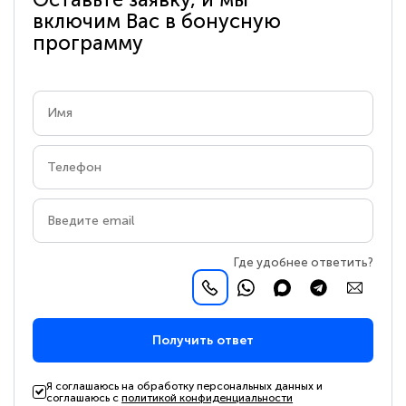
включим Вас в бонусную
программу
Где удобнее ответить?
Получить ответ
Я соглашаюсь на обработку персональных данных и
соглашаюсь с
политикой конфиденциальности