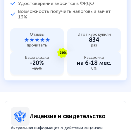
Удостоверение вносится в ФРДО
Возможность получить налоговый вычет
13%
Отзывы
Этот курс купили
★★★★★
834
прочитать
раз
-20%
Ваша скидка
Рассрочка
-20%
на 6-18 мес.
-10%
0%
Лицензия и свидетельство
Актуальная информация о действии лицензии