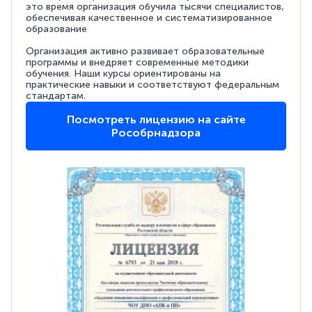
это время организация обучила тысячи специалистов,
обеспечивая качественное и систематизированное
образование
Организация активно развивает образовательные
программы и внедряет современные методики
обучения. Наши курсы ориентированы на
практические навыки и соответствуют федеральным
стандартам.
Посмотреть лицензию на сайте
Рособрнадзора