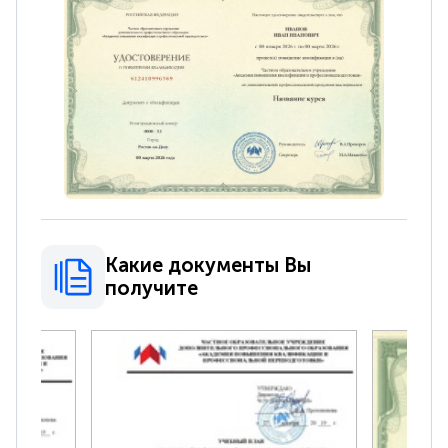
Какие документы Вы
получите