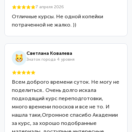
7 апреля 2026
Отличные курсы. Не одной копейки
потраченной не жалко. ))
Светлана Ковалева
Знаток города 4 уровня
Всем доброго времени суток. Не могу не
поделиться.. Очень долго искала
подходящий курс переподготовки,
много времени поосков и все не то. И
нашла таки,Огромное спасибо Академии
за курс, за хорошо подобранные
материалы, доступные интересные