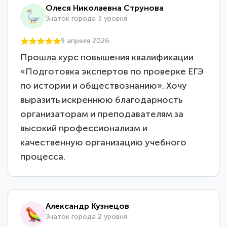
Олеся Николаевна Струнова
Знаток города 3 уровня
9 апреля 2026
Прошла курс повышения квалификации
«Подготовка экспертов по проверке ЕГЭ
по истории и обществознанию». Хочу
выразить искреннюю благодарность
организаторам и преподавателям за
высокий профессионализм и
качественную организацию учебного
процесса.
Александр Кузнецов
Знаток города 2 уровня