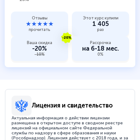
Отзывы
Этот курс купили
★★★★★
1 405
прочитать
раз
-20%
Ваша скидка
Рассрочка
-20%
на 6-18 мес.
-10%
0%
Лицензия и свидетельство
Актуальная информация о действии лицензии
размещена в открытом доступе в сводном реестре
лицензий на официальном сайте Федеральной
службы по надзору в сфере образования и науки
(Рособрнадзор). Лицензия действует с 2018 года, и за