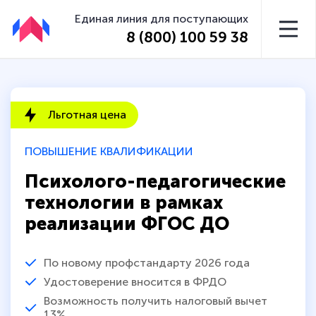
Единая линия для поступающих
8 (800) 100 59 38
Льготная цена
ПОВЫШЕНИЕ КВАЛИФИКАЦИИ
Психолого-педагогические
технологии в рамках
реализации ФГОС ДО
По новому профстандарту 2026 года
Удостоверение вносится в ФРДО
Возможность получить налоговый вычет
13%