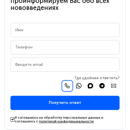
проинформируем Вас обо всех
нововведениях
Где удобнее ответить?
Получить ответ
Я соглашаюсь на обработку персональных данных и
соглашаюсь с
политикой конфиденциальности