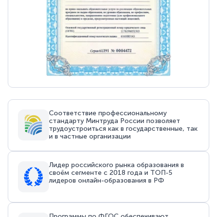
Соответствие профессиональному
стандарту Минтруда России позволяет
трудоустроиться как в государственные, так
и в частные организации
Лидер российского рынка образования в
своём сегменте с 2018 года и ТОП-5
лидеров онлайн-образования в РФ
Программы по ФГОС обеспечивают