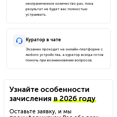
неограниченное количество раз, пока
результат не будет вас полностью
устраивать.
Куратор в чате
Экзамен проходит на онлайн-платформе с
любого устройства, а куратор всегда готов
помочь при возникновении вопросов.
Узнайте особенности
зачисления
в 2026 году
Оставьте заявку, и мы