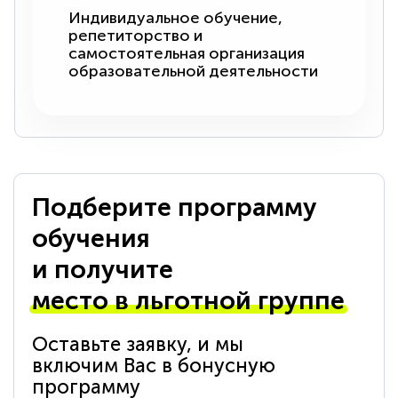
Индивидуальное обучение,
репетиторство и
самостоятельная организация
образовательной деятельности
Подберите программу
обучения
и получите
место в льготной группе
Оставьте заявку, и мы
включим Вас в бонусную
программу