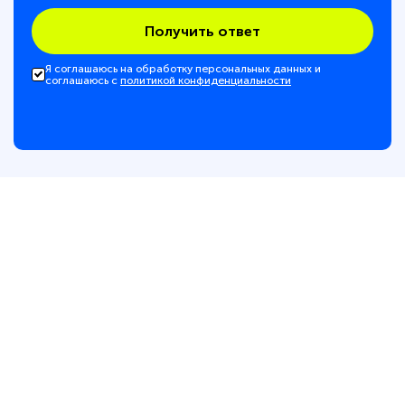
Получить ответ
Я соглашаюсь на обработку персональных данных и
соглашаюсь с
политикой конфиденциальности