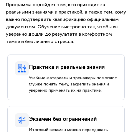
Программа подойдет тем, кто приходит за
реальными знаниями и практикой, а также тем, кому
важно подтвердить квалификацию официальным
документом. Обучение выстроено так, чтобы вы
уверенно дошли до результата в комфортном
темпе и без лишнего стресса.
Практика и реальные знания
Учебные материалы и тренажеры помогают
глубже понять тему, закрепить знания и
уверенно применять их на практике.
Экзамен без ограничений
Итоговый экзамен можно пересдавать