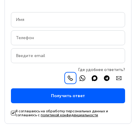
Где удобнее ответить?
Получить ответ
Я соглашаюсь на обработку персональных данных и
соглашаюсь с
политикой конфиденциальности