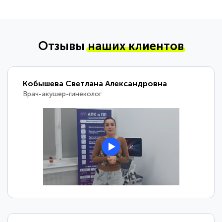
Отзывы
наших клиентов
Кобышева Светлана Александровна
Врач-акушер-гинеколог