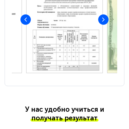
У нас удобно учиться и
получать результат