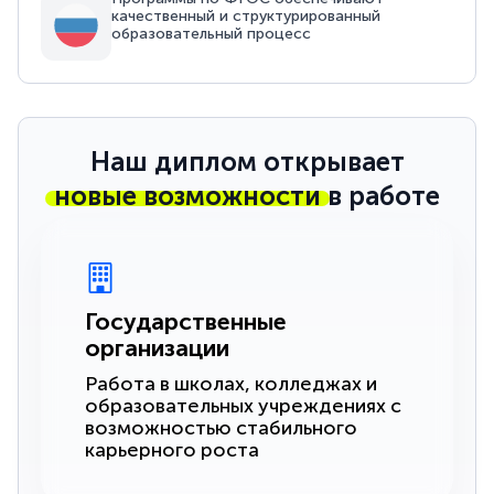
качественный и структурированный
образовательный процесс
Наш диплом открывает
новые возможности
в работе
Государственные
организации
Работа в школах, колледжах и
образовательных учреждениях с
возможностью стабильного
карьерного роста