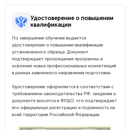
Удостоверение о повышении
квалификации
По завершении обучения выдается
удостоверение о повышении квалификации
установленного образца. Документ
подтверждает прохождение программы и
освоение новых профессиональных компетенций
в рамках заявленного направления подготовки.
Удостоверение оформляется в соответствии с
требованиями законодательства РФ, сведения о
документе вносятся в ФРДО, что подтверждает
его официальную регистрацию и подлинность на
всей территории Российской Федерации.