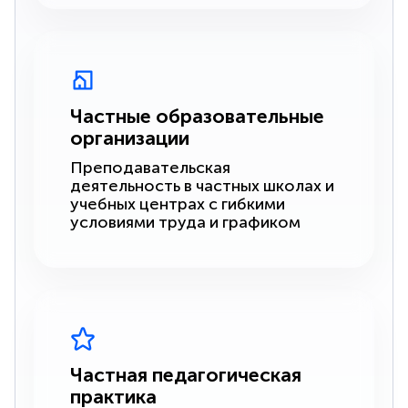
Частные образовательные
организации
Преподавательская
деятельность в частных школах и
учебных центрах с гибкими
условиями труда и графиком
Частная педагогическая
практика