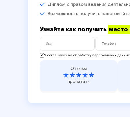
Диплом с правом ведения деятельн
Возможность получить налоговый в
Узнайте как получить
место 
Я соглашаюсь на обработку персональных данных
Отзывы
★★★★★
прочитать