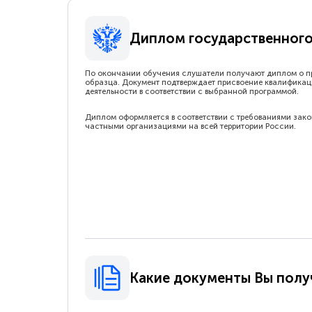
Диплом государственного
По окончании обучения слушатели получают диплом о п
образца. Документ подтверждает присвоение квалификац
деятельности в соответствии с выбранной программой.
Диплом оформляется в соответствии с требованиями зак
частными организациями на всей территории России.
Какие документы Вы полу