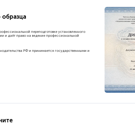
 образца
рофессиональной переподготовке установленного
ии и даёт право на ведение профессиональной
онодательства РФ и принимается государственными и
чите