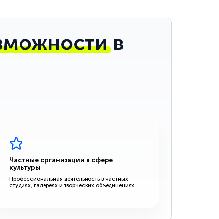
зможности
в
Частные организации в сфере
культуры
Профессиональная деятельность в частных
студиях, галереях и творческих объединениях