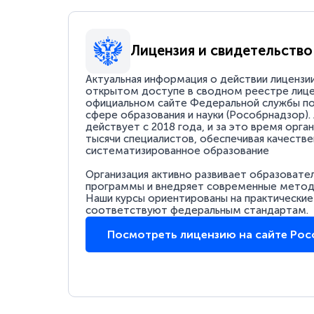
Лицензия и свидетельство
Актуальная информация о действии лицензи
открытом доступе в сводном реестре лице
официальном сайте Федеральной службы по
сфере образования и науки (Рособрнадзор).
действует с 2018 года, и за это время орга
тысячи специалистов, обеспечивая качестве
систематизированное образование
Организация активно развивает образовате
программы и внедряет современные методи
Наши курсы ориентированы на практические
соответствуют федеральным стандартам.
Посмотреть лицензию на сайте Ро