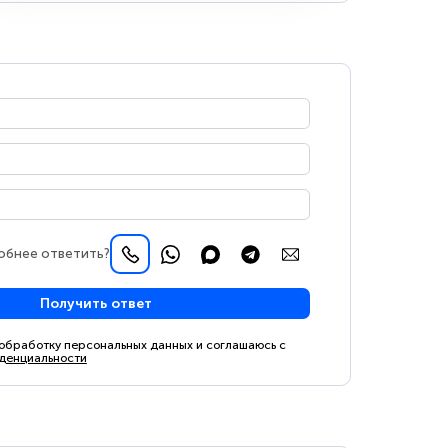
обнее ответить?
Получить ответ
 обработку персональных данных и соглашаюсь с
денциальности