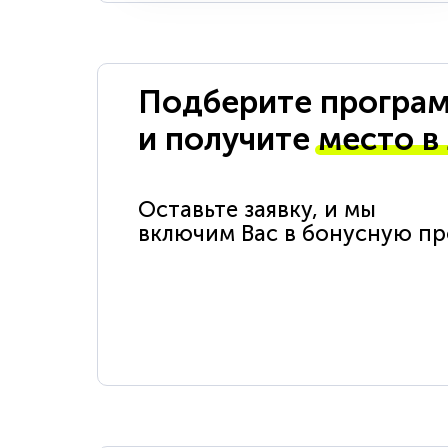
Подберите програм
и получите
место в
Оставьте заявку, и мы
включим Вас в бонусную п