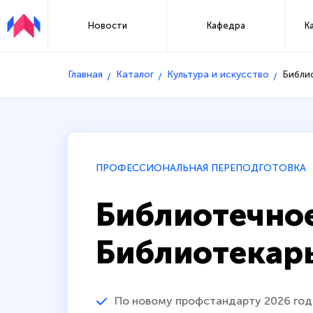
Новости
Кафедра
К
Главная
Каталог
Культура и искусство
Библи
ПРОФЕССИОНАЛЬНАЯ ПЕРЕПОДГОТОВКА
Библиотечное
Библиотекар
По новому профстандарту 2026 год