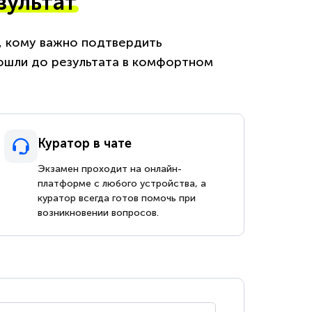
зультат
м, кому важно подтвердить
ошли до результата в комфортном
Куратор в чате
Экзамен проходит на онлайн-
платформе с любого устройства, а
куратор всегда готов помочь при
возникновении вопросов.