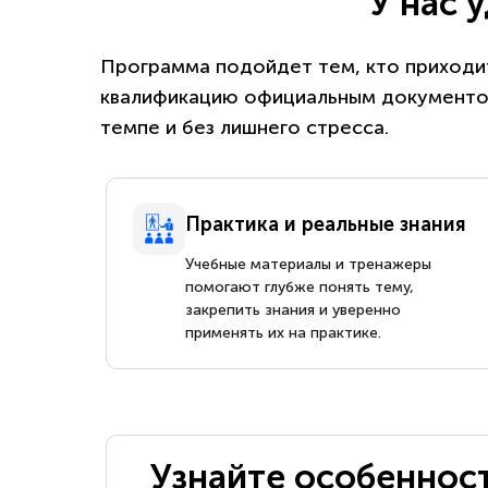
У нас 
Программа подойдет тем, кто приходит
квалификацию официальным документом
темпе и без лишнего стресса.
Практика и реальные знания
Учебные материалы и тренажеры
помогают глубже понять тему,
закрепить знания и уверенно
применять их на практике.
Узнайте особеннос