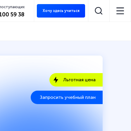
 поступающих
Хочу здесь учиться
 100 59 38
Льготная цена
Запросить учебный план