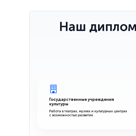
Наш диплом
Государственные учреждения
культуры
Работа в театрах, музеях и культурных центрах
с возможностью развития