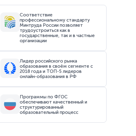
Соответствие
профессиональному стандарту
Минтруда России позволяет
трудоустроиться как в
государственные, так и в частные
организации
Лидер российского рынка
образования в своём сегменте с
2018 года и ТОП-5 лидеров
онлайн-образования в РФ
Программы по ФГОС
обеспечивают качественный и
структурированный
образовательный процесс