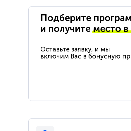
Подберите програм
и получите
место в
Оставьте заявку, и мы
включим Вас в бонусную п