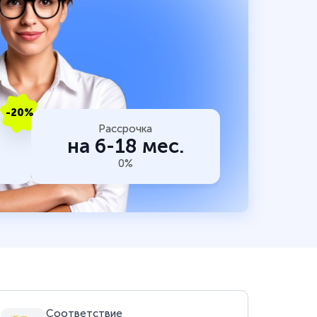
-20%
Рассрочка
на 6-18 мес.
0%
Соответствие