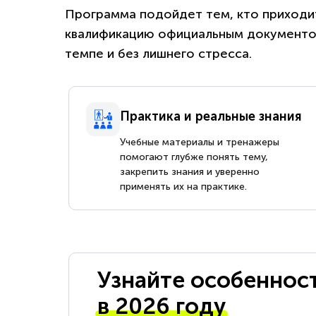
Программа подойдет тем, кто приходит
квалификацию официальным документом
темпе и без лишнего стресса.
Практика и реальные знания
Учебные материалы и тренажеры
помогают глубже понять тему,
закрепить знания и уверенно
применять их на практике.
Узнайте особеннос
в 2026 году