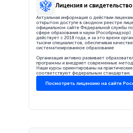
Лицензия и свидетельство
Актуальная информация о действии лицензи
открытом доступе в сводном реестре лице
официальном сайте Федеральной службы по
сфере образования и науки (Рособрнадзор).
действует с 2018 года, и за это время орга
тысячи специалистов, обеспечивая качестве
систематизированное образование
Организация активно развивает образовате
программы и внедряет современные методи
Наши курсы ориентированы на практические
соответствуют федеральным стандартам.
Посмотреть лицензию на сайте Ро