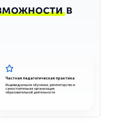
зможности
в
Частная педагогическая практика
Индивидуальное обучение, репетиторство и
самостоятельная организация
образовательной деятельности