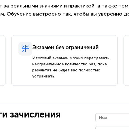
 за реальными знаниями и практикой, а также те
. Обучение выстроено так, чтобы вы уверенно д
Экзамен без ограничений
Итоговый экзамен можно пересдавать
неограниченное количество раз, пока
результат не будет вас полностью
устраивать.
ти зачисления