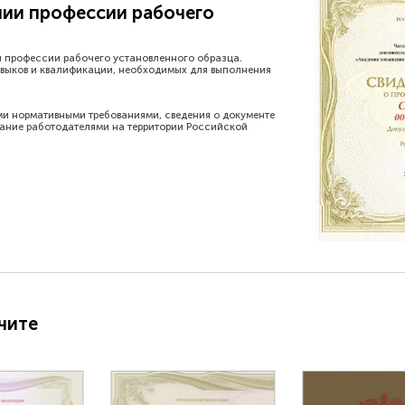
нии профессии рабочего
и профессии рабочего установленного образца.
выков и квалификации, необходимых для выполнения
ми нормативными требованиями, сведения о документе
нание работодателями на территории Российской
чите