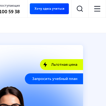
 поступающих
Хочу здесь учиться
 100 59 38
Льготная цена
Запросить учебный план