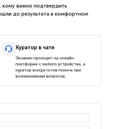
м, кому важно подтвердить
ошли до результата в комфортном
Куратор в чате
Экзамен проходит на онлайн-
платформе с любого устройства, а
куратор всегда готов помочь при
возникновении вопросов.