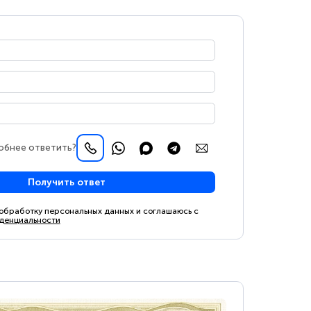
обнее ответить?
Получить ответ
 обработку персональных данных и соглашаюсь с
денциальности