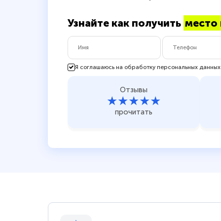
Узнайте как получить
место 
Я соглашаюсь на обработку персональных данных
Отзывы
★★★★★
прочитать