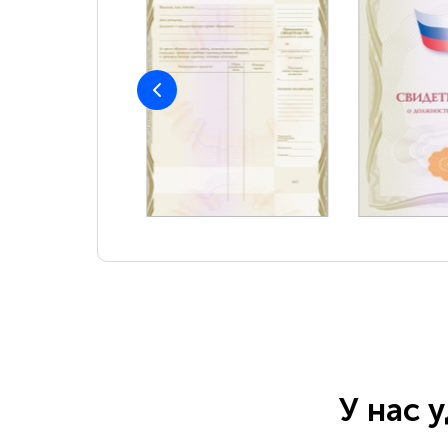
У нас 