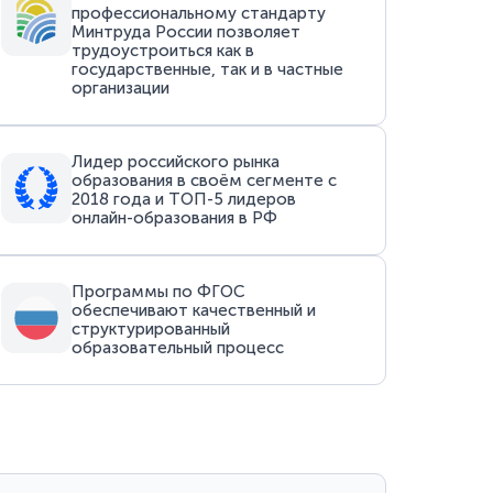
профессиональному стандарту
Минтруда России позволяет
трудоустроиться как в
государственные, так и в частные
организации
Лидер российского рынка
образования в своём сегменте с
2018 года и ТОП-5 лидеров
онлайн-образования в РФ
Программы по ФГОС
обеспечивают качественный и
структурированный
образовательный процесс