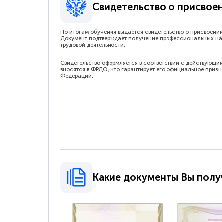
Свидетельство о присвое
По итогам обучения выдается свидетельство о присвоени
Документ подтверждает получение профессиональных на
трудовой деятельности.
Свидетельство оформляется в соответствии с действующи
вносятся в ФРДО, что гарантирует его официальное приз
Федерации.
Какие документы Вы полу