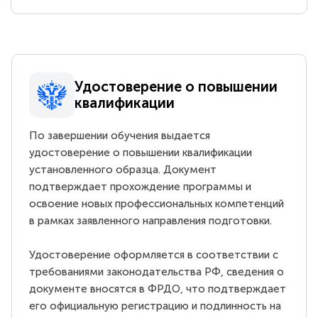
Удостоверение о повышении
квалификации
По завершении обучения выдается
удостоверение о повышении квалификации
установленного образца. Документ
подтверждает прохождение программы и
освоение новых профессиональных компетенций
в рамках заявленного направления подготовки.
Удостоверение оформляется в соответствии с
требованиями законодательства РФ, сведения о
документе вносятся в ФРДО, что подтверждает
его официальную регистрацию и подлинность на