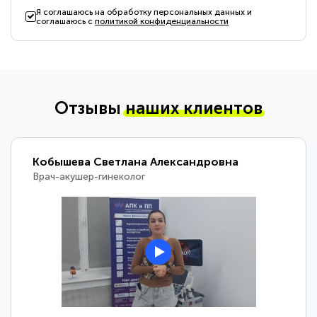
Я соглашаюсь на обработку персональных данных и
соглашаюсь с
политикой конфиденциальности
Отзывы
наших клиентов
Кобышева Светлана Александровна
Врач-акушер-гинеколог