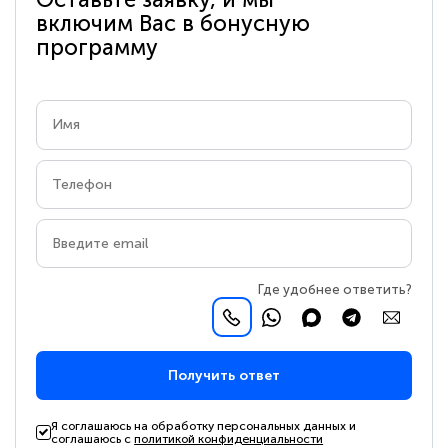
включим Вас в бонусную
программу
Где удобнее ответить?
Получить ответ
Я соглашаюсь на обработку персональных данных и
соглашаюсь с
политикой конфиденциальности