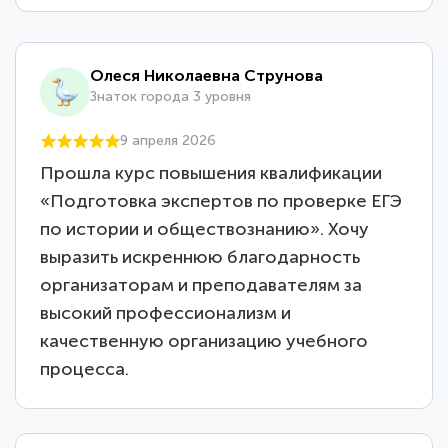
Олеся Николаевна Струнова
Знаток города 3 уровня
9 апреля 2026
Прошла курс повышения квалификации
«Подготовка экспертов по проверке ЕГЭ
по истории и обществознанию». Хочу
выразить искреннюю благодарность
организаторам и преподавателям за
высокий профессионализм и
качественную организацию учебного
процесса.