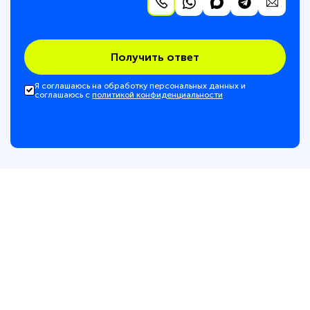
Получить ответ
Я соглашаюсь на обработку персональных данных и
соглашаюсь с
политикой конфиденциальности