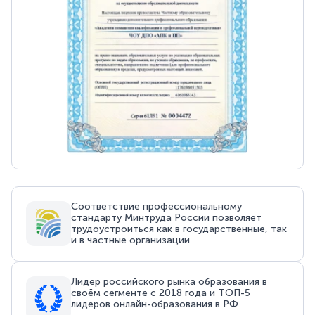
Соответствие профессиональному
стандарту Минтруда России позволяет
трудоустроиться как в государственные, так
и в частные организации
Лидер российского рынка образования в
своём сегменте с 2018 года и ТОП-5
лидеров онлайн-образования в РФ