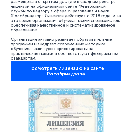
размещена в открытом доступе в сводном реестре
лицензий на официальном сайте Федеральной
службы по надзору в сфере образования и науки
(Рособрнадзор). Лицензия действует с 2018 года, и за
это время организация обучила тысячи специалистов,
обеспечивая качественное и систематизированное
образование
Организация активно развивает образовательные
программы и внедряет современные методики
обучения. Наши курсы ориентированы на
практические навыки и соответствуют федеральным
стандартам.
Посмотреть лицензию на сайте
Рособрнадзора