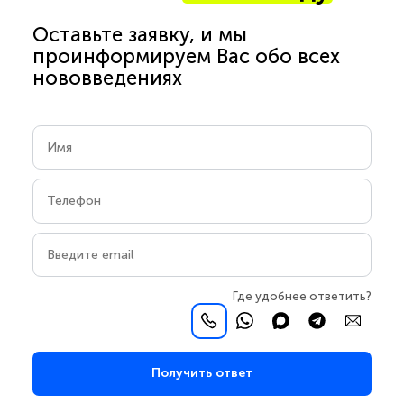
Оставьте заявку, и мы
проинформируем Вас обо всех
нововведениях
Где удобнее ответить?
Получить ответ