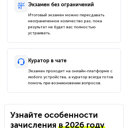
Экзамен без ограничений
Итоговый экзамен можно пересдавать
неограниченное количество раз, пока
результат не будет вас полностью
устраивать.
Куратор в чате
Экзамен проходит на онлайн-платформе с
любого устройства, а куратор всегда готов
помочь при возникновении вопросов.
Узнайте особенности
зачисления
в 2026 году