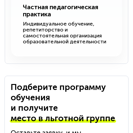
Частная педагогическая
практика
Индивидуальное обучение,
репетиторство и
самостоятельная организация
образовательной деятельности
Подберите программу
обучения
и получите
место в льготной группе
Оставьте заявку, и мы