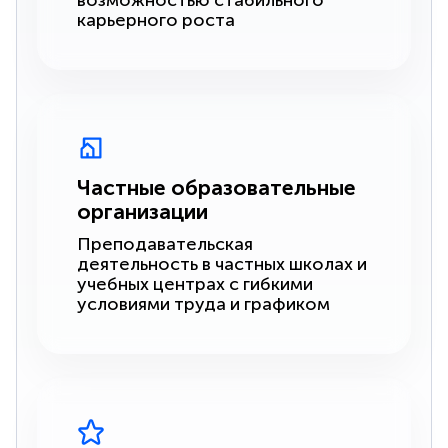
возможностью стабильного
карьерного роста
Частные образовательные
организации
Преподавательская
деятельность в частных школах и
учебных центрах с гибкими
условиями труда и графиком