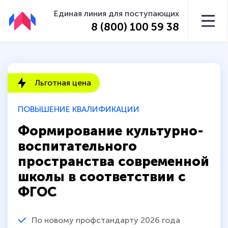
Единая линия для поступающих
8 (800) 100 59 38
Льготная цена
ПОВЫШЕНИЕ КВАЛИФИКАЦИИ
Формирование культурно-
воспитательного
пространства современной
школы в соответствии с
ФГОС
По новому профстандарту 2026 года