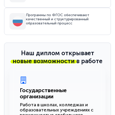
Программы по ФГОС обеспечивают
качественный и структурированный
образовательный процесс
Наш диплом открывает
новые возможности
в работе
Государственные
организации
Работа в школах, колледжах и
образовательных учреждениях с