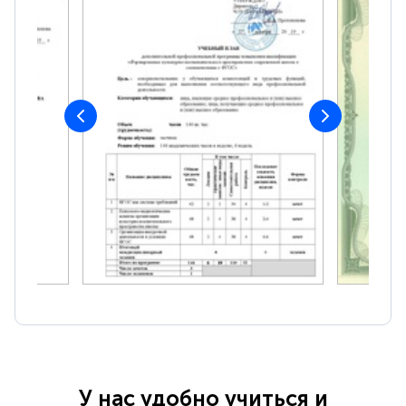
У нас удобно учиться и