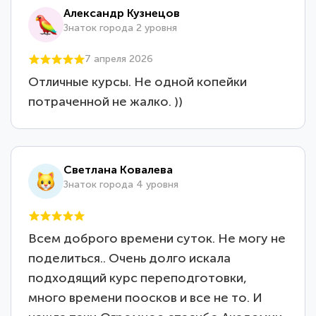
Александр Кузнецов
Знаток города 2 уровня
7 апреля 2026
Отличные курсы. Не одной копейки
потраченной не жалко. ))
Светлана Ковалева
Знаток города 4 уровня
Всем доброго времени суток. Не могу не
поделиться.. Очень долго искала
подходящий курс переподготовки,
много времени поосков и все не то. И