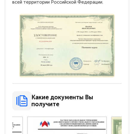
всей территории Российской Федерации.
Какие документы Вы
получите