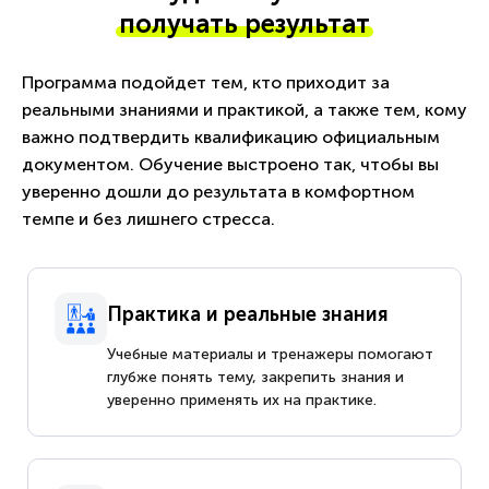
получать результат
Программа подойдет тем, кто приходит за
реальными знаниями и практикой, а также тем, кому
важно подтвердить квалификацию официальным
документом. Обучение выстроено так, чтобы вы
уверенно дошли до результата в комфортном
темпе и без лишнего стресса.
Практика и реальные знания
Учебные материалы и тренажеры помогают
глубже понять тему, закрепить знания и
уверенно применять их на практике.