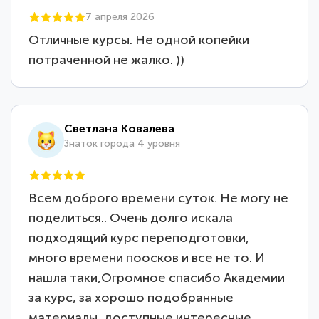
7 апреля 2026
Отличные курсы. Не одной копейки
потраченной не жалко. ))
Светлана Ковалева
Знаток города 4 уровня
Всем доброго времени суток. Не могу не
поделиться.. Очень долго искала
подходящий курс переподготовки,
много времени поосков и все не то. И
нашла таки,Огромное спасибо Академии
за курс, за хорошо подобранные
материалы, доступные интересные