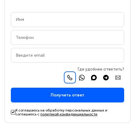
Где удобнее ответить?
Получить ответ
Я соглашаюсь на обработку персональных данных и
соглашаюсь с
политикой конфиденциальности