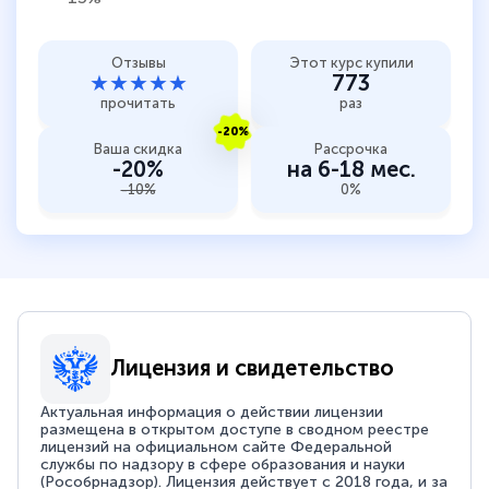
Отзывы
Этот курс купили
★★★★★
773
прочитать
раз
-20%
Ваша скидка
Рассрочка
-20%
на 6-18 мес.
-10%
0%
Лицензия и свидетельство
Актуальная информация о действии лицензии
размещена в открытом доступе в сводном реестре
лицензий на официальном сайте Федеральной
службы по надзору в сфере образования и науки
(Рособрнадзор). Лицензия действует с 2018 года, и за