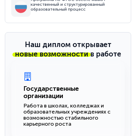
качественный и структурированный
образовательный процесс
Наш диплом открывает
новые возможности
в работе
Государственные
организации
Работа в школах, колледжах и
образовательных учреждениях с
возможностью стабильного
карьерного роста