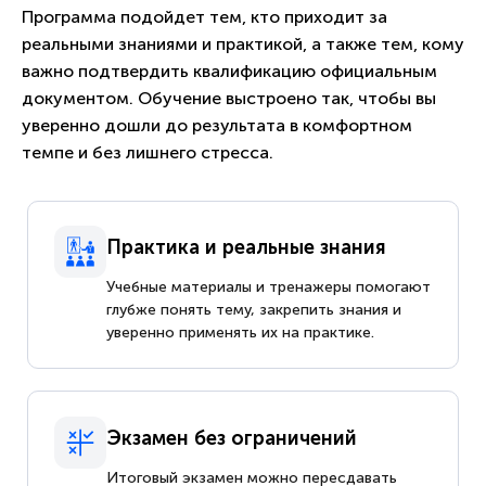
Программа подойдет тем, кто приходит за
реальными знаниями и практикой, а также тем, кому
важно подтвердить квалификацию официальным
документом. Обучение выстроено так, чтобы вы
уверенно дошли до результата в комфортном
темпе и без лишнего стресса.
Практика и реальные знания
Учебные материалы и тренажеры помогают
глубже понять тему, закрепить знания и
уверенно применять их на практике.
Экзамен без ограничений
Итоговый экзамен можно пересдавать