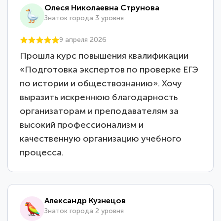
Олеся Николаевна Струнова
Знаток города 3 уровня
9 апреля 2026
Прошла курс повышения квалификации
«Подготовка экспертов по проверке ЕГЭ
по истории и обществознанию». Хочу
выразить искреннюю благодарность
организаторам и преподавателям за
высокий профессионализм и
качественную организацию учебного
процесса.
Александр Кузнецов
Знаток города 2 уровня