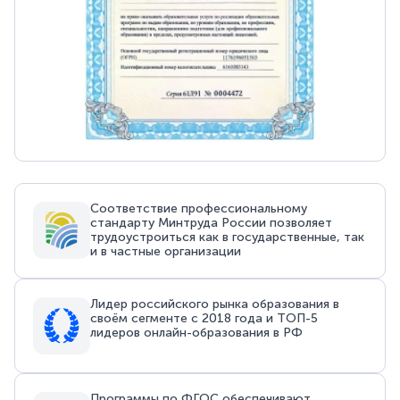
Соответствие профессиональному
стандарту Минтруда России позволяет
трудоустроиться как в государственные, так
и в частные организации
Лидер российского рынка образования в
своём сегменте с 2018 года и ТОП-5
лидеров онлайн-образования в РФ
Программы по ФГОС обеспечивают