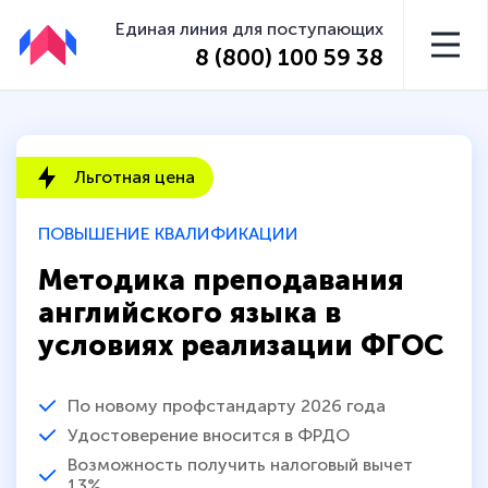
Единая линия для поступающих
8 (800) 100 59 38
Льготная цена
ПОВЫШЕНИЕ КВАЛИФИКАЦИИ
Методика преподавания
английского языка в
условиях реализации ФГОС
По новому профстандарту 2026 года
Удостоверение вносится в ФРДО
Возможность получить налоговый вычет
13%