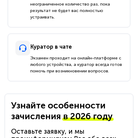
неограниченное количество раз, пока
результат не будет вас полностью
устраивать.
Куратор в чате
Экзамен проходит на онлайн-платформе с
любого устройства, а куратор всегда готов
помочь при возникновении вопросов.
Узнайте особенности
зачисления
в 2026 году
Оставьте заявку, и мы