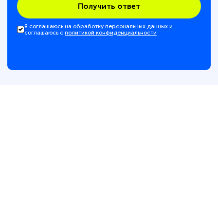
Получить ответ
Я соглашаюсь на обработку персональных данных и
соглашаюсь с
политикой конфиденциальности