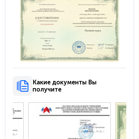
Какие документы Вы
получите