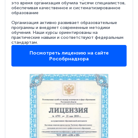
это время организация обучила тысячи специалистов,
обеспечивая качественное и систематизированное
образование
Организация активно развивает образовательные
программы и внедряет современные методики
обучения. Наши курсы ориентированы на
практические навыки и соответствуют федеральным
стандартам.
Посмотреть лицензию на сайте
Рособрнадзора