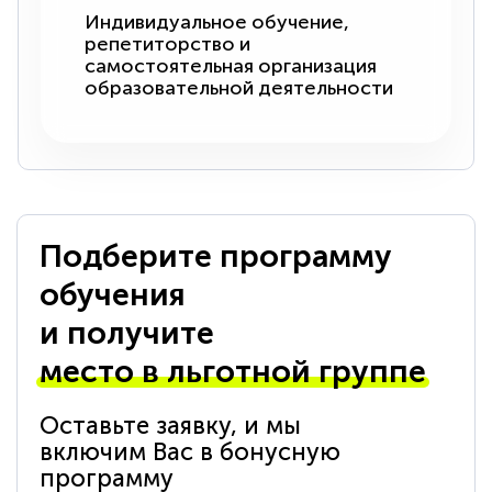
Индивидуальное обучение,
репетиторство и
самостоятельная организация
образовательной деятельности
Подберите программу
обучения
и получите
место в льготной группе
Оставьте заявку, и мы
включим Вас в бонусную
программу