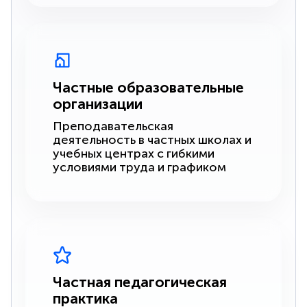
Частные образовательные
организации
Преподавательская
деятельность в частных школах и
учебных центрах с гибкими
условиями труда и графиком
Частная педагогическая
практика