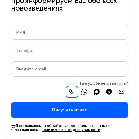
проинформируем Вас обо всех
нововведениях
Где удобнее ответить?
Получить ответ
Я соглашаюсь на обработку персональных данных и
соглашаюсь с
политикой конфиденциальности