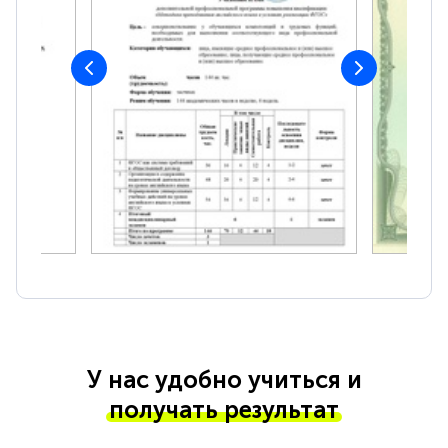
У нас удобно учиться и
получать результат