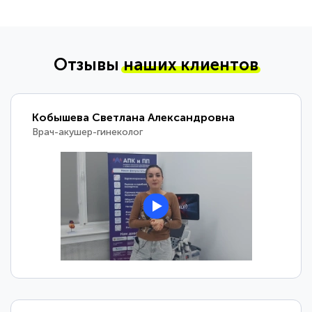
Отзывы
наших клиентов
Кобышева Светлана Александровна
Врач-акушер-гинеколог