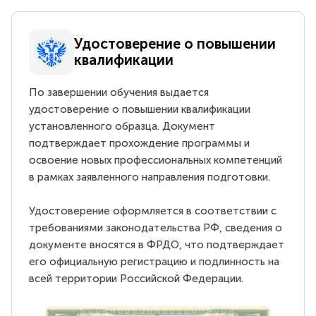
Удостоверение о повышении
квалификации
По завершении обучения выдается
удостоверение о повышении квалификации
установленного образца. Документ
подтверждает прохождение программы и
освоение новых профессиональных компетенций
в рамках заявленного направления подготовки.
Удостоверение оформляется в соответствии с
требованиями законодательства РФ, сведения о
документе вносятся в ФРДО, что подтверждает
его официальную регистрацию и подлинность на
всей территории Российской Федерации.