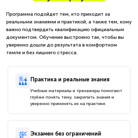
Программа подойдет тем, кто приходит за
реальными знаниями и практикой, а также тем, кому
важно подтвердить квалификацию официальным
документом. Обучение выстроено так, чтобы вы
уверенно дошли до результата в комфортном
темпе и без лишнего стресса.
Практика и реальные знания
Учебные материалы и тренажеры помогают
глубже понять тему, закрепить знания и
уверенно применять их на практике.
Экзамен без ограничений