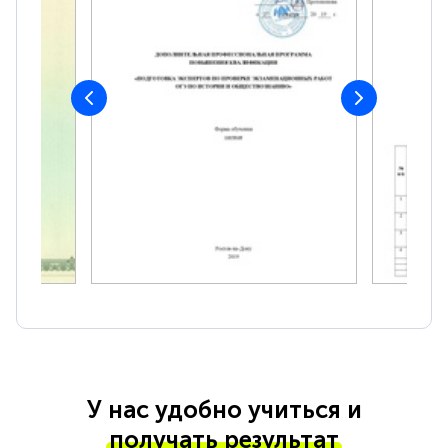
У нас удобно учиться и
получать результат