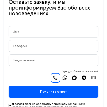
Оставьте заявку, и мы
проинформируем Вас обо всех
нововведениях
Где удобнее ответить?
Получить ответ
Я соглашаюсь на обработку персональных данных и