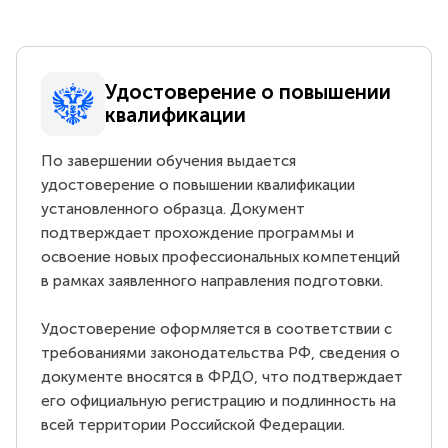
Удостоверение о повышении
квалификации
По завершении обучения выдается
удостоверение о повышении квалификации
установленного образца. Документ
подтверждает прохождение программы и
освоение новых профессиональных компетенций
в рамках заявленного направления подготовки.
Удостоверение оформляется в соответствии с
требованиями законодательства РФ, сведения о
документе вносятся в ФРДО, что подтверждает
его официальную регистрацию и подлинность на
всей территории Российской Федерации.