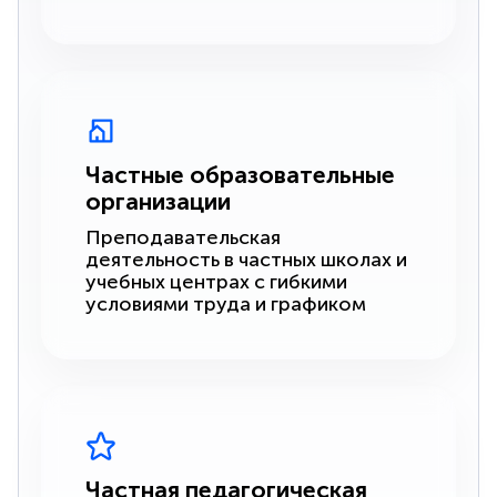
Частные образовательные
организации
Преподавательская
деятельность в частных школах и
учебных центрах с гибкими
условиями труда и графиком
Частная педагогическая