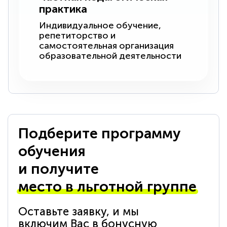
практика
Индивидуальное обучение,
репетиторство и
самостоятельная организация
образовательной деятельности
Подберите программу
обучения
и получите
место в льготной группе
Оставьте заявку, и мы
включим Вас в бонусную