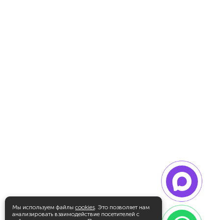
Мы используем файлы
cookies
. Это позволяет нам
анализировать взаимодействие посетителей с