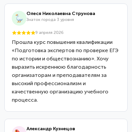
Олеся Николаевна Струнова
Знаток города 3 уровня
9 апреля 2026
Прошла курс повышения квалификации
«Подготовка экспертов по проверке ЕГЭ
по истории и обществознанию». Хочу
выразить искреннюю благодарность
организаторам и преподавателям за
высокий профессионализм и
качественную организацию учебного
процесса.
Александр Кузнецов