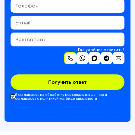
Где удобнее ответить?
Получить ответ
Я соглашаюсь на обработку персональных данных и
соглашаюсь с
политикой конфиденциальности