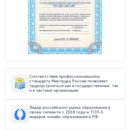
Соответствие профессиональному
стандарту Минтруда России позволяет
трудоустроиться как в государственные, так
и в частные организации
Лидер российского рынка образования в
своём сегменте с 2018 года и ТОП-5
лидеров онлайн-образования в РФ