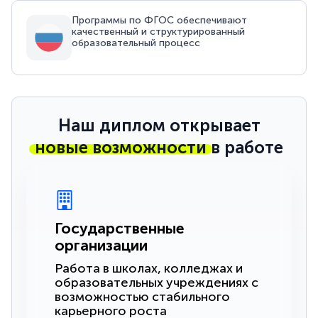
Программы по ФГОС обеспечивают
качественный и структурированный
образовательный процесс
Наш диплом открывает
новые возможности
в работе
Государственные
организации
Работа в школах, колледжах и
образовательных учреждениях с
возможностью стабильного
карьерного роста