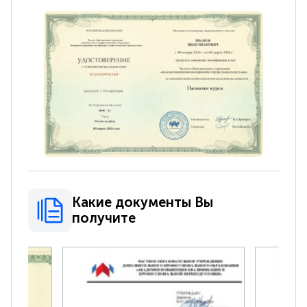
Какие документы Вы
получите