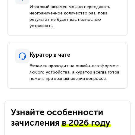
Итоговый экзамен можно пересдавать
неограниченное количество раз, пока
результат не будет вас полностью
устраивать.
Куратор в чате
Экзамен проходит на онлайн-платформе с
любого устройства, а куратор всегда готов
помочь при возникновении вопросов.
Узнайте особенности
зачисления
в 2026 году