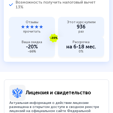
Возможность получить налоговый вычет
13%
Отзывы
Этот курс купили
★★★★★
936
прочитать
раз
-20%
Ваша скидка
Рассрочка
-20%
на 6-18 мес.
-10%
0%
Лицензия и свидетельство
Актуальная информация о действии лицензии
размещена в открытом доступе в сводном реестре
лицензий на официальном сайте Федеральной