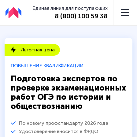
Единая линия для поступающих
8 (800) 100 59 38
Льготная цена
ПОВЫШЕНИЕ КВАЛИФИКАЦИИ
Подготовка экспертов по
проверке экзаменационных
работ ОГЭ по истории и
обществознанию
По новому профстандарту 2026 года
Удостоверение вносится в ФРДО