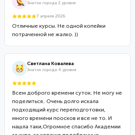
Знаток города 2 уровня
7 апреля 2026
Отличные курсы. Не одной копейки
потраченной не жалко. ))
Светлана Ковалева
Знаток города 4 уровня
Всем доброго времени суток. Не могу не
поделиться.. Очень долго искала
подходящий курс переподготовки,
много времени поосков и все не то. И
нашла таки,Огромное спасибо Академии
за курс, за хорошо подобранные