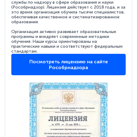
службы по надзору в сфере образования и науки
(Рособрнадзор). Лицензия действует с 2018 года, и за
это время организация обучила тысячи специалистов,
обеспечивая качественное и систематизированное
образование
Организация активно развивает образовательные
программы и внедряет современные методики
обучения. Наши курсы ориентированы на
практические навыки и соответствуют федеральным
стандартам.
Посмотреть лицензию на сайте
Рособрнадзора