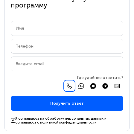
программу
Где удобнее ответить?
Получить ответ
Я соглашаюсь на обработку персональных данных и
соглашаюсь с
политикой конфиденциальности