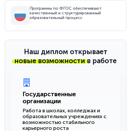
Программы по ФГОС обеспечивают
качественный и структурированный
образовательный процесс
Наш диплом открывает
новые возможности
в работе
Государственные
организации
Работа в школах, колледжах и
образовательных учреждениях с
возможностью стабильного
карьерного роста