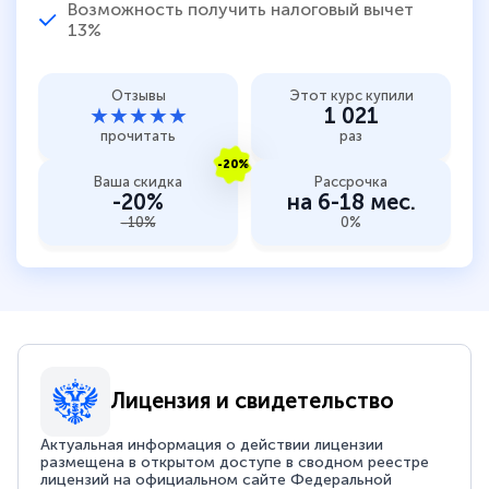
Возможность получить налоговый вычет
13%
Отзывы
Этот курс купили
★★★★★
1 021
прочитать
раз
-20%
Ваша скидка
Рассрочка
-20%
на 6-18 мес.
-10%
0%
Лицензия и свидетельство
Актуальная информация о действии лицензии
размещена в открытом доступе в сводном реестре
лицензий на официальном сайте Федеральной