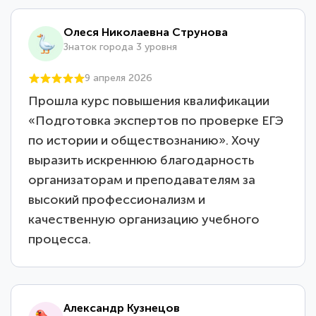
Олеся Николаевна Струнова
Знаток города 3 уровня
9 апреля 2026
Прошла курс повышения квалификации
«Подготовка экспертов по проверке ЕГЭ
по истории и обществознанию». Хочу
выразить искреннюю благодарность
организаторам и преподавателям за
высокий профессионализм и
качественную организацию учебного
процесса.
Александр Кузнецов