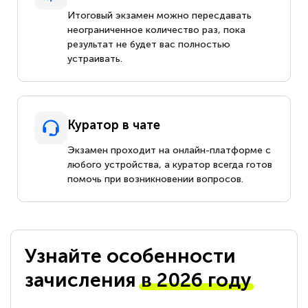
Итоговый экзамен можно пересдавать
неограниченное количество раз, пока
результат не будет вас полностью
устраивать.
Куратор в чате
Экзамен проходит на онлайн-платформе с
любого устройства, а куратор всегда готов
помочь при возникновении вопросов.
Узнайте особенности
зачисления
в 2026 году