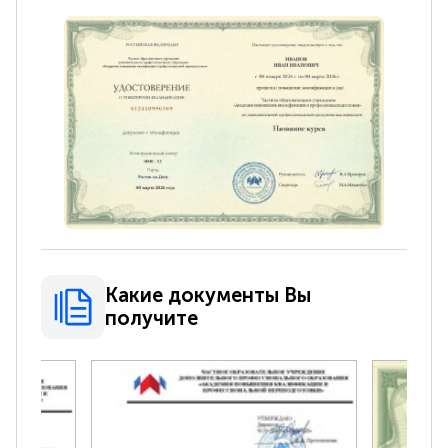
Какие документы Вы
получите