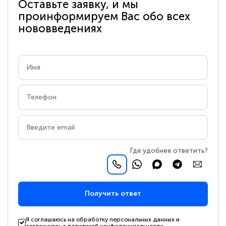
Оставьте заявку, и мы
проинформируем Вас обо всех
нововведениях
Где удобнее ответить?
Получить ответ
Я соглашаюсь на обработку персональных данных и