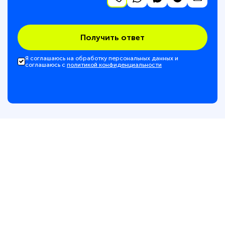
Получить ответ
Я соглашаюсь на обработку персональных данных и
соглашаюсь с
политикой конфиденциальности