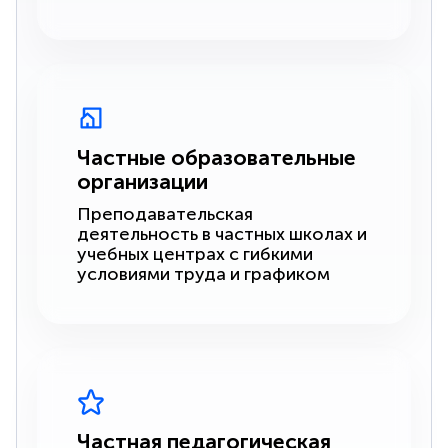
Частные образовательные
организации
Преподавательская
деятельность в частных школах и
учебных центрах с гибкими
условиями труда и графиком
Частная педагогическая