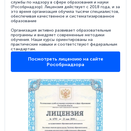
службы по надзору в сфере образования и науки
(Рособрнадзор). Лицензия действует с 2018 года, и за
это время организация обучила тысячи специалистов,
обеспечивая качественное и систематизированное
образование
Организация активно развивает образовательные
программы и внедряет современные методики
обучения. Наши курсы ориентированы на
практические навыки и соответствуют федеральным
стандартам.
Посмотреть лицензию на сайте
Рособрнадзора