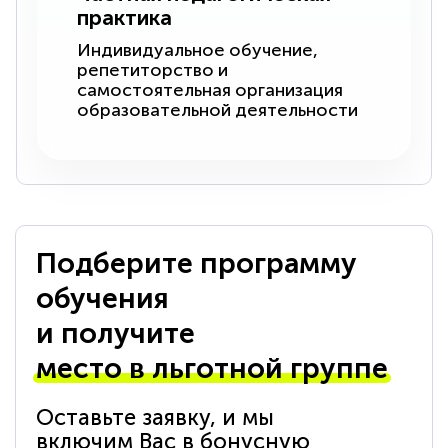
практика
Индивидуальное обучение,
репетиторство и
самостоятельная организация
образовательной деятельности
Подберите программу
обучения
и получите
место в льготной группе
Оставьте заявку, и мы
включим Вас в бонусную