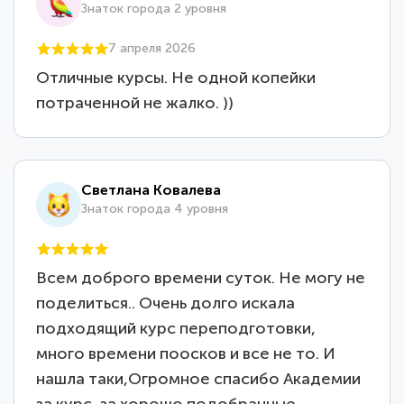
Знаток города 2 уровня
7 апреля 2026
Отличные курсы. Не одной копейки
потраченной не жалко. ))
Светлана Ковалева
Знаток города 4 уровня
Всем доброго времени суток. Не могу не
поделиться.. Очень долго искала
подходящий курс переподготовки,
много времени поосков и все не то. И
нашла таки,Огромное спасибо Академии
за курс, за хорошо подобранные