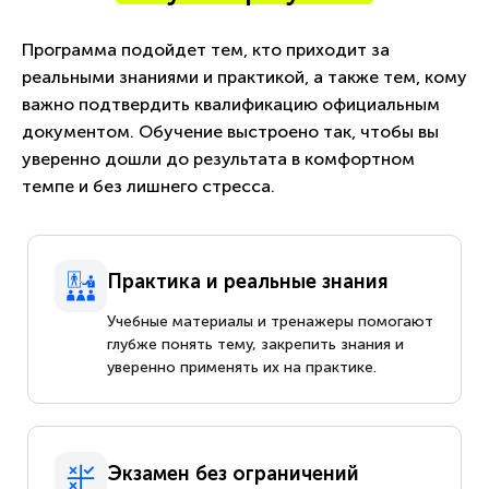
Программа подойдет тем, кто приходит за
реальными знаниями и практикой, а также тем, кому
важно подтвердить квалификацию официальным
документом. Обучение выстроено так, чтобы вы
уверенно дошли до результата в комфортном
темпе и без лишнего стресса.
Практика и реальные знания
Учебные материалы и тренажеры помогают
глубже понять тему, закрепить знания и
уверенно применять их на практике.
Экзамен без ограничений