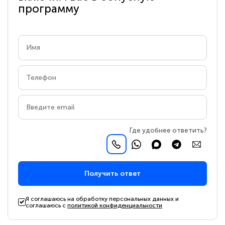
программу
Где удобнее ответить?
Получить ответ
Я соглашаюсь на обработку персональных данных и
соглашаюсь с
политикой конфиденциальности