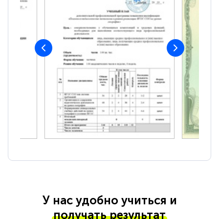
У нас удобно учиться и
получать результат