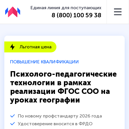
Единая линия для поступающих
8 (800) 100 59 38
Льготная цена
ПОВЫШЕНИЕ КВАЛИФИКАЦИИ
Психолого-педагогические
технологии в рамках
реализации ФГОС СОО на
уроках географии
По новому профстандарту 2026 года
Удостоверение вносится в ФРДО