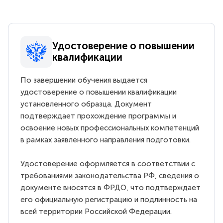
Удостоверение о повышении
квалификации
По завершении обучения выдается
удостоверение о повышении квалификации
установленного образца. Документ
подтверждает прохождение программы и
освоение новых профессиональных компетенций
в рамках заявленного направления подготовки.
Удостоверение оформляется в соответствии с
требованиями законодательства РФ, сведения о
документе вносятся в ФРДО, что подтверждает
его официальную регистрацию и подлинность на
всей территории Российской Федерации.