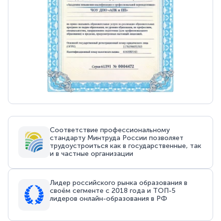
Соответствие профессиональному
стандарту Минтруда России позволяет
трудоустроиться как в государственные, так
и в частные организации
Лидер российского рынка образования в
своём сегменте с 2018 года и ТОП-5
лидеров онлайн-образования в РФ