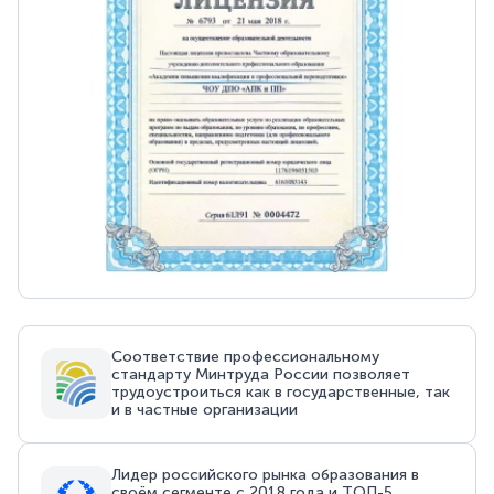
Соответствие профессиональному
стандарту Минтруда России позволяет
трудоустроиться как в государственные, так
и в частные организации
Лидер российского рынка образования в
своём сегменте с 2018 года и ТОП-5