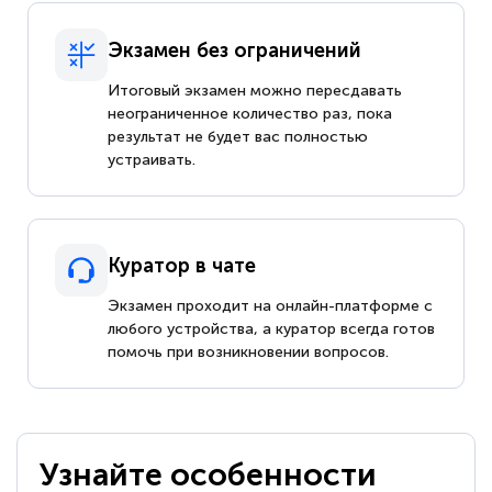
Экзамен без ограничений
Итоговый экзамен можно пересдавать
неограниченное количество раз, пока
результат не будет вас полностью
устраивать.
Куратор в чате
Экзамен проходит на онлайн-платформе с
любого устройства, а куратор всегда готов
помочь при возникновении вопросов.
Узнайте особенности