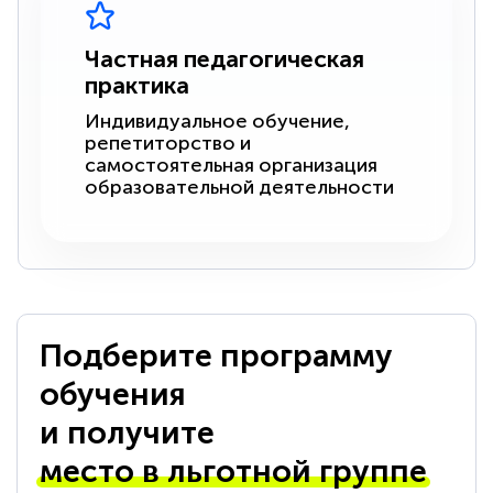
Частная педагогическая
практика
Индивидуальное обучение,
репетиторство и
самостоятельная организация
образовательной деятельности
Подберите программу
обучения
и получите
место в льготной группе