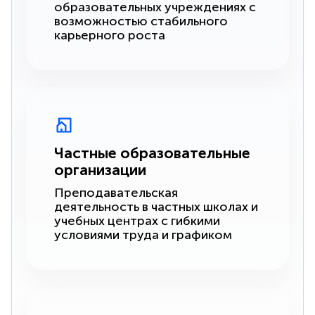
образовательных учреждениях с
возможностью стабильного
карьерного роста
Частные образовательные
организации
Преподавательская
деятельность в частных школах и
учебных центрах с гибкими
условиями труда и графиком