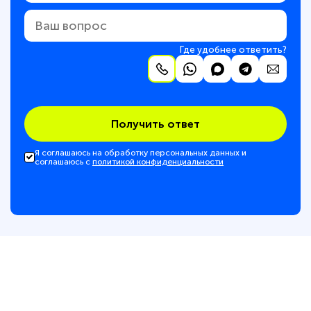
Где удобнее ответить?
Получить ответ
Я соглашаюсь на обработку персональных данных и
соглашаюсь с
политикой конфиденциальности