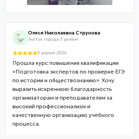
Олеся Николаевна Струнова
Знаток города 3 уровня
9 апреля 2026
Прошла курс повышения квалификации
«Подготовка экспертов по проверке ЕГЭ
по истории и обществознанию». Хочу
выразить искреннюю благодарность
организаторам и преподавателям за
высокий профессионализм и
качественную организацию учебного
процесса.