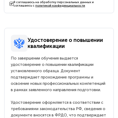
Я соглашаюсь на обработку персональных данных и
соглашаюсь с
политикой конфиденциальности
Удостоверение о повышении
квалификации
По завершении обучения выдается
удостоверение о повышении квалификации
установленного образца. Документ
подтверждает прохождение программы и
освоение новых профессиональных компетенций
в рамках заявленного направления подготовки.
Удостоверение оформляется в соответствии с
требованиями законодательства РФ, сведения о
документе вносятся в ФРДО, что подтверждает