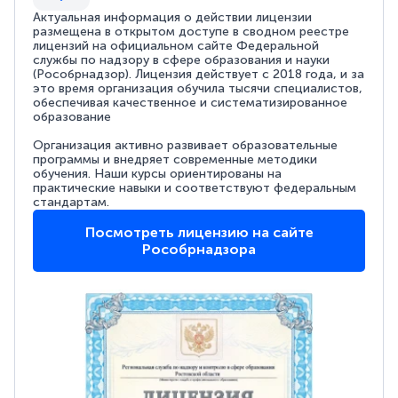
Актуальная информация о действии лицензии
размещена в открытом доступе в сводном реестре
лицензий на официальном сайте Федеральной
службы по надзору в сфере образования и науки
(Рособрнадзор). Лицензия действует с 2018 года, и за
это время организация обучила тысячи специалистов,
обеспечивая качественное и систематизированное
образование
Организация активно развивает образовательные
программы и внедряет современные методики
обучения. Наши курсы ориентированы на
практические навыки и соответствуют федеральным
стандартам.
Посмотреть лицензию на сайте
Рособрнадзора