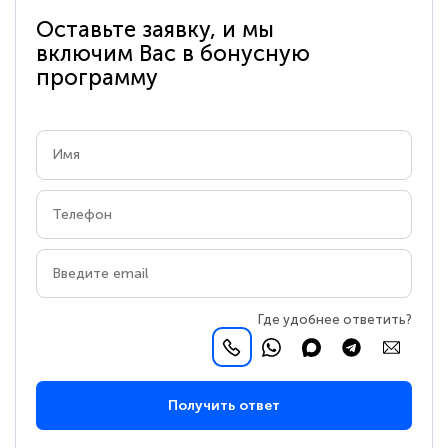
Оставьте заявку, и мы
включим Вас в бонусную
программу
Где удобнее ответить?
Получить ответ