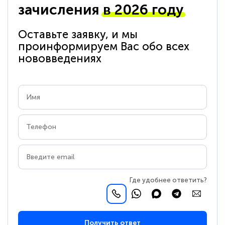
зачисления
в 2026 году
Оставьте заявку, и мы
проинформируем Вас обо всех
нововведениях
Где удобнее ответить?
Получить ответ