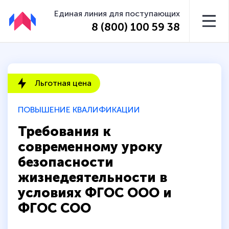
Единая линия для поступающих
8 (800) 100 59 38
Льготная цена
ПОВЫШЕНИЕ КВАЛИФИКАЦИИ
Требования к
современному уроку
безопасности
жизнедеятельности в
условиях ФГОС ООО и
ФГОС СОО