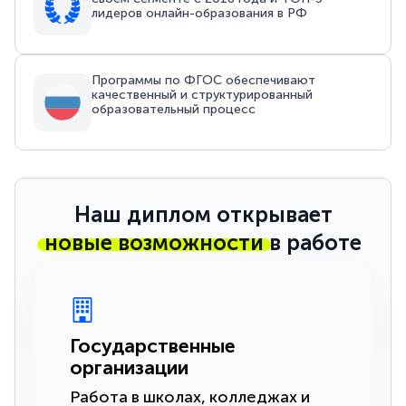
лидеров онлайн-образования в РФ
Программы по ФГОС обеспечивают
качественный и структурированный
образовательный процесс
Наш диплом открывает
новые возможности
в работе
Государственные
организации
Работа в школах, колледжах и