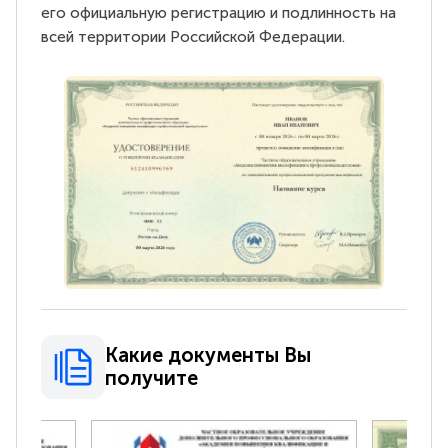
его официальную регистрацию и подлинность на
всей территории Российской Федерации.
Какие документы Вы
получите