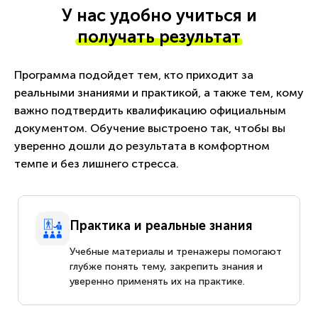
У нас удобно учиться и
получать результат
Программа подойдет тем, кто приходит за
реальными знаниями и практикой, а также тем, кому
важно подтвердить квалификацию официальным
документом. Обучение выстроено так, чтобы вы
уверенно дошли до результата в комфортном
темпе и без лишнего стресса.
Практика и реальные знания
Учебные материалы и тренажеры помогают
глубже понять тему, закрепить знания и
уверенно применять их на практике.