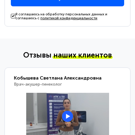
Я соглашаюсь на обработку персональных данных и
соглашаюсь с
политикой конфиденциальности
Отзывы
наших клиентов
Кобышева Светлана Александровна
Врач-акушер-гинеколог