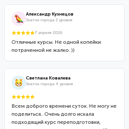
Александр Кузнецов
Знаток города 2 уровня
7 апреля 2026
Отличные курсы. Не одной копейки
потраченной не жалко. ))
Светлана Ковалева
Знаток города 4 уровня
Всем доброго времени суток. Не могу не
поделиться.. Очень долго искала
подходящий курс переподготовки,