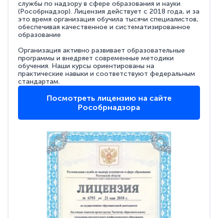
службы по надзору в сфере образования и науки
(Рособрнадзор). Лицензия действует с 2018 года, и за
это время организация обучила тысячи специалистов,
обеспечивая качественное и систематизированное
образование
Организация активно развивает образовательные
программы и внедряет современные методики
обучения. Наши курсы ориентированы на
практические навыки и соответствуют федеральным
стандартам.
Посмотреть лицензию на сайте
Рособрнадзора