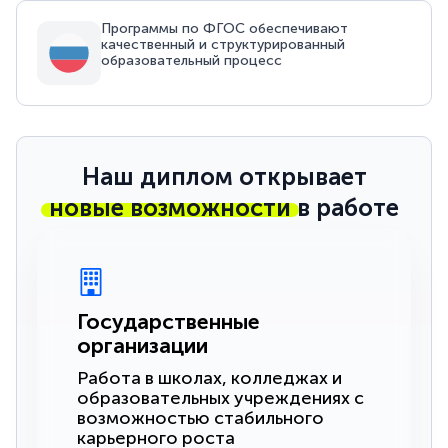
Программы по ФГОС обеспечивают
качественный и структурированный
образовательный процесс
Наш диплом открывает
новые возможности
в работе
Государственные
организации
Работа в школах, колледжах и
образовательных учреждениях с
возможностью стабильного
карьерного роста