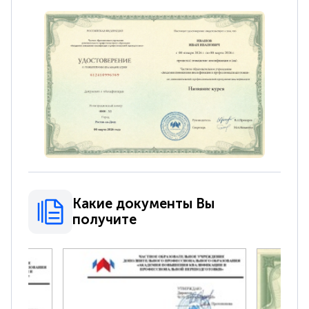
Какие документы Вы
получите