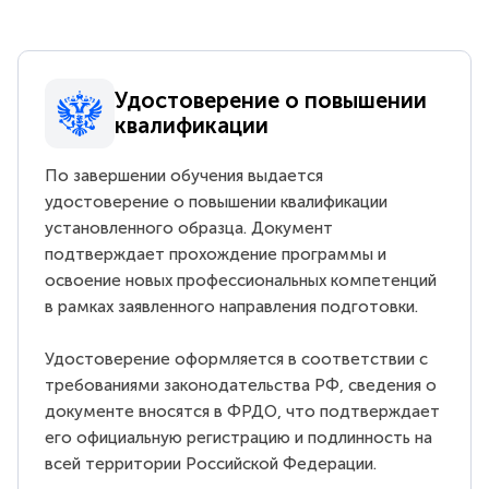
Удостоверение о повышении
квалификации
По завершении обучения выдается
удостоверение о повышении квалификации
установленного образца. Документ
подтверждает прохождение программы и
освоение новых профессиональных компетенций
в рамках заявленного направления подготовки.
Удостоверение оформляется в соответствии с
требованиями законодательства РФ, сведения о
документе вносятся в ФРДО, что подтверждает
его официальную регистрацию и подлинность на
всей территории Российской Федерации.