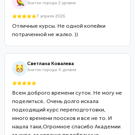
Знаток города 2 уровня
7 апреля 2026
Отличные курсы. Не одной копейки
потраченной не жалко. ))
Светлана Ковалева
Знаток города 4 уровня
Всем доброго времени суток. Не могу не
поделиться.. Очень долго искала
подходящий курс переподготовки,
много времени поосков и все не то. И
нашла таки,Огромное спасибо Академии
за курс, за хорошо подобранные