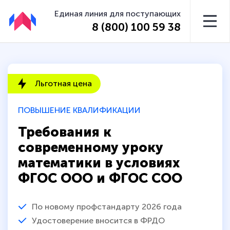
Единая линия для поступающих
8 (800) 100 59 38
Льготная цена
ПОВЫШЕНИЕ КВАЛИФИКАЦИИ
Требования к
современному уроку
математики в условиях
ФГОС ООО и ФГОС СОО
По новому профстандарту 2026 года
Удостоверение вносится в ФРДО