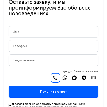
Оставьте заявку, и мы
проинформируем Вас обо всех
нововведениях
Где удобнее ответить?
Получить ответ
Я соглашаюсь на обработку персональных данных и