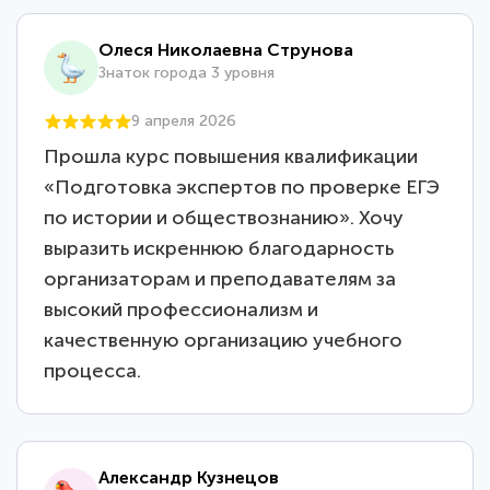
Олеся Николаевна Струнова
Знаток города 3 уровня
9 апреля 2026
Прошла курс повышения квалификации
«Подготовка экспертов по проверке ЕГЭ
по истории и обществознанию». Хочу
выразить искреннюю благодарность
организаторам и преподавателям за
высокий профессионализм и
качественную организацию учебного
процесса.
Александр Кузнецов