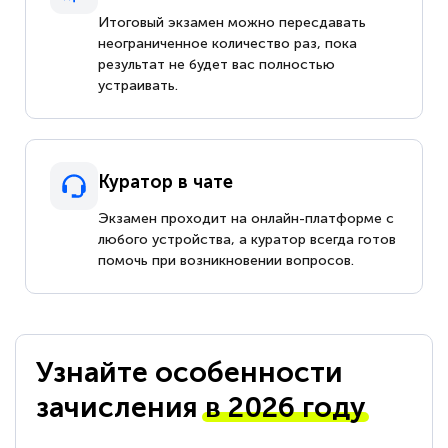
Итоговый экзамен можно пересдавать
неограниченное количество раз, пока
результат не будет вас полностью
устраивать.
Куратор в чате
Экзамен проходит на онлайн-платформе с
любого устройства, а куратор всегда готов
помочь при возникновении вопросов.
Узнайте особенности
зачисления
в 2026 году