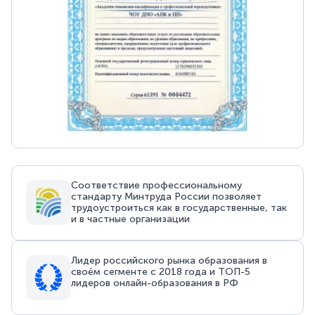
Соответствие профессиональному
стандарту Минтруда России позволяет
трудоустроиться как в государственные, так
и в частные организации
Лидер российского рынка образования в
своём сегменте с 2018 года и ТОП-5
лидеров онлайн-образования в РФ