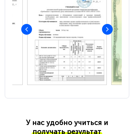
У нас удобно учиться и
получать результат