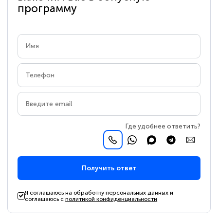
программу
Где удобнее ответить?
Получить ответ
Я соглашаюсь на обработку персональных данных и
соглашаюсь с
политикой конфиденциальности