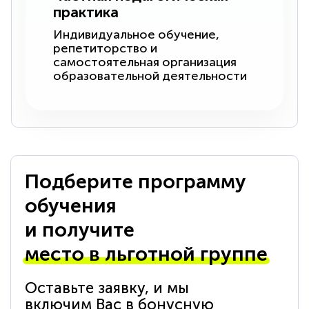
практика
Индивидуальное обучение,
репетиторство и
самостоятельная организация
образовательной деятельности
Подберите программу
обучения
и получите
место в льготной группе
Оставьте заявку, и мы
включим Вас в бонусную