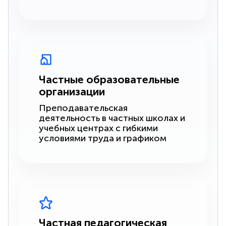
Частные образовательные
организации
Преподавательская
деятельность в частных школах и
учебных центрах с гибкими
условиями труда и графиком
Частная педагогическая