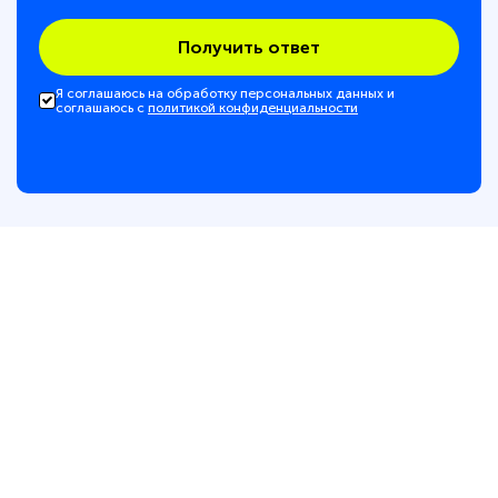
Получить ответ
Я соглашаюсь на обработку персональных данных и
соглашаюсь с
политикой конфиденциальности