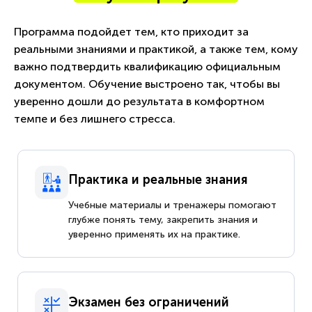
Программа подойдет тем, кто приходит за
реальными знаниями и практикой, а также тем, кому
важно подтвердить квалификацию официальным
документом. Обучение выстроено так, чтобы вы
уверенно дошли до результата в комфортном
темпе и без лишнего стресса.
Практика и реальные знания
Учебные материалы и тренажеры помогают
глубже понять тему, закрепить знания и
уверенно применять их на практике.
Экзамен без ограничений