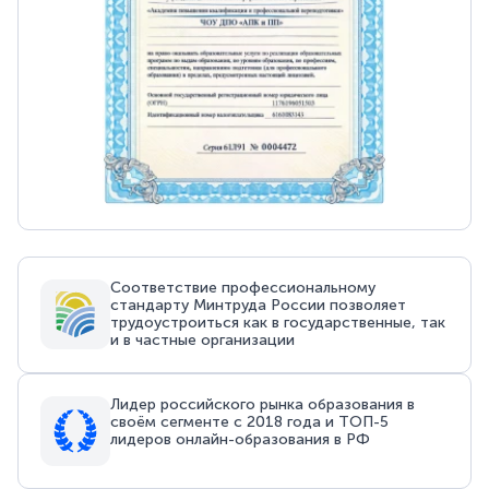
Соответствие профессиональному
стандарту Минтруда России позволяет
трудоустроиться как в государственные, так
и в частные организации
Лидер российского рынка образования в
своём сегменте с 2018 года и ТОП-5
лидеров онлайн-образования в РФ