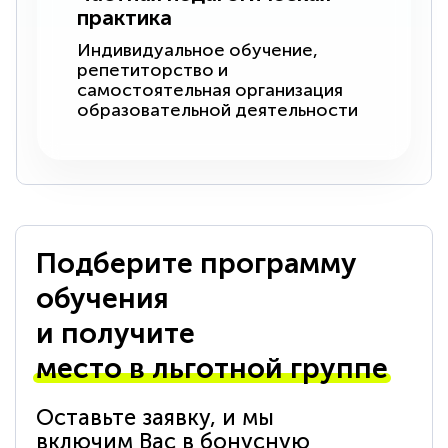
практика
Индивидуальное обучение,
репетиторство и
самостоятельная организация
образовательной деятельности
Подберите программу
обучения
и получите
место в льготной группе
Оставьте заявку, и мы
включим Вас в бонусную