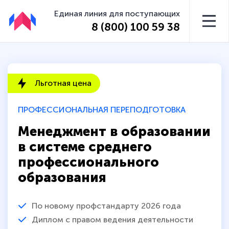
Единая линия для поступающих
8 (800) 100 59 38
Льготная цена
ПРОФЕССИОНАЛЬНАЯ ПЕРЕПОДГОТОВКА
Менеджмент в образовании
в системе среднего
профессионального
образования
По новому профстандарту 2026 года
Диплом с правом ведения деятельности