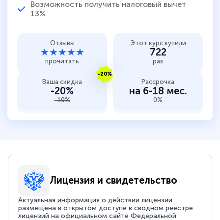
Возможность получить налоговый вычет
13%
Отзывы
Этот курс купили
★★★★★
722
прочитать
раз
-20%
Ваша скидка
Рассрочка
-20%
на 6-18 мес.
-10%
0%
Лицензия и свидетельство
Актуальная информация о действии лицензии
размещена в открытом доступе в сводном реестре
лицензий на официальном сайте Федеральной