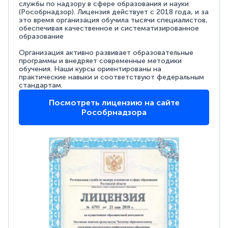
службы по надзору в сфере образования и науки
(Рособрнадзор). Лицензия действует с 2018 года, и за
это время организация обучила тысячи специалистов,
обеспечивая качественное и систематизированное
образование
Организация активно развивает образовательные
программы и внедряет современные методики
обучения. Наши курсы ориентированы на
практические навыки и соответствуют федеральным
стандартам.
Посмотреть лицензию на сайте
Рособрнадзора