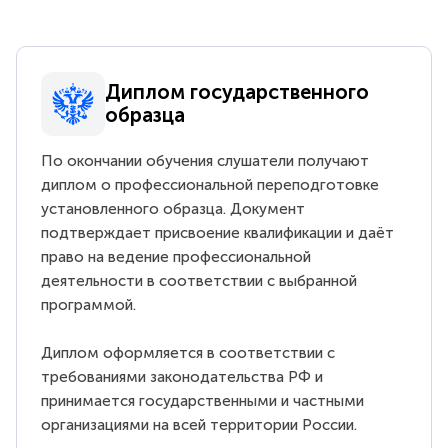
Диплом государственного
образца
По окончании обучения слушатели получают
диплом о профессиональной переподготовке
установленного образца. Документ
подтверждает присвоение квалификации и даёт
право на ведение профессиональной
деятельности в соответствии с выбранной
программой.
Диплом оформляется в соответствии с
требованиями законодательства РФ и
принимается государственными и частными
организациями на всей территории России.