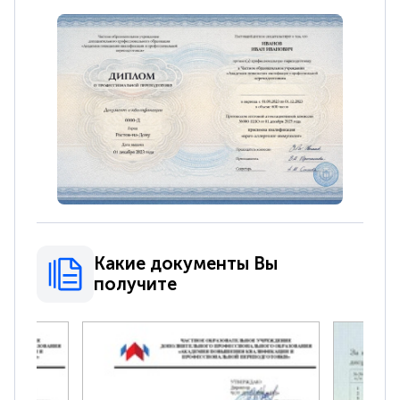
Какие документы Вы
получите