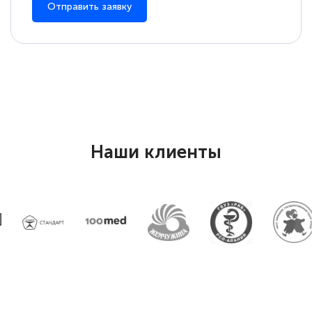
Отправить заявку
Наши клиенты