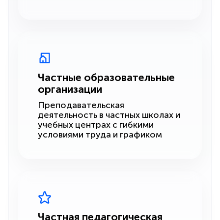
Частные образовательные
организации
Преподавательская
деятельность в частных школах и
учебных центрах с гибкими
условиями труда и графиком
Частная педагогическая