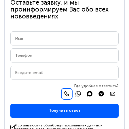
Оставьте заявку, и мы
проинформируем Вас обо всех
нововведениях
Где удобнее ответить?
Получить ответ
Я соглашаюсь на обработку персональных данных и