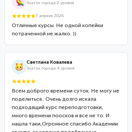
Знаток города 2 уровня
7 апреля 2026
Отличные курсы. Не одной копейки
потраченной не жалко. ))
Светлана Ковалева
Знаток города 4 уровня
Всем доброго времени суток. Не могу не
поделиться.. Очень долго искала
подходящий курс переподготовки,
много времени поосков и все не то. И
нашла таки,Огромное спасибо Академии
за курс, за хорошо подобранные