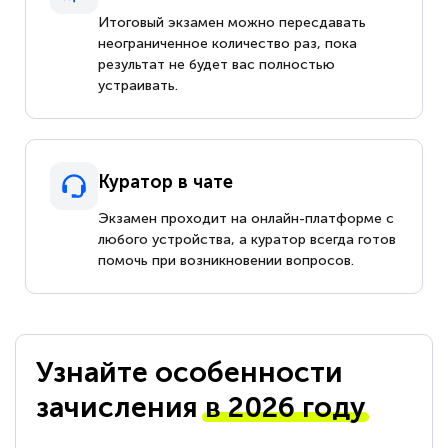
Итоговый экзамен можно пересдавать
неограниченное количество раз, пока
результат не будет вас полностью
устраивать.
Куратор в чате
Экзамен проходит на онлайн-платформе с
любого устройства, а куратор всегда готов
помочь при возникновении вопросов.
Узнайте особенности
зачисления
в 2026 году