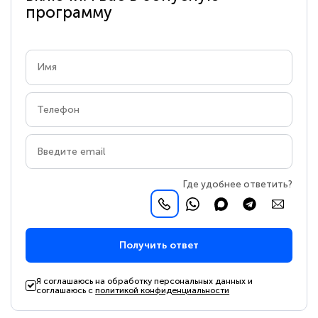
программу
Где удобнее ответить?
Получить ответ
Я соглашаюсь на обработку персональных данных и
соглашаюсь с
политикой конфиденциальности