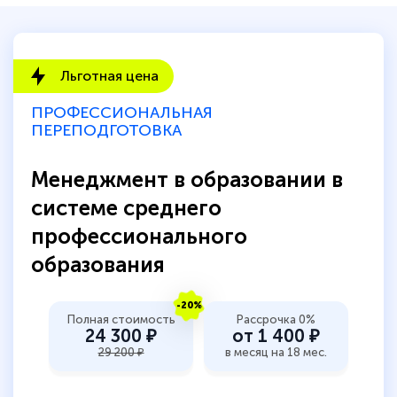
Льготная цена
ПРОФЕССИОНАЛЬНАЯ
ПЕРЕПОДГОТОВКА
Менеджмент в образовании в
системе среднего
профессионального
образования
-20%
Полная стоимость
Рассрочка 0%
24 300 ₽
от 1 400 ₽
29 200 ₽
в месяц на 18 мес.