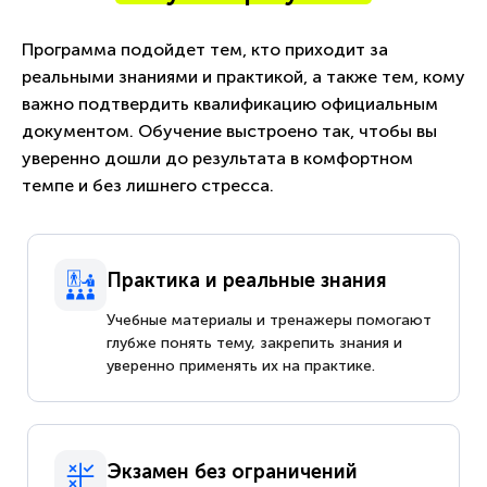
Программа подойдет тем, кто приходит за
реальными знаниями и практикой, а также тем, кому
важно подтвердить квалификацию официальным
документом. Обучение выстроено так, чтобы вы
уверенно дошли до результата в комфортном
темпе и без лишнего стресса.
Практика и реальные знания
Учебные материалы и тренажеры помогают
глубже понять тему, закрепить знания и
уверенно применять их на практике.
Экзамен без ограничений