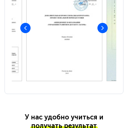
У нас удобно учиться и
получать результат