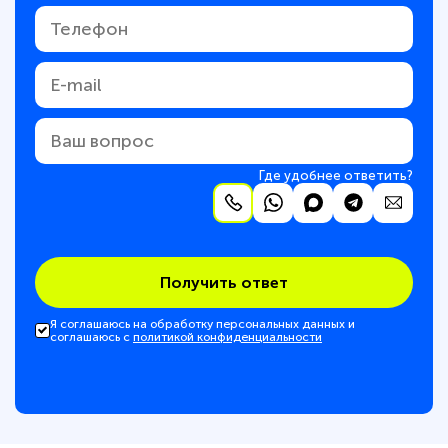
Где удобнее ответить?
Получить ответ
Я соглашаюсь на обработку персональных данных и
соглашаюсь с
политикой конфиденциальности