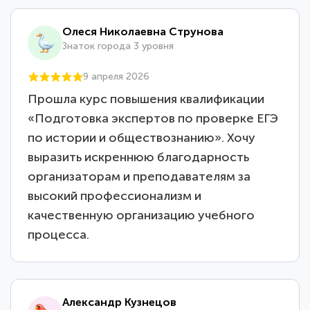
Олеся Николаевна Струнова
Знаток города 3 уровня
9 апреля 2026
Прошла курс повышения квалификации
«Подготовка экспертов по проверке ЕГЭ
по истории и обществознанию». Хочу
выразить искреннюю благодарность
организаторам и преподавателям за
высокий профессионализм и
качественную организацию учебного
процесса.
Александр Кузнецов