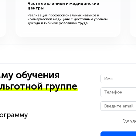
Частные клиники и медицинские
центры
Реализация профессиональных навыков в
коммерческой медицине с достойным уровнем
дохода и гибкими условиями труда
му обучения
 льготной группе
рограмму
Где уд