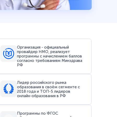
Организация - официальный
провайдер НМО, реализует
программы с начислением баллов
согласно требованиям Минздрава
РФ
Лидер российского рынка
образования в своём сегменте с
2018 года и ТОП-5 лидеров
онлайн-образования в РФ
Программы по ФГОС