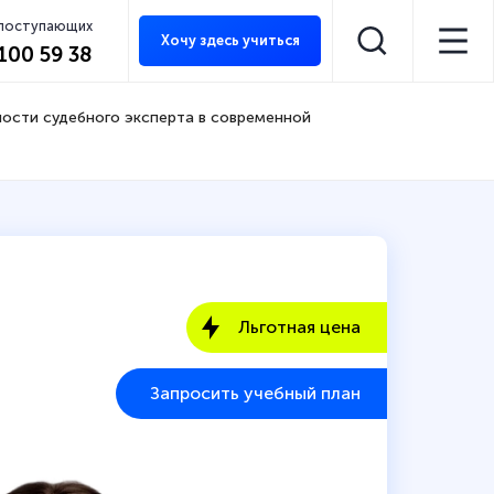
 поступающих
Хочу здесь учиться
 100 59 38
ности судебного эксперта в современной
Льготная цена
Запросить учебный план