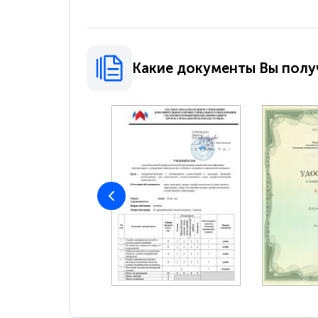
Какие документы Вы полу