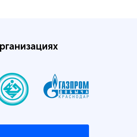
рганизациях