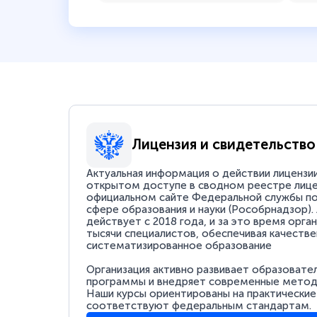
Лицензия и свидетельство
Актуальная информация о действии лицензи
открытом доступе в сводном реестре лице
официальном сайте Федеральной службы по
сфере образования и науки (Рособрнадзор).
действует с 2018 года, и за это время орга
тысячи специалистов, обеспечивая качестве
систематизированное образование
Организация активно развивает образовате
программы и внедряет современные методи
Наши курсы ориентированы на практические
соответствуют федеральным стандартам.