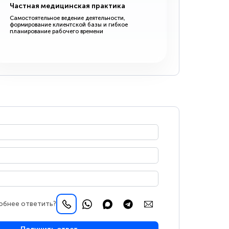
Частная медицинская практика
Самостоятельное ведение деятельности,
формирование клиентской базы и гибкое
планирование рабочего времени
обнее ответить?