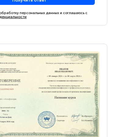
Получить ответ
 обработку персональных данных и соглашаюсь с
денциальности