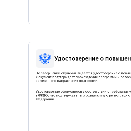
Удостоверение о повышен
По завершении обучения выдается удостоверение о повы
Документ подтверждает прохождение программы и освое
заявленного направления подготовки.
Удостоверение оформляется в соответствии с требованиям
в ФРДО, что подтверждает его официальную регистрацию 
Федерации.