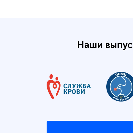
Наши выпус