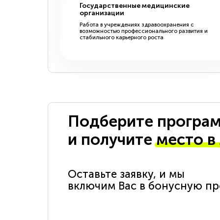
Государственные медицинские
организации
Работа в учреждениях здравоохранения с
возможностью профессионального развития и
стабильного карьерного роста
Подберите програм
и получите
место в
Оставьте заявку, и мы
включим Вас в бонусную п