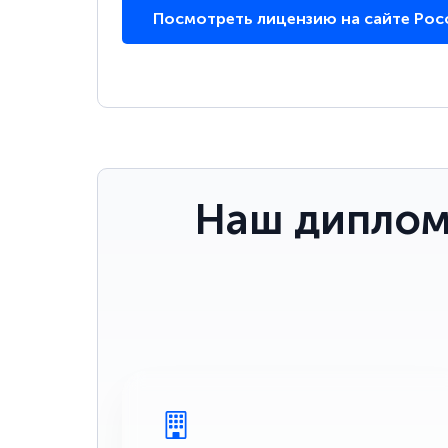
Посмотреть лицензию на сайте Ро
Наш диплом