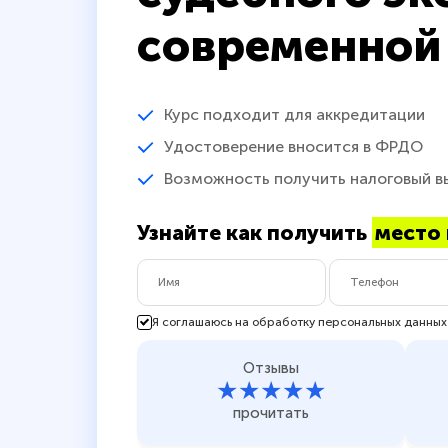
современной
Курс подходит для аккредитации
Удостоверение вносится в ФРДО
Возможность получить налоговый в
Узнайте как получить
место 
Я соглашаюсь на обработку персональных данных
Отзывы
★★★★★
прочитать