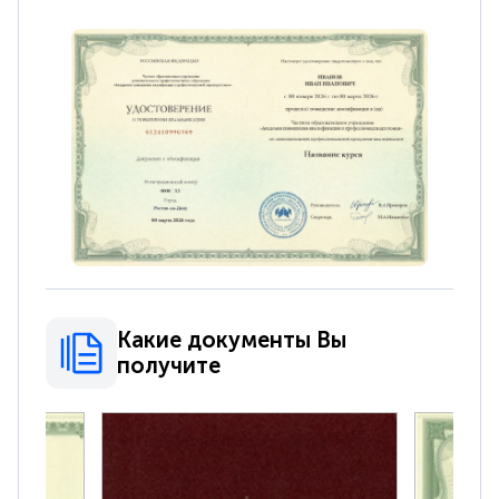
Какие документы Вы
получите