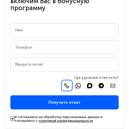
включим Вас в бонусную
программу
Где удобнее ответить?
Получить ответ
Я соглашаюсь на обработку персональных данных и
соглашаюсь с
политикой конфиденциальности