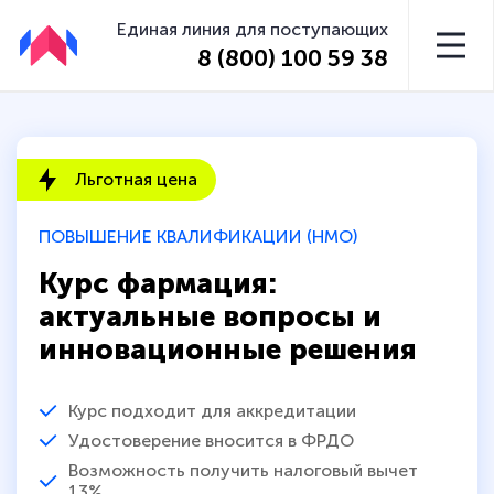
Единая линия для поступающих
8 (800) 100 59 38
Льготная цена
ПОВЫШЕНИЕ КВАЛИФИКАЦИИ (НМО)
Курс фармация:
актуальные вопросы и
инновационные решения
Курс подходит для аккредитации
Удостоверение вносится в ФРДО
Возможность получить налоговый вычет
13%