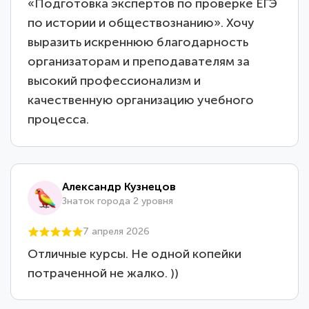
«Подготовка экспертов по проверке ЕГЭ
по истории и обществознанию». Хочу
выразить искреннюю благодарность
организаторам и преподавателям за
высокий профессионализм и
качественную организацию учебного
процесса.
Александр Кузнецов
Знаток города 2 уровня
7 апреля 2026
Отличные курсы. Не одной копейки
потраченной не жалко. ))