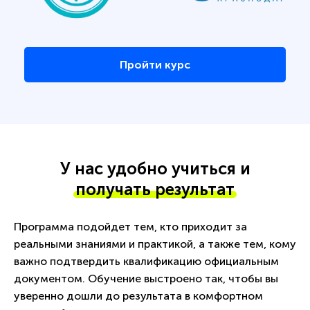
Пройти курс
У нас удобно учиться и
получать результат
Программа подойдет тем, кто приходит за
реальными знаниями и практикой, а также тем, кому
важно подтвердить квалификацию официальным
документом. Обучение выстроено так, чтобы вы
уверенно дошли до результата в комфортном