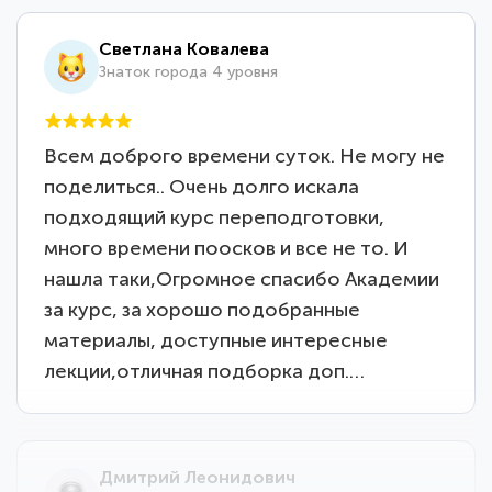
Светлана Ковалева
Знаток города 4 уровня
Всем доброго времени суток. Не могу не
поделиться.. Очень долго искала
подходящий курс переподготовки,
много времени поосков и все не то. И
нашла таки,Огромное спасибо Академии
за курс, за хорошо подобранные
материалы, доступные интересные
лекции,отличная подборка доп.…
Дмитрий Леонидович