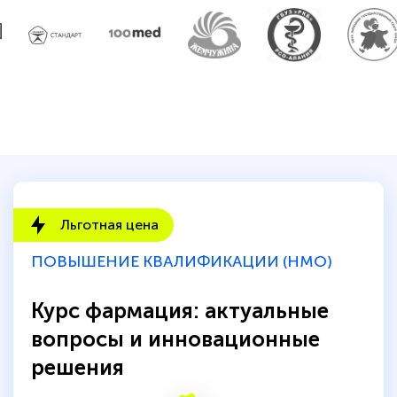
Льготная цена
ПОВЫШЕНИЕ КВАЛИФИКАЦИИ (НМО)
Курс фармация: актуальные
вопросы и инновационные
решения