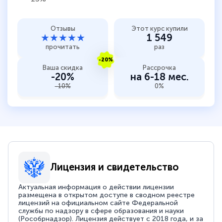
Отзывы
Этот курс купили
★★★★★
1 549
прочитать
раз
-20%
Ваша скидка
Рассрочка
-20%
на 6-18 мес.
-10%
0%
Лицензия и свидетельство
Актуальная информация о действии лицензии
размещена в открытом доступе в сводном реестре
лицензий на официальном сайте Федеральной
службы по надзору в сфере образования и науки
(Рособрнадзор). Лицензия действует с 2018 года, и за