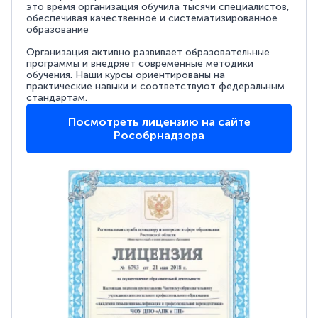
это время организация обучила тысячи специалистов,
обеспечивая качественное и систематизированное
образование
Организация активно развивает образовательные
программы и внедряет современные методики
обучения. Наши курсы ориентированы на
практические навыки и соответствуют федеральным
стандартам.
Посмотреть лицензию на сайте
Рособрнадзора