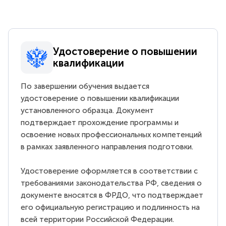
Удостоверение о повышении
квалификации
По завершении обучения выдается
удостоверение о повышении квалификации
установленного образца. Документ
подтверждает прохождение программы и
освоение новых профессиональных компетенций
в рамках заявленного направления подготовки.
Удостоверение оформляется в соответствии с
требованиями законодательства РФ, сведения о
документе вносятся в ФРДО, что подтверждает
его официальную регистрацию и подлинность на
всей территории Российской Федерации.