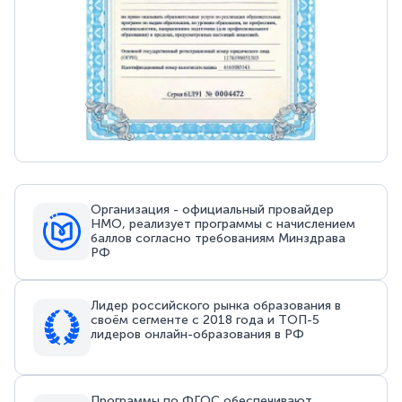
Организация - официальный провайдер
НМО, реализует программы с начислением
баллов согласно требованиям Минздрава
РФ
Лидер российского рынка образования в
своём сегменте с 2018 года и ТОП-5
лидеров онлайн-образования в РФ
Программы по ФГОС обеспечивают