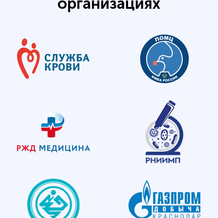
организациях