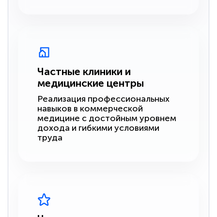
Частные клиники и
медицинские центры
Реализация профессиональных
навыков в коммерческой
медицине с достойным уровнем
дохода и гибкими условиями
труда