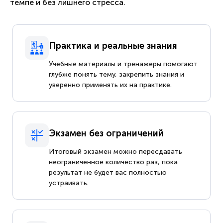
темпе и без лишнего стресса.
Практика и реальные знания
Учебные материалы и тренажеры помогают
глубже понять тему, закрепить знания и
уверенно применять их на практике.
Экзамен без ограничений
Итоговый экзамен можно пересдавать
неограниченное количество раз, пока
результат не будет вас полностью
устраивать.