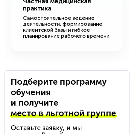
Частная медицинская
практика
Самостоятельное ведение
деятельности, формирование
клиентской базы и гибкое
планирование рабочего времени
Подберите программу
обучения
и получите
место в льготной группе
Оставьте заявку, и мы