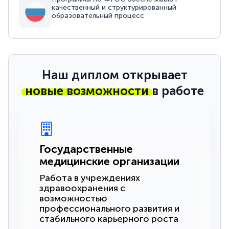
качественный и структурированный
образовательный процесс
Наш диплом открывает
новые возможности
в работе
Государственные
медицинские организации
Работа в учреждениях
здравоохранения с
возможностью
профессионального развития и
стабильного карьерного роста