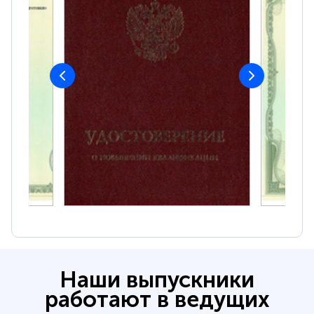
Наши выпускники
работают в ведущих