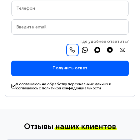
Где удобнее ответить?
Получить ответ
Я соглашаюсь на обработку персональных данных и
соглашаюсь с
политикой конфиденциальности
Отзывы
наших клиентов