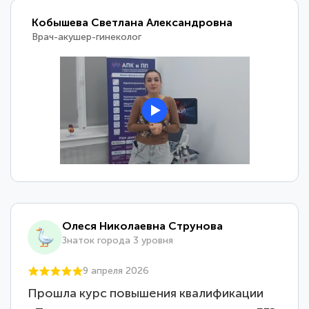
Кобышева Светлана Александровна
Врач-акушер-гинеколог
Олеся Николаевна Струнова
Знаток города 3 уровня
9 апреля 2026
Прошла курс повышения квалификации