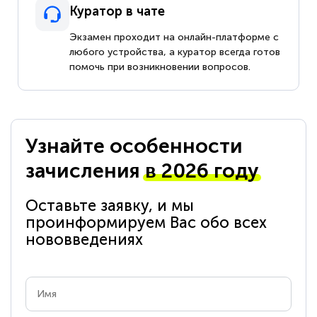
Куратор в чате
Экзамен проходит на онлайн-платформе с
любого устройства, а куратор всегда готов
помочь при возникновении вопросов.
Узнайте особенности
зачисления
в 2026 году
Оставьте заявку, и мы
проинформируем Вас обо всех
нововведениях