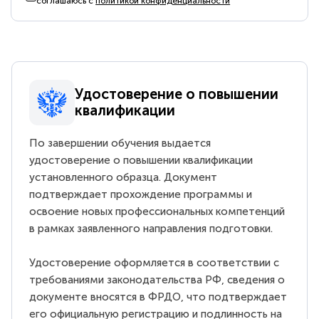
соглашаюсь с
политикой конфиденциальности
Удостоверение о повышении
квалификации
По завершении обучения выдается
удостоверение о повышении квалификации
установленного образца. Документ
подтверждает прохождение программы и
освоение новых профессиональных компетенций
в рамках заявленного направления подготовки.
Удостоверение оформляется в соответствии с
требованиями законодательства РФ, сведения о
документе вносятся в ФРДО, что подтверждает
его официальную регистрацию и подлинность на