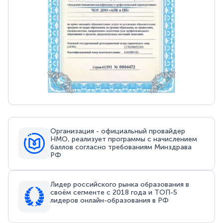
Организация - официальный провайдер
НМО, реализует программы с начислением
баллов согласно требованиям Минздрава
РФ
Лидер российского рынка образования в
своём сегменте с 2018 года и ТОП-5
лидеров онлайн-образования в РФ