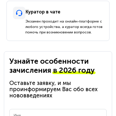
Куратор в чате
Экзамен проходит на онлайн-платформе с
любого устройства, а куратор всегда готов
помочь при возникновении вопросов.
Узнайте особенности
зачисления
в 2026 году
Оставьте заявку, и мы
проинформируем Вас обо всех
нововведениях