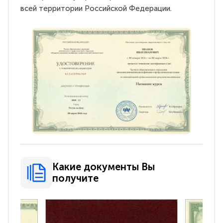
всей территории Российской Федерации.
Какие документы Вы
получите