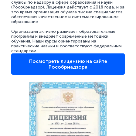
службы по надзору в сфере образования и науки
(Рособрнадзор). Лицензия действует с 2018 года, и за
это время организация обучила тысячи специалистов,
обеспечивая качественное и систематизированное
образование
Организация активно развивает образовательные
программы и внедряет современные методики
обучения. Наши курсы ориентированы на
практические навыки и соответствуют федеральным
стандартам.
Посмотреть лицензию на сайте
Рособрнадзора