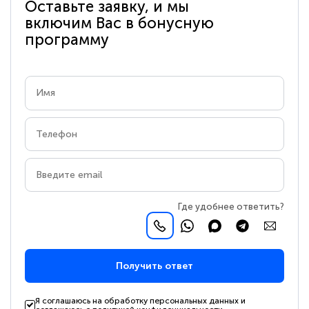
Оставьте заявку, и мы
включим Вас в бонусную
программу
Где удобнее ответить?
Получить ответ
Я соглашаюсь на обработку персональных данных и