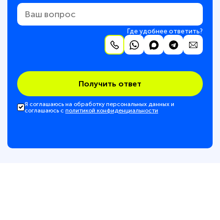
Где удобнее ответить?
Получить ответ
Я соглашаюсь на обработку персональных данных и
соглашаюсь с
политикой конфиденциальности