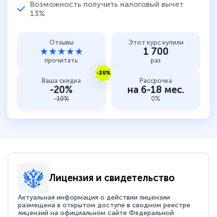
Возможность получить налоговый вычет
13%
Отзывы
Этот курс купили
★★★★★
1 700
прочитать
раз
-20%
Ваша скидка
Рассрочка
-20%
на 6-18 мес.
-10%
0%
Лицензия и свидетельство
Актуальная информация о действии лицензии
размещена в открытом доступе в сводном реестре
лицензий на официальном сайте Федеральной