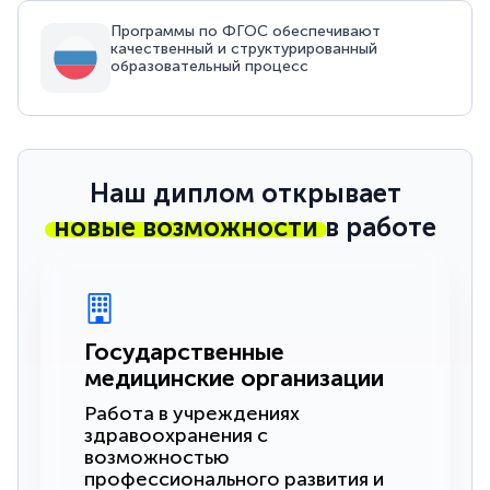
Программы по ФГОС обеспечивают
качественный и структурированный
образовательный процесс
Наш диплом открывает
новые возможности
в работе
Государственные
медицинские организации
Работа в учреждениях
здравоохранения с
возможностью
профессионального развития и