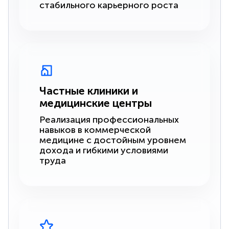
стабильного карьерного роста
Частные клиники и
медицинские центры
Реализация профессиональных
навыков в коммерческой
медицине с достойным уровнем
дохода и гибкими условиями
труда