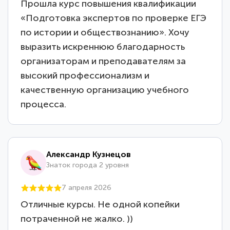
Прошла курс повышения квалификации
«Подготовка экспертов по проверке ЕГЭ
по истории и обществознанию». Хочу
выразить искреннюю благодарность
организаторам и преподавателям за
высокий профессионализм и
качественную организацию учебного
процесса.
Александр Кузнецов
Знаток города 2 уровня
7 апреля 2026
Отличные курсы. Не одной копейки
потраченной не жалко. ))