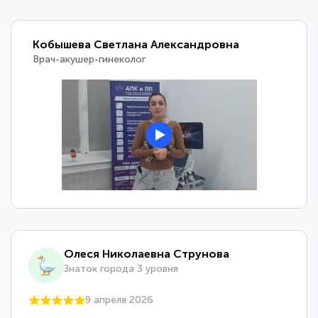
Кобышева Светлана Александровна
Врач-акушер-гинеколог
Олеся Николаевна Струнова
Знаток города 3 уровня
9 апреля 2026