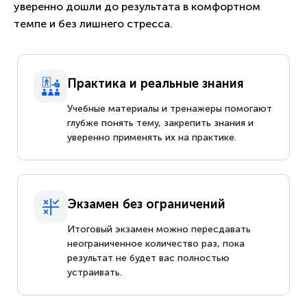
уверенно дошли до результата в комфортном
темпе и без лишнего стресса.
Практика и реальные знания
Учебные материалы и тренажеры помогают
глубже понять тему, закрепить знания и
уверенно применять их на практике.
Экзамен без ограничений
Итоговый экзамен можно пересдавать
неограниченное количество раз, пока
результат не будет вас полностью
устраивать.