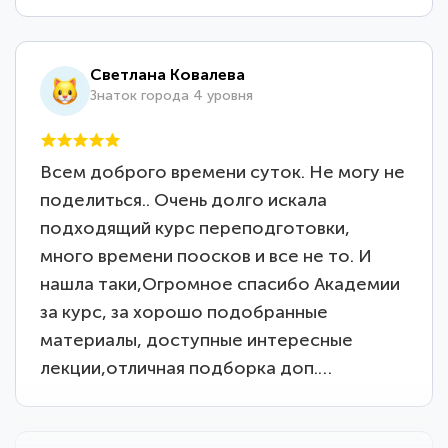
Светлана Ковалева
Знаток города 4 уровня
Всем доброго времени суток. Не могу не
поделиться.. Очень долго искала
подходящий курс переподготовки,
много времени поосков и все не то. И
нашла таки,Огромное спасибо Академии
за курс, за хорошо подобранные
материалы, доступные интересные
лекции,отличная подборка доп.…