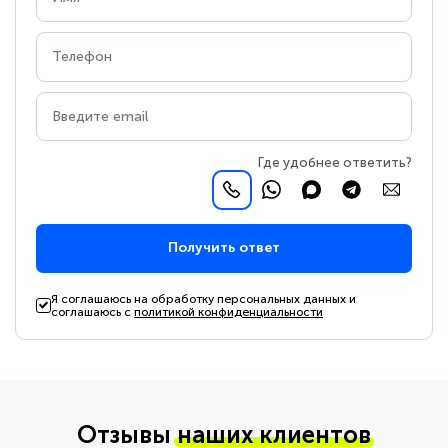
Где удобнее ответить?
Получить ответ
Я соглашаюсь на обработку персональных данных и
соглашаюсь с
политикой конфиденциальности
Отзывы
наших клиентов