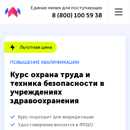
Единая линия для поступающих
8 (800) 100 59 38
Льготная цена
ПОВЫШЕНИЕ КВАЛИФИКАЦИИ
Курс охрана труда и
техника безопасности в
учреждениях
здравоохранения
Курс подходит для аккредитации
Удостоверение вносится в ФРДО