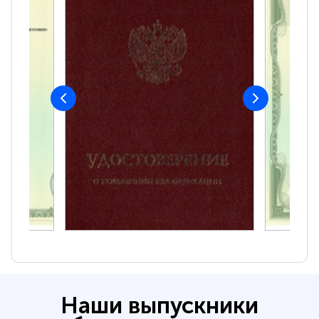
Наши выпускники