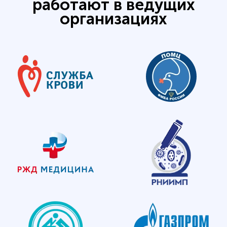
работают в ведущих
организациях