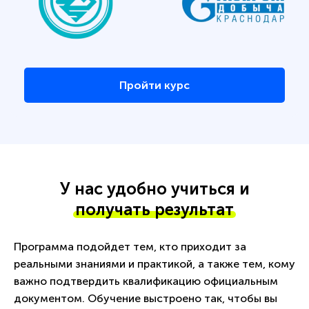
Пройти курс
У нас удобно учиться и
получать результат
Программа подойдет тем, кто приходит за
реальными знаниями и практикой, а также тем, кому
важно подтвердить квалификацию официальным
документом. Обучение выстроено так, чтобы вы