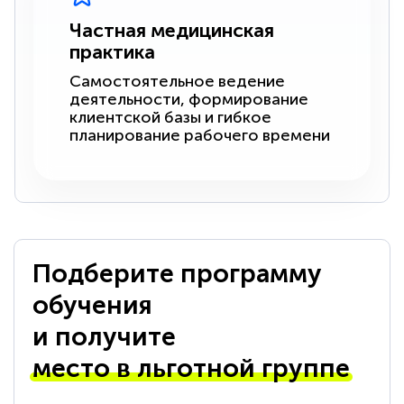
Частная медицинская
практика
Самостоятельное ведение
деятельности, формирование
клиентской базы и гибкое
планирование рабочего времени
Подберите программу
обучения
и получите
место в льготной группе