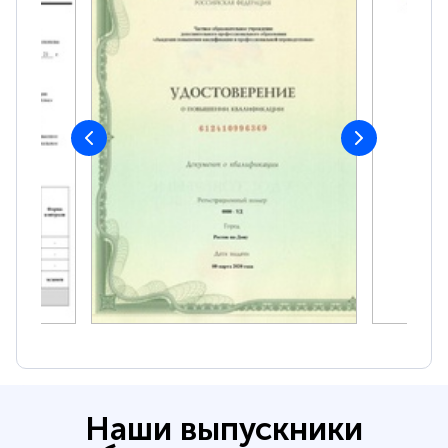
Наши выпускники