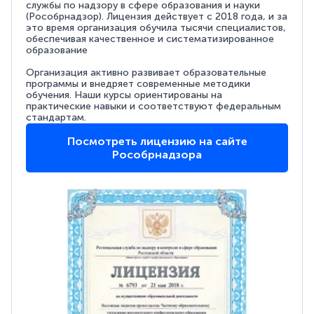
службы по надзору в сфере образования и науки
(Рособрнадзор). Лицензия действует с 2018 года, и за
это время организация обучила тысячи специалистов,
обеспечивая качественное и систематизированное
образование
Организация активно развивает образовательные
программы и внедряет современные методики
обучения. Наши курсы ориентированы на
практические навыки и соответствуют федеральным
стандартам.
Посмотреть лицензию на сайте
Рособрнадзора