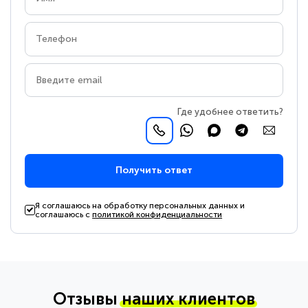
Где удобнее ответить?
Получить ответ
Я соглашаюсь на обработку персональных данных и
соглашаюсь с
политикой конфиденциальности
Отзывы
наших клиентов