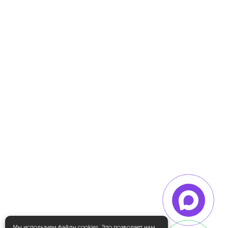
Мы используем файлы
cookies
. Это позволяет нам