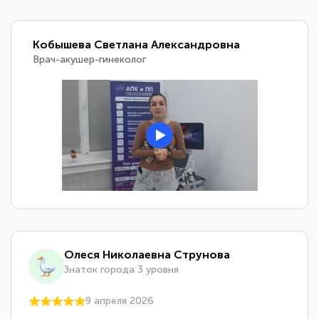
Кобышева Светлана Александровна
Врач-акушер-гинеколог
Олеся Николаевна Струнова
Знаток города 3 уровня
9 апреля 2026