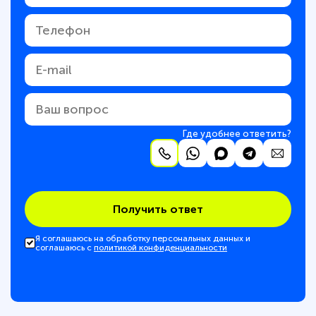
Где удобнее ответить?
Получить ответ
Я соглашаюсь на обработку персональных данных и
соглашаюсь с
политикой конфиденциальности