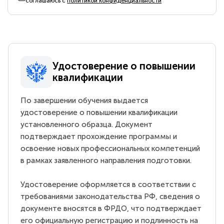
соглашаюсь с
политикой конфиденциальности
Удостоверение о повышении
квалификации
По завершении обучения выдается
удостоверение о повышении квалификации
установленного образца. Документ
подтверждает прохождение программы и
освоение новых профессиональных компетенций
в рамках заявленного направления подготовки.
Удостоверение оформляется в соответствии с
требованиями законодательства РФ, сведения о
документе вносятся в ФРДО, что подтверждает
его официальную регистрацию и подлинность на