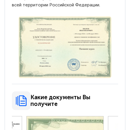
всей территории Российской Федерации.
Какие документы Вы
получите