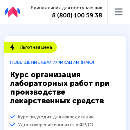
Единая линия для поступающих
8 (800) 100 59 38
Льготная цена
ПОВЫШЕНИЕ КВАЛИФИКАЦИИ (НМО)
Курс организация
лабораторных работ при
производстве
лекарственных средств
Курс подходит для аккредитации
Удостоверение вносится в ФРДО