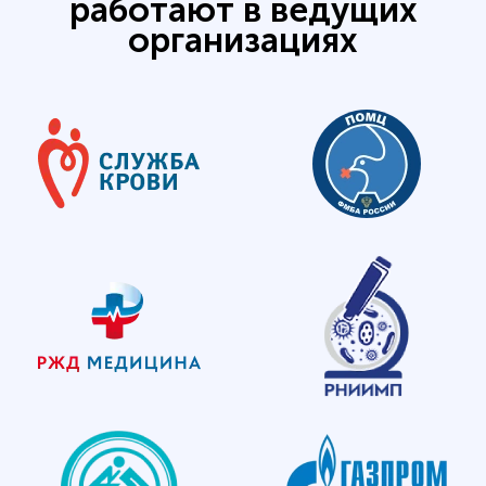
работают в ведущих
организациях