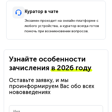
Куратор в чате
Экзамен проходит на онлайн-платформе с
любого устройства, а куратор всегда готов
помочь при возникновении вопросов.
Узнайте особенности
зачисления
в 2026 году
Оставьте заявку, и мы
проинформируем Вас обо всех
нововведениях