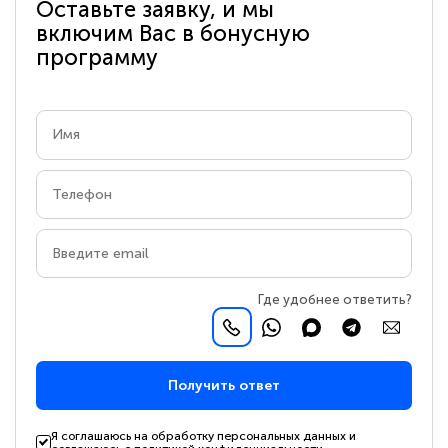
Оставьте заявку, и мы
включим Вас в бонусную
программу
Где удобнее ответить?
Получить ответ
Я соглашаюсь на обработку персональных данных и