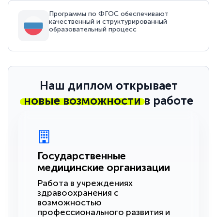
Программы по ФГОС обеспечивают
качественный и структурированный
образовательный процесс
Наш диплом открывает
новые возможности
в работе
Государственные
медицинские организации
Работа в учреждениях
здравоохранения с
возможностью
профессионального развития и