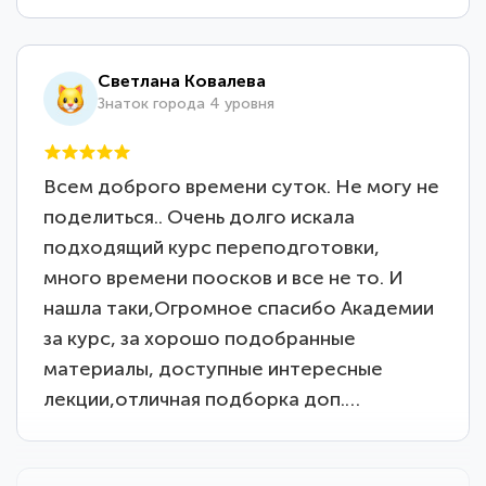
Светлана Ковалева
Знаток города 4 уровня
Всем доброго времени суток. Не могу не
поделиться.. Очень долго искала
подходящий курс переподготовки,
много времени поосков и все не то. И
нашла таки,Огромное спасибо Академии
за курс, за хорошо подобранные
материалы, доступные интересные
лекции,отличная подборка доп.…