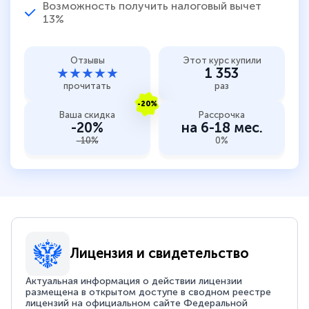
Возможность получить налоговый вычет
13%
Отзывы
Этот курс купили
★★★★★
1 353
прочитать
раз
-20%
Ваша скидка
Рассрочка
-20%
на 6-18 мес.
-10%
0%
Лицензия и свидетельство
Актуальная информация о действии лицензии
размещена в открытом доступе в сводном реестре
лицензий на официальном сайте Федеральной