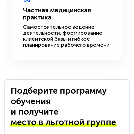
Частная медицинская
практика
Самостоятельное ведение
деятельности, формирование
клиентской базы и гибкое
планирование рабочего времени
Подберите программу
обучения
и получите
место в льготной группе