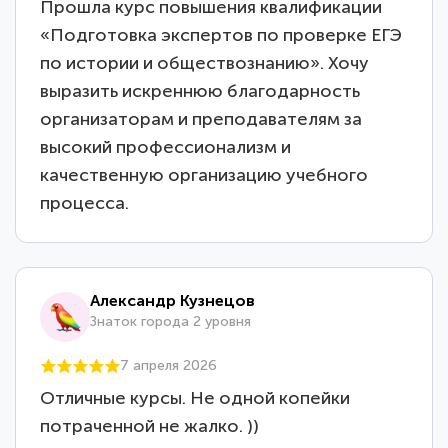
Прошла курс повышения квалификации
«Подготовка экспертов по проверке ЕГЭ
по истории и обществознанию». Хочу
выразить искреннюю благодарность
организаторам и преподавателям за
высокий профессионализм и
качественную организацию учебного
процесса.
Александр Кузнецов
Знаток города 2 уровня
7 апреля 2026
Отличные курсы. Не одной копейки
потраченной не жалко. ))