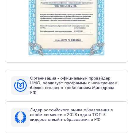
Организация - официальный провайдер
НМО, реализует программы с начислением
баллов согласно требованиям Минздрава
РФ
Лидер российского рынка образования в
своём сегменте с 2018 года и ТОП-5
лидеров онлайн-образования в РФ