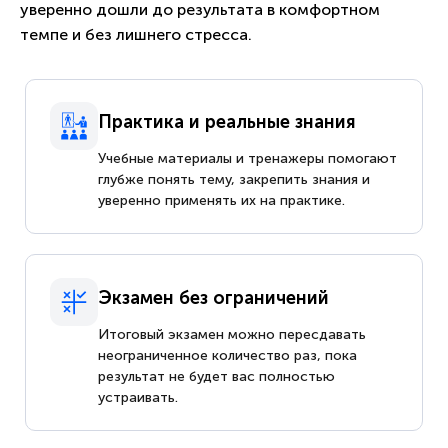
уверенно дошли до результата в комфортном
темпе и без лишнего стресса.
Практика и реальные знания
Учебные материалы и тренажеры помогают
глубже понять тему, закрепить знания и
уверенно применять их на практике.
Экзамен без ограничений
Итоговый экзамен можно пересдавать
неограниченное количество раз, пока
результат не будет вас полностью
устраивать.