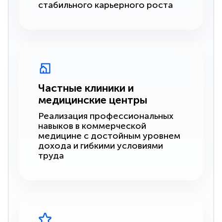
стабильного карьерного роста
Частные клиники и
медицинские центры
Реализация профессиональных
навыков в коммерческой
медицине с достойным уровнем
дохода и гибкими условиями
труда