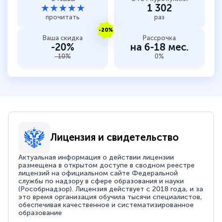
★★★★★
1 302
прочитать
раз
-20%
Ваша скидка
Рассрочка
-20%
на 6-18 мес.
-10%
0%
Лицензия и свидетельство
Актуальная информация о действии лицензии
размещена в открытом доступе в сводном реестре
лицензий на официальном сайте Федеральной
службы по надзору в сфере образования и науки
(Рособрнадзор). Лицензия действует с 2018 года, и за
это время организация обучила тысячи специалистов,
обеспечивая качественное и систематизированное
образование