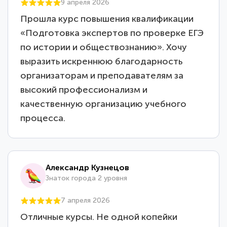
9 апреля 2026
Прошла курс повышения квалификации
«Подготовка экспертов по проверке ЕГЭ
по истории и обществознанию». Хочу
выразить искреннюю благодарность
организаторам и преподавателям за
высокий профессионализм и
качественную организацию учебного
процесса.
Александр Кузнецов
Знаток города 2 уровня
7 апреля 2026
Отличные курсы. Не одной копейки