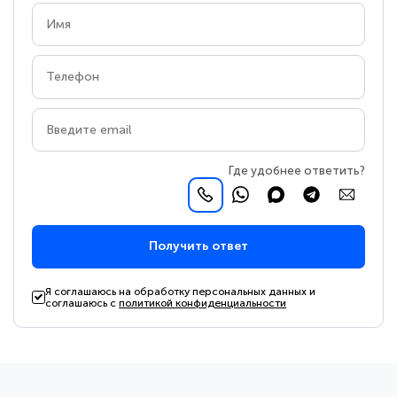
Где удобнее ответить?
Получить ответ
Я соглашаюсь на обработку персональных данных и
соглашаюсь с
политикой конфиденциальности