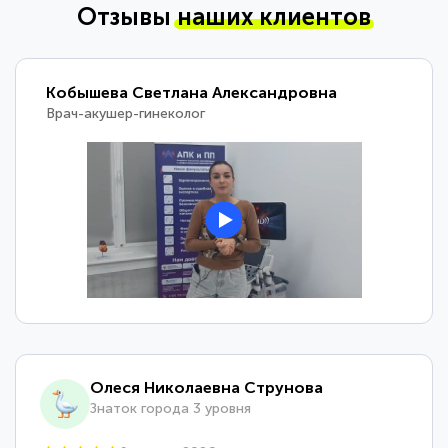
Отзывы
наших клиентов
Кобышева Светлана Александровна
Врач-акушер-гинеколог
Олеся Николаевна Струнова
Знаток города 3 уровня