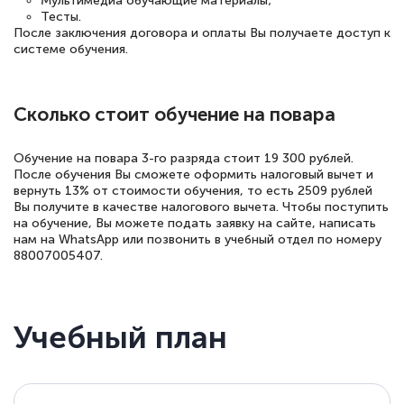
Мультимедиа обучающие материалы;
Тесты.
После заключения договора и оплаты Вы получаете доступ к
системе обучения.
Сколько стоит обучение на повара
Обучение на повара 3-го разряда стоит 19 300 рублей.
После обучения Вы сможете оформить налоговый вычет и
вернуть 13% от стоимости обучения, то есть 2509 рублей
Вы получите в качестве налогового вычета. Чтобы поступить
на обучение, Вы можете подать заявку на сайте, написать
нам на WhatsApp или позвонить в учебный отдел по номеру
88007005407.
Учебный план