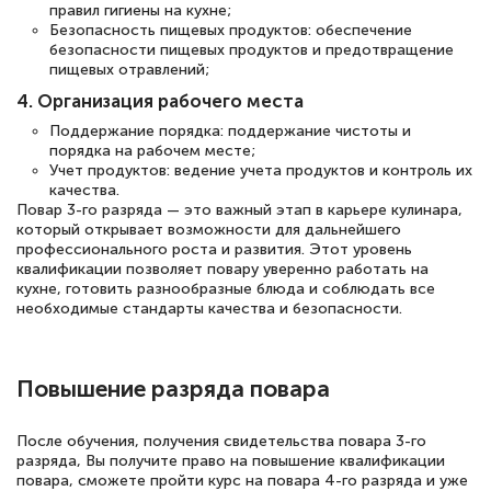
правил гигиены на кухне;
Безопасность пищевых продуктов: обеспечение
безопасности пищевых продуктов и предотвращение
пищевых отравлений;
4. Организация рабочего места
Поддержание порядка: поддержание чистоты и
порядка на рабочем месте;
Учет продуктов: ведение учета продуктов и контроль их
качества.
Повар 3-го разряда — это важный этап в карьере кулинара,
который открывает возможности для дальнейшего
профессионального роста и развития. Этот уровень
квалификации позволяет повару уверенно работать на
кухне, готовить разнообразные блюда и соблюдать все
необходимые стандарты качества и безопасности.
Повышение разряда повара
После обучения, получения свидетельства повара 3-го
разряда, Вы получите право на повышение квалификации
повара, сможете пройти курс на повара 4-го разряда и уже