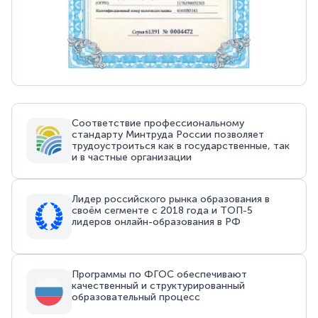
Соответствие профессиональному
стандарту Минтруда России позволяет
трудоустроиться как в государственные, так
и в частные организации
Лидер российского рынка образования в
своём сегменте с 2018 года и ТОП-5
лидеров онлайн-образования в РФ
Программы по ФГОС обеспечивают
качественный и структурированный
образовательный процесс