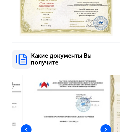
Какие документы Вы
получите