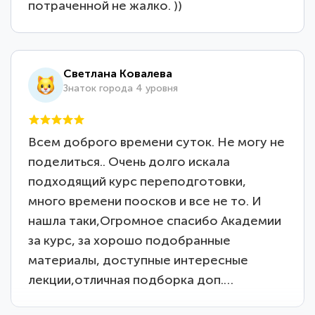
потраченной не жалко. ))
Светлана Ковалева
Знаток города 4 уровня
Всем доброго времени суток. Не могу не
поделиться.. Очень долго искала
подходящий курс переподготовки,
много времени поосков и все не то. И
нашла таки,Огромное спасибо Академии
за курс, за хорошо подобранные
материалы, доступные интересные
лекции,отличная подборка доп.…