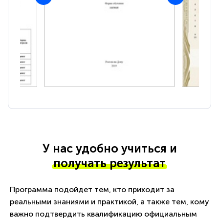
У нас удобно учиться и
получать результат
Программа подойдет тем, кто приходит за
реальными знаниями и практикой, а также тем, кому
важно подтвердить квалификацию официальным