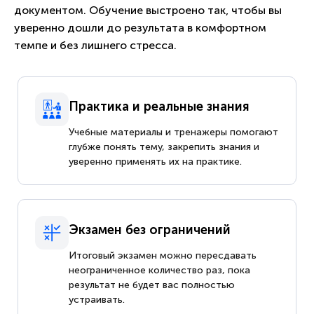
документом. Обучение выстроено так, чтобы вы
уверенно дошли до результата в комфортном
темпе и без лишнего стресса.
Практика и реальные знания
Учебные материалы и тренажеры помогают
глубже понять тему, закрепить знания и
уверенно применять их на практике.
Экзамен без ограничений
Итоговый экзамен можно пересдавать
неограниченное количество раз, пока
результат не будет вас полностью
устраивать.