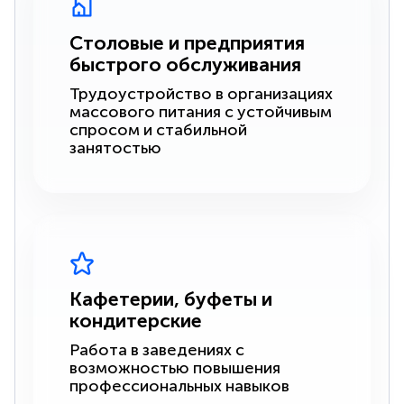
Столовые и предприятия
быстрого обслуживания
Трудоустройство в организациях
массового питания с устойчивым
спросом и стабильной
занятостью
Кафетерии, буфеты и
кондитерские
Работа в заведениях с
возможностью повышения
профессиональных навыков