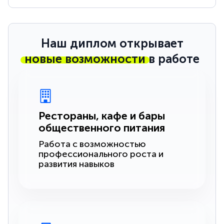
Наш диплом открывает
новые возможности
в работе
Рестораны, кафе и бары
общественного питания
Работа с возможностью
профессионального роста и
развития навыков