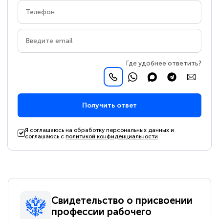
Где удобнее ответить?
Получить ответ
Я соглашаюсь на обработку персональных данных и
соглашаюсь с
политикой конфиденциальности
Свидетельство о присвоении
профессии рабочего