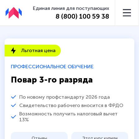
Единая линия для поступающих
8 (800) 100 59 38
Льготная цена
ПРОФЕССИОНАЛЬНОЕ ОБУЧЕНИЕ
Повар 3-го разряда
По новому профстандарту 2026 года
Свидетельство рабочего вносится в ФРДО
Возможность получить налоговый вычет
13%
Отзывы
Этот курс купили