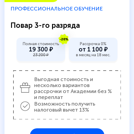
ПРОФЕССИОНАЛЬНОЕ ОБУЧЕНИЕ
Повар 3-го разряда
-20%
Полная стоимость
Рассрочка 0%
19 300 ₽
от 1 100 ₽
23 200 ₽
в месяц на 18 мес.
Выгодная стоимость и
несколько вариантов
рассрочки от Академии без %
и переплат
Возможность получить
налоговый вычет 13%