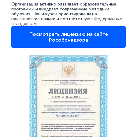
Организация активно развивает образовательные
программы и внедряет современные методики
обучения. Наши курсы ориентированы на
практические навыки и соответствуют федеральным
стандартам.
Посмотреть лицензию на сайте
Рособрнадзора