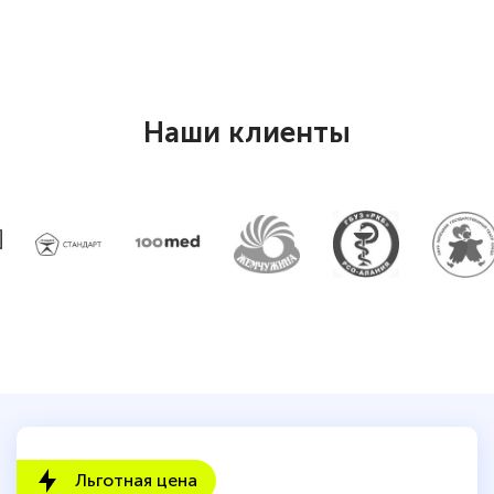
Наши клиенты
Льготная цена