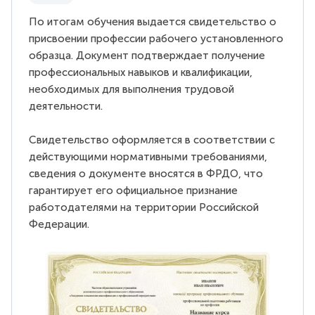
По итогам обучения выдается свидетельство о
присвоении профессии рабочего установленного
образца. Документ подтверждает получение
профессиональных навыков и квалификации,
необходимых для выполнения трудовой
деятельности.
Свидетельство оформляется в соответствии с
действующими нормативными требованиями,
сведения о документе вносятся в ФРДО, что
гарантирует его официальное признание
работодателями на территории Российской
Федерации.