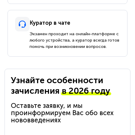
Куратор в чате
Экзамен проходит на онлайн-платформе с
любого устройства, а куратор всегда готов
помочь при возникновении вопросов.
Узнайте особенности
зачисления
в 2026 году
Оставьте заявку, и мы
проинформируем Вас обо всех
нововведениях