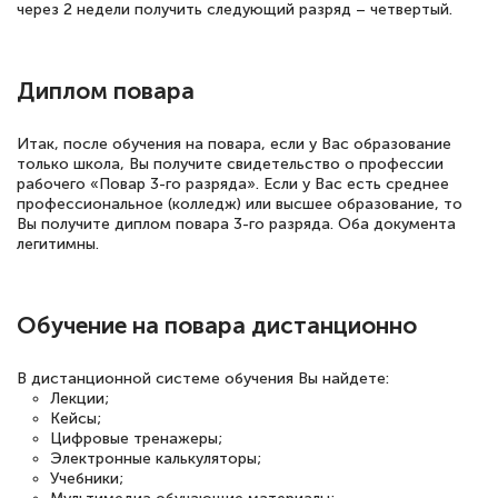
через 2 недели получить следующий разряд – четвертый.
Диплом повара
Итак, после обучения на повара, если у Вас образование
только школа, Вы получите свидетельство о профессии
рабочего «Повар 3-го разряда». Если у Вас есть среднее
профессиональное (колледж) или высшее образование, то
Вы получите диплом повара 3-го разряда. Оба документа
легитимны.
Обучение на повара дистанционно
В дистанционной системе обучения Вы найдете:
Лекции;
Кейсы;
Цифровые тренажеры;
Электронные калькуляторы;
Учебники;