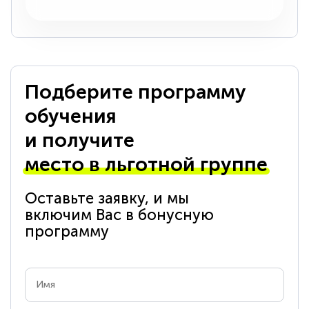
Подберите программу
обучения
и получите
место в льготной группе
Оставьте заявку, и мы
включим Вас в бонусную
программу